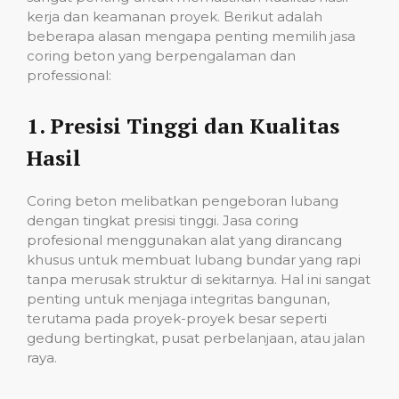
kerja dan keamanan proyek. Berikut adalah
beberapa alasan mengapa penting memilih jasa
coring beton yang berpengalaman dan
professional:
1.
Presisi Tinggi dan Kualitas
Hasil
Coring beton melibatkan pengeboran lubang
dengan tingkat presisi tinggi. Jasa coring
profesional menggunakan alat yang dirancang
khusus untuk membuat lubang bundar yang rapi
tanpa merusak struktur di sekitarnya. Hal ini sangat
penting untuk menjaga integritas bangunan,
terutama pada proyek-proyek besar seperti
gedung bertingkat, pusat perbelanjaan, atau jalan
raya.