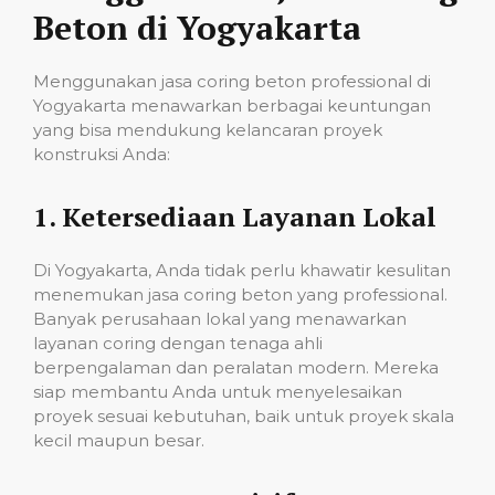
Beton di Yogyakarta
Menggunakan jasa coring beton professional di
Yogyakarta menawarkan berbagai keuntungan
yang bisa mendukung kelancaran proyek
konstruksi Anda:
1.
Ketersediaan Layanan Lokal
Di Yogyakarta, Anda tidak perlu khawatir kesulitan
menemukan jasa coring beton yang professional.
Banyak perusahaan lokal yang menawarkan
layanan coring dengan tenaga ahli
berpengalaman dan peralatan modern. Mereka
siap membantu Anda untuk menyelesaikan
proyek sesuai kebutuhan, baik untuk proyek skala
kecil maupun besar.