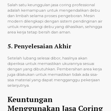
Salah satu keunggulan jasa coring professional
adalah kemampuan untuk mengendalikan debu
dan limbah selama proses pengeboran. Mesin
modern dilengkapi dengan sistem pendinginan air
untuk mengurangi debu yang dihasilkan, sehingga
area kerja tetap bersih dan aman.
5.
Penyelesaian Akhir
Setelah lubang selesai dibor, hasilnya akan
diperiksa untuk memastikan ukurannya sesuai
dengan yang dibutuhkan. Pembersihan area kerja
juga dilakukan untuk memastikan tidak ada sisa-
sisa material yang dapat mengganggu pekerjaan
selanjutnya.
Keuntungan
Menggunakan Jasa Coring