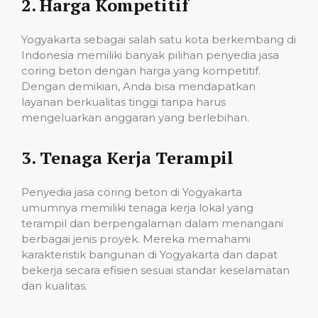
2.
Harga Kompetitif
Yogyakarta sebagai salah satu kota berkembang di
Indonesia memiliki banyak pilihan penyedia jasa
coring beton dengan harga yang kompetitif.
Dengan demikian, Anda bisa mendapatkan
layanan berkualitas tinggi tanpa harus
mengeluarkan anggaran yang berlebihan.
3.
Tenaga Kerja Terampil
Penyedia jasa coring beton di Yogyakarta
umumnya memiliki tenaga kerja lokal yang
terampil dan berpengalaman dalam menangani
berbagai jenis proyek. Mereka memahami
karakteristik bangunan di Yogyakarta dan dapat
bekerja secara efisien sesuai standar keselamatan
dan kualitas.