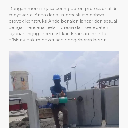
Dengan memilih jasa coring beton professional di
Yogyakarta, Anda dapat memastikan bahwa
proyek konstruksi Anda berjalan lancar dan sesuai
dengan rencana. Selain presisi dan kecepatan,
layanan ini juga memastikan keamanan serta
efisiensi dalam pekerjaan pengeboran beton.