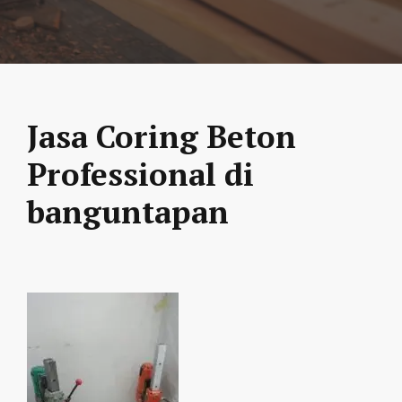
Jasa Coring Beton
Professional di
banguntapan