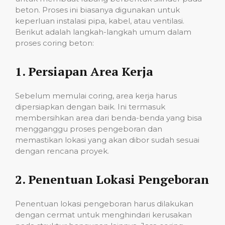
beton. Proses ini biasanya digunakan untuk
keperluan instalasi pipa, kabel, atau ventilasi.
Berikut adalah langkah-langkah umum dalam
proses coring beton:
1.
Persiapan Area Kerja
Sebelum memulai coring, area kerja harus
dipersiapkan dengan baik. Ini termasuk
membersihkan area dari benda-benda yang bisa
mengganggu proses pengeboran dan
memastikan lokasi yang akan dibor sudah sesuai
dengan rencana proyek.
2.
Penentuan Lokasi Pengeboran
Penentuan lokasi pengeboran harus dilakukan
dengan cermat untuk menghindari kerusakan