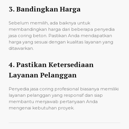
3.
Bandingkan Harga
Sebelum memilih, ada baiknya untuk
membandingkan harga dari beberapa penyedia
jasa coring beton. Pastikan Anda mendapatkan
harga yang sesuai dengan kualitas layanan yang
ditawarkan.
4.
Pastikan Ketersediaan
Layanan Pelanggan
Penyedia jasa coring profesional biasanya memiliki
layanan pelanggan yang responsif dan siap
membantu menjawab pertanyaan Anda
mengenai kebutuhan proyek.