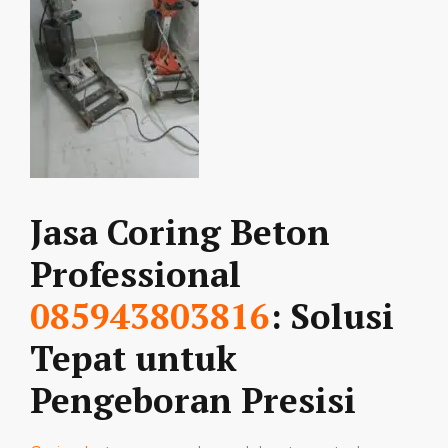
Jasa Coring Beton
Professional
085943803816
: Solusi
Tepat untuk
Pengeboran Presisi