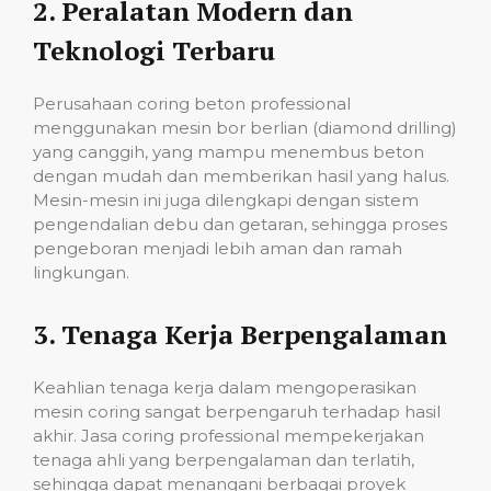
2.
Peralatan Modern dan
Teknologi Terbaru
Perusahaan coring beton professional
menggunakan mesin bor berlian (diamond drilling)
yang canggih, yang mampu menembus beton
dengan mudah dan memberikan hasil yang halus.
Mesin-mesin ini juga dilengkapi dengan sistem
pengendalian debu dan getaran, sehingga proses
pengeboran menjadi lebih aman dan ramah
lingkungan.
3.
Tenaga Kerja Berpengalaman
Keahlian tenaga kerja dalam mengoperasikan
mesin coring sangat berpengaruh terhadap hasil
akhir. Jasa coring professional mempekerjakan
tenaga ahli yang berpengalaman dan terlatih,
sehingga dapat menangani berbagai proyek