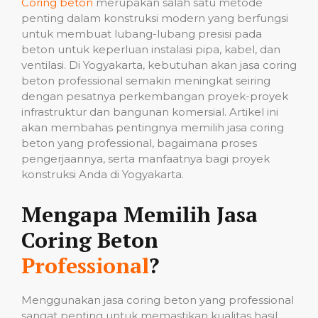
Coring beton
merupakan salah satu metode
penting dalam konstruksi modern yang berfungsi
untuk membuat lubang-lubang presisi pada
beton untuk keperluan instalasi pipa, kabel, dan
ventilasi. Di Yogyakarta, kebutuhan akan jasa coring
beton professional semakin meningkat seiring
dengan pesatnya perkembangan proyek-proyek
infrastruktur dan bangunan komersial. Artikel ini
akan membahas pentingnya memilih jasa coring
beton yang professional, bagaimana proses
pengerjaannya, serta manfaatnya bagi proyek
konstruksi Anda di Yogyakarta.
Mengapa Memilih Jasa
Coring Beton
Professional
?
Menggunakan jasa coring beton yang professional
sangat penting untuk memastikan kualitas hasil