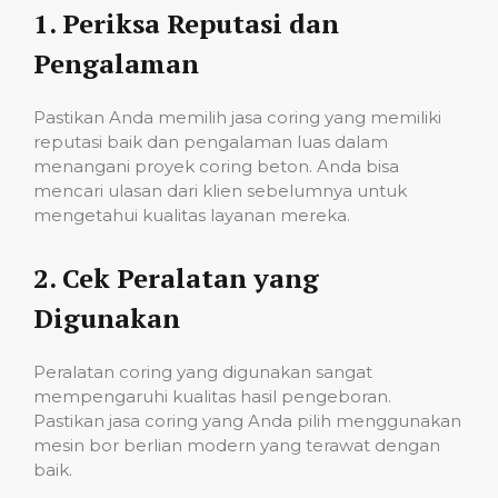
1.
Periksa Reputasi dan
Pengalaman
Pastikan Anda memilih jasa coring yang memiliki
reputasi baik dan pengalaman luas dalam
menangani proyek coring beton. Anda bisa
mencari ulasan dari klien sebelumnya untuk
mengetahui kualitas layanan mereka.
2.
Cek Peralatan yang
Digunakan
Peralatan coring yang digunakan sangat
mempengaruhi kualitas hasil pengeboran.
Pastikan jasa coring yang Anda pilih menggunakan
mesin bor berlian modern yang terawat dengan
baik.