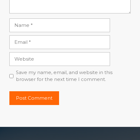
Name
Email
Website
Save my name, email, and website in this
browser for the next time I comment.