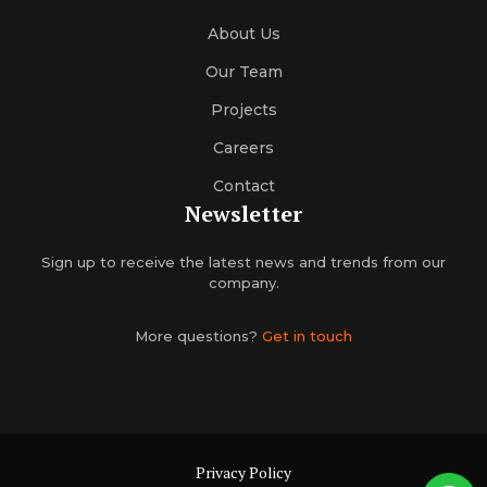
About Us
Our Team
Projects
Careers
Contact
Newsletter
Sign up to receive the latest news and trends from our
company.
More questions?
Get in touch
Privacy Policy