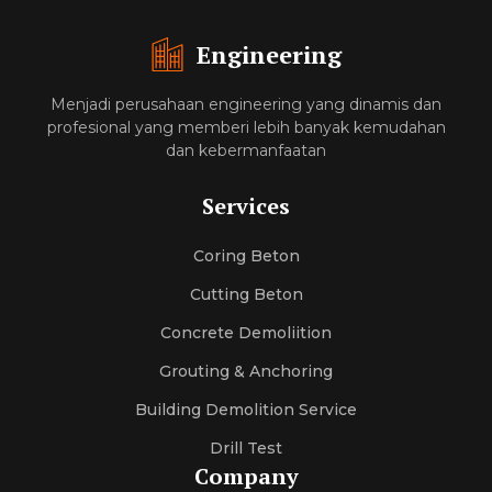
Engineering
Menjadi perusahaan engineering yang dinamis dan
profesional yang memberi lebih banyak kemudahan
dan kebermanfaatan
Services
Coring Beton
Cutting Beton
Concrete Demoliition
Grouting & Anchoring
Building Demolition Service
Drill Test
Company