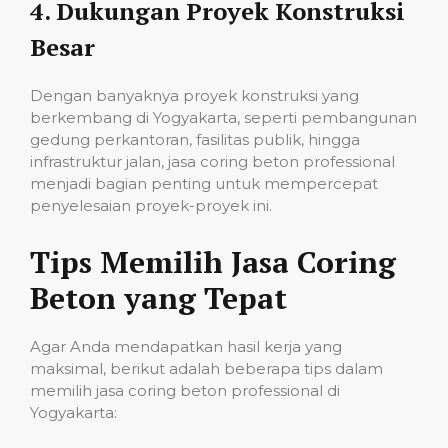
4.
Dukungan Proyek Konstruksi
Besar
Dengan banyaknya proyek konstruksi yang
berkembang di Yogyakarta, seperti pembangunan
gedung perkantoran, fasilitas publik, hingga
infrastruktur jalan, jasa coring beton professional
menjadi bagian penting untuk mempercepat
penyelesaian proyek-proyek ini.
Tips Memilih Jasa Coring
Beton yang Tepat
Agar Anda mendapatkan hasil kerja yang
maksimal, berikut adalah beberapa tips dalam
memilih jasa coring beton professional di
Yogyakarta: