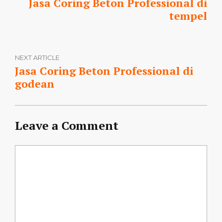
Jasa Coring Beton Professional di
tempel
NEXT ARTICLE
Jasa Coring Beton Professional di
godean
Leave a Comment
Comment