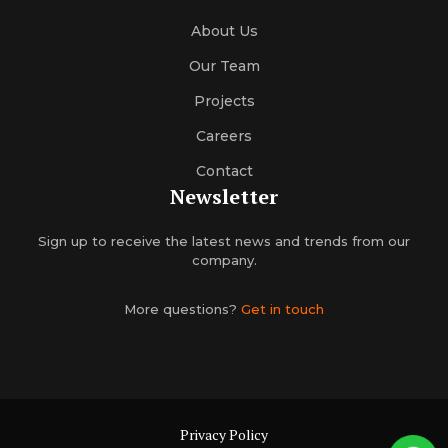
About Us
Our Team
Projects
Careers
Contact
Newsletter
Sign up to receive the latest news and trends from our
company.
More questions?
Get in touch
Privacy Policy