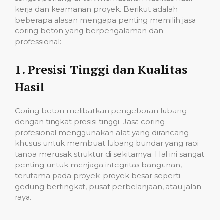
kerja dan keamanan proyek. Berikut adalah
beberapa alasan mengapa penting memilih jasa
coring beton yang berpengalaman dan
professional:
1.
Presisi Tinggi dan Kualitas
Hasil
Coring beton melibatkan pengeboran lubang
dengan tingkat presisi tinggi. Jasa coring
profesional menggunakan alat yang dirancang
khusus untuk membuat lubang bundar yang rapi
tanpa merusak struktur di sekitarnya. Hal ini sangat
penting untuk menjaga integritas bangunan,
terutama pada proyek-proyek besar seperti
gedung bertingkat, pusat perbelanjaan, atau jalan
raya.