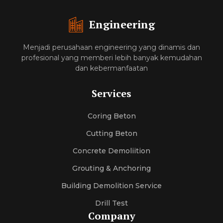
Engineering
Menjadi perusahaan engineering yang dinamis dan
profesional yang memberi lebih banyak kemudahan
dan kebermanfaatan
Services
Coring Beton
Cutting Beton
Concrete Demoliition
Grouting & Anchoring
Building Demolition Service
Drill Test
Company