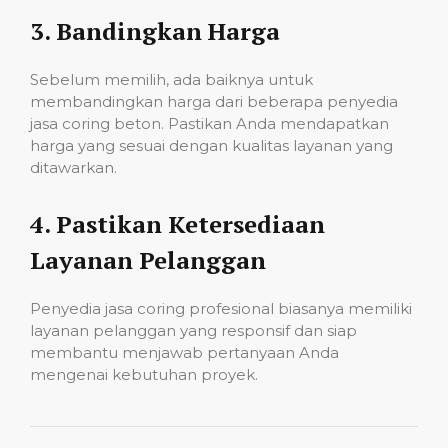
3.
Bandingkan Harga
Sebelum memilih, ada baiknya untuk
membandingkan harga dari beberapa penyedia
jasa coring beton. Pastikan Anda mendapatkan
harga yang sesuai dengan kualitas layanan yang
ditawarkan.
4.
Pastikan Ketersediaan
Layanan Pelanggan
Penyedia jasa coring profesional biasanya memiliki
layanan pelanggan yang responsif dan siap
membantu menjawab pertanyaan Anda
mengenai kebutuhan proyek.