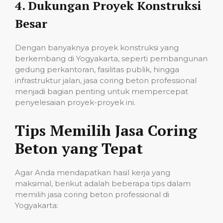
4.
Dukungan Proyek Konstruksi
Besar
Dengan banyaknya proyek konstruksi yang
berkembang di Yogyakarta, seperti pembangunan
gedung perkantoran, fasilitas publik, hingga
infrastruktur jalan, jasa coring beton professional
menjadi bagian penting untuk mempercepat
penyelesaian proyek-proyek ini.
Tips Memilih Jasa Coring
Beton yang Tepat
Agar Anda mendapatkan hasil kerja yang
maksimal, berikut adalah beberapa tips dalam
memilih jasa coring beton professional di
Yogyakarta: