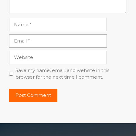
Name
Email
Website
Save my name, email, and website in this
browser for the next time I comment.