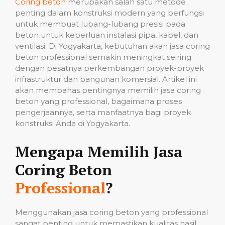
Coring beton
merupakan salah satu metode
penting dalam konstruksi modern yang berfungsi
untuk membuat lubang-lubang presisi pada
beton untuk keperluan instalasi pipa, kabel, dan
ventilasi. Di Yogyakarta, kebutuhan akan jasa coring
beton professional semakin meningkat seiring
dengan pesatnya perkembangan proyek-proyek
infrastruktur dan bangunan komersial. Artikel ini
akan membahas pentingnya memilih jasa coring
beton yang professional, bagaimana proses
pengerjaannya, serta manfaatnya bagi proyek
konstruksi Anda di Yogyakarta.
Mengapa Memilih Jasa
Coring Beton
Professional
?
Menggunakan jasa coring beton yang professional
sangat penting untuk memastikan kualitas hasil