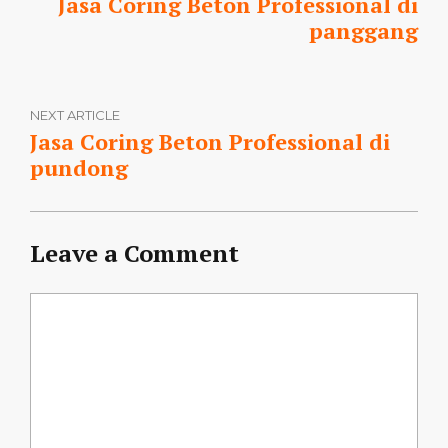
Jasa Coring Beton Professional di
panggang
NEXT ARTICLE
Jasa Coring Beton Professional di
pundong
Leave a Comment
Comment