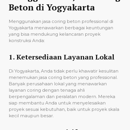
Beton di Yogyakarta
Menggunakan jasa coring beton professional di
Yogyakarta menawarkan berbagai keuntungan
yang bisa mendukung kelancaran proyek
konstruksi Anda:
1.
Ketersediaan Layanan Lokal
Di Yogyakarta, Anda tidak perlu khawatir kesulitan
menemukan jasa coring beton yang professional.
Banyak perusahaan lokal yang menawarkan
layanan coring dengan tenaga ahli
berpengalaman dan peralatan modern. Mereka
siap membantu Anda untuk menyelesaikan
proyek sesuai kebutuhan, baik untuk proyek skala
kecil maupun besar.