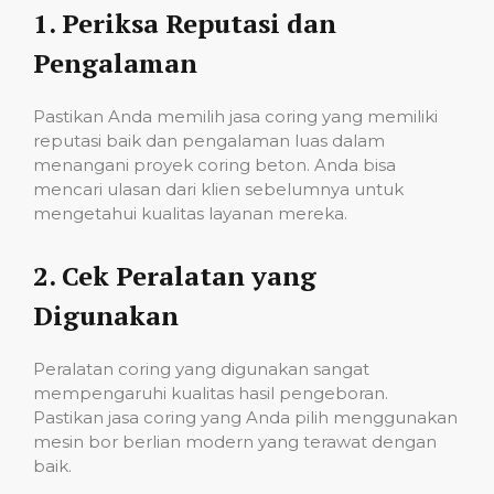
1.
Periksa Reputasi dan
Pengalaman
Pastikan Anda memilih jasa coring yang memiliki
reputasi baik dan pengalaman luas dalam
menangani proyek coring beton. Anda bisa
mencari ulasan dari klien sebelumnya untuk
mengetahui kualitas layanan mereka.
2.
Cek Peralatan yang
Digunakan
Peralatan coring yang digunakan sangat
mempengaruhi kualitas hasil pengeboran.
Pastikan jasa coring yang Anda pilih menggunakan
mesin bor berlian modern yang terawat dengan
baik.