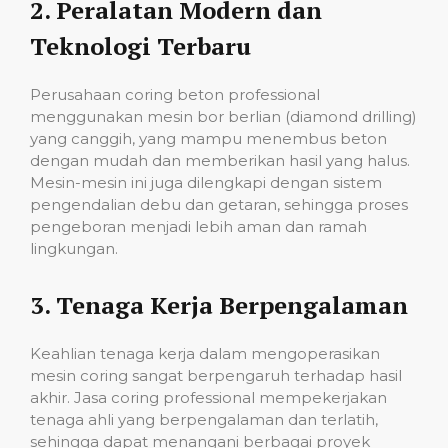
2.
Peralatan Modern dan
Teknologi Terbaru
Perusahaan coring beton professional
menggunakan mesin bor berlian (diamond drilling)
yang canggih, yang mampu menembus beton
dengan mudah dan memberikan hasil yang halus.
Mesin-mesin ini juga dilengkapi dengan sistem
pengendalian debu dan getaran, sehingga proses
pengeboran menjadi lebih aman dan ramah
lingkungan.
3.
Tenaga Kerja Berpengalaman
Keahlian tenaga kerja dalam mengoperasikan
mesin coring sangat berpengaruh terhadap hasil
akhir. Jasa coring professional mempekerjakan
tenaga ahli yang berpengalaman dan terlatih,
sehingga dapat menangani berbagai proyek