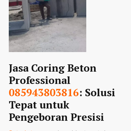
Jasa Coring Beton
Professional
085943803816
: Solusi
Tepat untuk
Pengeboran Presisi