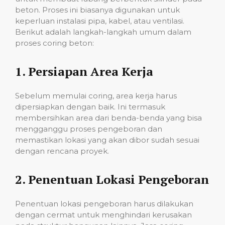
beton. Proses ini biasanya digunakan untuk
keperluan instalasi pipa, kabel, atau ventilasi.
Berikut adalah langkah-langkah umum dalam
proses coring beton:
1.
Persiapan Area Kerja
Sebelum memulai coring, area kerja harus
dipersiapkan dengan baik. Ini termasuk
membersihkan area dari benda-benda yang bisa
mengganggu proses pengeboran dan
memastikan lokasi yang akan dibor sudah sesuai
dengan rencana proyek.
2.
Penentuan Lokasi Pengeboran
Penentuan lokasi pengeboran harus dilakukan
dengan cermat untuk menghindari kerusakan