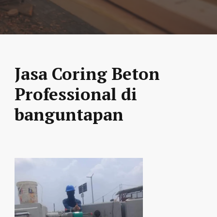
Jasa Coring Beton
Professional di
banguntapan