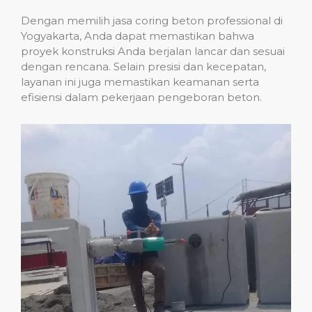
Dengan memilih jasa coring beton professional di
Yogyakarta, Anda dapat memastikan bahwa
proyek konstruksi Anda berjalan lancar dan sesuai
dengan rencana. Selain presisi dan kecepatan,
layanan ini juga memastikan keamanan serta
efisiensi dalam pekerjaan pengeboran beton.