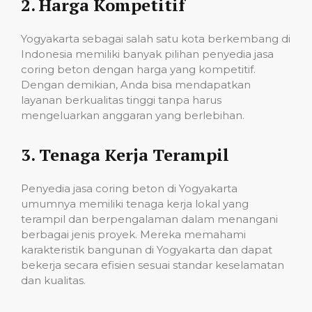
2.
Harga Kompetitif
Yogyakarta sebagai salah satu kota berkembang di
Indonesia memiliki banyak pilihan penyedia jasa
coring beton dengan harga yang kompetitif.
Dengan demikian, Anda bisa mendapatkan
layanan berkualitas tinggi tanpa harus
mengeluarkan anggaran yang berlebihan.
3.
Tenaga Kerja Terampil
Penyedia jasa coring beton di Yogyakarta
umumnya memiliki tenaga kerja lokal yang
terampil dan berpengalaman dalam menangani
berbagai jenis proyek. Mereka memahami
karakteristik bangunan di Yogyakarta dan dapat
bekerja secara efisien sesuai standar keselamatan
dan kualitas.