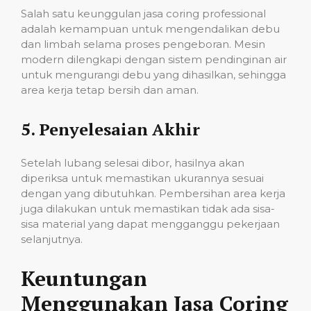
Salah satu keunggulan jasa coring professional
adalah kemampuan untuk mengendalikan debu
dan limbah selama proses pengeboran. Mesin
modern dilengkapi dengan sistem pendinginan air
untuk mengurangi debu yang dihasilkan, sehingga
area kerja tetap bersih dan aman.
5.
Penyelesaian Akhir
Setelah lubang selesai dibor, hasilnya akan
diperiksa untuk memastikan ukurannya sesuai
dengan yang dibutuhkan. Pembersihan area kerja
juga dilakukan untuk memastikan tidak ada sisa-
sisa material yang dapat mengganggu pekerjaan
selanjutnya.
Keuntungan
Menggunakan Jasa Coring