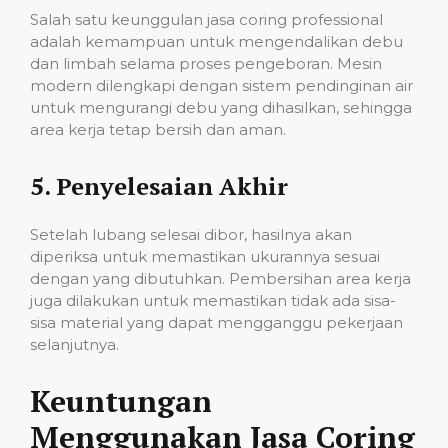
Salah satu keunggulan jasa coring professional
adalah kemampuan untuk mengendalikan debu
dan limbah selama proses pengeboran. Mesin
modern dilengkapi dengan sistem pendinginan air
untuk mengurangi debu yang dihasilkan, sehingga
area kerja tetap bersih dan aman.
5.
Penyelesaian Akhir
Setelah lubang selesai dibor, hasilnya akan
diperiksa untuk memastikan ukurannya sesuai
dengan yang dibutuhkan. Pembersihan area kerja
juga dilakukan untuk memastikan tidak ada sisa-
sisa material yang dapat mengganggu pekerjaan
selanjutnya.
Keuntungan
Menggunakan Jasa Coring