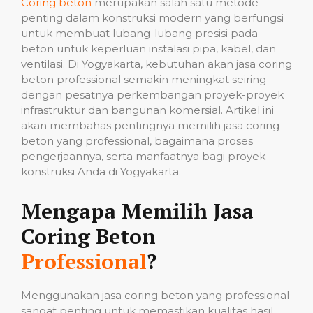
Coring beton
merupakan salah satu metode
penting dalam konstruksi modern yang berfungsi
untuk membuat lubang-lubang presisi pada
beton untuk keperluan instalasi pipa, kabel, dan
ventilasi. Di Yogyakarta, kebutuhan akan jasa coring
beton professional semakin meningkat seiring
dengan pesatnya perkembangan proyek-proyek
infrastruktur dan bangunan komersial. Artikel ini
akan membahas pentingnya memilih jasa coring
beton yang professional, bagaimana proses
pengerjaannya, serta manfaatnya bagi proyek
konstruksi Anda di Yogyakarta.
Mengapa Memilih Jasa
Coring Beton
Professional
?
Menggunakan jasa coring beton yang professional
sangat penting untuk memastikan kualitas hasil