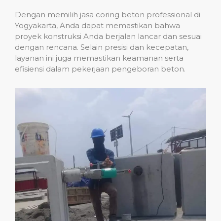
Dengan memilih jasa coring beton professional di
Yogyakarta, Anda dapat memastikan bahwa
proyek konstruksi Anda berjalan lancar dan sesuai
dengan rencana. Selain presisi dan kecepatan,
layanan ini juga memastikan keamanan serta
efisiensi dalam pekerjaan pengeboran beton.