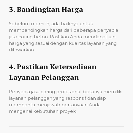
3.
Bandingkan Harga
Sebelum memilih, ada baiknya untuk
membandingkan harga dari beberapa penyedia
jasa coring beton. Pastikan Anda mendapatkan
harga yang sesuai dengan kualitas layanan yang
ditawarkan.
4.
Pastikan Ketersediaan
Layanan Pelanggan
Penyedia jasa coring profesional biasanya memiliki
layanan pelanggan yang responsif dan siap
membantu menjawab pertanyaan Anda
mengenai kebutuhan proyek.