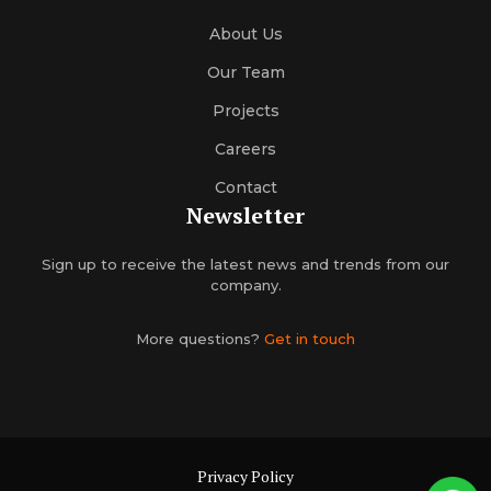
About Us
Our Team
Projects
Careers
Contact
Newsletter
Sign up to receive the latest news and trends from our
company.
More questions?
Get in touch
Privacy Policy