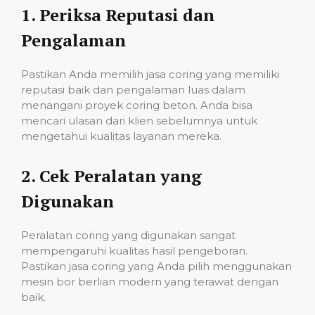
1.
Periksa Reputasi dan
Pengalaman
Pastikan Anda memilih jasa coring yang memiliki
reputasi baik dan pengalaman luas dalam
menangani proyek coring beton. Anda bisa
mencari ulasan dari klien sebelumnya untuk
mengetahui kualitas layanan mereka.
2.
Cek Peralatan yang
Digunakan
Peralatan coring yang digunakan sangat
mempengaruhi kualitas hasil pengeboran.
Pastikan jasa coring yang Anda pilih menggunakan
mesin bor berlian modern yang terawat dengan
baik.