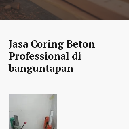
Jasa Coring Beton
Professional di
banguntapan