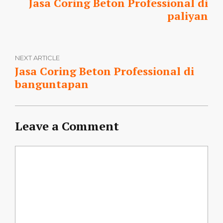
Jasa Coring Beton Professional di
paliyan
NEXT ARTICLE
Jasa Coring Beton Professional di
banguntapan
Leave a Comment
Comment