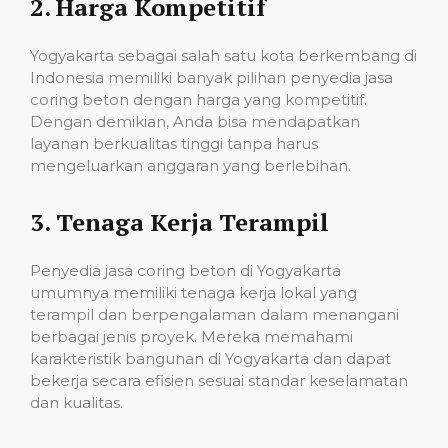
2.
Harga Kompetitif
Yogyakarta sebagai salah satu kota berkembang di
Indonesia memiliki banyak pilihan penyedia jasa
coring beton dengan harga yang kompetitif.
Dengan demikian, Anda bisa mendapatkan
layanan berkualitas tinggi tanpa harus
mengeluarkan anggaran yang berlebihan.
3.
Tenaga Kerja Terampil
Penyedia jasa coring beton di Yogyakarta
umumnya memiliki tenaga kerja lokal yang
terampil dan berpengalaman dalam menangani
berbagai jenis proyek. Mereka memahami
karakteristik bangunan di Yogyakarta dan dapat
bekerja secara efisien sesuai standar keselamatan
dan kualitas.