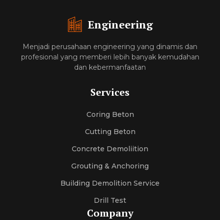
Engineering
Menjadi perusahaan engineering yang dinamis dan
profesional yang memberi lebih banyak kemudahan
dan kebermanfaatan
Services
Coring Beton
Cutting Beton
Concrete Demoliition
Grouting & Anchoring
Building Demolition Service
Drill Test
Company