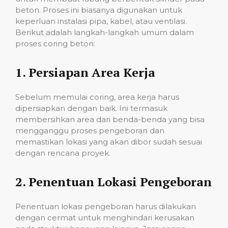
beton. Proses ini biasanya digunakan untuk
keperluan instalasi pipa, kabel, atau ventilasi.
Berikut adalah langkah-langkah umum dalam
proses coring beton:
1.
Persiapan Area Kerja
Sebelum memulai coring, area kerja harus
dipersiapkan dengan baik. Ini termasuk
membersihkan area dari benda-benda yang bisa
mengganggu proses pengeboran dan
memastikan lokasi yang akan dibor sudah sesuai
dengan rencana proyek.
2.
Penentuan Lokasi Pengeboran
Penentuan lokasi pengeboran harus dilakukan
dengan cermat untuk menghindari kerusakan