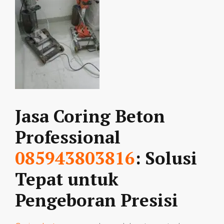
Jasa Coring Beton
Professional
085943803816
: Solusi
Tepat untuk
Pengeboran Presisi