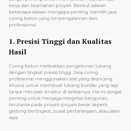
kerja dan keamanan proyek. Berikut adalah
beberapa alasan mengapa penting memilih jasa
coring beton yang berpengalaman dan
professional:
1.
Presisi Tinggi dan Kualitas
Hasil
Coring beton melibatkan pengeboran lubang
dengan tingkat presisi tinggi. Jasa coring
profesional menggunakan alat yang dirancang
khusus untuk membuat lubang bundar yang rapi
tanpa merusak struktur di sekitarnya. Hal ini sangat
penting untuk menjaga integritas bangunan,
terutama pada proyek-proyek besar seperti
gedung bertingkat, pusat perbelanjaan, atau jalan
raya.