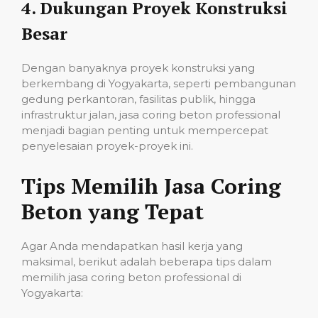
4.
Dukungan Proyek Konstruksi
Besar
Dengan banyaknya proyek konstruksi yang
berkembang di Yogyakarta, seperti pembangunan
gedung perkantoran, fasilitas publik, hingga
infrastruktur jalan, jasa coring beton professional
menjadi bagian penting untuk mempercepat
penyelesaian proyek-proyek ini.
Tips Memilih Jasa Coring
Beton yang Tepat
Agar Anda mendapatkan hasil kerja yang
maksimal, berikut adalah beberapa tips dalam
memilih jasa coring beton professional di
Yogyakarta: