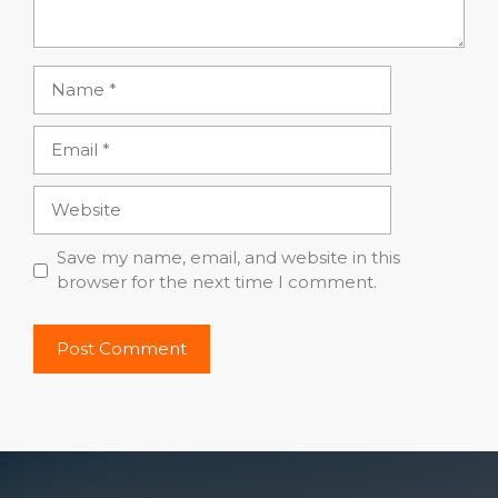
Name
Email
Website
Save my name, email, and website in this
browser for the next time I comment.