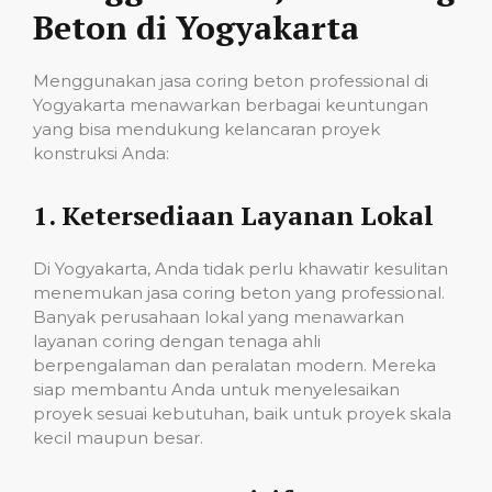
Beton di Yogyakarta
Menggunakan jasa coring beton professional di
Yogyakarta menawarkan berbagai keuntungan
yang bisa mendukung kelancaran proyek
konstruksi Anda:
1.
Ketersediaan Layanan Lokal
Di Yogyakarta, Anda tidak perlu khawatir kesulitan
menemukan jasa coring beton yang professional.
Banyak perusahaan lokal yang menawarkan
layanan coring dengan tenaga ahli
berpengalaman dan peralatan modern. Mereka
siap membantu Anda untuk menyelesaikan
proyek sesuai kebutuhan, baik untuk proyek skala
kecil maupun besar.