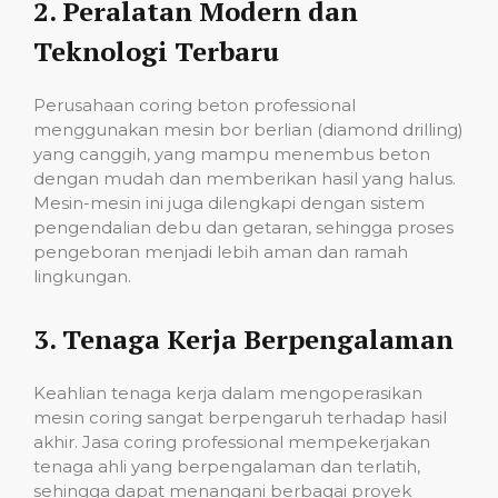
2.
Peralatan Modern dan
Teknologi Terbaru
Perusahaan coring beton professional
menggunakan mesin bor berlian (diamond drilling)
yang canggih, yang mampu menembus beton
dengan mudah dan memberikan hasil yang halus.
Mesin-mesin ini juga dilengkapi dengan sistem
pengendalian debu dan getaran, sehingga proses
pengeboran menjadi lebih aman dan ramah
lingkungan.
3.
Tenaga Kerja Berpengalaman
Keahlian tenaga kerja dalam mengoperasikan
mesin coring sangat berpengaruh terhadap hasil
akhir. Jasa coring professional mempekerjakan
tenaga ahli yang berpengalaman dan terlatih,
sehingga dapat menangani berbagai proyek