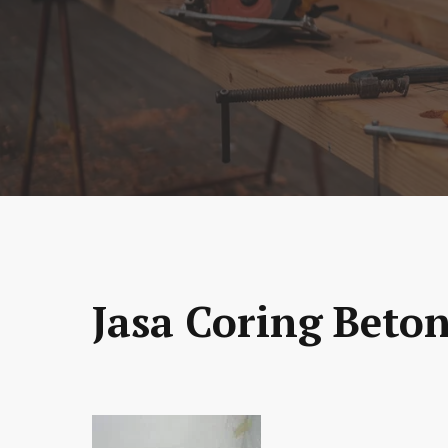
Jasa Coring Beton