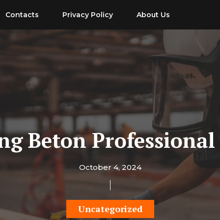
Contacts
Privacy Policy
About Us
ng Beton Professional
October 4, 2024
Uncategorized