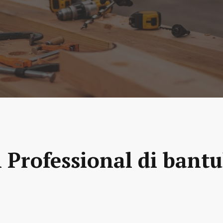
 Professional di bantu