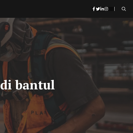
 di bantul