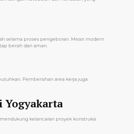
bah selama proses pengeboran. Mesin modern
etap bersih dan aman.
ibutuhkan. Pembersihan area kerja juga
i Yogyakarta
 mendukung kelancaran proyek konstruksi