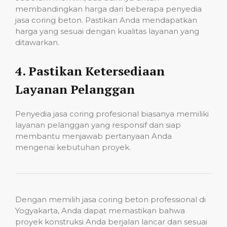
membandingkan harga dari beberapa penyedia
jasa coring beton. Pastikan Anda mendapatkan
harga yang sesuai dengan kualitas layanan yang
ditawarkan.
4.
Pastikan Ketersediaan
Layanan Pelanggan
Penyedia jasa coring profesional biasanya memiliki
layanan pelanggan yang responsif dan siap
membantu menjawab pertanyaan Anda
mengenai kebutuhan proyek.
Dengan memilih jasa coring beton professional di
Yogyakarta, Anda dapat memastikan bahwa
proyek konstruksi Anda berjalan lancar dan sesuai