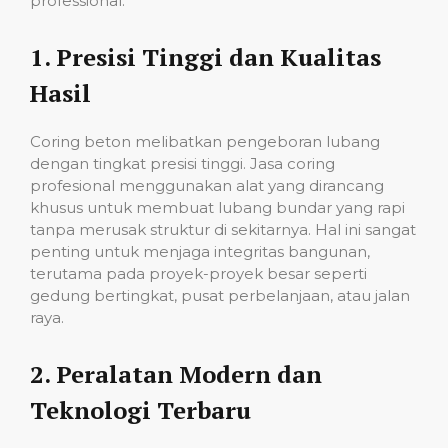
professional:
1.
Presisi Tinggi dan Kualitas
Hasil
Coring beton melibatkan pengeboran lubang
dengan tingkat presisi tinggi. Jasa coring
profesional menggunakan alat yang dirancang
khusus untuk membuat lubang bundar yang rapi
tanpa merusak struktur di sekitarnya. Hal ini sangat
penting untuk menjaga integritas bangunan,
terutama pada proyek-proyek besar seperti
gedung bertingkat, pusat perbelanjaan, atau jalan
raya.
2.
Peralatan Modern dan
Teknologi Terbaru