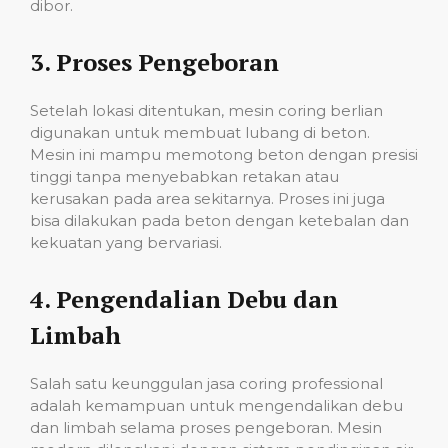
dibor.
3.
Proses Pengeboran
Setelah lokasi ditentukan, mesin coring berlian
digunakan untuk membuat lubang di beton.
Mesin ini mampu memotong beton dengan presisi
tinggi tanpa menyebabkan retakan atau
kerusakan pada area sekitarnya. Proses ini juga
bisa dilakukan pada beton dengan ketebalan dan
kekuatan yang bervariasi.
4.
Pengendalian Debu dan
Limbah
Salah satu keunggulan jasa coring professional
adalah kemampuan untuk mengendalikan debu
dan limbah selama proses pengeboran. Mesin