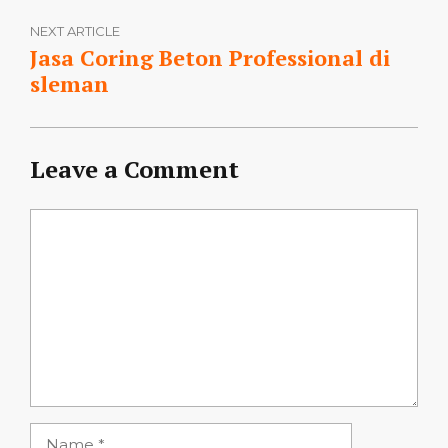
NEXT ARTICLE
Jasa Coring Beton Professional di
sleman
Leave a Comment
Comment
Name