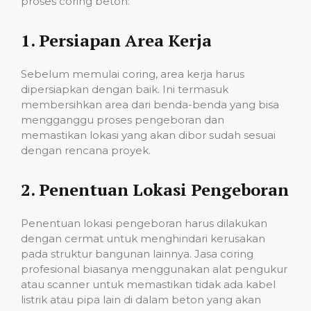
proses coring beton:
1.
Persiapan Area Kerja
Sebelum memulai coring, area kerja harus
dipersiapkan dengan baik. Ini termasuk
membersihkan area dari benda-benda yang bisa
mengganggu proses pengeboran dan
memastikan lokasi yang akan dibor sudah sesuai
dengan rencana proyek.
2.
Penentuan Lokasi Pengeboran
Penentuan lokasi pengeboran harus dilakukan
dengan cermat untuk menghindari kerusakan
pada struktur bangunan lainnya. Jasa coring
profesional biasanya menggunakan alat pengukur
atau scanner untuk memastikan tidak ada kabel
listrik atau pipa lain di dalam beton yang akan