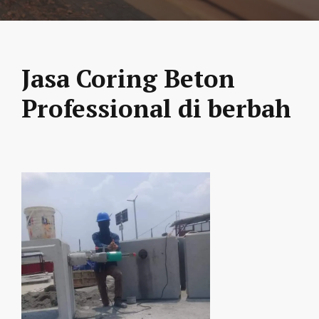
Jasa Coring Beton
Professional di berbah