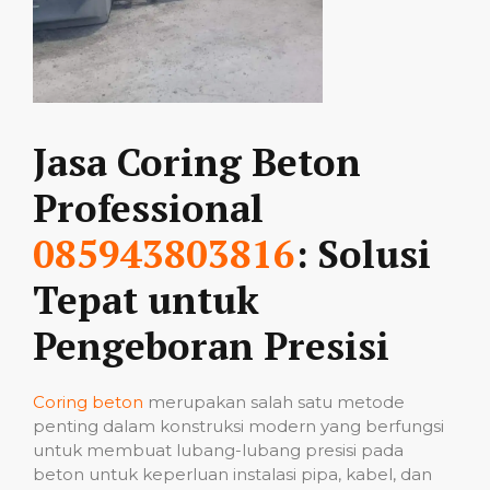
Jasa Coring Beton
Professional
085943803816
: Solusi
Tepat untuk
Pengeboran Presisi
Coring beton
merupakan salah satu metode
penting dalam konstruksi modern yang berfungsi
untuk membuat lubang-lubang presisi pada
beton untuk keperluan instalasi pipa, kabel, dan