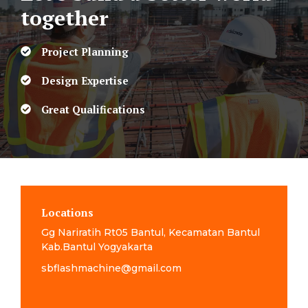
together
Project Planning
Design Expertise
Great Qualifications
Locations
Gg Nariratih Rt05 Bantul, Kecamatan Bantul
Kab.Bantul Yogyakarta
sbflashmachine@gmail.com