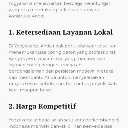
Yogyakarta menawarkan berbagai keuntungan
yang bisa mendukung kelancaran proyek
konstruksi Anda:
1.
Ketersediaan Layanan Lokal
Di Yogyakarta, Anda tidak perlu khawatir kesulitan
menemukan jasa coring beton yang professional.
Banyak perusahaan lokal yang menawarkan
layanan coring dengan tenaga ahli
berpengalaman dan peralatan modern. Mereka
siap membantu Anda untuk menyelesaikan
proyek sesuai kebutuhan, baik untuk proyek skala
kecil maupun besar.
2.
Harga Kompetitif
Yogyakarta sebagai salah satu kota berkembang di
Indonesia memiliki banyak pilihan penyedia jasa