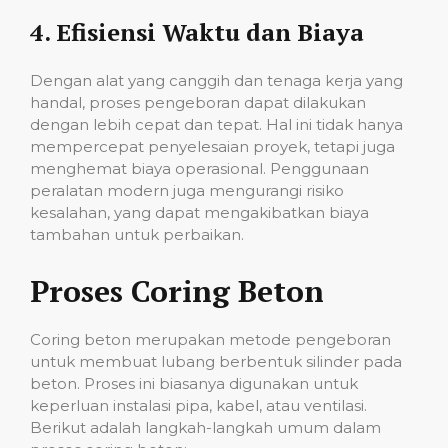
4.
Efisiensi Waktu dan Biaya
Dengan alat yang canggih dan tenaga kerja yang
handal, proses pengeboran dapat dilakukan
dengan lebih cepat dan tepat. Hal ini tidak hanya
mempercepat penyelesaian proyek, tetapi juga
menghemat biaya operasional. Penggunaan
peralatan modern juga mengurangi risiko
kesalahan, yang dapat mengakibatkan biaya
tambahan untuk perbaikan.
Proses Coring Beton
Coring beton merupakan metode pengeboran
untuk membuat lubang berbentuk silinder pada
beton. Proses ini biasanya digunakan untuk
keperluan instalasi pipa, kabel, atau ventilasi.
Berikut adalah langkah-langkah umum dalam