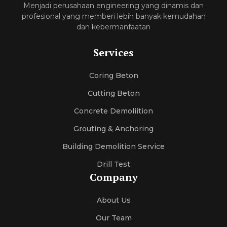
Menjadi perusahaan engineering yang dinamis dan
profesional yang memberi lebih banyak kemudahan
dan kebermanfaatan
Services
Coring Beton
Cutting Beton
Concrete Demoliition
Grouting & Anchoring
Building Demolition Service
Drill Test
Company
About Us
Our Team