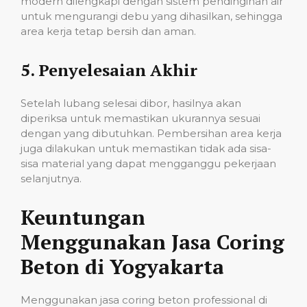
modern dilengkapi dengan sistem pendinginan air
untuk mengurangi debu yang dihasilkan, sehingga
area kerja tetap bersih dan aman.
5.
Penyelesaian Akhir
Setelah lubang selesai dibor, hasilnya akan
diperiksa untuk memastikan ukurannya sesuai
dengan yang dibutuhkan. Pembersihan area kerja
juga dilakukan untuk memastikan tidak ada sisa-
sisa material yang dapat mengganggu pekerjaan
selanjutnya.
Keuntungan
Menggunakan Jasa Coring
Beton di Yogyakarta
Menggunakan jasa coring beton professional di