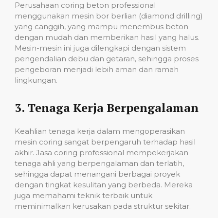
Perusahaan coring beton professional
menggunakan mesin bor berlian (diamond drilling)
yang canggih, yang mampu menembus beton
dengan mudah dan memberikan hasil yang halus.
Mesin-mesin ini juga dilengkapi dengan sistem
pengendalian debu dan getaran, sehingga proses
pengeboran menjadi lebih aman dan ramah
lingkungan.
3.
Tenaga Kerja Berpengalaman
Keahlian tenaga kerja dalam mengoperasikan
mesin coring sangat berpengaruh terhadap hasil
akhir. Jasa coring professional mempekerjakan
tenaga ahli yang berpengalaman dan terlatih,
sehingga dapat menangani berbagai proyek
dengan tingkat kesulitan yang berbeda. Mereka
juga memahami teknik terbaik untuk
meminimalkan kerusakan pada struktur sekitar.