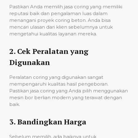
Pastikan Anda memilih jasa coring yang memiliki
reputasi baik dan pengalaman luas dalam
menangani proyek coring beton. Anda bisa
mencari ulasan dari klien sebelumnya untuk
mengetahui kualitas layanan mereka.
2.
Cek Peralatan yang
Digunakan
Peralatan coring yang digunakan sangat
mempengaruhi kualitas hasil pengeboran.
Pastikan jasa coring yang Anda pilih menggunakan
mesin bor berlian modern yang terawat dengan
baik.
3.
Bandingkan Harga
Sebelum memilih, ada baiknya untuk