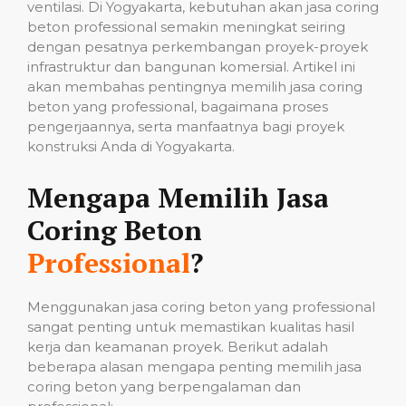
ventilasi. Di Yogyakarta, kebutuhan akan jasa coring
beton professional semakin meningkat seiring
dengan pesatnya perkembangan proyek-proyek
infrastruktur dan bangunan komersial. Artikel ini
akan membahas pentingnya memilih jasa coring
beton yang professional, bagaimana proses
pengerjaannya, serta manfaatnya bagi proyek
konstruksi Anda di Yogyakarta.
Mengapa Memilih Jasa
Coring Beton
Professional
?
Menggunakan jasa coring beton yang professional
sangat penting untuk memastikan kualitas hasil
kerja dan keamanan proyek. Berikut adalah
beberapa alasan mengapa penting memilih jasa
coring beton yang berpengalaman dan