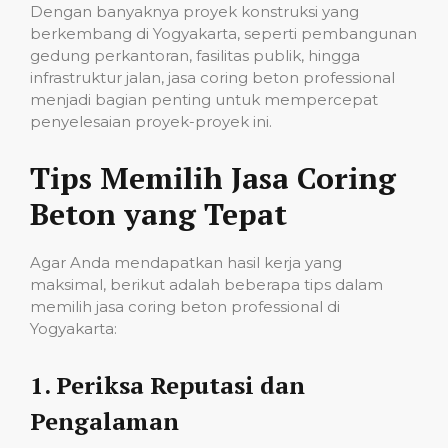
Dengan banyaknya proyek konstruksi yang
berkembang di Yogyakarta, seperti pembangunan
gedung perkantoran, fasilitas publik, hingga
infrastruktur jalan, jasa coring beton professional
menjadi bagian penting untuk mempercepat
penyelesaian proyek-proyek ini.
Tips Memilih Jasa Coring
Beton yang Tepat
Agar Anda mendapatkan hasil kerja yang
maksimal, berikut adalah beberapa tips dalam
memilih jasa coring beton professional di
Yogyakarta:
1.
Periksa Reputasi dan
Pengalaman