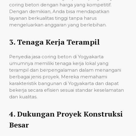
coring beton dengan harga yang kompetitif.
Dengan demikian, Anda bisa mendapatkan
layanan berkualitas tinggi tanpa harus
mengeluarkan anggaran yang berlebihan.
3.
Tenaga Kerja Terampil
Penyedia jasa coring beton di Yogyakarta
umumnya memiliki tenaga kerja lokal yang
terampil dan berpengalaman dalam menangani
berbagai jenis proyek. Mereka memahami
karakteristik bangunan di Yogyakarta dan dapat
bekerja secara efisien sesuai standar keselamatan
dan kualitas.
4.
Dukungan Proyek Konstruksi
Besar