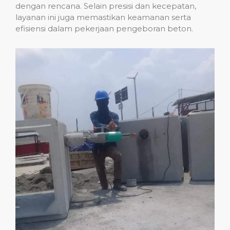
dengan rencana. Selain presisi dan kecepatan,
layanan ini juga memastikan keamanan serta
efisiensi dalam pekerjaan pengeboran beton.