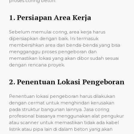
proses coring beton:
1.
Persiapan Area Kerja
Sebelum memulai coring, area kerja harus
dipersiapkan dengan baik. Ini termasuk
membersihkan area dari benda-benda yang bisa
mengganggu proses pengeboran dan
memastikan lokasi yang akan dibor sudah sesuai
dengan rencana proyek.
2.
Penentuan Lokasi Pengeboran
Penentuan lokasi pengeboran harus dilakukan
dengan cermat untuk menghindari kerusakan
pada struktur bangunan lainnya. Jasa coring
profesional biasanya menggunakan alat pengukur
atau scanner untuk memastikan tidak ada kabel
listrik atau pipa lain di dalam beton yang akan