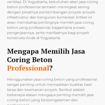
ventilasi. Di Yogyakarta, kebutuhan akan jasa coring
beton professional semakin meningkat seiring
dengan pesatnya perkembangan proyek-proyek
infrastruktur dan bangunan komersial. Artikel ini
akan membahas pentingnya memilih jasa coring
beton yang professional, bagaimana proses
pengerjaannya, serta manfaatnya bagi proyek
konstruksi Anda di Yogyakarta.
Mengapa Memilih Jasa
Coring Beton
Professional
?
Menggunakan jasa coring beton yang professional
sangat penting untuk memastikan kualitas hasil
kerja dan keamanan proyek. Berikut adalah
beberapa alasan mengapa penting memilih jasa
coring beton yang berpengalaman dan