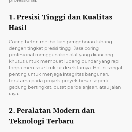
professional:
1.
Presisi Tinggi dan Kualitas
Hasil
Coring beton melibatkan pengeboran lubang
dengan tingkat presisi tinggi. Jasa coring
profesional menggunakan alat yang dirancang
khusus untuk membuat lubang bundar yang rapi
tanpa merusak struktur di sekitarnya. Hal ini sangat
penting untuk menjaga integritas bangunan,
terutama pada proyek-proyek besar seperti
gedung bertingkat, pusat perbelanjaan, atau jalan
raya.
2.
Peralatan Modern dan
Teknologi Terbaru