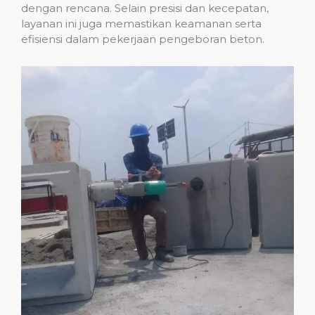
dengan rencana. Selain presisi dan kecepatan,
layanan ini juga memastikan keamanan serta
efisiensi dalam pekerjaan pengeboran beton.