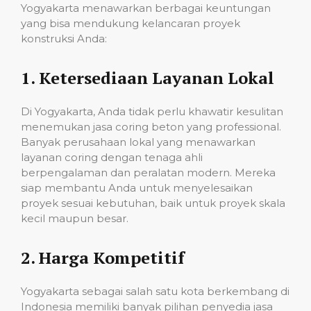
Yogyakarta menawarkan berbagai keuntungan
yang bisa mendukung kelancaran proyek
konstruksi Anda:
1.
Ketersediaan Layanan Lokal
Di Yogyakarta, Anda tidak perlu khawatir kesulitan
menemukan jasa coring beton yang professional.
Banyak perusahaan lokal yang menawarkan
layanan coring dengan tenaga ahli
berpengalaman dan peralatan modern. Mereka
siap membantu Anda untuk menyelesaikan
proyek sesuai kebutuhan, baik untuk proyek skala
kecil maupun besar.
2.
Harga Kompetitif
Yogyakarta sebagai salah satu kota berkembang di
Indonesia memiliki banyak pilihan penyedia jasa