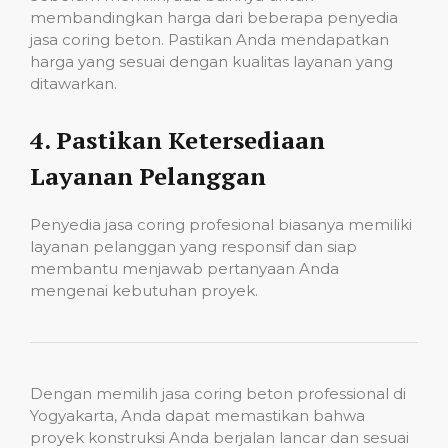
membandingkan harga dari beberapa penyedia
jasa coring beton. Pastikan Anda mendapatkan
harga yang sesuai dengan kualitas layanan yang
ditawarkan.
4.
Pastikan Ketersediaan
Layanan Pelanggan
Penyedia jasa coring profesional biasanya memiliki
layanan pelanggan yang responsif dan siap
membantu menjawab pertanyaan Anda
mengenai kebutuhan proyek.
Dengan memilih jasa coring beton professional di
Yogyakarta, Anda dapat memastikan bahwa
proyek konstruksi Anda berjalan lancar dan sesuai