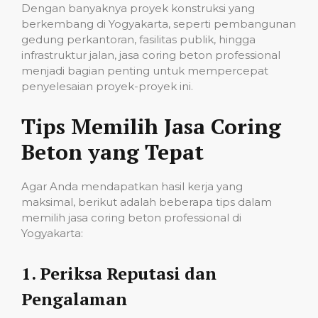
Dengan banyaknya proyek konstruksi yang
berkembang di Yogyakarta, seperti pembangunan
gedung perkantoran, fasilitas publik, hingga
infrastruktur jalan, jasa coring beton professional
menjadi bagian penting untuk mempercepat
penyelesaian proyek-proyek ini.
Tips Memilih Jasa Coring
Beton yang Tepat
Agar Anda mendapatkan hasil kerja yang
maksimal, berikut adalah beberapa tips dalam
memilih jasa coring beton professional di
Yogyakarta:
1.
Periksa Reputasi dan
Pengalaman