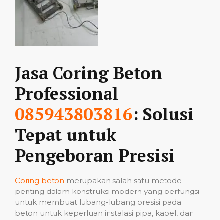
Jasa Coring Beton
Professional
085943803816
: Solusi
Tepat untuk
Pengeboran Presisi
Coring beton
merupakan salah satu metode
penting dalam konstruksi modern yang berfungsi
untuk membuat lubang-lubang presisi pada
beton untuk keperluan instalasi pipa, kabel, dan