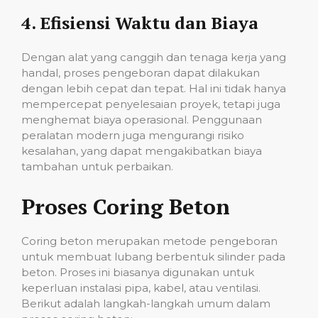
4.
Efisiensi Waktu dan Biaya
Dengan alat yang canggih dan tenaga kerja yang
handal, proses pengeboran dapat dilakukan
dengan lebih cepat dan tepat. Hal ini tidak hanya
mempercepat penyelesaian proyek, tetapi juga
menghemat biaya operasional. Penggunaan
peralatan modern juga mengurangi risiko
kesalahan, yang dapat mengakibatkan biaya
tambahan untuk perbaikan.
Proses Coring Beton
Coring beton merupakan metode pengeboran
untuk membuat lubang berbentuk silinder pada
beton. Proses ini biasanya digunakan untuk
keperluan instalasi pipa, kabel, atau ventilasi.
Berikut adalah langkah-langkah umum dalam