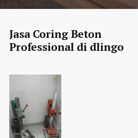
Jasa Coring Beton
Professional di dlingo