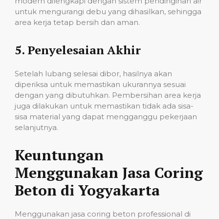
modern dilengkapi dengan sistem pendinginan air
untuk mengurangi debu yang dihasilkan, sehingga
area kerja tetap bersih dan aman.
5.
Penyelesaian Akhir
Setelah lubang selesai dibor, hasilnya akan
diperiksa untuk memastikan ukurannya sesuai
dengan yang dibutuhkan. Pembersihan area kerja
juga dilakukan untuk memastikan tidak ada sisa-
sisa material yang dapat mengganggu pekerjaan
selanjutnya.
Keuntungan
Menggunakan Jasa Coring
Beton di Yogyakarta
Menggunakan jasa coring beton professional di