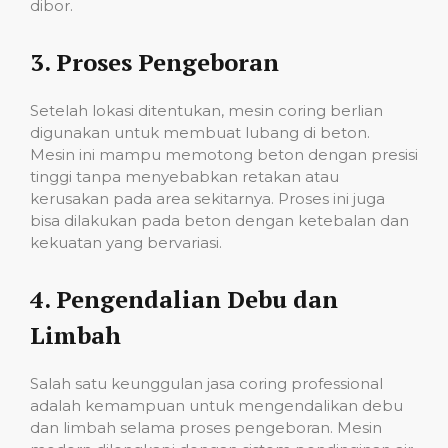
dibor.
3.
Proses Pengeboran
Setelah lokasi ditentukan, mesin coring berlian
digunakan untuk membuat lubang di beton.
Mesin ini mampu memotong beton dengan presisi
tinggi tanpa menyebabkan retakan atau
kerusakan pada area sekitarnya. Proses ini juga
bisa dilakukan pada beton dengan ketebalan dan
kekuatan yang bervariasi.
4.
Pengendalian Debu dan
Limbah
Salah satu keunggulan jasa coring professional
adalah kemampuan untuk mengendalikan debu
dan limbah selama proses pengeboran. Mesin