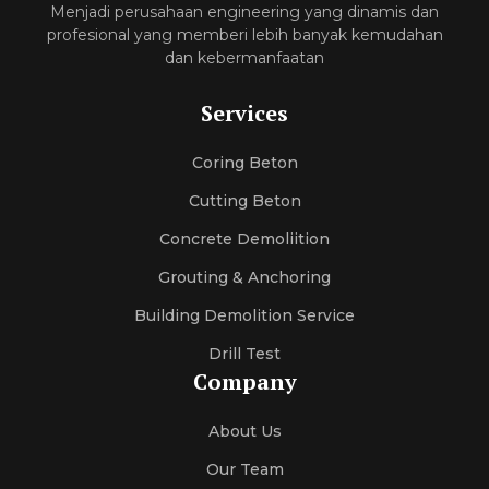
Menjadi perusahaan engineering yang dinamis dan
profesional yang memberi lebih banyak kemudahan
dan kebermanfaatan
Services
Coring Beton
Cutting Beton
Concrete Demoliition
Grouting & Anchoring
Building Demolition Service
Drill Test
Company
About Us
Our Team