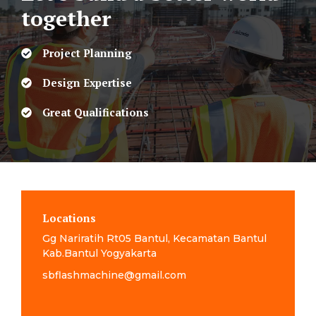
together
Project Planning
Design Expertise
Great Qualifications
Locations
Gg Nariratih Rt05 Bantul, Kecamatan Bantul
Kab.Bantul Yogyakarta
sbflashmachine@gmail.com