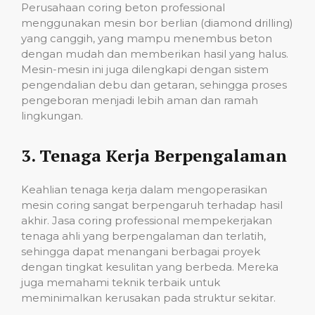
Perusahaan coring beton professional
menggunakan mesin bor berlian (diamond drilling)
yang canggih, yang mampu menembus beton
dengan mudah dan memberikan hasil yang halus.
Mesin-mesin ini juga dilengkapi dengan sistem
pengendalian debu dan getaran, sehingga proses
pengeboran menjadi lebih aman dan ramah
lingkungan.
3.
Tenaga Kerja Berpengalaman
Keahlian tenaga kerja dalam mengoperasikan
mesin coring sangat berpengaruh terhadap hasil
akhir. Jasa coring professional mempekerjakan
tenaga ahli yang berpengalaman dan terlatih,
sehingga dapat menangani berbagai proyek
dengan tingkat kesulitan yang berbeda. Mereka
juga memahami teknik terbaik untuk
meminimalkan kerusakan pada struktur sekitar.