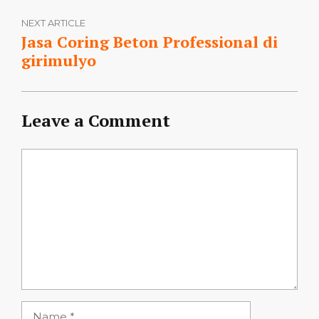
NEXT ARTICLE
Jasa Coring Beton Professional di
girimulyo
Leave a Comment
Comment
Name