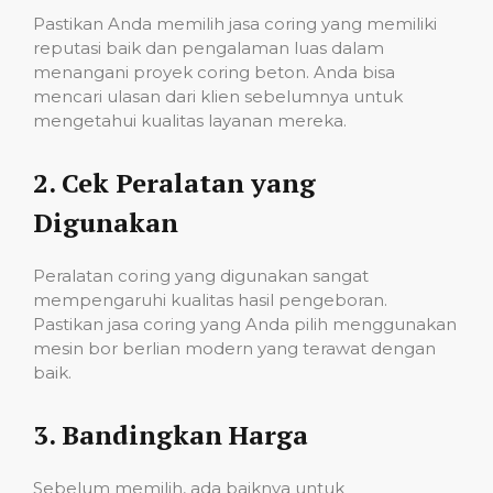
Pastikan Anda memilih jasa coring yang memiliki
reputasi baik dan pengalaman luas dalam
menangani proyek coring beton. Anda bisa
mencari ulasan dari klien sebelumnya untuk
mengetahui kualitas layanan mereka.
2.
Cek Peralatan yang
Digunakan
Peralatan coring yang digunakan sangat
mempengaruhi kualitas hasil pengeboran.
Pastikan jasa coring yang Anda pilih menggunakan
mesin bor berlian modern yang terawat dengan
baik.
3.
Bandingkan Harga
Sebelum memilih, ada baiknya untuk