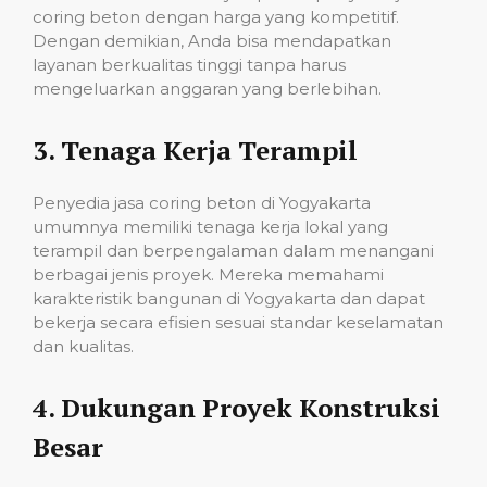
coring beton dengan harga yang kompetitif.
Dengan demikian, Anda bisa mendapatkan
layanan berkualitas tinggi tanpa harus
mengeluarkan anggaran yang berlebihan.
3.
Tenaga Kerja Terampil
Penyedia jasa coring beton di Yogyakarta
umumnya memiliki tenaga kerja lokal yang
terampil dan berpengalaman dalam menangani
berbagai jenis proyek. Mereka memahami
karakteristik bangunan di Yogyakarta dan dapat
bekerja secara efisien sesuai standar keselamatan
dan kualitas.
4.
Dukungan Proyek Konstruksi
Besar