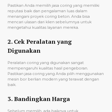
Pastikan Anda memilih jasa coring yang memiliki
reputasi baik dan pengalaman luas dalam
menangani proyek coring beton. Anda bisa
mencari ulasan dari klien sebelumnya untuk
mengetahui kualitas layanan mereka.
2.
Cek Peralatan yang
Digunakan
Peralatan coring yang digunakan sangat
mempengaruhi kualitas hasil pengeboran.
Pastikan jasa coring yang Anda pilih menggunakan
mesin bor berlian modern yang terawat dengan
baik.
3.
Bandingkan Harga
Sebelum memilih, ada baiknya untuk