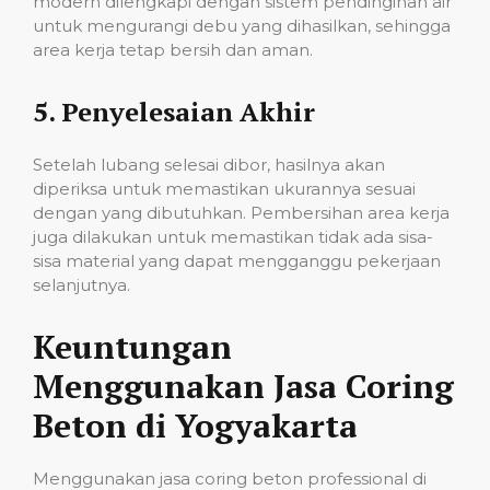
modern dilengkapi dengan sistem pendinginan air
untuk mengurangi debu yang dihasilkan, sehingga
area kerja tetap bersih dan aman.
5.
Penyelesaian Akhir
Setelah lubang selesai dibor, hasilnya akan
diperiksa untuk memastikan ukurannya sesuai
dengan yang dibutuhkan. Pembersihan area kerja
juga dilakukan untuk memastikan tidak ada sisa-
sisa material yang dapat mengganggu pekerjaan
selanjutnya.
Keuntungan
Menggunakan Jasa Coring
Beton di Yogyakarta
Menggunakan jasa coring beton professional di