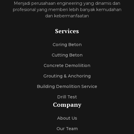
Menjadi perusahaan engineering yang dinamis dan
profesional yang memberi lebih banyak kemudahan
dan kebermanfaatan
Services
Coring Beton
Cutting Beton
Concrete Demoliition
Grouting & Anchoring
Building Demolition Service
Drill Test
Company
About Us
Our Team