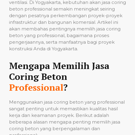
ventilasi. Di Yogyakarta, kebutuhan akan jasa coring
beton professional semakin meningkat seiring
dengan pesatnya perkembangan proyek-proyek
infrastruktur dan bangunan komersial. Artikel ini
akan membahas pentingnya memilih jasa coring
beton yang professional, bagaimana proses
pengerjaannya, serta manfaatnya bagi proyek
konstruksi Anda di Yogyakarta.
Mengapa Memilih Jasa
Coring Beton
Professional
?
Menggunakan jasa coring beton yang professional
sangat penting untuk memastikan kualitas hasil
kerja dan keamanan proyek. Berikut adalah
beberapa alasan mengapa penting memilih jasa
coring beton yang berpengalaman dan