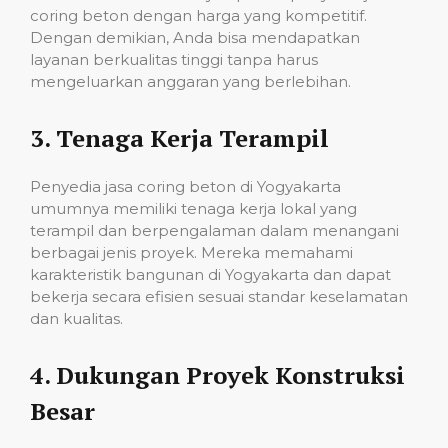
coring beton dengan harga yang kompetitif.
Dengan demikian, Anda bisa mendapatkan
layanan berkualitas tinggi tanpa harus
mengeluarkan anggaran yang berlebihan.
3.
Tenaga Kerja Terampil
Penyedia jasa coring beton di Yogyakarta
umumnya memiliki tenaga kerja lokal yang
terampil dan berpengalaman dalam menangani
berbagai jenis proyek. Mereka memahami
karakteristik bangunan di Yogyakarta dan dapat
bekerja secara efisien sesuai standar keselamatan
dan kualitas.
4.
Dukungan Proyek Konstruksi
Besar