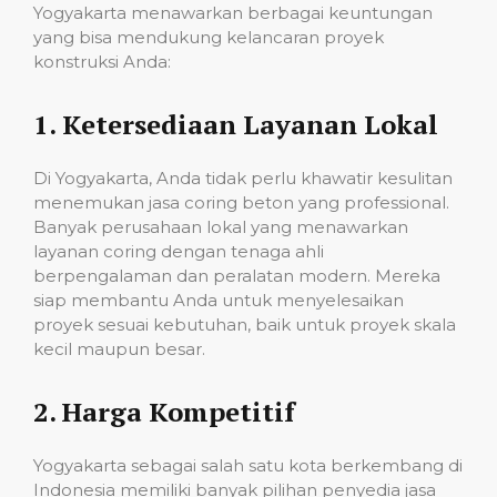
Yogyakarta menawarkan berbagai keuntungan
yang bisa mendukung kelancaran proyek
konstruksi Anda:
1.
Ketersediaan Layanan Lokal
Di Yogyakarta, Anda tidak perlu khawatir kesulitan
menemukan jasa coring beton yang professional.
Banyak perusahaan lokal yang menawarkan
layanan coring dengan tenaga ahli
berpengalaman dan peralatan modern. Mereka
siap membantu Anda untuk menyelesaikan
proyek sesuai kebutuhan, baik untuk proyek skala
kecil maupun besar.
2.
Harga Kompetitif
Yogyakarta sebagai salah satu kota berkembang di
Indonesia memiliki banyak pilihan penyedia jasa