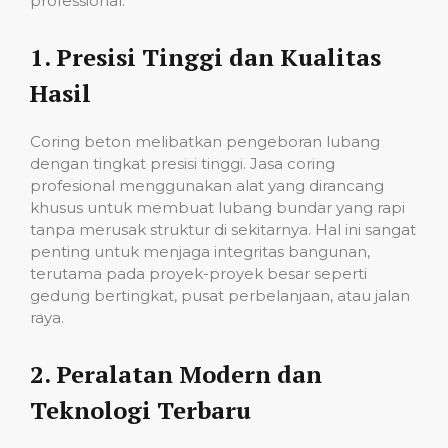
professional:
1.
Presisi Tinggi dan Kualitas
Hasil
Coring beton melibatkan pengeboran lubang
dengan tingkat presisi tinggi. Jasa coring
profesional menggunakan alat yang dirancang
khusus untuk membuat lubang bundar yang rapi
tanpa merusak struktur di sekitarnya. Hal ini sangat
penting untuk menjaga integritas bangunan,
terutama pada proyek-proyek besar seperti
gedung bertingkat, pusat perbelanjaan, atau jalan
raya.
2.
Peralatan Modern dan
Teknologi Terbaru