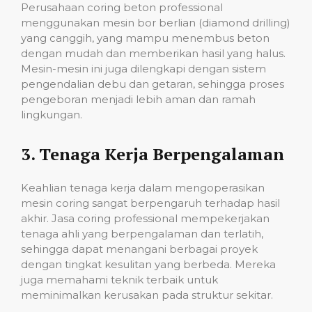
Perusahaan coring beton professional
menggunakan mesin bor berlian (diamond drilling)
yang canggih, yang mampu menembus beton
dengan mudah dan memberikan hasil yang halus.
Mesin-mesin ini juga dilengkapi dengan sistem
pengendalian debu dan getaran, sehingga proses
pengeboran menjadi lebih aman dan ramah
lingkungan.
3.
Tenaga Kerja Berpengalaman
Keahlian tenaga kerja dalam mengoperasikan
mesin coring sangat berpengaruh terhadap hasil
akhir. Jasa coring professional mempekerjakan
tenaga ahli yang berpengalaman dan terlatih,
sehingga dapat menangani berbagai proyek
dengan tingkat kesulitan yang berbeda. Mereka
juga memahami teknik terbaik untuk
meminimalkan kerusakan pada struktur sekitar.