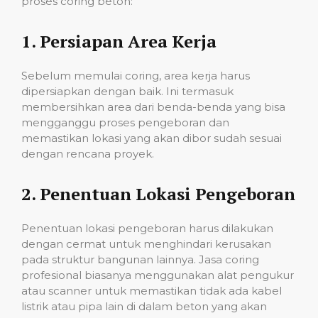
proses coring beton:
1.
Persiapan Area Kerja
Sebelum memulai coring, area kerja harus
dipersiapkan dengan baik. Ini termasuk
membersihkan area dari benda-benda yang bisa
mengganggu proses pengeboran dan
memastikan lokasi yang akan dibor sudah sesuai
dengan rencana proyek.
2.
Penentuan Lokasi Pengeboran
Penentuan lokasi pengeboran harus dilakukan
dengan cermat untuk menghindari kerusakan
pada struktur bangunan lainnya. Jasa coring
profesional biasanya menggunakan alat pengukur
atau scanner untuk memastikan tidak ada kabel
listrik atau pipa lain di dalam beton yang akan