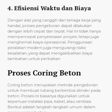
4.
Efisiensi Waktu dan Biaya
Dengan alat yang canggih dan tenaga kerja yang
handal, proses pengeboran dapat dilakukan
dengan lebih cepat dan tepat. Hal ini tidak hanya
mempercepat penyelesaian proyek, tetapi juga
menghemat biaya operasional. Penggunaan
peralatan modern juga mengurangi risiko
kesalahan, yang dapat mengakibatkan biaya
tambahan untuk perbaikan.
Proses Coring Beton
Coring beton merupakan metode pengeboran
untuk membuat lubang berbentuk silinder pada
beton. Proses ini biasanya digunakan untuk
keperluan instalasi pipa, kabel, atau ventilasi.
Berikut adalah langkah-langkah umum dalam