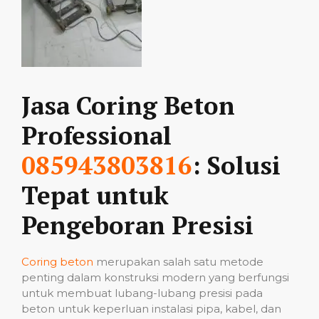
Jasa Coring Beton
Professional
085943803816
: Solusi
Tepat untuk
Pengeboran Presisi
Coring beton
merupakan salah satu metode
penting dalam konstruksi modern yang berfungsi
untuk membuat lubang-lubang presisi pada
beton untuk keperluan instalasi pipa, kabel, dan