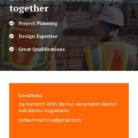
together
Project Planning
Design Expertise
Great Qualifications
Locations
Gg Nariratih Rt05 Bantul, Kecamatan Bantul
Kab.Bantul Yogyakarta
sbflashmachine@gmail.com