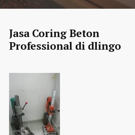
Jasa Coring Beton
Professional di dlingo