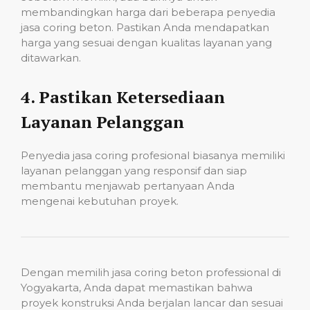
membandingkan harga dari beberapa penyedia
jasa coring beton. Pastikan Anda mendapatkan
harga yang sesuai dengan kualitas layanan yang
ditawarkan.
4.
Pastikan Ketersediaan
Layanan Pelanggan
Penyedia jasa coring profesional biasanya memiliki
layanan pelanggan yang responsif dan siap
membantu menjawab pertanyaan Anda
mengenai kebutuhan proyek.
Dengan memilih jasa coring beton professional di
Yogyakarta, Anda dapat memastikan bahwa
proyek konstruksi Anda berjalan lancar dan sesuai