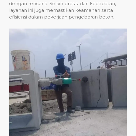
dengan rencana. Selain presisi dan kecepatan,
layanan ini juga memastikan keamanan serta
efisiensi dalam pekerjaan pengeboran beton.