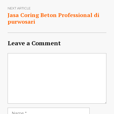
NEXT ARTICLE
Jasa Coring Beton Professional di
purwosari
Leave a Comment
Comment
Name