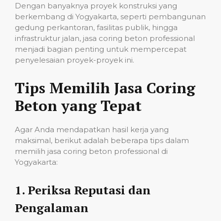
Dengan banyaknya proyek konstruksi yang
berkembang di Yogyakarta, seperti pembangunan
gedung perkantoran, fasilitas publik, hingga
infrastruktur jalan, jasa coring beton professional
menjadi bagian penting untuk mempercepat
penyelesaian proyek-proyek ini.
Tips Memilih Jasa Coring
Beton yang Tepat
Agar Anda mendapatkan hasil kerja yang
maksimal, berikut adalah beberapa tips dalam
memilih jasa coring beton professional di
Yogyakarta:
1.
Periksa Reputasi dan
Pengalaman