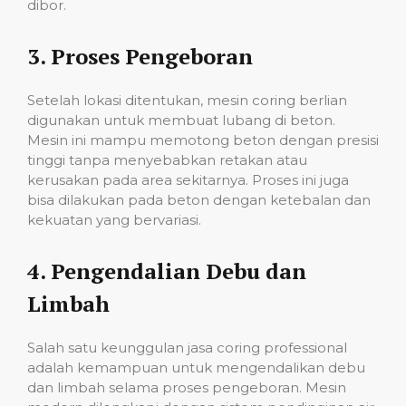
dibor.
3.
Proses Pengeboran
Setelah lokasi ditentukan, mesin coring berlian
digunakan untuk membuat lubang di beton.
Mesin ini mampu memotong beton dengan presisi
tinggi tanpa menyebabkan retakan atau
kerusakan pada area sekitarnya. Proses ini juga
bisa dilakukan pada beton dengan ketebalan dan
kekuatan yang bervariasi.
4.
Pengendalian Debu dan
Limbah
Salah satu keunggulan jasa coring professional
adalah kemampuan untuk mengendalikan debu
dan limbah selama proses pengeboran. Mesin