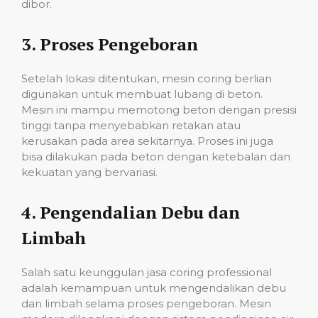
dibor.
3.
Proses Pengeboran
Setelah lokasi ditentukan, mesin coring berlian
digunakan untuk membuat lubang di beton.
Mesin ini mampu memotong beton dengan presisi
tinggi tanpa menyebabkan retakan atau
kerusakan pada area sekitarnya. Proses ini juga
bisa dilakukan pada beton dengan ketebalan dan
kekuatan yang bervariasi.
4.
Pengendalian Debu dan
Limbah
Salah satu keunggulan jasa coring professional
adalah kemampuan untuk mengendalikan debu
dan limbah selama proses pengeboran. Mesin