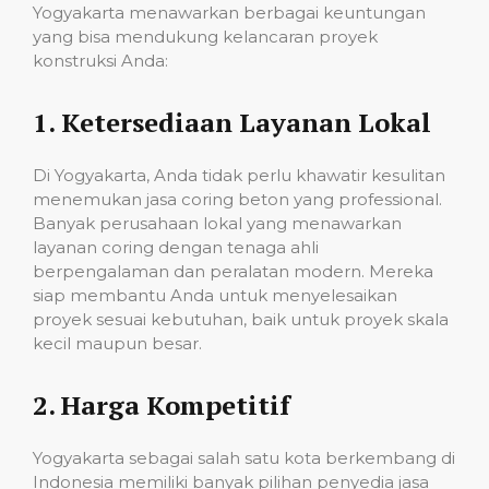
Yogyakarta menawarkan berbagai keuntungan
yang bisa mendukung kelancaran proyek
konstruksi Anda:
1.
Ketersediaan Layanan Lokal
Di Yogyakarta, Anda tidak perlu khawatir kesulitan
menemukan jasa coring beton yang professional.
Banyak perusahaan lokal yang menawarkan
layanan coring dengan tenaga ahli
berpengalaman dan peralatan modern. Mereka
siap membantu Anda untuk menyelesaikan
proyek sesuai kebutuhan, baik untuk proyek skala
kecil maupun besar.
2.
Harga Kompetitif
Yogyakarta sebagai salah satu kota berkembang di
Indonesia memiliki banyak pilihan penyedia jasa