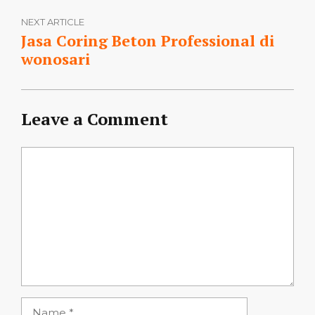
NEXT ARTICLE
Jasa Coring Beton Professional di
wonosari
Leave a Comment
Comment
Name