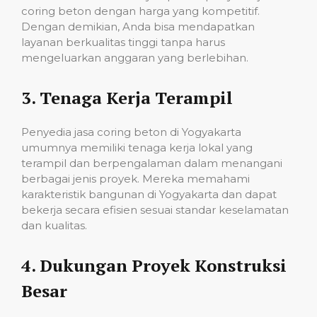
coring beton dengan harga yang kompetitif.
Dengan demikian, Anda bisa mendapatkan
layanan berkualitas tinggi tanpa harus
mengeluarkan anggaran yang berlebihan.
3.
Tenaga Kerja Terampil
Penyedia jasa coring beton di Yogyakarta
umumnya memiliki tenaga kerja lokal yang
terampil dan berpengalaman dalam menangani
berbagai jenis proyek. Mereka memahami
karakteristik bangunan di Yogyakarta dan dapat
bekerja secara efisien sesuai standar keselamatan
dan kualitas.
4.
Dukungan Proyek Konstruksi
Besar