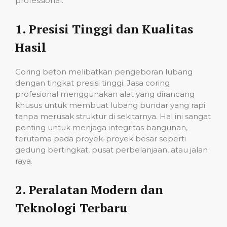
professional:
1.
Presisi Tinggi dan Kualitas
Hasil
Coring beton melibatkan pengeboran lubang
dengan tingkat presisi tinggi. Jasa coring
profesional menggunakan alat yang dirancang
khusus untuk membuat lubang bundar yang rapi
tanpa merusak struktur di sekitarnya. Hal ini sangat
penting untuk menjaga integritas bangunan,
terutama pada proyek-proyek besar seperti
gedung bertingkat, pusat perbelanjaan, atau jalan
raya.
2.
Peralatan Modern dan
Teknologi Terbaru