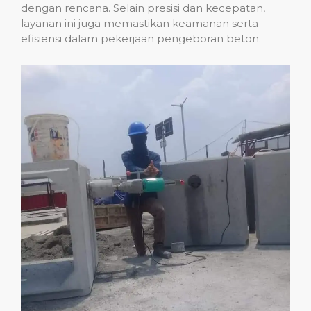
dengan rencana. Selain presisi dan kecepatan,
layanan ini juga memastikan keamanan serta
efisiensi dalam pekerjaan pengeboran beton.