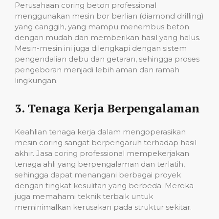
Perusahaan coring beton professional
menggunakan mesin bor berlian (diamond drilling)
yang canggih, yang mampu menembus beton
dengan mudah dan memberikan hasil yang halus.
Mesin-mesin ini juga dilengkapi dengan sistem
pengendalian debu dan getaran, sehingga proses
pengeboran menjadi lebih aman dan ramah
lingkungan.
3.
Tenaga Kerja Berpengalaman
Keahlian tenaga kerja dalam mengoperasikan
mesin coring sangat berpengaruh terhadap hasil
akhir. Jasa coring professional mempekerjakan
tenaga ahli yang berpengalaman dan terlatih,
sehingga dapat menangani berbagai proyek
dengan tingkat kesulitan yang berbeda. Mereka
juga memahami teknik terbaik untuk
meminimalkan kerusakan pada struktur sekitar.