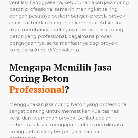
ventilasi. Di Yogyakarta, kebutuhan akan jasa coring
beton professional semakin meningkat seiring
dengan pesatnya perkembangan proyek-proyek
infrastruktur dan bangunan komersial. Artikel ini
akan membahas pentingnya memilih jasa coring
beton yang professional, bagaimana proses
pengerjaannya, serta manfaatnya bagi proyek
konstruksi Anda di Yogyakarta.
Mengapa Memilih Jasa
Coring Beton
Professional
?
Menggunakan jasa coring beton yang professional
sangat penting untuk memastikan kualitas hasil
kerja dan keamanan proyek. Berikut adalah
beberapa alasan mengapa penting memilih jasa
coring beton yang berpengalaman dan