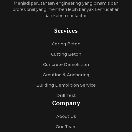
Menjadi perusahaan engineering yang dinamis dan
profesional yang memberi lebih banyak kemudahan
dan kebermanfaatan
Services
Coring Beton
Cutting Beton
Concrete Demoliition
Grouting & Anchoring
Building Demolition Service
Drill Test
Company
About Us
Our Team