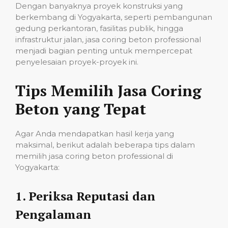
Dengan banyaknya proyek konstruksi yang
berkembang di Yogyakarta, seperti pembangunan
gedung perkantoran, fasilitas publik, hingga
infrastruktur jalan, jasa coring beton professional
menjadi bagian penting untuk mempercepat
penyelesaian proyek-proyek ini.
Tips Memilih Jasa Coring
Beton yang Tepat
Agar Anda mendapatkan hasil kerja yang
maksimal, berikut adalah beberapa tips dalam
memilih jasa coring beton professional di
Yogyakarta:
1.
Periksa Reputasi dan
Pengalaman