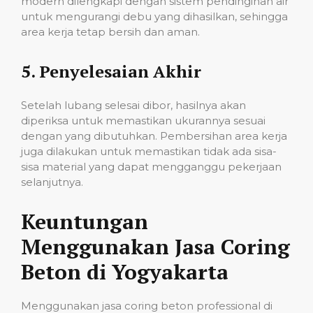
modern dilengkapi dengan sistem pendinginan air
untuk mengurangi debu yang dihasilkan, sehingga
area kerja tetap bersih dan aman.
5.
Penyelesaian Akhir
Setelah lubang selesai dibor, hasilnya akan
diperiksa untuk memastikan ukurannya sesuai
dengan yang dibutuhkan. Pembersihan area kerja
juga dilakukan untuk memastikan tidak ada sisa-
sisa material yang dapat mengganggu pekerjaan
selanjutnya.
Keuntungan
Menggunakan Jasa Coring
Beton di Yogyakarta
Menggunakan jasa coring beton professional di