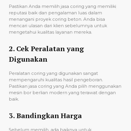
Pastikan Anda memilih jasa coring yang memiliki
reputasi baik dan pengalaman luas dalam
menangani proyek coring beton. Anda bisa
mencari ulasan dari klien sebelumnya untuk
mengetahui kualitas layanan mereka.
2.
Cek Peralatan yang
Digunakan
Peralatan coring yang digunakan sangat
mempengaruhi kualitas hasil pengeboran.
Pastikan jasa coring yang Anda pilih menggunakan
mesin bor berlian modern yang terawat dengan
baik.
3.
Bandingkan Harga
Sebelum memilih, ada baiknya untuk