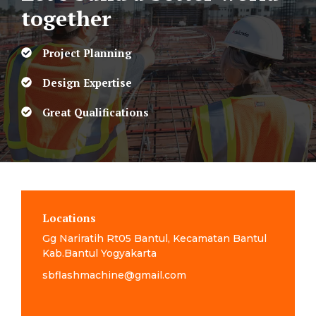
together
Project Planning
Design Expertise
Great Qualifications
Locations
Gg Nariratih Rt05 Bantul, Kecamatan Bantul
Kab.Bantul Yogyakarta
sbflashmachine@gmail.com