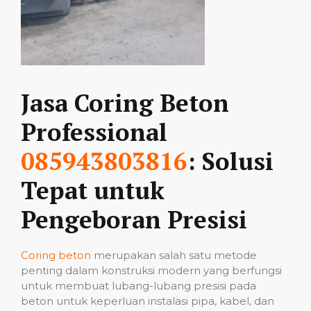
Jasa Coring Beton
Professional
085943803816
: Solusi
Tepat untuk
Pengeboran Presisi
Coring beton
merupakan salah satu metode
penting dalam konstruksi modern yang berfungsi
untuk membuat lubang-lubang presisi pada
beton untuk keperluan instalasi pipa, kabel, dan