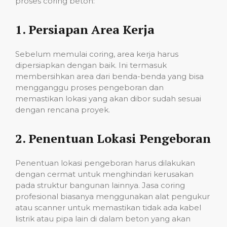
proses coring beton:
1.
Persiapan Area Kerja
Sebelum memulai coring, area kerja harus
dipersiapkan dengan baik. Ini termasuk
membersihkan area dari benda-benda yang bisa
mengganggu proses pengeboran dan
memastikan lokasi yang akan dibor sudah sesuai
dengan rencana proyek.
2.
Penentuan Lokasi Pengeboran
Penentuan lokasi pengeboran harus dilakukan
dengan cermat untuk menghindari kerusakan
pada struktur bangunan lainnya. Jasa coring
profesional biasanya menggunakan alat pengukur
atau scanner untuk memastikan tidak ada kabel
listrik atau pipa lain di dalam beton yang akan