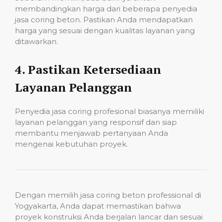
membandingkan harga dari beberapa penyedia
jasa coring beton. Pastikan Anda mendapatkan
harga yang sesuai dengan kualitas layanan yang
ditawarkan.
4.
Pastikan Ketersediaan
Layanan Pelanggan
Penyedia jasa coring profesional biasanya memiliki
layanan pelanggan yang responsif dan siap
membantu menjawab pertanyaan Anda
mengenai kebutuhan proyek.
Dengan memilih jasa coring beton professional di
Yogyakarta, Anda dapat memastikan bahwa
proyek konstruksi Anda berjalan lancar dan sesuai