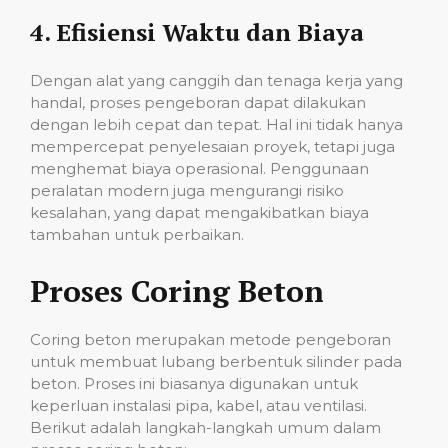
4.
Efisiensi Waktu dan Biaya
Dengan alat yang canggih dan tenaga kerja yang
handal, proses pengeboran dapat dilakukan
dengan lebih cepat dan tepat. Hal ini tidak hanya
mempercepat penyelesaian proyek, tetapi juga
menghemat biaya operasional. Penggunaan
peralatan modern juga mengurangi risiko
kesalahan, yang dapat mengakibatkan biaya
tambahan untuk perbaikan.
Proses Coring Beton
Coring beton merupakan metode pengeboran
untuk membuat lubang berbentuk silinder pada
beton. Proses ini biasanya digunakan untuk
keperluan instalasi pipa, kabel, atau ventilasi.
Berikut adalah langkah-langkah umum dalam