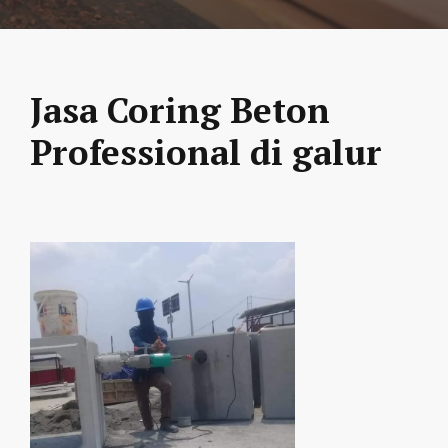
Jasa Coring Beton
Professional di galur