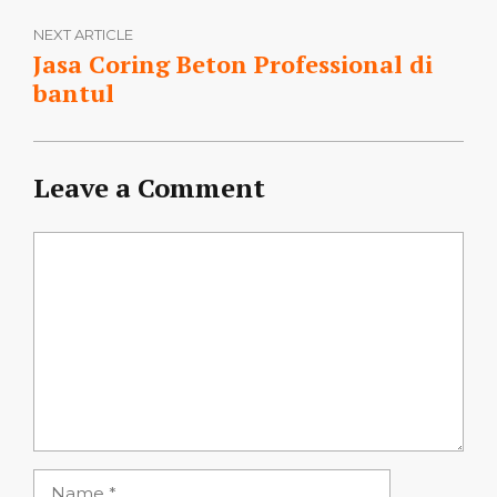
NEXT ARTICLE
Jasa Coring Beton Professional di
bantul
Leave a Comment
Comment
Name