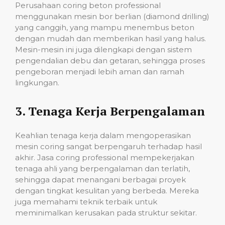
Perusahaan coring beton professional
menggunakan mesin bor berlian (diamond drilling)
yang canggih, yang mampu menembus beton
dengan mudah dan memberikan hasil yang halus.
Mesin-mesin ini juga dilengkapi dengan sistem
pengendalian debu dan getaran, sehingga proses
pengeboran menjadi lebih aman dan ramah
lingkungan.
3.
Tenaga Kerja Berpengalaman
Keahlian tenaga kerja dalam mengoperasikan
mesin coring sangat berpengaruh terhadap hasil
akhir. Jasa coring professional mempekerjakan
tenaga ahli yang berpengalaman dan terlatih,
sehingga dapat menangani berbagai proyek
dengan tingkat kesulitan yang berbeda. Mereka
juga memahami teknik terbaik untuk
meminimalkan kerusakan pada struktur sekitar.