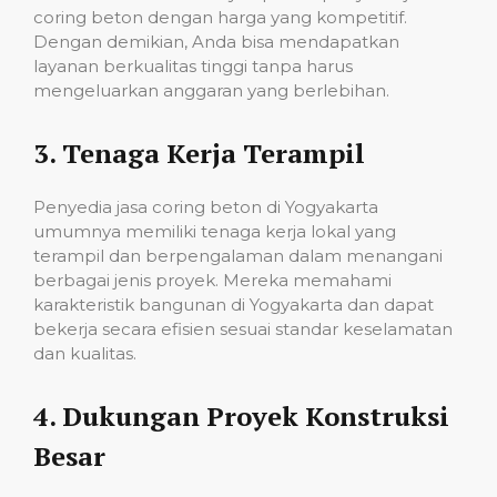
coring beton dengan harga yang kompetitif.
Dengan demikian, Anda bisa mendapatkan
layanan berkualitas tinggi tanpa harus
mengeluarkan anggaran yang berlebihan.
3.
Tenaga Kerja Terampil
Penyedia jasa coring beton di Yogyakarta
umumnya memiliki tenaga kerja lokal yang
terampil dan berpengalaman dalam menangani
berbagai jenis proyek. Mereka memahami
karakteristik bangunan di Yogyakarta dan dapat
bekerja secara efisien sesuai standar keselamatan
dan kualitas.
4.
Dukungan Proyek Konstruksi
Besar