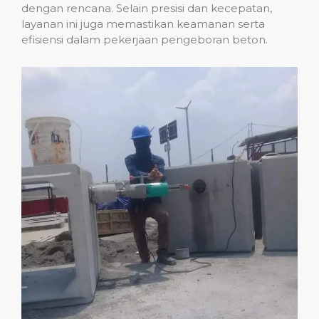
dengan rencana. Selain presisi dan kecepatan,
layanan ini juga memastikan keamanan serta
efisiensi dalam pekerjaan pengeboran beton.