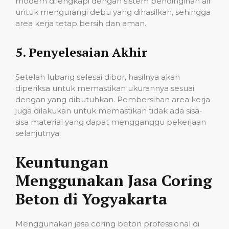
modern dilengkapi dengan sistem pendinginan air
untuk mengurangi debu yang dihasilkan, sehingga
area kerja tetap bersih dan aman.
5.
Penyelesaian Akhir
Setelah lubang selesai dibor, hasilnya akan
diperiksa untuk memastikan ukurannya sesuai
dengan yang dibutuhkan. Pembersihan area kerja
juga dilakukan untuk memastikan tidak ada sisa-
sisa material yang dapat mengganggu pekerjaan
selanjutnya.
Keuntungan
Menggunakan Jasa Coring
Beton di Yogyakarta
Menggunakan jasa coring beton professional di