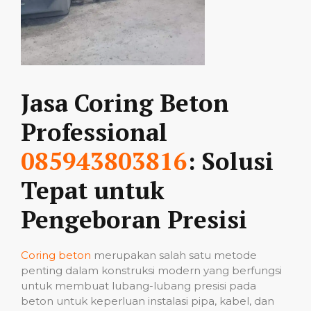
Jasa Coring Beton
Professional
085943803816
: Solusi
Tepat untuk
Pengeboran Presisi
Coring beton
merupakan salah satu metode
penting dalam konstruksi modern yang berfungsi
untuk membuat lubang-lubang presisi pada
beton untuk keperluan instalasi pipa, kabel, dan