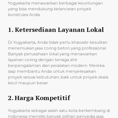
Yogyakarta menawarkan berbagai keuntungan
yang bisa mendukung kelancaran proyek
konstruksi Anda:
1.
Ketersediaan Layanan Lokal
Di Yogyakarta, Anda tidak perlu khawatir kesulitan
menemukan jasa coring beton yang professional.
Banyak perusahaan lokal yang menawarkan
layanan coring dengan tenaga ahli
berpengalaman dan peralatan modern. Mereka
siap membantu Anda untuk menyelesaikan
proyek sesuai kebutuhan, baik untuk proyek skala
kecil maupun besar.
2.
Harga Kompetitif
Yogyakarta sebagai salah satu kota berkembang di
Indonesia memiliki banyak pilihan penyedia jasa