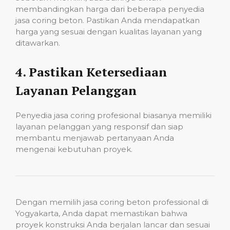
membandingkan harga dari beberapa penyedia
jasa coring beton. Pastikan Anda mendapatkan
harga yang sesuai dengan kualitas layanan yang
ditawarkan.
4.
Pastikan Ketersediaan
Layanan Pelanggan
Penyedia jasa coring profesional biasanya memiliki
layanan pelanggan yang responsif dan siap
membantu menjawab pertanyaan Anda
mengenai kebutuhan proyek.
Dengan memilih jasa coring beton professional di
Yogyakarta, Anda dapat memastikan bahwa
proyek konstruksi Anda berjalan lancar dan sesuai