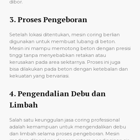
dibor.
3.
Proses Pengeboran
Setelah lokasi ditentukan, mesin coring berlian
digunakan untuk membuat lubang di beton.
Mesin ini mampu memotong beton dengan presisi
tinggi tanpa menyebabkan retakan atau
kerusakan pada area sekitarnya. Proses ini juga
bisa dilakukan pada beton dengan ketebalan dan
kekuatan yang bervariasi.
4.
Pengendalian Debu dan
Limbah
Salah satu keunggulan jasa coring professional
adalah kemampuan untuk mengendalikan debu
dan limbah selama proses pengeboran. Mesin