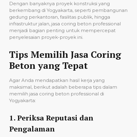
Dengan banyaknya proyek konstruksi yang
berkembang di Yogyakarta, seperti pembangunan
gedung perkantoran, fasilitas publik, hingga
infrastruktur jalan, jasa coring beton professional
menjadi bagian penting untuk mempercepat
penyelesaian proyek-proyek ini.
Tips Memilih Jasa Coring
Beton yang Tepat
Agar Anda mendapatkan hasil kerja yang
maksimal, berikut adalah beberapa tips dalam
memilih jasa coring beton professional di
Yogyakarta:
1.
Periksa Reputasi dan
Pengalaman