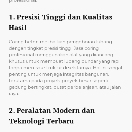
professional:
1.
Presisi Tinggi dan Kualitas
Hasil
Coring beton melibatkan pengeboran lubang
dengan tingkat presisi tinggi. Jasa coring
profesional menggunakan alat yang dirancang
khusus untuk membuat lubang bundar yang rapi
tanpa merusak struktur di sekitarnya. Hal ini sangat
penting untuk menjaga integritas bangunan,
terutama pada proyek-proyek besar seperti
gedung bertingkat, pusat perbelanjaan, atau jalan
raya.
2.
Peralatan Modern dan
Teknologi Terbaru