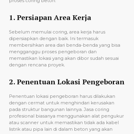
proses coring beton:
1.
Persiapan Area Kerja
Sebelum memulai coring, area kerja harus
dipersiapkan dengan baik. Ini termasuk
membersihkan area dari benda-benda yang bisa
mengganggu proses pengeboran dan
memastikan lokasi yang akan dibor sudah sesuai
dengan rencana proyek.
2.
Penentuan Lokasi Pengeboran
Penentuan lokasi pengeboran harus dilakukan
dengan cermat untuk menghindari kerusakan
pada struktur bangunan lainnya. Jasa coring
profesional biasanya menggunakan alat pengukur
atau scanner untuk memastikan tidak ada kabel
listrik atau pipa lain di dalam beton yang akan