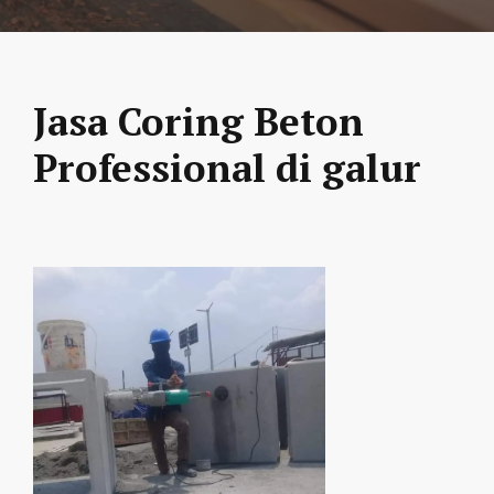
Jasa Coring Beton
Professional di galur