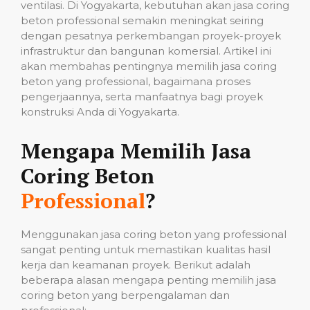
ventilasi. Di Yogyakarta, kebutuhan akan jasa coring
beton professional semakin meningkat seiring
dengan pesatnya perkembangan proyek-proyek
infrastruktur dan bangunan komersial. Artikel ini
akan membahas pentingnya memilih jasa coring
beton yang professional, bagaimana proses
pengerjaannya, serta manfaatnya bagi proyek
konstruksi Anda di Yogyakarta.
Mengapa Memilih Jasa
Coring Beton
Professional
?
Menggunakan jasa coring beton yang professional
sangat penting untuk memastikan kualitas hasil
kerja dan keamanan proyek. Berikut adalah
beberapa alasan mengapa penting memilih jasa
coring beton yang berpengalaman dan