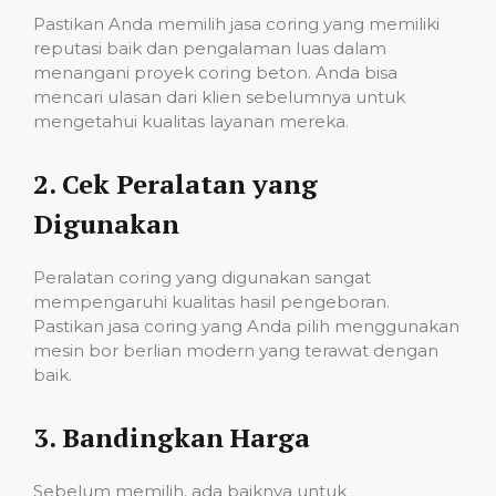
Pastikan Anda memilih jasa coring yang memiliki
reputasi baik dan pengalaman luas dalam
menangani proyek coring beton. Anda bisa
mencari ulasan dari klien sebelumnya untuk
mengetahui kualitas layanan mereka.
2.
Cek Peralatan yang
Digunakan
Peralatan coring yang digunakan sangat
mempengaruhi kualitas hasil pengeboran.
Pastikan jasa coring yang Anda pilih menggunakan
mesin bor berlian modern yang terawat dengan
baik.
3.
Bandingkan Harga
Sebelum memilih, ada baiknya untuk