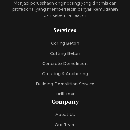
Menjadi perusahaan engineering yang dinamis dan
profesional yang memberi lebih banyak kemudahan
dan kebermanfaatan
Services
Coring Beton
Cutting Beton
Concrete Demoliition
Grouting & Anchoring
Building Demolition Service
Drill Test
Company
About Us
Our Team