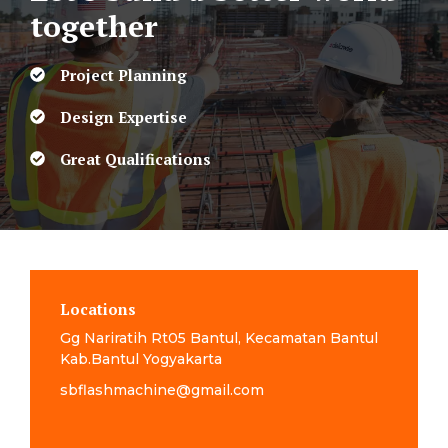
together
Project Planning
Design Expertise
Great Qualifications
Locations
Gg Nariratih Rt05 Bantul, Kecamatan Bantul
Kab.Bantul Yogyakarta
sbflashmachine@gmail.com