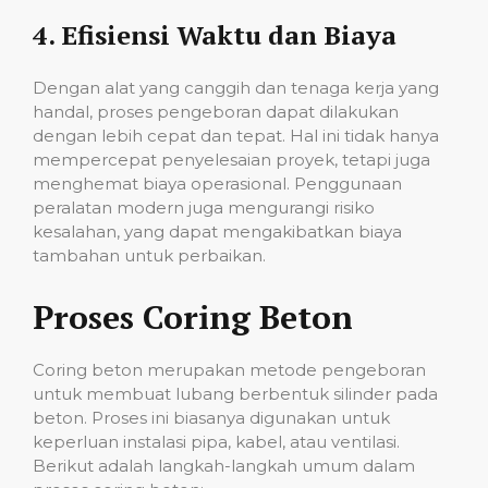
4.
Efisiensi Waktu dan Biaya
Dengan alat yang canggih dan tenaga kerja yang
handal, proses pengeboran dapat dilakukan
dengan lebih cepat dan tepat. Hal ini tidak hanya
mempercepat penyelesaian proyek, tetapi juga
menghemat biaya operasional. Penggunaan
peralatan modern juga mengurangi risiko
kesalahan, yang dapat mengakibatkan biaya
tambahan untuk perbaikan.
Proses Coring Beton
Coring beton merupakan metode pengeboran
untuk membuat lubang berbentuk silinder pada
beton. Proses ini biasanya digunakan untuk
keperluan instalasi pipa, kabel, atau ventilasi.
Berikut adalah langkah-langkah umum dalam