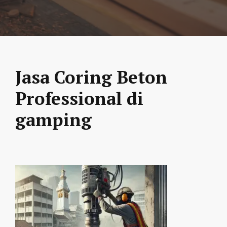
Jasa Coring Beton
Professional di
gamping