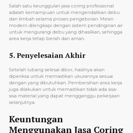
Salah satu keunggulan jasa coring professional
adalah kemampuan untuk mengendalikan debu
dan limbah selama proses pengeboran. Mesin
modern dilengkapi dengan sistem pendinginan air
untuk mengurangi debu yang dihasilkan, sehingga
area kerja tetap bersih dan aman.
5.
Penyelesaian Akhir
Setelah lubang selesai dibor, hasilnya akan
diperiksa untuk memastikan ukurannya sesuai
dengan yang dibutuhkan. Pembersihan area kerja
juga dilakukan untuk memastikan tidak ada sisa-
sisa material yang dapat mengganggu pekerjaan
selanjutnya.
Keuntungan
Menggunakan Jasa Coring