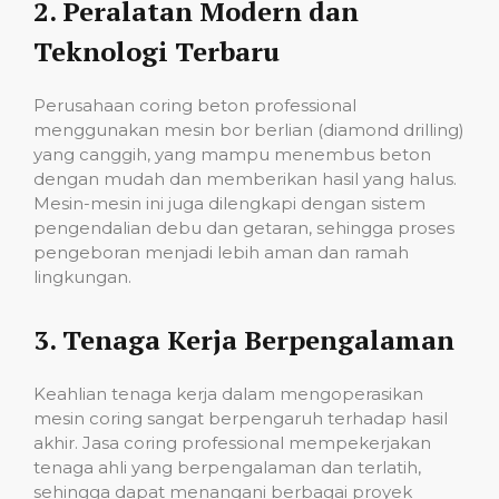
2.
Peralatan Modern dan
Teknologi Terbaru
Perusahaan coring beton professional
menggunakan mesin bor berlian (diamond drilling)
yang canggih, yang mampu menembus beton
dengan mudah dan memberikan hasil yang halus.
Mesin-mesin ini juga dilengkapi dengan sistem
pengendalian debu dan getaran, sehingga proses
pengeboran menjadi lebih aman dan ramah
lingkungan.
3.
Tenaga Kerja Berpengalaman
Keahlian tenaga kerja dalam mengoperasikan
mesin coring sangat berpengaruh terhadap hasil
akhir. Jasa coring professional mempekerjakan
tenaga ahli yang berpengalaman dan terlatih,
sehingga dapat menangani berbagai proyek