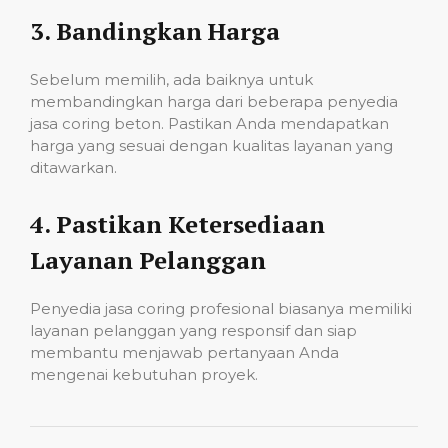
3.
Bandingkan Harga
Sebelum memilih, ada baiknya untuk
membandingkan harga dari beberapa penyedia
jasa coring beton. Pastikan Anda mendapatkan
harga yang sesuai dengan kualitas layanan yang
ditawarkan.
4.
Pastikan Ketersediaan
Layanan Pelanggan
Penyedia jasa coring profesional biasanya memiliki
layanan pelanggan yang responsif dan siap
membantu menjawab pertanyaan Anda
mengenai kebutuhan proyek.