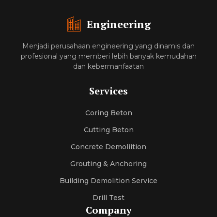
Engineering
Menjadi perusahaan engineering yang dinamis dan
profesional yang memberi lebih banyak kemudahan
dan kebermanfaatan
Services
Coring Beton
Cutting Beton
Concrete Demoliition
Grouting & Anchoring
Building Demolition Service
Drill Test
Company