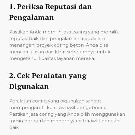
1.
Periksa Reputasi dan
Pengalaman
Pastikan Anda memilih jasa coring yang memiliki
reputasi baik dan pengalaman luas dalam
menangani proyek coring beton. Anda bisa
mencari ulasan dari klien sebelumnya untuk
mengetahui kualitas layanan mereka.
2.
Cek Peralatan yang
Digunakan
Peralatan coring yang digunakan sangat
mempengaruhi kualitas hasil pengeboran.
Pastikan jasa coring yang Anda pilih menggunakan
mesin bor berlian modern yang terawat dengan
baik.