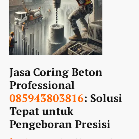
Jasa Coring Beton
Professional
085943803816
: Solusi
Tepat untuk
Pengeboran Presisi