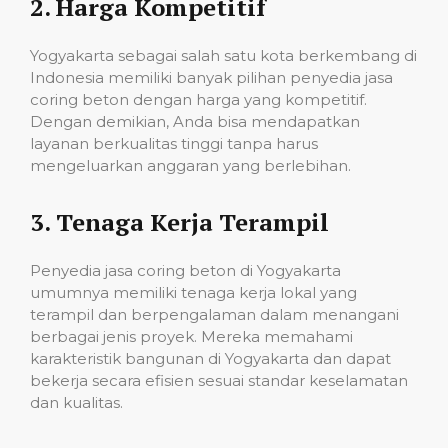
2.
Harga Kompetitif
Yogyakarta sebagai salah satu kota berkembang di
Indonesia memiliki banyak pilihan penyedia jasa
coring beton dengan harga yang kompetitif.
Dengan demikian, Anda bisa mendapatkan
layanan berkualitas tinggi tanpa harus
mengeluarkan anggaran yang berlebihan.
3.
Tenaga Kerja Terampil
Penyedia jasa coring beton di Yogyakarta
umumnya memiliki tenaga kerja lokal yang
terampil dan berpengalaman dalam menangani
berbagai jenis proyek. Mereka memahami
karakteristik bangunan di Yogyakarta dan dapat
bekerja secara efisien sesuai standar keselamatan
dan kualitas.