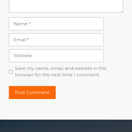
Name
Email
Website
Save my name, email, and website in this
browser for the next time I comment.