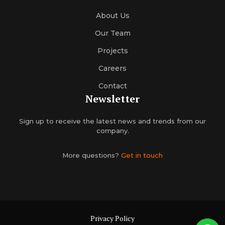
About Us
Our Team
Projects
Careers
Contact
Newsletter
Sign up to receive the latest news and trends from our
company.
More questions?
Get in touch
Privacy Policy