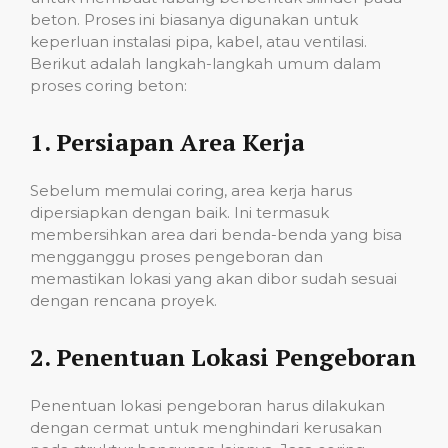
beton. Proses ini biasanya digunakan untuk
keperluan instalasi pipa, kabel, atau ventilasi.
Berikut adalah langkah-langkah umum dalam
proses coring beton:
1.
Persiapan Area Kerja
Sebelum memulai coring, area kerja harus
dipersiapkan dengan baik. Ini termasuk
membersihkan area dari benda-benda yang bisa
mengganggu proses pengeboran dan
memastikan lokasi yang akan dibor sudah sesuai
dengan rencana proyek.
2.
Penentuan Lokasi Pengeboran
Penentuan lokasi pengeboran harus dilakukan
dengan cermat untuk menghindari kerusakan