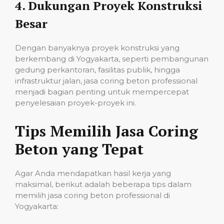
4.
Dukungan Proyek Konstruksi
Besar
Dengan banyaknya proyek konstruksi yang
berkembang di Yogyakarta, seperti pembangunan
gedung perkantoran, fasilitas publik, hingga
infrastruktur jalan, jasa coring beton professional
menjadi bagian penting untuk mempercepat
penyelesaian proyek-proyek ini.
Tips Memilih Jasa Coring
Beton yang Tepat
Agar Anda mendapatkan hasil kerja yang
maksimal, berikut adalah beberapa tips dalam
memilih jasa coring beton professional di
Yogyakarta: