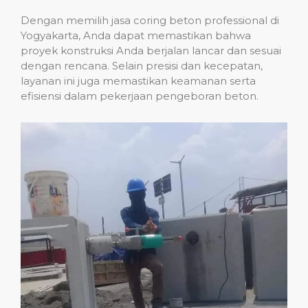
Dengan memilih jasa coring beton professional di
Yogyakarta, Anda dapat memastikan bahwa
proyek konstruksi Anda berjalan lancar dan sesuai
dengan rencana. Selain presisi dan kecepatan,
layanan ini juga memastikan keamanan serta
efisiensi dalam pekerjaan pengeboran beton.