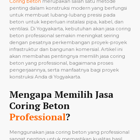
Coring beton
merupakan salah satu metode
penting dalam konstruksi modern yang berfungsi
untuk membuat lubang-lubang presisi pada
beton untuk keperluan instalasi pipa, kabel, dan
ventilasi. Di Yogyakarta, kebutuhan akan jasa coring
beton professional semakin meningkat seiring
dengan pesatnya perkembangan proyek-proyek
infrastruktur dan bangunan komersial. Artikel ini
akan membahas pentingnya memilih jasa coring
beton yang professional, bagaimana proses
pengerjaannya, serta manfaatnya bagi proyek
konstruksi Anda di Yogyakarta.
Mengapa Memilih Jasa
Coring Beton
Professional
?
Menggunakan jasa coring beton yang professional
sangat penting untuk memastikan kualitas hasil