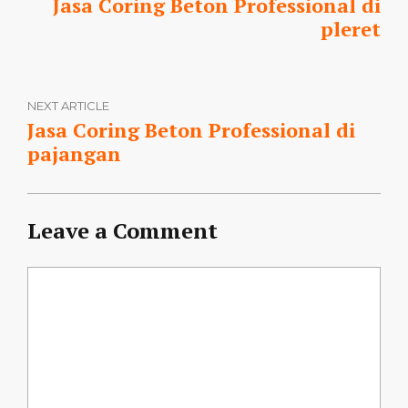
Jasa Coring Beton Professional di
pleret
NEXT ARTICLE
Jasa Coring Beton Professional di
pajangan
Leave a Comment
Comment