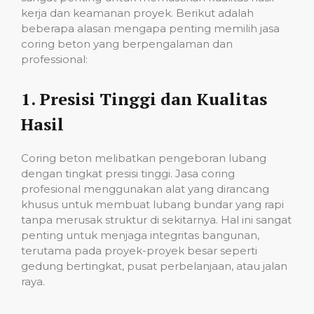
kerja dan keamanan proyek. Berikut adalah
beberapa alasan mengapa penting memilih jasa
coring beton yang berpengalaman dan
professional:
1.
Presisi Tinggi dan Kualitas
Hasil
Coring beton melibatkan pengeboran lubang
dengan tingkat presisi tinggi. Jasa coring
profesional menggunakan alat yang dirancang
khusus untuk membuat lubang bundar yang rapi
tanpa merusak struktur di sekitarnya. Hal ini sangat
penting untuk menjaga integritas bangunan,
terutama pada proyek-proyek besar seperti
gedung bertingkat, pusat perbelanjaan, atau jalan
raya.