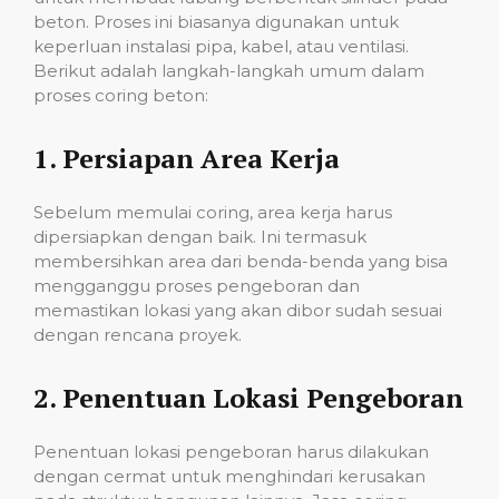
beton. Proses ini biasanya digunakan untuk
keperluan instalasi pipa, kabel, atau ventilasi.
Berikut adalah langkah-langkah umum dalam
proses coring beton:
1.
Persiapan Area Kerja
Sebelum memulai coring, area kerja harus
dipersiapkan dengan baik. Ini termasuk
membersihkan area dari benda-benda yang bisa
mengganggu proses pengeboran dan
memastikan lokasi yang akan dibor sudah sesuai
dengan rencana proyek.
2.
Penentuan Lokasi Pengeboran
Penentuan lokasi pengeboran harus dilakukan
dengan cermat untuk menghindari kerusakan