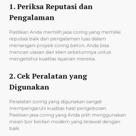
1.
Periksa Reputasi dan
Pengalaman
Pastikan Anda memilih jasa coring yang memiliki
reputasi baik dan pengalaman luas dalam
menangani proyek coring beton. Anda bisa
mencari ulasan dari klien sebelumnya untuk
mengetahui kualitas layanan mereka.
2.
Cek Peralatan yang
Digunakan
Peralatan coring yang digunakan sangat
mempengaruhi kualitas hasil pengeboran.
Pastikan jasa coring yang Anda pilih menggunakan
mesin bor berlian modern yang terawat dengan
baik.