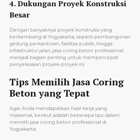
4.
Dukungan Proyek Konstruksi
Besar
Dengan banyaknya proyek konstruksi yang
berkembang di Yogyakarta, seperti pembangunan
gedung perkantoran, fasilitas publik, hingga
infrastruktur jalan, jasa coring beton professional
menjadi bagian penting untuk mempercepat
penyelesaian proyek-proyek ini.
Tips Memilih Jasa Coring
Beton yang Tepat
Agar Anda mendapatkan hasil kerja yang
maksimal, berikut adalah beberapa tips dalam
memilih jasa coring beton professional di
Yogyakarta: