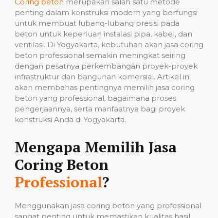
Coring beton
merupakan salah satu metode
penting dalam konstruksi modern yang berfungsi
untuk membuat lubang-lubang presisi pada
beton untuk keperluan instalasi pipa, kabel, dan
ventilasi. Di Yogyakarta, kebutuhan akan jasa coring
beton professional semakin meningkat seiring
dengan pesatnya perkembangan proyek-proyek
infrastruktur dan bangunan komersial. Artikel ini
akan membahas pentingnya memilih jasa coring
beton yang professional, bagaimana proses
pengerjaannya, serta manfaatnya bagi proyek
konstruksi Anda di Yogyakarta.
Mengapa Memilih Jasa
Coring Beton
Professional
?
Menggunakan jasa coring beton yang professional
sangat penting untuk memastikan kualitas hasil