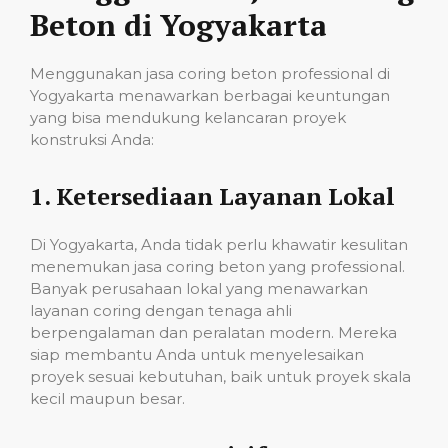
Beton di Yogyakarta
Menggunakan jasa coring beton professional di
Yogyakarta menawarkan berbagai keuntungan
yang bisa mendukung kelancaran proyek
konstruksi Anda:
1.
Ketersediaan Layanan Lokal
Di Yogyakarta, Anda tidak perlu khawatir kesulitan
menemukan jasa coring beton yang professional.
Banyak perusahaan lokal yang menawarkan
layanan coring dengan tenaga ahli
berpengalaman dan peralatan modern. Mereka
siap membantu Anda untuk menyelesaikan
proyek sesuai kebutuhan, baik untuk proyek skala
kecil maupun besar.