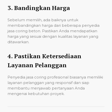
3.
Bandingkan Harga
Sebelum memilih, ada baiknya untuk
membandingkan harga dari beberapa penyedia
jasa coring beton. Pastikan Anda mendapatkan
harga yang sesuai dengan kualitas layanan yang
ditawarkan.
4.
Pastikan Ketersediaan
Layanan Pelanggan
Penyedia jasa coring profesional biasanya memiliki
layanan pelanggan yang responsif dan siap
membantu menjawab pertanyaan Anda
mengenai kebutuhan proyek.