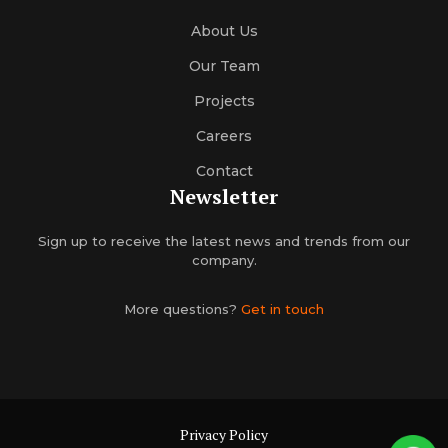
About Us
Our Team
Projects
Careers
Contact
Newsletter
Sign up to receive the latest news and trends from our
company.
More questions?
Get in touch
Privacy Policy