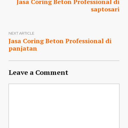
Jasa Coring Beton Professional di
saptosari
NEXT ARTICLE
Jasa Coring Beton Professional di
panjatan
Leave a Comment
Comment