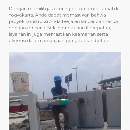
Dengan memilih jasa coring beton professional di
Yogyakarta, Anda dapat memastikan bahwa
proyek konstruksi Anda berjalan lancar dan sesuai
dengan rencana. Selain presisi dan kecepatan,
layanan ini juga memastikan keamanan serta
efisiensi dalam pekerjaan pengeboran beton.