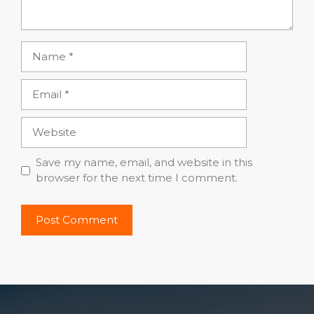
Name
Email
Website
Save my name, email, and website in this
browser for the next time I comment.