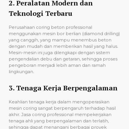
2.
Peralatan Modern dan
Teknologi Terbaru
Perusahaan coring beton professional
menggunakan mesin bor berlian (diamond drilling)
yang canggih, yang mampu menembus beton
dengan mudah dan memberikan hasil yang halus.
Mesin-mesin ini juga dilengkapi dengan sistem
pengendalian debu dan getaran, sehingga proses
pengeboran menjadi lebih aman dan ramah
lingkungan.
3.
Tenaga Kerja Berpengalaman
Keahlian tenaga kerja dalam mengoperasikan
mesin coring sangat berpengaruh terhadap hasil
akhir. Jasa coring professional mempekerjakan
tenaga ahli yang berpengalaman dan terlatih,
sehingga dapat menangani berbagai proyek