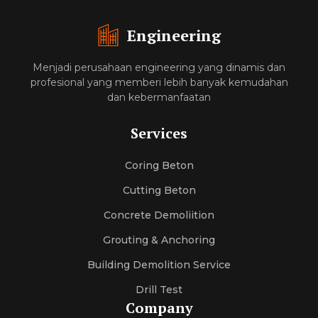
Engineering
Menjadi perusahaan engineering yang dinamis dan
profesional yang memberi lebih banyak kemudahan
dan kebermanfaatan
Services
Coring Beton
Cutting Beton
Concrete Demoliition
Grouting & Anchoring
Building Demolition Service
Drill Test
Company