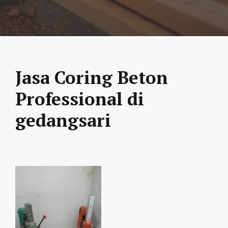
Jasa Coring Beton
Professional di
gedangsari