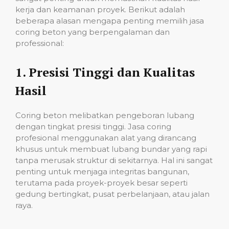
kerja dan keamanan proyek. Berikut adalah
beberapa alasan mengapa penting memilih jasa
coring beton yang berpengalaman dan
professional:
1.
Presisi Tinggi dan Kualitas
Hasil
Coring beton melibatkan pengeboran lubang
dengan tingkat presisi tinggi. Jasa coring
profesional menggunakan alat yang dirancang
khusus untuk membuat lubang bundar yang rapi
tanpa merusak struktur di sekitarnya. Hal ini sangat
penting untuk menjaga integritas bangunan,
terutama pada proyek-proyek besar seperti
gedung bertingkat, pusat perbelanjaan, atau jalan
raya.