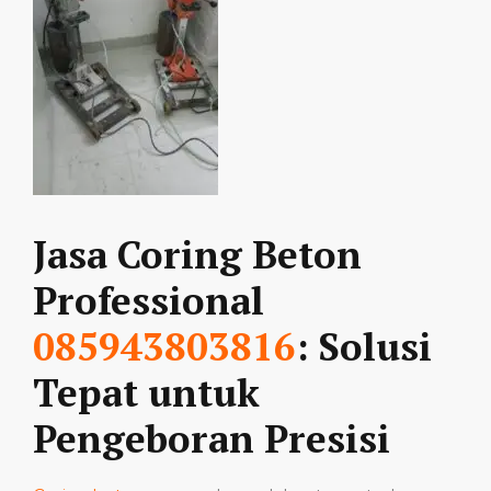
Jasa Coring Beton
Professional
085943803816
: Solusi
Tepat untuk
Pengeboran Presisi