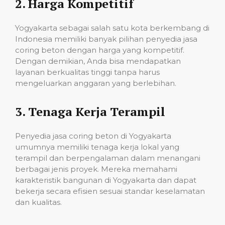
2.
Harga Kompetitif
Yogyakarta sebagai salah satu kota berkembang di
Indonesia memiliki banyak pilihan penyedia jasa
coring beton dengan harga yang kompetitif.
Dengan demikian, Anda bisa mendapatkan
layanan berkualitas tinggi tanpa harus
mengeluarkan anggaran yang berlebihan.
3.
Tenaga Kerja Terampil
Penyedia jasa coring beton di Yogyakarta
umumnya memiliki tenaga kerja lokal yang
terampil dan berpengalaman dalam menangani
berbagai jenis proyek. Mereka memahami
karakteristik bangunan di Yogyakarta dan dapat
bekerja secara efisien sesuai standar keselamatan
dan kualitas.