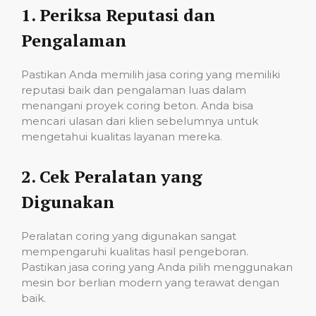
1.
Periksa Reputasi dan
Pengalaman
Pastikan Anda memilih jasa coring yang memiliki
reputasi baik dan pengalaman luas dalam
menangani proyek coring beton. Anda bisa
mencari ulasan dari klien sebelumnya untuk
mengetahui kualitas layanan mereka.
2.
Cek Peralatan yang
Digunakan
Peralatan coring yang digunakan sangat
mempengaruhi kualitas hasil pengeboran.
Pastikan jasa coring yang Anda pilih menggunakan
mesin bor berlian modern yang terawat dengan
baik.