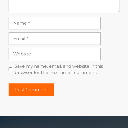
Name
Email
Website
Save my name, email, and website in this
browser for the next time I comment.