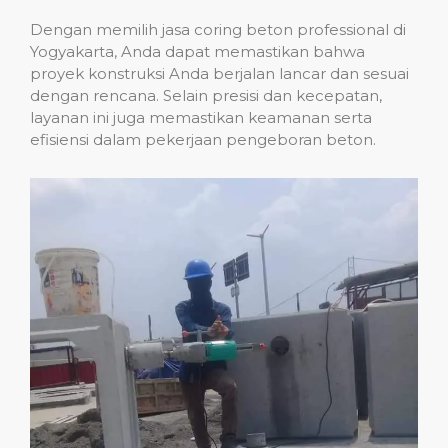
Dengan memilih jasa coring beton professional di
Yogyakarta, Anda dapat memastikan bahwa
proyek konstruksi Anda berjalan lancar dan sesuai
dengan rencana. Selain presisi dan kecepatan,
layanan ini juga memastikan keamanan serta
efisiensi dalam pekerjaan pengeboran beton.