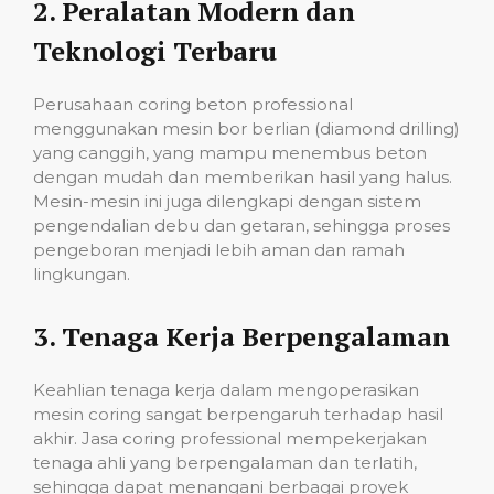
2.
Peralatan Modern dan
Teknologi Terbaru
Perusahaan coring beton professional
menggunakan mesin bor berlian (diamond drilling)
yang canggih, yang mampu menembus beton
dengan mudah dan memberikan hasil yang halus.
Mesin-mesin ini juga dilengkapi dengan sistem
pengendalian debu dan getaran, sehingga proses
pengeboran menjadi lebih aman dan ramah
lingkungan.
3.
Tenaga Kerja Berpengalaman
Keahlian tenaga kerja dalam mengoperasikan
mesin coring sangat berpengaruh terhadap hasil
akhir. Jasa coring professional mempekerjakan
tenaga ahli yang berpengalaman dan terlatih,
sehingga dapat menangani berbagai proyek