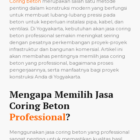
Coring beton
merupakan salah satu metode
penting dalam konstruksi modern yang berfungsi
untuk membuat lubang-lubang presisi pada
beton untuk keperluan instalasi pipa, kabel, dan
ventilasi. Di Yogyakarta, kebutuhan akan jasa coring
beton professional semakin meningkat seiring
dengan pesatnya perkembangan proyek-proyek
infrastruktur dan bangunan komersial. Artikel ini
akan membahas pentingnya memilih jasa coring
beton yang professional, bagaimana proses
pengerjaannya, serta manfaatnya bagi proyek
konstruksi Anda di Yogyakarta.
Mengapa Memilih Jasa
Coring Beton
Professional
?
Menggunakan jasa coring beton yang professional
sangat penting untuk memastikan kualitas hasil