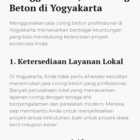
Beton di Yogyakarta
Menggunakan jasa coring beton professional di
Yogyakarta menawarkan berbagai keuntungan
yang bisa mendukung kelancaran proyek
konstruksi Anda:
1.
Ketersediaan Layanan Lokal
Di Yogyakarta, Anda tidak perlu khawatir kesulitan
menemukan jasa coring beton yang professional.
Banyak perusahaan lokal yang menawarkan
layanan coring dengan tenaga ahli
berpengalaman dan peralatan modern. Mereka
siap membantu Anda untuk menyelesaikan
proyek sesuai kebutuhan, baik untuk proyek skala
kecil maupun besar.