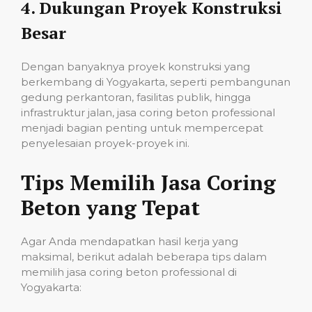
4.
Dukungan Proyek Konstruksi
Besar
Dengan banyaknya proyek konstruksi yang
berkembang di Yogyakarta, seperti pembangunan
gedung perkantoran, fasilitas publik, hingga
infrastruktur jalan, jasa coring beton professional
menjadi bagian penting untuk mempercepat
penyelesaian proyek-proyek ini.
Tips Memilih Jasa Coring
Beton yang Tepat
Agar Anda mendapatkan hasil kerja yang
maksimal, berikut adalah beberapa tips dalam
memilih jasa coring beton professional di
Yogyakarta: