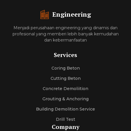
Engineering
Menjadi perusahaan engineering yang dinamis dan
profesional yang memberi lebih banyak kemudahan
dan kebermanfaatan
Services
Coring Beton
Cutting Beton
Concrete Demoliition
Grouting & Anchoring
Building Demolition Service
Drill Test
Company