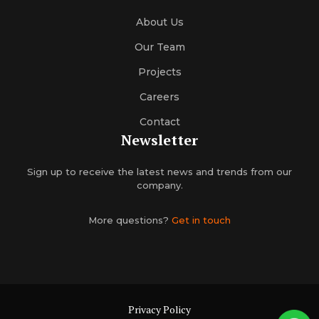
About Us
Our Team
Projects
Careers
Contact
Newsletter
Sign up to receive the latest news and trends from our
company.
More questions?
Get in touch
Privacy Policy