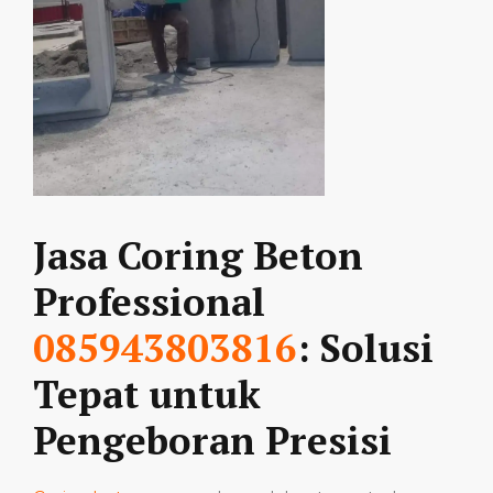
Jasa Coring Beton
Professional
085943803816
: Solusi
Tepat untuk
Pengeboran Presisi