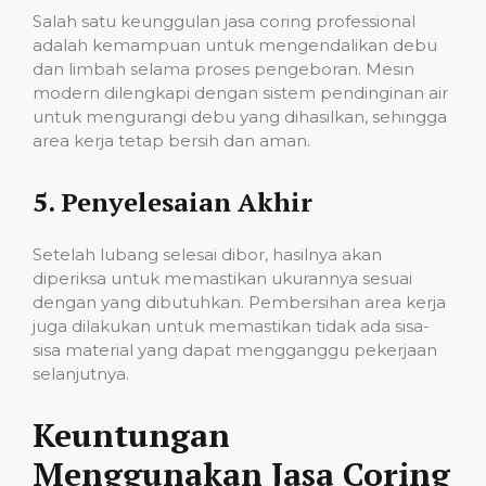
Salah satu keunggulan jasa coring professional
adalah kemampuan untuk mengendalikan debu
dan limbah selama proses pengeboran. Mesin
modern dilengkapi dengan sistem pendinginan air
untuk mengurangi debu yang dihasilkan, sehingga
area kerja tetap bersih dan aman.
5.
Penyelesaian Akhir
Setelah lubang selesai dibor, hasilnya akan
diperiksa untuk memastikan ukurannya sesuai
dengan yang dibutuhkan. Pembersihan area kerja
juga dilakukan untuk memastikan tidak ada sisa-
sisa material yang dapat mengganggu pekerjaan
selanjutnya.
Keuntungan
Menggunakan Jasa Coring