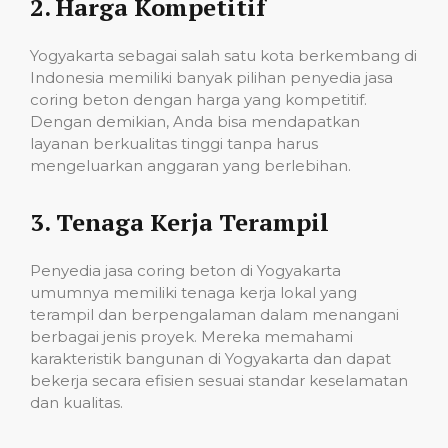
2.
Harga Kompetitif
Yogyakarta sebagai salah satu kota berkembang di
Indonesia memiliki banyak pilihan penyedia jasa
coring beton dengan harga yang kompetitif.
Dengan demikian, Anda bisa mendapatkan
layanan berkualitas tinggi tanpa harus
mengeluarkan anggaran yang berlebihan.
3.
Tenaga Kerja Terampil
Penyedia jasa coring beton di Yogyakarta
umumnya memiliki tenaga kerja lokal yang
terampil dan berpengalaman dalam menangani
berbagai jenis proyek. Mereka memahami
karakteristik bangunan di Yogyakarta dan dapat
bekerja secara efisien sesuai standar keselamatan
dan kualitas.