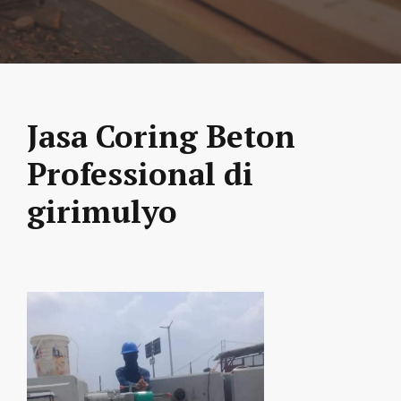
Jasa Coring Beton
Professional di
girimulyo