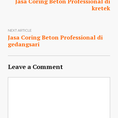
Jasa Coring Beton Professional di
kretek
NEXT ARTICLE
Jasa Coring Beton Professional di
gedangsari
Leave a Comment
Comment