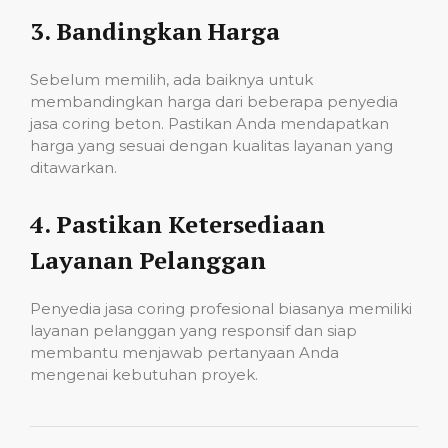
3.
Bandingkan Harga
Sebelum memilih, ada baiknya untuk
membandingkan harga dari beberapa penyedia
jasa coring beton. Pastikan Anda mendapatkan
harga yang sesuai dengan kualitas layanan yang
ditawarkan.
4.
Pastikan Ketersediaan
Layanan Pelanggan
Penyedia jasa coring profesional biasanya memiliki
layanan pelanggan yang responsif dan siap
membantu menjawab pertanyaan Anda
mengenai kebutuhan proyek.