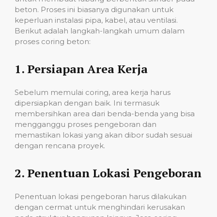
beton. Proses ini biasanya digunakan untuk
keperluan instalasi pipa, kabel, atau ventilasi.
Berikut adalah langkah-langkah umum dalam
proses coring beton:
1.
Persiapan Area Kerja
Sebelum memulai coring, area kerja harus
dipersiapkan dengan baik. Ini termasuk
membersihkan area dari benda-benda yang bisa
mengganggu proses pengeboran dan
memastikan lokasi yang akan dibor sudah sesuai
dengan rencana proyek.
2.
Penentuan Lokasi Pengeboran
Penentuan lokasi pengeboran harus dilakukan
dengan cermat untuk menghindari kerusakan