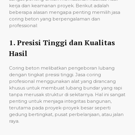
kerja dan keamanan proyek. Berikut adalah
beberapa alasan mengapa penting memilih jasa
coring beton yang berpengalaman dan
professional:
1.
Presisi Tinggi dan Kualitas
Hasil
Coring beton melibatkan pengeboran lubang
dengan tingkat presisi tinggi. Jasa coring
profesional menggunakan alat yang dirancang
khusus untuk membuat lubang bundar yang rapi
tanpa merusak struktur di sekitarnya. Hal ini sangat
penting untuk menjaga integritas bangunan,
terutama pada proyek-proyek besar seperti
gedung bertingkat, pusat perbelanjaan, atau jalan
raya.