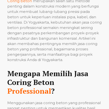
Coring beton
merupakan salah satu metode
penting dalam konstruksi modern yang berfungsi
untuk membuat lubang-lubang presisi pada
beton untuk keperluan instalasi pipa, kabel, dan
ventilasi. Di Yogyakarta, kebutuhan akan jasa coring
beton professional semakin meningkat seiring
dengan pesatnya perkembangan proyek-proyek
infrastruktur dan bangunan komersial. Artikel ini
akan membahas pentingnya memilih jasa coring
beton yang professional, bagaimana proses
pengerjaannya, serta manfaatnya bagi proyek
konstruksi Anda di Yogyakarta.
Mengapa Memilih Jasa
Coring Beton
Professional
?
Menggunakan jasa coring beton yang professional
sangat penting untuk memastikan kualitas hasil