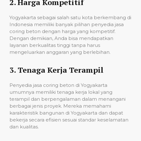
2.
Harga Kompetitif
Yogyakarta sebagai salah satu kota berkembang di
Indonesia memiliki banyak pilihan penyedia jasa
coring beton dengan harga yang kompetitif.
Dengan demikian, Anda bisa mendapatkan
layanan berkualitas tinggi tanpa harus
mengeluarkan anggaran yang berlebihan.
3.
Tenaga Kerja Terampil
Penyedia jasa coring beton di Yogyakarta
umumnya memiliki tenaga kerja lokal yang
terampil dan berpengalaman dalam menangani
berbagai jenis proyek. Mereka memahami
karakteristik bangunan di Yogyakarta dan dapat
bekerja secara efisien sesuai standar keselamatan
dan kualitas.