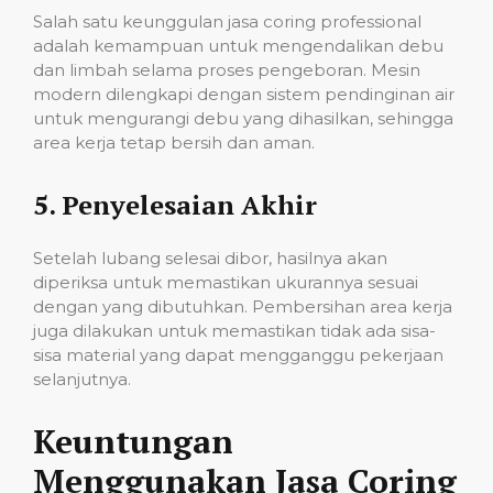
Salah satu keunggulan jasa coring professional
adalah kemampuan untuk mengendalikan debu
dan limbah selama proses pengeboran. Mesin
modern dilengkapi dengan sistem pendinginan air
untuk mengurangi debu yang dihasilkan, sehingga
area kerja tetap bersih dan aman.
5.
Penyelesaian Akhir
Setelah lubang selesai dibor, hasilnya akan
diperiksa untuk memastikan ukurannya sesuai
dengan yang dibutuhkan. Pembersihan area kerja
juga dilakukan untuk memastikan tidak ada sisa-
sisa material yang dapat mengganggu pekerjaan
selanjutnya.
Keuntungan
Menggunakan Jasa Coring