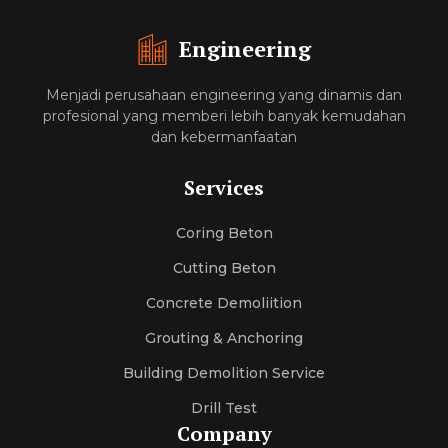
Engineering
Menjadi perusahaan engineering yang dinamis dan
profesional yang memberi lebih banyak kemudahan
dan kebermanfaatan
Services
Coring Beton
Cutting Beton
Concrete Demoliition
Grouting & Anchoring
Building Demolition Service
Drill Test
Company