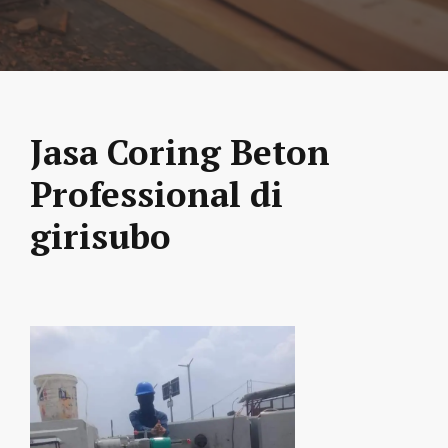
Jasa Coring Beton
Professional di
girisubo