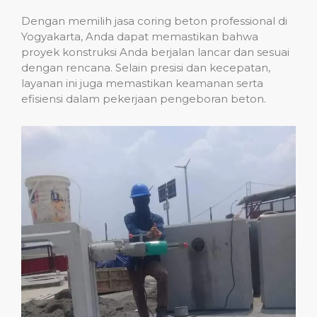
Dengan memilih jasa coring beton professional di
Yogyakarta, Anda dapat memastikan bahwa
proyek konstruksi Anda berjalan lancar dan sesuai
dengan rencana. Selain presisi dan kecepatan,
layanan ini juga memastikan keamanan serta
efisiensi dalam pekerjaan pengeboran beton.