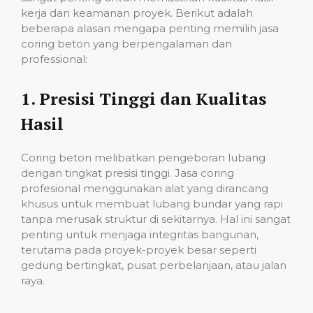
kerja dan keamanan proyek. Berikut adalah
beberapa alasan mengapa penting memilih jasa
coring beton yang berpengalaman dan
professional:
1.
Presisi Tinggi dan Kualitas
Hasil
Coring beton melibatkan pengeboran lubang
dengan tingkat presisi tinggi. Jasa coring
profesional menggunakan alat yang dirancang
khusus untuk membuat lubang bundar yang rapi
tanpa merusak struktur di sekitarnya. Hal ini sangat
penting untuk menjaga integritas bangunan,
terutama pada proyek-proyek besar seperti
gedung bertingkat, pusat perbelanjaan, atau jalan
raya.