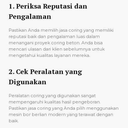
1.
Periksa Reputasi dan
Pengalaman
Pastikan Anda memilih jasa coring yang memiliki
reputasi baik dan pengalaman luas dalam
menangani proyek coring beton. Anda bisa
mencari ulasan dari klien sebelumnya untuk
mengetahui kualitas layanan mereka.
2.
Cek Peralatan yang
Digunakan
Peralatan coring yang digunakan sangat
mempengaruhi kualitas hasil pengeboran.
Pastikan jasa coring yang Anda pilih menggunakan
mesin bor berlian modern yang terawat dengan
baik.