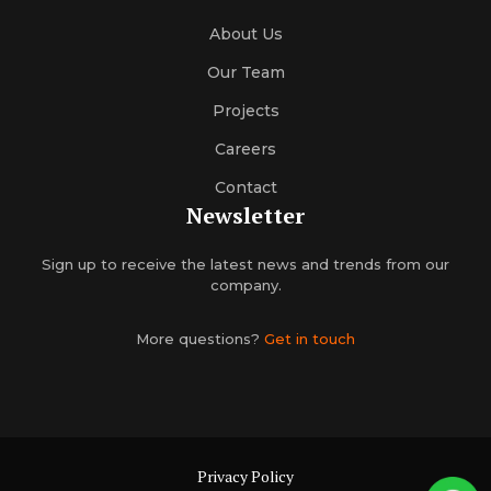
About Us
Our Team
Projects
Careers
Contact
Newsletter
Sign up to receive the latest news and trends from our
company.
More questions?
Get in touch
Privacy Policy