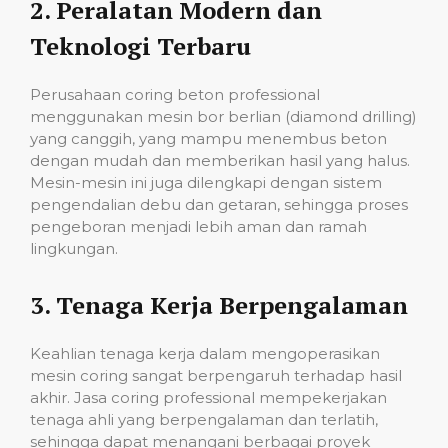
2.
Peralatan Modern dan
Teknologi Terbaru
Perusahaan coring beton professional
menggunakan mesin bor berlian (diamond drilling)
yang canggih, yang mampu menembus beton
dengan mudah dan memberikan hasil yang halus.
Mesin-mesin ini juga dilengkapi dengan sistem
pengendalian debu dan getaran, sehingga proses
pengeboran menjadi lebih aman dan ramah
lingkungan.
3.
Tenaga Kerja Berpengalaman
Keahlian tenaga kerja dalam mengoperasikan
mesin coring sangat berpengaruh terhadap hasil
akhir. Jasa coring professional mempekerjakan
tenaga ahli yang berpengalaman dan terlatih,
sehingga dapat menangani berbagai proyek