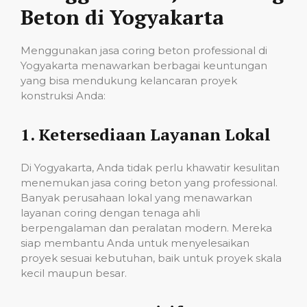
Beton di Yogyakarta
Menggunakan jasa coring beton professional di
Yogyakarta menawarkan berbagai keuntungan
yang bisa mendukung kelancaran proyek
konstruksi Anda:
1.
Ketersediaan Layanan Lokal
Di Yogyakarta, Anda tidak perlu khawatir kesulitan
menemukan jasa coring beton yang professional.
Banyak perusahaan lokal yang menawarkan
layanan coring dengan tenaga ahli
berpengalaman dan peralatan modern. Mereka
siap membantu Anda untuk menyelesaikan
proyek sesuai kebutuhan, baik untuk proyek skala
kecil maupun besar.