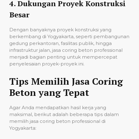
4.
Dukungan Proyek Konstruksi
Besar
Dengan banyaknya proyek konstruksi yang
berkembang di Yogyakarta, seperti pembangunan
gedung perkantoran, fasilitas publik, hingga
infrastruktur jalan, jasa coring beton professional
menjadi bagian penting untuk mempercepat
penyelesaian proyek-proyek ini.
Tips Memilih Jasa Coring
Beton yang Tepat
Agar Anda mendapatkan hasil kerja yang
maksimal, berikut adalah beberapa tips dalam
memilih jasa coring beton professional di
Yogyakarta: