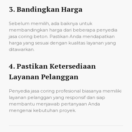
3.
Bandingkan Harga
Sebelum memilih, ada baiknya untuk
membandingkan harga dari beberapa penyedia
jasa coring beton. Pastikan Anda mendapatkan
harga yang sesuai dengan kualitas layanan yang
ditawarkan.
4.
Pastikan Ketersediaan
Layanan Pelanggan
Penyedia jasa coring profesional biasanya memiliki
layanan pelanggan yang responsif dan siap
membantu menjawab pertanyaan Anda
mengenai kebutuhan proyek.