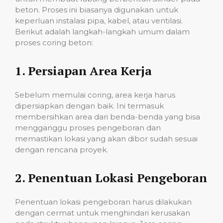
beton. Proses ini biasanya digunakan untuk
keperluan instalasi pipa, kabel, atau ventilasi.
Berikut adalah langkah-langkah umum dalam
proses coring beton:
1.
Persiapan Area Kerja
Sebelum memulai coring, area kerja harus
dipersiapkan dengan baik. Ini termasuk
membersihkan area dari benda-benda yang bisa
mengganggu proses pengeboran dan
memastikan lokasi yang akan dibor sudah sesuai
dengan rencana proyek.
2.
Penentuan Lokasi Pengeboran
Penentuan lokasi pengeboran harus dilakukan
dengan cermat untuk menghindari kerusakan