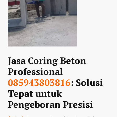
Jasa Coring Beton
Professional
085943803816
: Solusi
Tepat untuk
Pengeboran Presisi