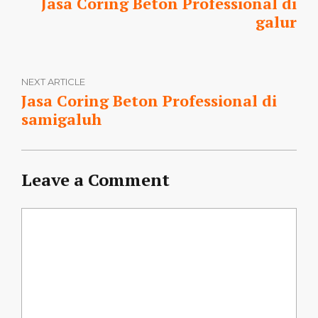
Jasa Coring Beton Professional di
galur
NEXT ARTICLE
Jasa Coring Beton Professional di
samigaluh
Leave a Comment
Comment