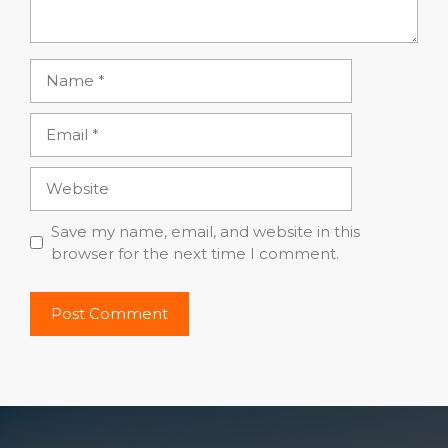
Name
Email
Website
Save my name, email, and website in this
browser for the next time I comment.