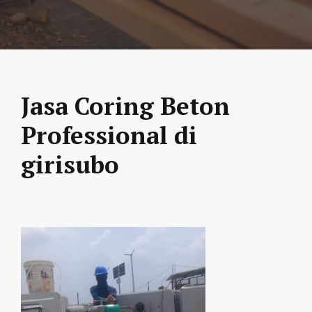
Jasa Coring Beton
Professional di
girisubo