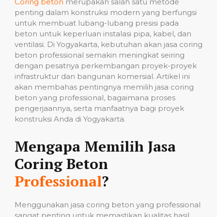
Coring beton
merupakan salah satu metode
penting dalam konstruksi modern yang berfungsi
untuk membuat lubang-lubang presisi pada
beton untuk keperluan instalasi pipa, kabel, dan
ventilasi. Di Yogyakarta, kebutuhan akan jasa coring
beton professional semakin meningkat seiring
dengan pesatnya perkembangan proyek-proyek
infrastruktur dan bangunan komersial. Artikel ini
akan membahas pentingnya memilih jasa coring
beton yang professional, bagaimana proses
pengerjaannya, serta manfaatnya bagi proyek
konstruksi Anda di Yogyakarta.
Mengapa Memilih Jasa
Coring Beton
Professional
?
Menggunakan jasa coring beton yang professional
sangat penting untuk memastikan kualitas hasil