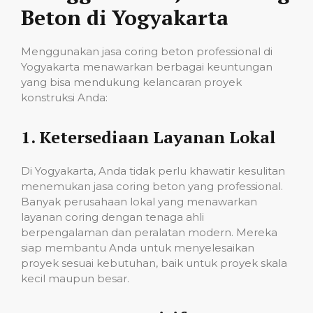
Beton di Yogyakarta
Menggunakan jasa coring beton professional di
Yogyakarta menawarkan berbagai keuntungan
yang bisa mendukung kelancaran proyek
konstruksi Anda:
1.
Ketersediaan Layanan Lokal
Di Yogyakarta, Anda tidak perlu khawatir kesulitan
menemukan jasa coring beton yang professional.
Banyak perusahaan lokal yang menawarkan
layanan coring dengan tenaga ahli
berpengalaman dan peralatan modern. Mereka
siap membantu Anda untuk menyelesaikan
proyek sesuai kebutuhan, baik untuk proyek skala
kecil maupun besar.