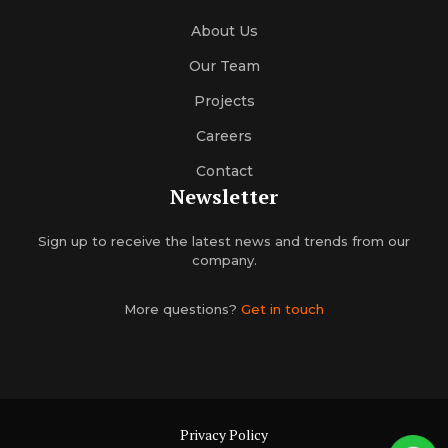
About Us
Our Team
Projects
Careers
Contact
Newsletter
Sign up to receive the latest news and trends from our
company.
More questions?
Get in touch
Privacy Policy