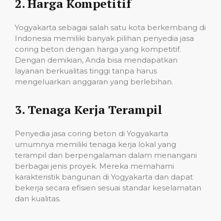
2.
Harga Kompetitif
Yogyakarta sebagai salah satu kota berkembang di
Indonesia memiliki banyak pilihan penyedia jasa
coring beton dengan harga yang kompetitif.
Dengan demikian, Anda bisa mendapatkan
layanan berkualitas tinggi tanpa harus
mengeluarkan anggaran yang berlebihan.
3.
Tenaga Kerja Terampil
Penyedia jasa coring beton di Yogyakarta
umumnya memiliki tenaga kerja lokal yang
terampil dan berpengalaman dalam menangani
berbagai jenis proyek. Mereka memahami
karakteristik bangunan di Yogyakarta dan dapat
bekerja secara efisien sesuai standar keselamatan
dan kualitas.