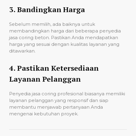
3.
Bandingkan Harga
Sebelum memilih, ada baiknya untuk
membandingkan harga dari beberapa penyedia
jasa coring beton. Pastikan Anda mendapatkan
harga yang sesuai dengan kualitas layanan yang
ditawarkan.
4.
Pastikan Ketersediaan
Layanan Pelanggan
Penyedia jasa coring profesional biasanya memiliki
layanan pelanggan yang responsif dan siap
membantu menjawab pertanyaan Anda
mengenai kebutuhan proyek.