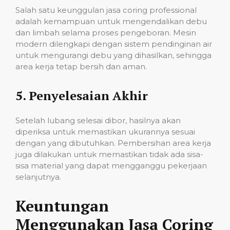
Salah satu keunggulan jasa coring professional
adalah kemampuan untuk mengendalikan debu
dan limbah selama proses pengeboran. Mesin
modern dilengkapi dengan sistem pendinginan air
untuk mengurangi debu yang dihasilkan, sehingga
area kerja tetap bersih dan aman.
5.
Penyelesaian Akhir
Setelah lubang selesai dibor, hasilnya akan
diperiksa untuk memastikan ukurannya sesuai
dengan yang dibutuhkan. Pembersihan area kerja
juga dilakukan untuk memastikan tidak ada sisa-
sisa material yang dapat mengganggu pekerjaan
selanjutnya.
Keuntungan
Menggunakan Jasa Coring