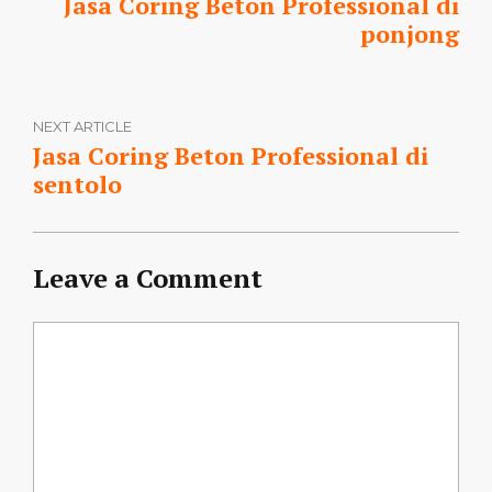
Jasa Coring Beton Professional di
ponjong
NEXT ARTICLE
Jasa Coring Beton Professional di
sentolo
Leave a Comment
Comment