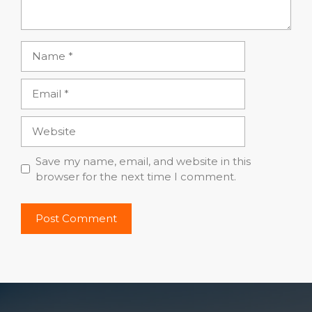
Name
Email
Website
Save my name, email, and website in this
browser for the next time I comment.