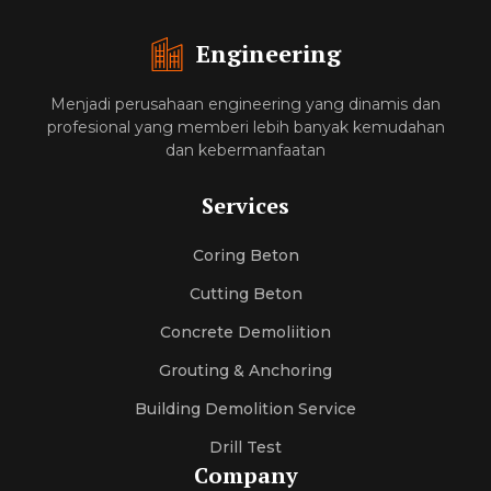
Engineering
Menjadi perusahaan engineering yang dinamis dan
profesional yang memberi lebih banyak kemudahan
dan kebermanfaatan
Services
Coring Beton
Cutting Beton
Concrete Demoliition
Grouting & Anchoring
Building Demolition Service
Drill Test
Company