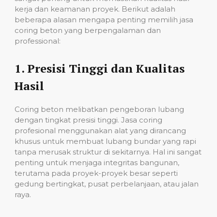
kerja dan keamanan proyek. Berikut adalah
beberapa alasan mengapa penting memilih jasa
coring beton yang berpengalaman dan
professional:
1.
Presisi Tinggi dan Kualitas
Hasil
Coring beton melibatkan pengeboran lubang
dengan tingkat presisi tinggi. Jasa coring
profesional menggunakan alat yang dirancang
khusus untuk membuat lubang bundar yang rapi
tanpa merusak struktur di sekitarnya. Hal ini sangat
penting untuk menjaga integritas bangunan,
terutama pada proyek-proyek besar seperti
gedung bertingkat, pusat perbelanjaan, atau jalan
raya.