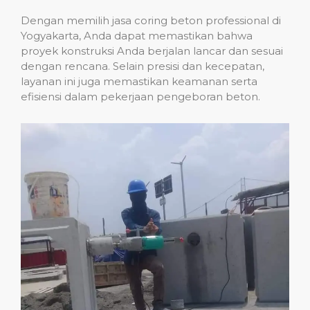
Dengan memilih jasa coring beton professional di
Yogyakarta, Anda dapat memastikan bahwa
proyek konstruksi Anda berjalan lancar dan sesuai
dengan rencana. Selain presisi dan kecepatan,
layanan ini juga memastikan keamanan serta
efisiensi dalam pekerjaan pengeboran beton.