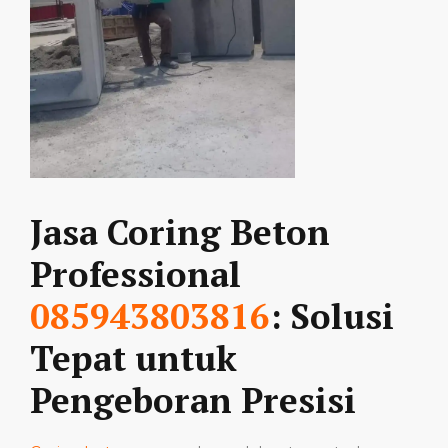
Jasa Coring Beton
Professional
085943803816
: Solusi
Tepat untuk
Pengeboran Presisi