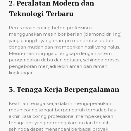
2.
Peralatan Modern dan
Teknologi Terbaru
Perusahaan coring beton professional
menggunakan mesin bor berlian (diamond drilling)
yang canggih, yang mampu menembus beton
dengan mudah dan memberikan hasil yang halus.
Mesin-mesin ini juga dilengkapi dengan sistem
pengendalian debu dan getaran, sehingga proses
pengeboran menjadi lebih aman dan ramah
lingkungan.
3.
Tenaga Kerja Berpengalaman
Keahlian tenaga kerja dalam mengoperasikan
mesin coring sangat berpengaruh terhadap hasil
akhir. Jasa coring professional mempekerjakan
tenaga ahli yang berpengalaman dan terlatih,
sehingga dapat menangani berbagai proyek