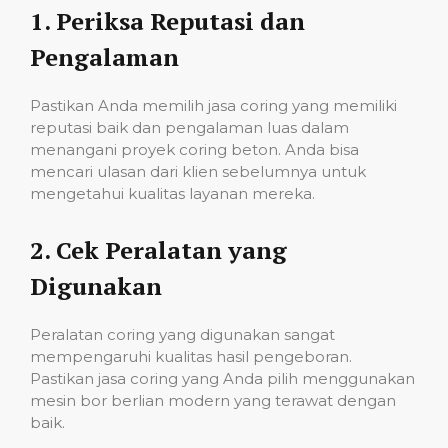
1.
Periksa Reputasi dan
Pengalaman
Pastikan Anda memilih jasa coring yang memiliki
reputasi baik dan pengalaman luas dalam
menangani proyek coring beton. Anda bisa
mencari ulasan dari klien sebelumnya untuk
mengetahui kualitas layanan mereka.
2.
Cek Peralatan yang
Digunakan
Peralatan coring yang digunakan sangat
mempengaruhi kualitas hasil pengeboran.
Pastikan jasa coring yang Anda pilih menggunakan
mesin bor berlian modern yang terawat dengan
baik.