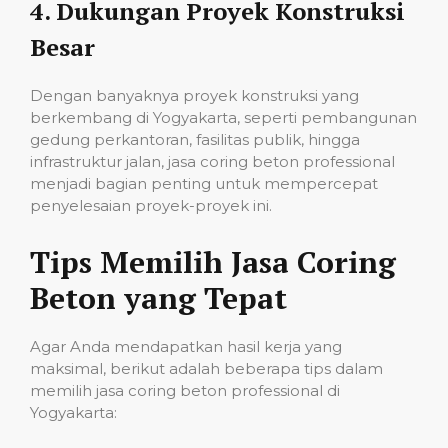
4.
Dukungan Proyek Konstruksi
Besar
Dengan banyaknya proyek konstruksi yang
berkembang di Yogyakarta, seperti pembangunan
gedung perkantoran, fasilitas publik, hingga
infrastruktur jalan, jasa coring beton professional
menjadi bagian penting untuk mempercepat
penyelesaian proyek-proyek ini.
Tips Memilih Jasa Coring
Beton yang Tepat
Agar Anda mendapatkan hasil kerja yang
maksimal, berikut adalah beberapa tips dalam
memilih jasa coring beton professional di
Yogyakarta: