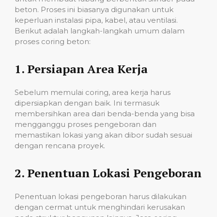
beton. Proses ini biasanya digunakan untuk
keperluan instalasi pipa, kabel, atau ventilasi.
Berikut adalah langkah-langkah umum dalam
proses coring beton:
1.
Persiapan Area Kerja
Sebelum memulai coring, area kerja harus
dipersiapkan dengan baik. Ini termasuk
membersihkan area dari benda-benda yang bisa
mengganggu proses pengeboran dan
memastikan lokasi yang akan dibor sudah sesuai
dengan rencana proyek.
2.
Penentuan Lokasi Pengeboran
Penentuan lokasi pengeboran harus dilakukan
dengan cermat untuk menghindari kerusakan