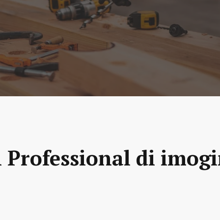
 Professional di imogi