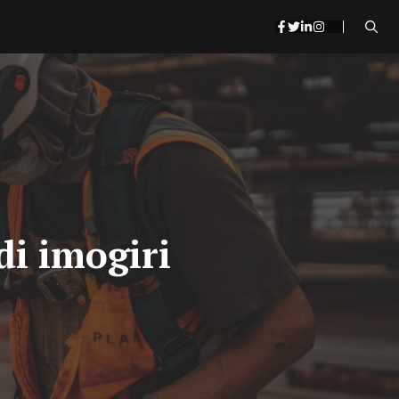
di imogiri