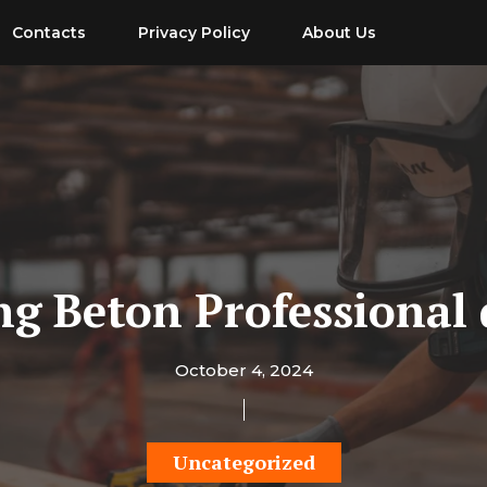
Contacts
Privacy Policy
About Us
ng Beton Professional 
October 4, 2024
Uncategorized