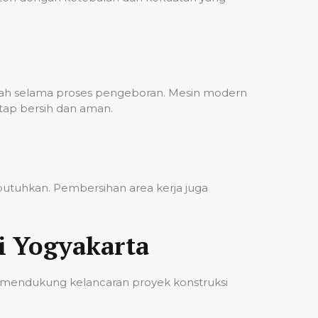
bah selama proses pengeboran. Mesin modern
etap bersih dan aman.
ibutuhkan. Pembersihan area kerja juga
i Yogyakarta
 mendukung kelancaran proyek konstruksi