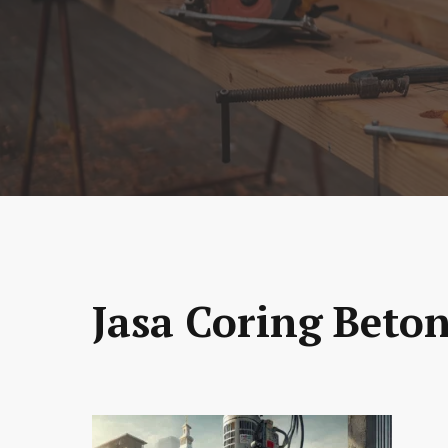
Jasa Coring Beton