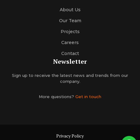
About Us
Our Team
Projects
Careers
Contact
Newsletter
Sign up to receive the latest news and trends from our
company.
More questions?
Get in touch
Privacy Policy