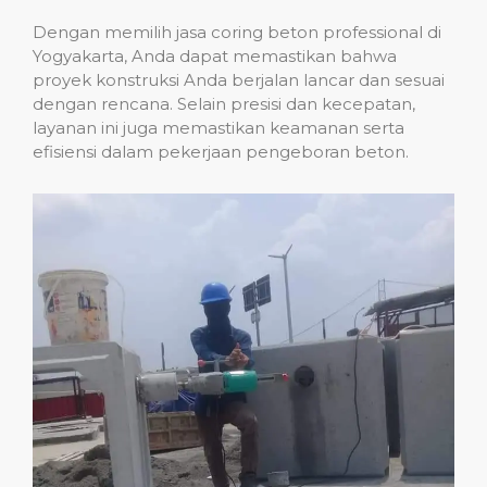
Dengan memilih jasa coring beton professional di
Yogyakarta, Anda dapat memastikan bahwa
proyek konstruksi Anda berjalan lancar dan sesuai
dengan rencana. Selain presisi dan kecepatan,
layanan ini juga memastikan keamanan serta
efisiensi dalam pekerjaan pengeboran beton.