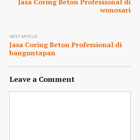
Jasa Coring Beton Professional di
wonosari
NEXT ARTICLE
Jasa Coring Beton Professional di
banguntapan
Leave a Comment
Comment