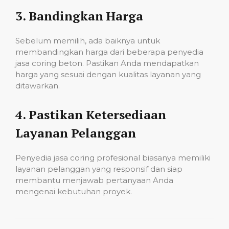
3.
Bandingkan Harga
Sebelum memilih, ada baiknya untuk
membandingkan harga dari beberapa penyedia
jasa coring beton. Pastikan Anda mendapatkan
harga yang sesuai dengan kualitas layanan yang
ditawarkan.
4.
Pastikan Ketersediaan
Layanan Pelanggan
Penyedia jasa coring profesional biasanya memiliki
layanan pelanggan yang responsif dan siap
membantu menjawab pertanyaan Anda
mengenai kebutuhan proyek.