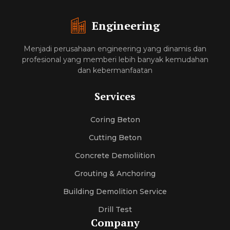
Engineering
Menjadi perusahaan engineering yang dinamis dan
profesional yang memberi lebih banyak kemudahan
dan kebermanfaatan
Services
Coring Beton
Cutting Beton
Concrete Demoliition
Grouting & Anchoring
Building Demolition Service
Drill Test
Company