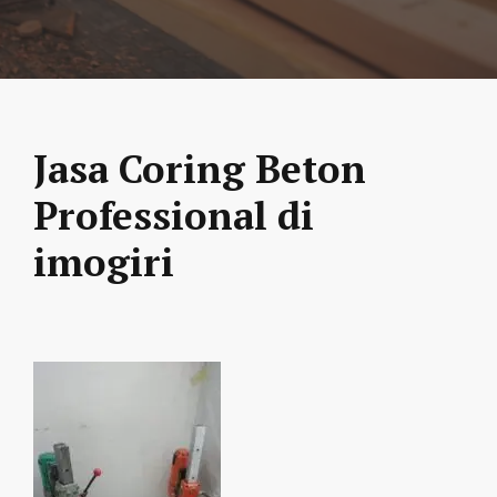
Jasa Coring Beton
Professional di
imogiri