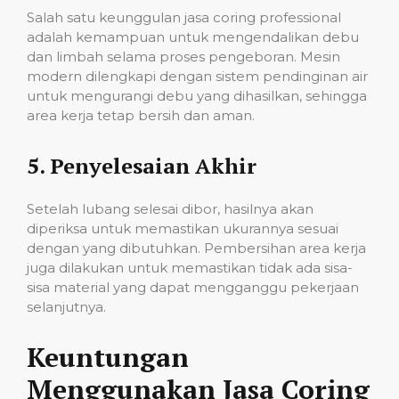
Salah satu keunggulan jasa coring professional
adalah kemampuan untuk mengendalikan debu
dan limbah selama proses pengeboran. Mesin
modern dilengkapi dengan sistem pendinginan air
untuk mengurangi debu yang dihasilkan, sehingga
area kerja tetap bersih dan aman.
5.
Penyelesaian Akhir
Setelah lubang selesai dibor, hasilnya akan
diperiksa untuk memastikan ukurannya sesuai
dengan yang dibutuhkan. Pembersihan area kerja
juga dilakukan untuk memastikan tidak ada sisa-
sisa material yang dapat mengganggu pekerjaan
selanjutnya.
Keuntungan
Menggunakan Jasa Coring