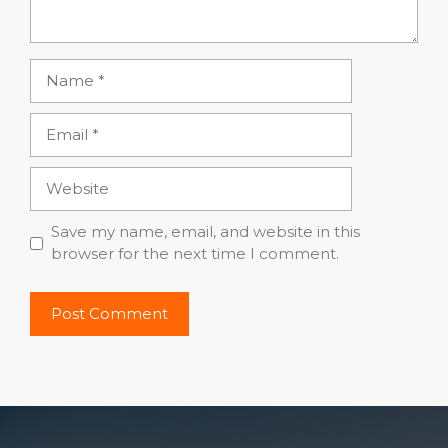
Name
Email
Website
Save my name, email, and website in this
browser for the next time I comment.