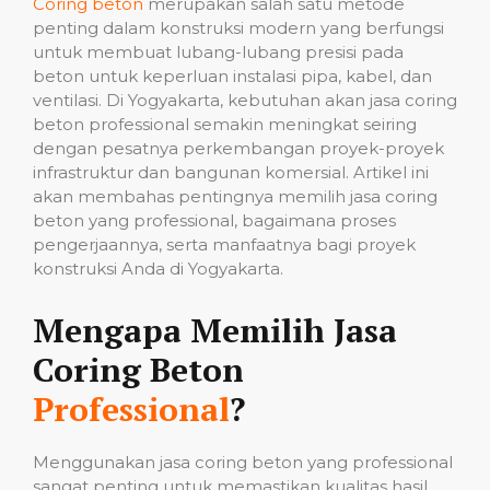
Coring beton
merupakan salah satu metode
penting dalam konstruksi modern yang berfungsi
untuk membuat lubang-lubang presisi pada
beton untuk keperluan instalasi pipa, kabel, dan
ventilasi. Di Yogyakarta, kebutuhan akan jasa coring
beton professional semakin meningkat seiring
dengan pesatnya perkembangan proyek-proyek
infrastruktur dan bangunan komersial. Artikel ini
akan membahas pentingnya memilih jasa coring
beton yang professional, bagaimana proses
pengerjaannya, serta manfaatnya bagi proyek
konstruksi Anda di Yogyakarta.
Mengapa Memilih Jasa
Coring Beton
Professional
?
Menggunakan jasa coring beton yang professional
sangat penting untuk memastikan kualitas hasil