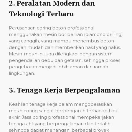
2.
Peralatan Modern dan
Teknologi Terbaru
Perusahaan coring beton professional
menggunakan mesin bor berlian (diamond drilling)
yang canggih, yang mampu menembus beton
dengan mudah dan memberikan hasil yang halus.
Mesin-mesin ini juga dilengkapi dengan sistem
pengendalian debu dan getaran, sehingga proses
pengeboran menjadi lebih aman dan ramah
lingkungan.
3.
Tenaga Kerja Berpengalaman
Keahlian tenaga kerja dalam mengoperasikan
mesin coring sangat berpengaruh terhadap hasil
akhir. Jasa coring professional mempekerjakan
tenaga ahli yang berpengalaman dan terlatih,
sehingga dapat menangani berbagai proyek