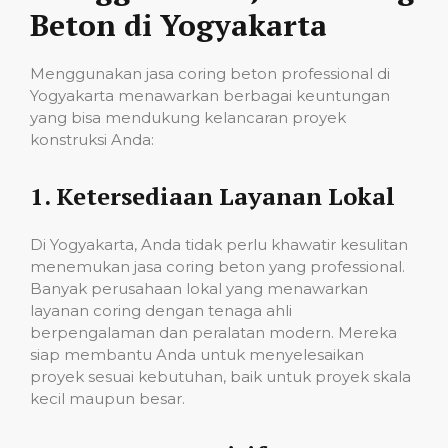
Beton di Yogyakarta
Menggunakan jasa coring beton professional di
Yogyakarta menawarkan berbagai keuntungan
yang bisa mendukung kelancaran proyek
konstruksi Anda:
1.
Ketersediaan Layanan Lokal
Di Yogyakarta, Anda tidak perlu khawatir kesulitan
menemukan jasa coring beton yang professional.
Banyak perusahaan lokal yang menawarkan
layanan coring dengan tenaga ahli
berpengalaman dan peralatan modern. Mereka
siap membantu Anda untuk menyelesaikan
proyek sesuai kebutuhan, baik untuk proyek skala
kecil maupun besar.