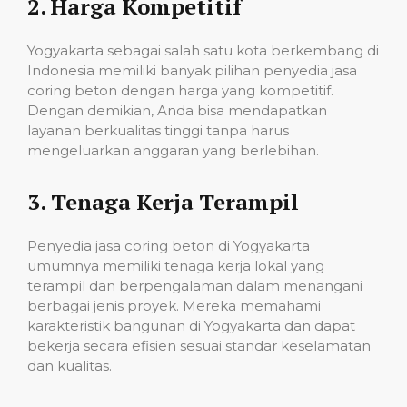
2.
Harga Kompetitif
Yogyakarta sebagai salah satu kota berkembang di
Indonesia memiliki banyak pilihan penyedia jasa
coring beton dengan harga yang kompetitif.
Dengan demikian, Anda bisa mendapatkan
layanan berkualitas tinggi tanpa harus
mengeluarkan anggaran yang berlebihan.
3.
Tenaga Kerja Terampil
Penyedia jasa coring beton di Yogyakarta
umumnya memiliki tenaga kerja lokal yang
terampil dan berpengalaman dalam menangani
berbagai jenis proyek. Mereka memahami
karakteristik bangunan di Yogyakarta dan dapat
bekerja secara efisien sesuai standar keselamatan
dan kualitas.