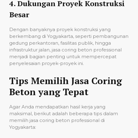
4.
Dukungan Proyek Konstruksi
Besar
Dengan banyaknya proyek konstruksi yang
berkembang di Yogyakarta, seperti pembangunan
gedung perkantoran, fasilitas publik, hingga
infrastruktur jalan, jasa coring beton professional
menjadi bagian penting untuk mempercepat
penyelesaian proyek-proyek ini.
Tips Memilih Jasa Coring
Beton yang Tepat
Agar Anda mendapatkan hasil kerja yang
maksimal, berikut adalah beberapa tips dalam
memilih jasa coring beton professional di
Yogyakarta: