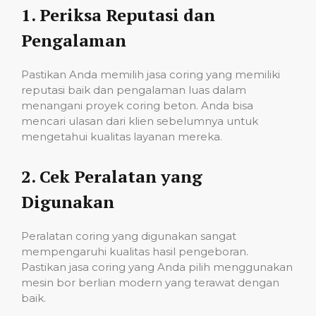
1.
Periksa Reputasi dan
Pengalaman
Pastikan Anda memilih jasa coring yang memiliki
reputasi baik dan pengalaman luas dalam
menangani proyek coring beton. Anda bisa
mencari ulasan dari klien sebelumnya untuk
mengetahui kualitas layanan mereka.
2.
Cek Peralatan yang
Digunakan
Peralatan coring yang digunakan sangat
mempengaruhi kualitas hasil pengeboran.
Pastikan jasa coring yang Anda pilih menggunakan
mesin bor berlian modern yang terawat dengan
baik.