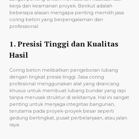
kerja dan keamanan proyek. Berikut adalah
beberapa alasan mengapa penting memilih jasa
coring beton yang berpengalaman dan
professional:
1.
Presisi Tinggi dan Kualitas
Hasil
Coring beton melibatkan pengeboran lubang
dengan tingkat presisi tinggi. Jasa coring
profesional menggunakan alat yang dirancang
khusus untuk membuat lubang bundar yang rapi
tanpa merusak struktur di sekitarnya. Hal ini sangat
penting untuk menjaga integritas bangunan,
terutama pada proyek-proyek besar seperti
gedung bertingkat, pusat perbelanjaan, atau jalan
raya.