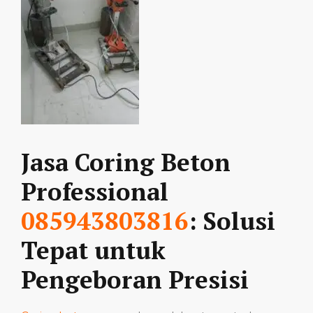
Jasa Coring Beton
Professional
085943803816
: Solusi
Tepat untuk
Pengeboran Presisi