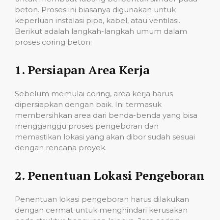
beton. Proses ini biasanya digunakan untuk
keperluan instalasi pipa, kabel, atau ventilasi.
Berikut adalah langkah-langkah umum dalam
proses coring beton:
1.
Persiapan Area Kerja
Sebelum memulai coring, area kerja harus
dipersiapkan dengan baik. Ini termasuk
membersihkan area dari benda-benda yang bisa
mengganggu proses pengeboran dan
memastikan lokasi yang akan dibor sudah sesuai
dengan rencana proyek.
2.
Penentuan Lokasi Pengeboran
Penentuan lokasi pengeboran harus dilakukan
dengan cermat untuk menghindari kerusakan