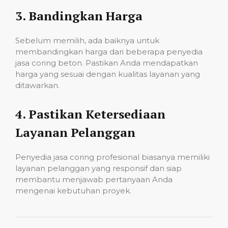
3.
Bandingkan Harga
Sebelum memilih, ada baiknya untuk
membandingkan harga dari beberapa penyedia
jasa coring beton. Pastikan Anda mendapatkan
harga yang sesuai dengan kualitas layanan yang
ditawarkan.
4.
Pastikan Ketersediaan
Layanan Pelanggan
Penyedia jasa coring profesional biasanya memiliki
layanan pelanggan yang responsif dan siap
membantu menjawab pertanyaan Anda
mengenai kebutuhan proyek.