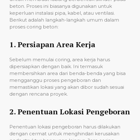
beton. Proses ini biasanya digunakan untuk
keperluan instalasi pipa, kabel, atau ventilasi.
Berikut adalah langkah-langkah umum dalam
proses coring beton:
1.
Persiapan Area Kerja
Sebelum memulai coring, area kerja harus
dipersiapkan dengan baik. Ini termasuk
membersihkan area dari benda-benda yang bisa
mengganggu proses pengeboran dan
memastikan lokasi yang akan dibor sudah sesuai
dengan rencana proyek.
2.
Penentuan Lokasi Pengeboran
Penentuan lokasi pengeboran harus dilakukan
dengan cermat untuk menghindari kerusakan