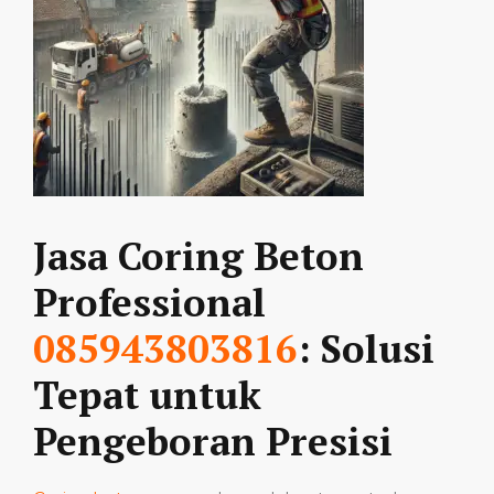
Jasa Coring Beton
Professional
085943803816
: Solusi
Tepat untuk
Pengeboran Presisi