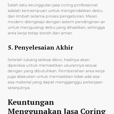
Salah satu keunggulan jasa coring professional
adalah kemampuan untuk mengendalikan debu
dan limbah selama proses pengeboran. Mesin
modern dilengkapi dengan sistem pendinginan air
untuk mengurangi debu yang dihasilkan, sehingga
area kerja tetap bersih dan aman.
5.
Penyelesaian Akhir
Setelah lubang selesai dibor, hasilnya akan
diperiksa untuk memastikan ukurannya sesuai
dengan yang dibutuhkan. Pembersihan area kerja
juga dilakukan untuk memastikan tidak ada sisa-
sisa material yang dapat mengganggu pekerjaan
selanjutnya.
Keuntungan
Menggunakan Jasa Coring