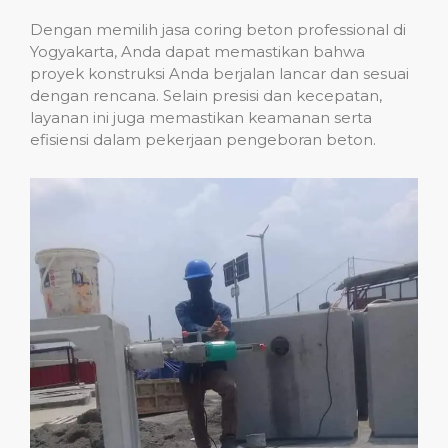
Dengan memilih jasa coring beton professional di
Yogyakarta, Anda dapat memastikan bahwa
proyek konstruksi Anda berjalan lancar dan sesuai
dengan rencana. Selain presisi dan kecepatan,
layanan ini juga memastikan keamanan serta
efisiensi dalam pekerjaan pengeboran beton.