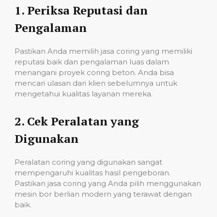
1.
Periksa Reputasi dan
Pengalaman
Pastikan Anda memilih jasa coring yang memiliki
reputasi baik dan pengalaman luas dalam
menangani proyek coring beton. Anda bisa
mencari ulasan dari klien sebelumnya untuk
mengetahui kualitas layanan mereka.
2.
Cek Peralatan yang
Digunakan
Peralatan coring yang digunakan sangat
mempengaruhi kualitas hasil pengeboran.
Pastikan jasa coring yang Anda pilih menggunakan
mesin bor berlian modern yang terawat dengan
baik.