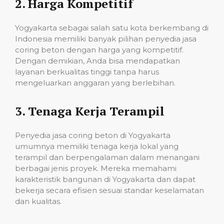
2.
Harga Kompetitif
Yogyakarta sebagai salah satu kota berkembang di
Indonesia memiliki banyak pilihan penyedia jasa
coring beton dengan harga yang kompetitif.
Dengan demikian, Anda bisa mendapatkan
layanan berkualitas tinggi tanpa harus
mengeluarkan anggaran yang berlebihan.
3.
Tenaga Kerja Terampil
Penyedia jasa coring beton di Yogyakarta
umumnya memiliki tenaga kerja lokal yang
terampil dan berpengalaman dalam menangani
berbagai jenis proyek. Mereka memahami
karakteristik bangunan di Yogyakarta dan dapat
bekerja secara efisien sesuai standar keselamatan
dan kualitas.