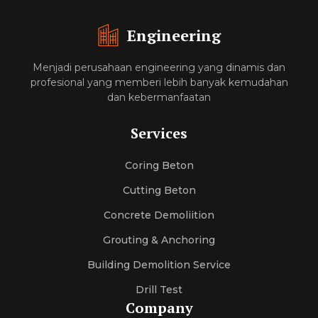
Engineering
Menjadi perusahaan engineering yang dinamis dan
profesional yang memberi lebih banyak kemudahan
dan kebermanfaatan
Services
Coring Beton
Cutting Beton
Concrete Demoliition
Grouting & Anchoring
Building Demolition Service
Drill Test
Company