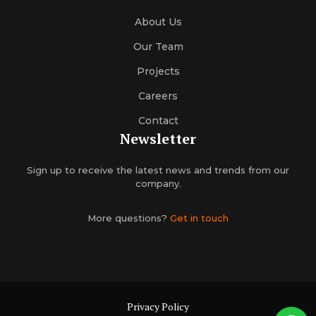
About Us
Our Team
Projects
Careers
Contact
Newsletter
Sign up to receive the latest news and trends from our
company.
More questions?
Get in touch
Privacy Policy