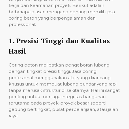
kerja dan keamanan proyek. Berikut adalah
beberapa alasan mengapa penting memilih jasa
coring beton yang berpengalaman dan
professional:
1.
Presisi Tinggi dan Kualitas
Hasil
Coring beton melibatkan pengeboran lubang
dengan tingkat presisi tinggi. Jasa coring
profesional menggunakan alat yang dirancang
khusus untuk membuat lubang bundar yang rapi
tanpa merusak struktur di sekitarnya. Hal ini sangat
penting untuk menjaga integritas bangunan,
terutama pada proyek-proyek besar seperti
gedung bertingkat, pusat perbelanjaan, atau jalan
raya.