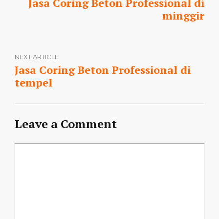
Jasa Coring Beton Professional di
minggir
NEXT ARTICLE
Jasa Coring Beton Professional di
tempel
Leave a Comment
Comment