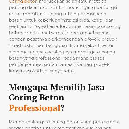
Coring beton
merupakan salah satu metode
penting dalam konstruksi modern yang berfungsi
untuk membuat lubang-lubang presisi pada
beton untuk keperluan instalasi pipa, kabel, dan
ventilasi. Di Yogyakarta, kebutuhan akan jasa coring
beton professional semakin meningkat seiring
dengan pesatnya perkembangan proyek-proyek
infrastruktur dan bangunan komersial. Artikel ini
akan membahas pentingnya memilih jasa coring
beton yang professional, bagaimana proses
pengerjaannya, serta manfaatnya bagi proyek
konstruksi Anda di Yogyakarta.
Mengapa Memilih Jasa
Coring Beton
Professional
?
Menggunakan jasa coring beton yang professional
sangat penting untuk memastikan kualitas hasil