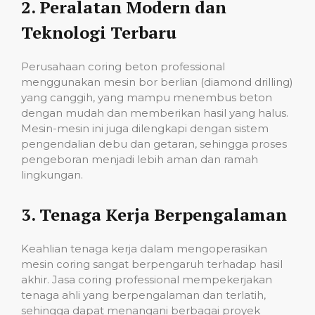
2.
Peralatan Modern dan
Teknologi Terbaru
Perusahaan coring beton professional
menggunakan mesin bor berlian (diamond drilling)
yang canggih, yang mampu menembus beton
dengan mudah dan memberikan hasil yang halus.
Mesin-mesin ini juga dilengkapi dengan sistem
pengendalian debu dan getaran, sehingga proses
pengeboran menjadi lebih aman dan ramah
lingkungan.
3.
Tenaga Kerja Berpengalaman
Keahlian tenaga kerja dalam mengoperasikan
mesin coring sangat berpengaruh terhadap hasil
akhir. Jasa coring professional mempekerjakan
tenaga ahli yang berpengalaman dan terlatih,
sehingga dapat menangani berbagai proyek