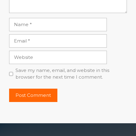
Name
Email
Website
Save my name, email, and website in this
browser for the next time I comment.