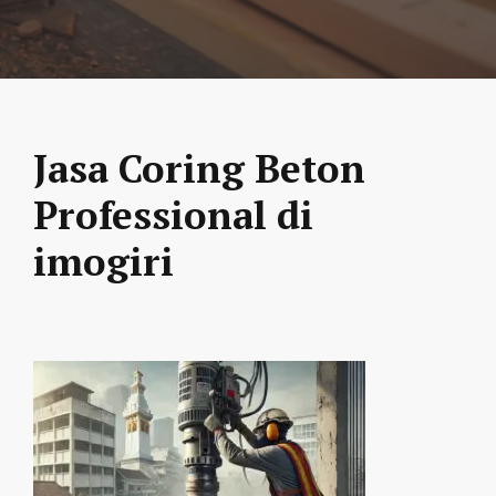
Jasa Coring Beton
Professional di
imogiri