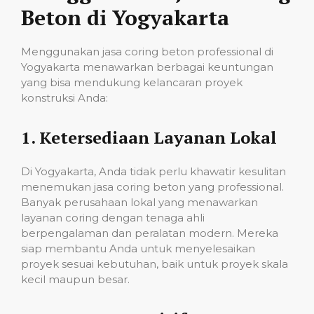
Beton di Yogyakarta
Menggunakan jasa coring beton professional di
Yogyakarta menawarkan berbagai keuntungan
yang bisa mendukung kelancaran proyek
konstruksi Anda:
1.
Ketersediaan Layanan Lokal
Di Yogyakarta, Anda tidak perlu khawatir kesulitan
menemukan jasa coring beton yang professional.
Banyak perusahaan lokal yang menawarkan
layanan coring dengan tenaga ahli
berpengalaman dan peralatan modern. Mereka
siap membantu Anda untuk menyelesaikan
proyek sesuai kebutuhan, baik untuk proyek skala
kecil maupun besar.