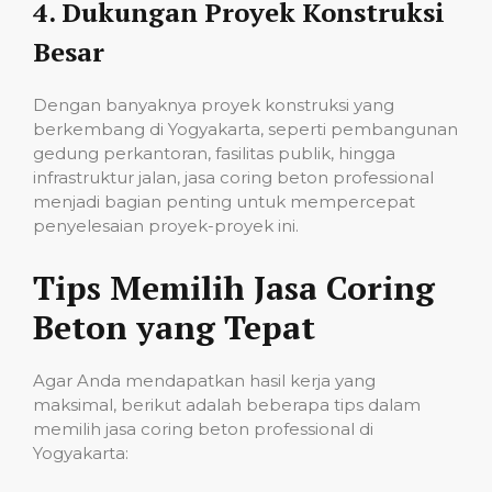
4.
Dukungan Proyek Konstruksi
Besar
Dengan banyaknya proyek konstruksi yang
berkembang di Yogyakarta, seperti pembangunan
gedung perkantoran, fasilitas publik, hingga
infrastruktur jalan, jasa coring beton professional
menjadi bagian penting untuk mempercepat
penyelesaian proyek-proyek ini.
Tips Memilih Jasa Coring
Beton yang Tepat
Agar Anda mendapatkan hasil kerja yang
maksimal, berikut adalah beberapa tips dalam
memilih jasa coring beton professional di
Yogyakarta: