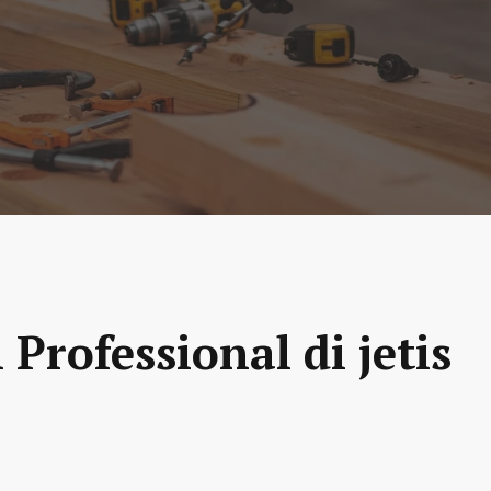
Professional di jetis