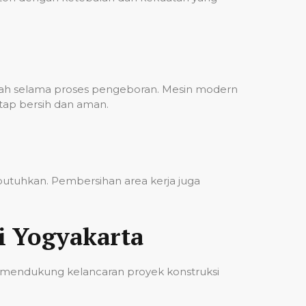
bah selama proses pengeboran. Mesin modern
etap bersih dan aman.
ibutuhkan. Pembersihan area kerja juga
i Yogyakarta
 mendukung kelancaran proyek konstruksi