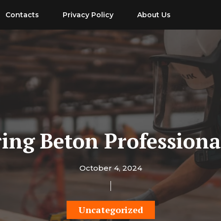
Contacts
Privacy Policy
About Us
ing Beton Professional
October 4, 2024
Uncategorized