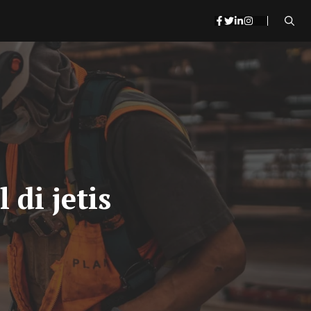
 di jetis