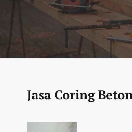
Jasa Coring Beton 