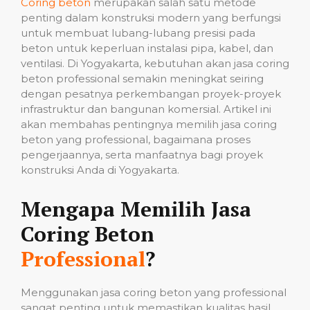
Coring beton
merupakan salah satu metode
penting dalam konstruksi modern yang berfungsi
untuk membuat lubang-lubang presisi pada
beton untuk keperluan instalasi pipa, kabel, dan
ventilasi. Di Yogyakarta, kebutuhan akan jasa coring
beton professional semakin meningkat seiring
dengan pesatnya perkembangan proyek-proyek
infrastruktur dan bangunan komersial. Artikel ini
akan membahas pentingnya memilih jasa coring
beton yang professional, bagaimana proses
pengerjaannya, serta manfaatnya bagi proyek
konstruksi Anda di Yogyakarta.
Mengapa Memilih Jasa
Coring Beton
Professional
?
Menggunakan jasa coring beton yang professional
sangat penting untuk memastikan kualitas hasil