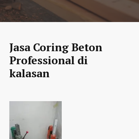
Jasa Coring Beton
Professional di
kalasan