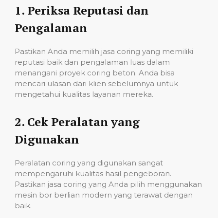
1.
Periksa Reputasi dan
Pengalaman
Pastikan Anda memilih jasa coring yang memiliki
reputasi baik dan pengalaman luas dalam
menangani proyek coring beton. Anda bisa
mencari ulasan dari klien sebelumnya untuk
mengetahui kualitas layanan mereka.
2.
Cek Peralatan yang
Digunakan
Peralatan coring yang digunakan sangat
mempengaruhi kualitas hasil pengeboran.
Pastikan jasa coring yang Anda pilih menggunakan
mesin bor berlian modern yang terawat dengan
baik.