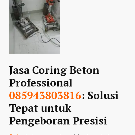
Jasa Coring Beton
Professional
085943803816
: Solusi
Tepat untuk
Pengeboran Presisi