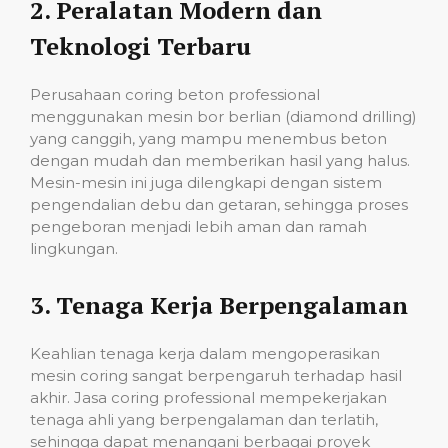
2.
Peralatan Modern dan
Teknologi Terbaru
Perusahaan coring beton professional
menggunakan mesin bor berlian (diamond drilling)
yang canggih, yang mampu menembus beton
dengan mudah dan memberikan hasil yang halus.
Mesin-mesin ini juga dilengkapi dengan sistem
pengendalian debu dan getaran, sehingga proses
pengeboran menjadi lebih aman dan ramah
lingkungan.
3.
Tenaga Kerja Berpengalaman
Keahlian tenaga kerja dalam mengoperasikan
mesin coring sangat berpengaruh terhadap hasil
akhir. Jasa coring professional mempekerjakan
tenaga ahli yang berpengalaman dan terlatih,
sehingga dapat menangani berbagai proyek