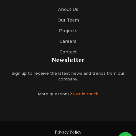
About Us
Our Team
Projects
Careers
Contact
Newsletter
Sign up to receive the latest news and trends from our
company.
More questions?
Get in touch
Privacy Policy