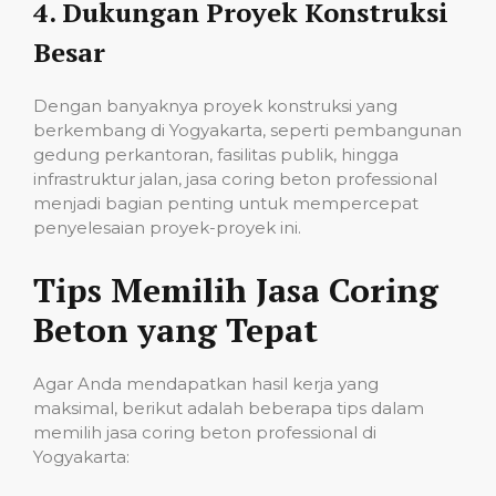
4.
Dukungan Proyek Konstruksi
Besar
Dengan banyaknya proyek konstruksi yang
berkembang di Yogyakarta, seperti pembangunan
gedung perkantoran, fasilitas publik, hingga
infrastruktur jalan, jasa coring beton professional
menjadi bagian penting untuk mempercepat
penyelesaian proyek-proyek ini.
Tips Memilih Jasa Coring
Beton yang Tepat
Agar Anda mendapatkan hasil kerja yang
maksimal, berikut adalah beberapa tips dalam
memilih jasa coring beton professional di
Yogyakarta: