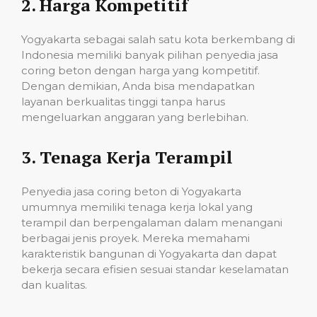
2.
Harga Kompetitif
Yogyakarta sebagai salah satu kota berkembang di
Indonesia memiliki banyak pilihan penyedia jasa
coring beton dengan harga yang kompetitif.
Dengan demikian, Anda bisa mendapatkan
layanan berkualitas tinggi tanpa harus
mengeluarkan anggaran yang berlebihan.
3.
Tenaga Kerja Terampil
Penyedia jasa coring beton di Yogyakarta
umumnya memiliki tenaga kerja lokal yang
terampil dan berpengalaman dalam menangani
berbagai jenis proyek. Mereka memahami
karakteristik bangunan di Yogyakarta dan dapat
bekerja secara efisien sesuai standar keselamatan
dan kualitas.