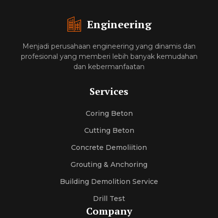
Engineering
Menjadi perusahaan engineering yang dinamis dan
profesional yang memberi lebih banyak kemudahan
dan kebermanfaatan
Services
Coring Beton
Cutting Beton
Concrete Demoliition
Grouting & Anchoring
Building Demolition Service
Drill Test
Company