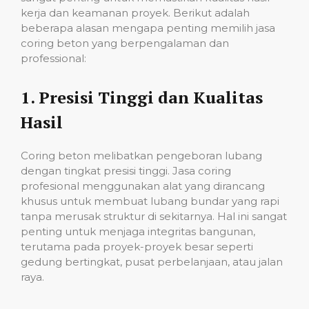
kerja dan keamanan proyek. Berikut adalah
beberapa alasan mengapa penting memilih jasa
coring beton yang berpengalaman dan
professional:
1.
Presisi Tinggi dan Kualitas
Hasil
Coring beton melibatkan pengeboran lubang
dengan tingkat presisi tinggi. Jasa coring
profesional menggunakan alat yang dirancang
khusus untuk membuat lubang bundar yang rapi
tanpa merusak struktur di sekitarnya. Hal ini sangat
penting untuk menjaga integritas bangunan,
terutama pada proyek-proyek besar seperti
gedung bertingkat, pusat perbelanjaan, atau jalan
raya.