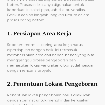
beton. Proses ini biasanya digunakan untuk
keperluan instalasi pipa, kabel, atau ventilasi.
Berikut adalah langkah-langkah umum dalam
proses coring beton:
1.
Persiapan Area Kerja
Sebelum memulai coring, area kerja harus
dipersiapkan dengan baik. Ini termasuk
membersihkan area dari benda-benda yang bisa
mengganggu proses pengeboran dan
memastikan lokasi yang akan dibor sudah sesuai
dengan rencana proyek.
2.
Penentuan Lokasi Pengeboran
Penentuan lokasi pengeboran harus dilakukan
dengan cermat untuk menghindari kerusakan