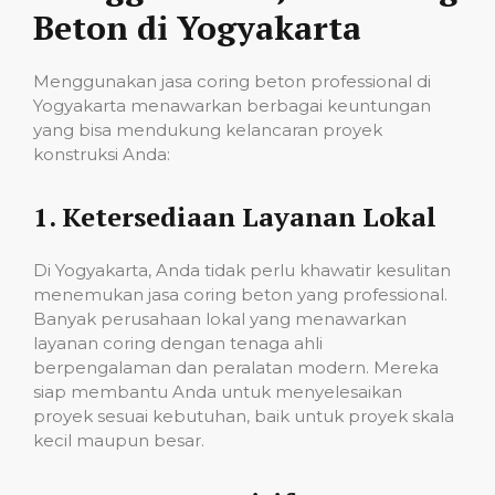
Beton di Yogyakarta
Menggunakan jasa coring beton professional di
Yogyakarta menawarkan berbagai keuntungan
yang bisa mendukung kelancaran proyek
konstruksi Anda:
1.
Ketersediaan Layanan Lokal
Di Yogyakarta, Anda tidak perlu khawatir kesulitan
menemukan jasa coring beton yang professional.
Banyak perusahaan lokal yang menawarkan
layanan coring dengan tenaga ahli
berpengalaman dan peralatan modern. Mereka
siap membantu Anda untuk menyelesaikan
proyek sesuai kebutuhan, baik untuk proyek skala
kecil maupun besar.