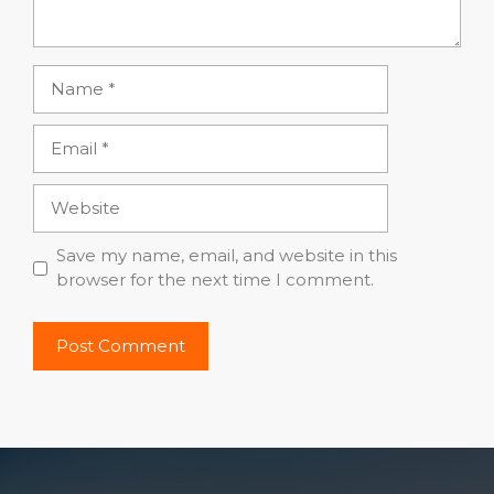
Name
Email
Website
Save my name, email, and website in this
browser for the next time I comment.