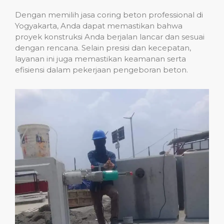
Dengan memilih jasa coring beton professional di
Yogyakarta, Anda dapat memastikan bahwa
proyek konstruksi Anda berjalan lancar dan sesuai
dengan rencana. Selain presisi dan kecepatan,
layanan ini juga memastikan keamanan serta
efisiensi dalam pekerjaan pengeboran beton.