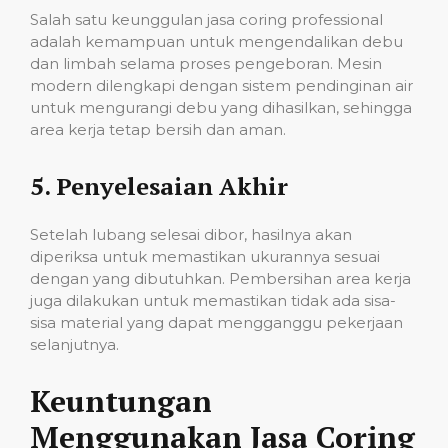
Salah satu keunggulan jasa coring professional
adalah kemampuan untuk mengendalikan debu
dan limbah selama proses pengeboran. Mesin
modern dilengkapi dengan sistem pendinginan air
untuk mengurangi debu yang dihasilkan, sehingga
area kerja tetap bersih dan aman.
5.
Penyelesaian Akhir
Setelah lubang selesai dibor, hasilnya akan
diperiksa untuk memastikan ukurannya sesuai
dengan yang dibutuhkan. Pembersihan area kerja
juga dilakukan untuk memastikan tidak ada sisa-
sisa material yang dapat mengganggu pekerjaan
selanjutnya.
Keuntungan
Menggunakan Jasa Coring