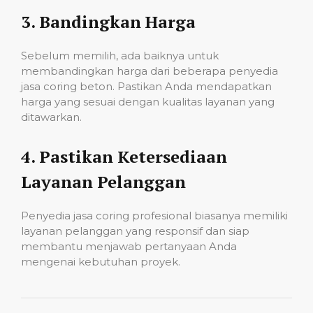
3.
Bandingkan Harga
Sebelum memilih, ada baiknya untuk
membandingkan harga dari beberapa penyedia
jasa coring beton. Pastikan Anda mendapatkan
harga yang sesuai dengan kualitas layanan yang
ditawarkan.
4.
Pastikan Ketersediaan
Layanan Pelanggan
Penyedia jasa coring profesional biasanya memiliki
layanan pelanggan yang responsif dan siap
membantu menjawab pertanyaan Anda
mengenai kebutuhan proyek.