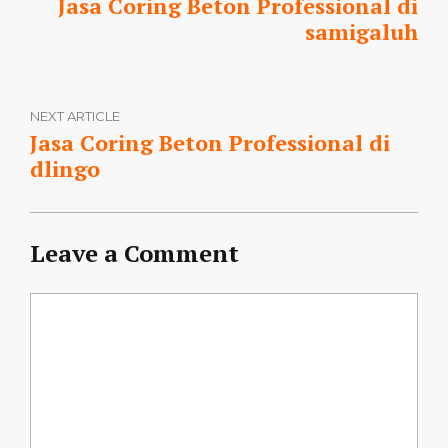
Jasa Coring Beton Professional di
samigaluh
NEXT ARTICLE
Jasa Coring Beton Professional di
dlingo
Leave a Comment
Comment