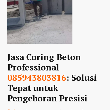
Jasa Coring Beton
Professional
085943803816
: Solusi
Tepat untuk
Pengeboran Presisi