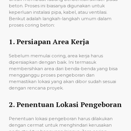
beton. Proses ini biasanya digunakan untuk
keperluan instalasi pipa, kabel, atau ventilasi.
Berikut adalah langkah-langkah umum dalam
proses coring beton:
1.
Persiapan Area Kerja
Sebelum memulai coring, area kerja harus
dipersiapkan dengan baik. Ini termasuk
membersihkan area dari benda-benda yang bisa
mengganggu proses pengeboran dan
memastikan lokasi yang akan dibor sudah sesuai
dengan rencana proyek.
2.
Penentuan Lokasi Pengeboran
Penentuan lokasi pengeboran harus dilakukan
dengan cermat untuk menghindari kerusakan