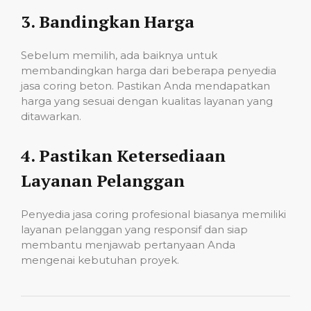
3.
Bandingkan Harga
Sebelum memilih, ada baiknya untuk
membandingkan harga dari beberapa penyedia
jasa coring beton. Pastikan Anda mendapatkan
harga yang sesuai dengan kualitas layanan yang
ditawarkan.
4.
Pastikan Ketersediaan
Layanan Pelanggan
Penyedia jasa coring profesional biasanya memiliki
layanan pelanggan yang responsif dan siap
membantu menjawab pertanyaan Anda
mengenai kebutuhan proyek.