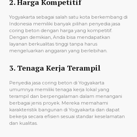
2.
Harga Kompetitif
Yogyakarta sebagai salah satu kota berkembang di
Indonesia memiliki banyak pilihan penyedia jasa
coring beton dengan harga yang kompetitif.
Dengan demikian, Anda bisa mendapatkan
layanan berkualitas tinggi tanpa harus
mengeluarkan anggaran yang berlebihan.
3.
Tenaga Kerja Terampil
Penyedia jasa coring beton di Yogyakarta
umumnya memiliki tenaga kerja lokal yang
terampil dan berpengalaman dalam menangani
berbagai jenis proyek. Mereka memahami
karakteristik bangunan di Yogyakarta dan dapat
bekerja secara efisien sesuai standar keselamatan
dan kualitas.