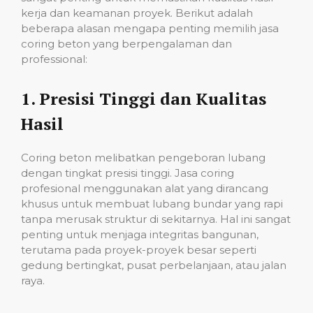
kerja dan keamanan proyek. Berikut adalah
beberapa alasan mengapa penting memilih jasa
coring beton yang berpengalaman dan
professional:
1.
Presisi Tinggi dan Kualitas
Hasil
Coring beton melibatkan pengeboran lubang
dengan tingkat presisi tinggi. Jasa coring
profesional menggunakan alat yang dirancang
khusus untuk membuat lubang bundar yang rapi
tanpa merusak struktur di sekitarnya. Hal ini sangat
penting untuk menjaga integritas bangunan,
terutama pada proyek-proyek besar seperti
gedung bertingkat, pusat perbelanjaan, atau jalan
raya.