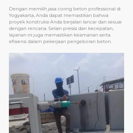
Dengan memilih jasa coring beton professional di
Yogyakarta, Anda dapat memastikan bahwa
proyek konstruksi Anda berjalan lancar dan sesuai
dengan rencana. Selain presisi dan kecepatan,
layanan ini juga memastikan keamanan serta
efisiensi dalam pekerjaan pengeboran beton.