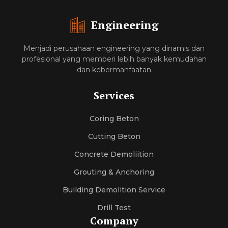
Engineering
Menjadi perusahaan engineering yang dinamis dan
profesional yang memberi lebih banyak kemudahan
dan kebermanfaatan
Services
Coring Beton
Cutting Beton
Concrete Demoliition
Grouting & Anchoring
Building Demolition Service
Drill Test
Company