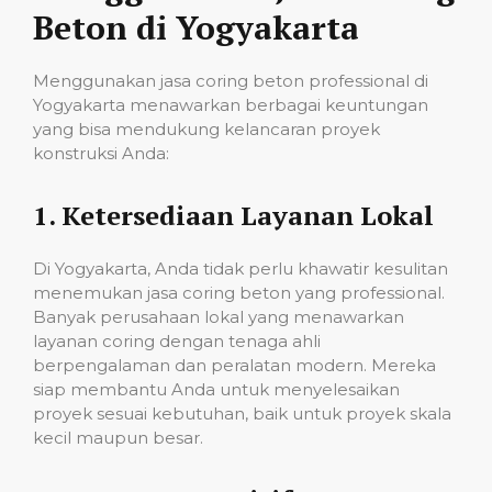
Beton di Yogyakarta
Menggunakan jasa coring beton professional di
Yogyakarta menawarkan berbagai keuntungan
yang bisa mendukung kelancaran proyek
konstruksi Anda:
1.
Ketersediaan Layanan Lokal
Di Yogyakarta, Anda tidak perlu khawatir kesulitan
menemukan jasa coring beton yang professional.
Banyak perusahaan lokal yang menawarkan
layanan coring dengan tenaga ahli
berpengalaman dan peralatan modern. Mereka
siap membantu Anda untuk menyelesaikan
proyek sesuai kebutuhan, baik untuk proyek skala
kecil maupun besar.