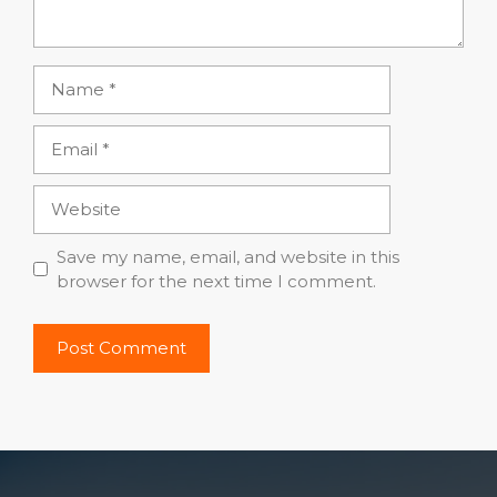
Name
Email
Website
Save my name, email, and website in this
browser for the next time I comment.