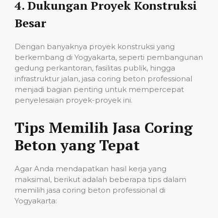
4.
Dukungan Proyek Konstruksi
Besar
Dengan banyaknya proyek konstruksi yang
berkembang di Yogyakarta, seperti pembangunan
gedung perkantoran, fasilitas publik, hingga
infrastruktur jalan, jasa coring beton professional
menjadi bagian penting untuk mempercepat
penyelesaian proyek-proyek ini.
Tips Memilih Jasa Coring
Beton yang Tepat
Agar Anda mendapatkan hasil kerja yang
maksimal, berikut adalah beberapa tips dalam
memilih jasa coring beton professional di
Yogyakarta: