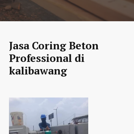
Jasa Coring Beton
Professional di
kalibawang