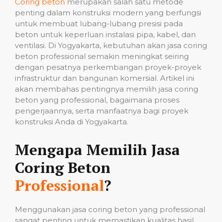
Coring beton
merupakan salah satu metode
penting dalam konstruksi modern yang berfungsi
untuk membuat lubang-lubang presisi pada
beton untuk keperluan instalasi pipa, kabel, dan
ventilasi. Di Yogyakarta, kebutuhan akan jasa coring
beton professional semakin meningkat seiring
dengan pesatnya perkembangan proyek-proyek
infrastruktur dan bangunan komersial. Artikel ini
akan membahas pentingnya memilih jasa coring
beton yang professional, bagaimana proses
pengerjaannya, serta manfaatnya bagi proyek
konstruksi Anda di Yogyakarta.
Mengapa Memilih Jasa
Coring Beton
Professional
?
Menggunakan jasa coring beton yang professional
sangat penting untuk memastikan kualitas hasil