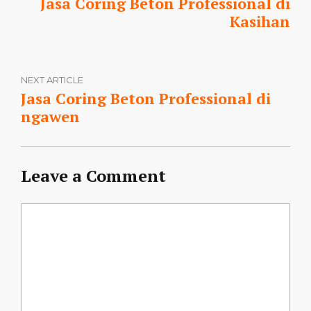
Jasa Coring Beton Professional di
Kasihan
NEXT ARTICLE
Jasa Coring Beton Professional di
ngawen
Leave a Comment
Comment