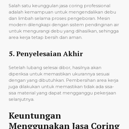
Salah satu keunggulan jasa coring professional
adalah kemampuan untuk mengendalikan debu
dan limbah selama proses pengeboran. Mesin
modern dilengkapi dengan sistem pendinginan air
untuk mengurangi debu yang dihasilkan, sehingga
area kerja tetap bersih dan aman.
5.
Penyelesaian Akhir
Setelah lubang selesai dibor, hasilnya akan
diperiksa untuk memastikan ukurannya sesuai
dengan yang dibutuhkan. Pembersihan area kerja
juga dilakukan untuk memastikan tidak ada sisa-
sisa material yang dapat mengganggu pekerjaan
selanjutnya.
Keuntungan
Menggunakan Jasa Coring