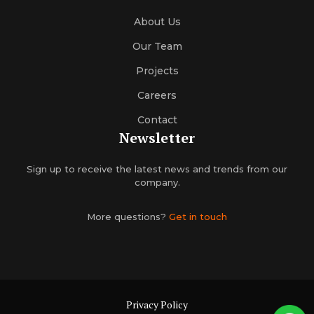
About Us
Our Team
Projects
Careers
Contact
Newsletter
Sign up to receive the latest news and trends from our
company.
More questions?
Get in touch
Privacy Policy