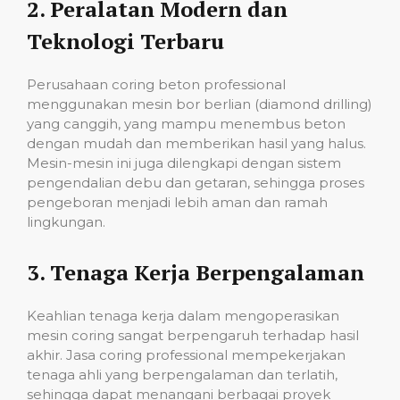
2.
Peralatan Modern dan
Teknologi Terbaru
Perusahaan coring beton professional
menggunakan mesin bor berlian (diamond drilling)
yang canggih, yang mampu menembus beton
dengan mudah dan memberikan hasil yang halus.
Mesin-mesin ini juga dilengkapi dengan sistem
pengendalian debu dan getaran, sehingga proses
pengeboran menjadi lebih aman dan ramah
lingkungan.
3.
Tenaga Kerja Berpengalaman
Keahlian tenaga kerja dalam mengoperasikan
mesin coring sangat berpengaruh terhadap hasil
akhir. Jasa coring professional mempekerjakan
tenaga ahli yang berpengalaman dan terlatih,
sehingga dapat menangani berbagai proyek