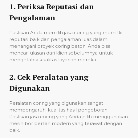
1.
Periksa Reputasi dan
Pengalaman
Pastikan Anda memilih jasa coring yang memiliki
reputasi baik dan pengalaman luas dalam
menangani proyek coring beton. Anda bisa
mencari ulasan dari klien sebelumnya untuk
mengetahui kualitas layanan mereka.
2.
Cek Peralatan yang
Digunakan
Peralatan coring yang digunakan sangat
mempengaruhi kualitas hasil pengeboran.
Pastikan jasa coring yang Anda pilih menggunakan
mesin bor berlian modern yang terawat dengan
baik.