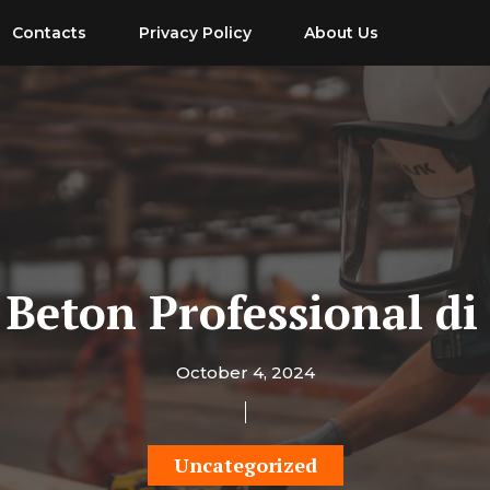
Contacts
Privacy Policy
About Us
 Beton Professional d
October 4, 2024
Uncategorized