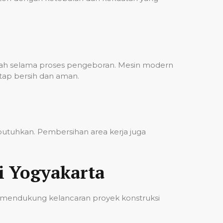
bah selama proses pengeboran. Mesin modern
etap bersih dan aman.
ibutuhkan. Pembersihan area kerja juga
i Yogyakarta
 mendukung kelancaran proyek konstruksi