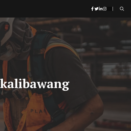
i kalibawang