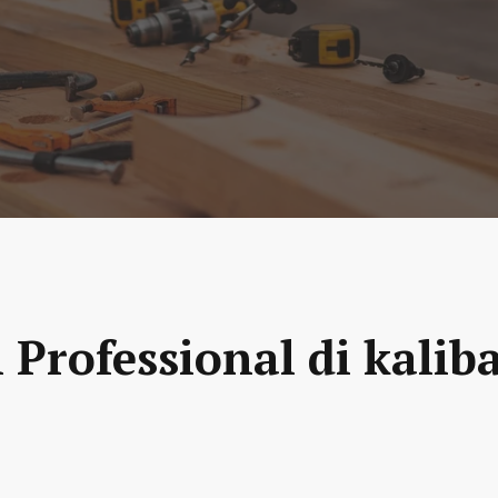
 Professional di kali