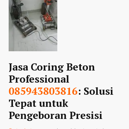
Jasa Coring Beton
Professional
085943803816
: Solusi
Tepat untuk
Pengeboran Presisi