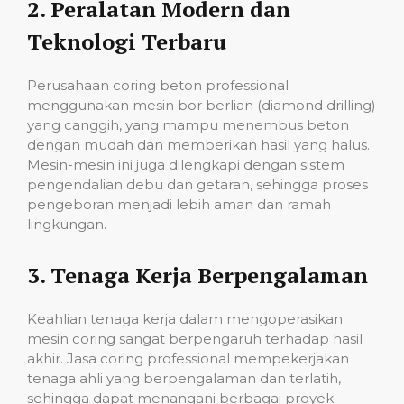
2.
Peralatan Modern dan
Teknologi Terbaru
Perusahaan coring beton professional
menggunakan mesin bor berlian (diamond drilling)
yang canggih, yang mampu menembus beton
dengan mudah dan memberikan hasil yang halus.
Mesin-mesin ini juga dilengkapi dengan sistem
pengendalian debu dan getaran, sehingga proses
pengeboran menjadi lebih aman dan ramah
lingkungan.
3.
Tenaga Kerja Berpengalaman
Keahlian tenaga kerja dalam mengoperasikan
mesin coring sangat berpengaruh terhadap hasil
akhir. Jasa coring professional mempekerjakan
tenaga ahli yang berpengalaman dan terlatih,
sehingga dapat menangani berbagai proyek