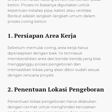
beton. Proses ini biasanya digunakan untuk
keperluan instalasi pipa, kabel, atau ventilasi.
Berikut adalah langkah-langkah umum dalam
proses coring beton:
1.
Persiapan Area Kerja
Sebelum memulai coring, area kerja harus
dipersiapkan dengan baik. Ini termasuk
membersihkan area dari benda-benda yang bisa
mengganggu proses pengeboran dan
memastikan lokasi yang akan dibor sudah sesuai
dengan rencana proyek.
2.
Penentuan Lokasi Pengeboran
Penentuan lokasi pengeboran harus dilakukan
dengan cermat untuk menghindari kerusakan