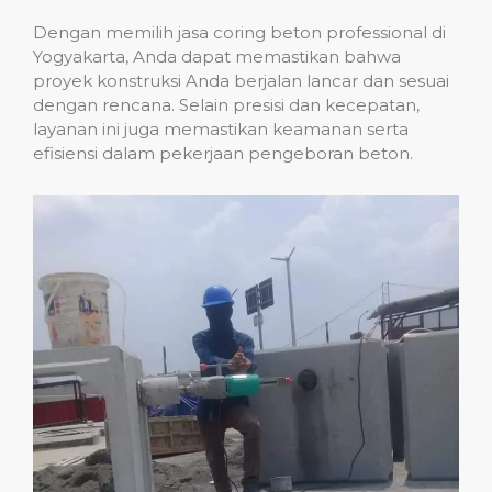
Dengan memilih jasa coring beton professional di
Yogyakarta, Anda dapat memastikan bahwa
proyek konstruksi Anda berjalan lancar dan sesuai
dengan rencana. Selain presisi dan kecepatan,
layanan ini juga memastikan keamanan serta
efisiensi dalam pekerjaan pengeboran beton.