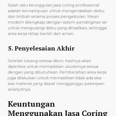
Salah satu keunggulan jasa coring professional
adalah kemampuan untuk mengendalikan debu
dan limbah selama proses pengeboran. Mesin
modern dilengkapi dengan sistem pendinginan air
untuk mengurangi debu yang dihasilkan, sehingga
area kerja tetap bersih dan aman.
5.
Penyelesaian Akhir
Setelah lubang selesai dibor, hasilnya akan
diperiksa untuk memastikan ukurannya sesuai
dengan yang dibutuhkan. Pembersihan area kerja
juga dilakukan untuk memastikan tidak ada sisa-
sisa material yang dapat mengganggu pekerjaan
selanjutnya.
Keuntungan
Menggunakan Jasa Coring