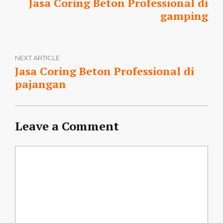
Jasa Coring Beton Professional di
gamping
NEXT ARTICLE
Jasa Coring Beton Professional di
pajangan
Leave a Comment
Comment