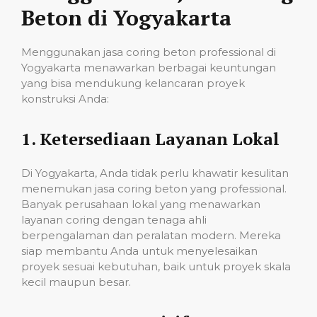
Beton di Yogyakarta
Menggunakan jasa coring beton professional di
Yogyakarta menawarkan berbagai keuntungan
yang bisa mendukung kelancaran proyek
konstruksi Anda:
1.
Ketersediaan Layanan Lokal
Di Yogyakarta, Anda tidak perlu khawatir kesulitan
menemukan jasa coring beton yang professional.
Banyak perusahaan lokal yang menawarkan
layanan coring dengan tenaga ahli
berpengalaman dan peralatan modern. Mereka
siap membantu Anda untuk menyelesaikan
proyek sesuai kebutuhan, baik untuk proyek skala
kecil maupun besar.