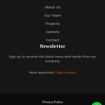
About Us
Our Team
Projects
Careers
Contact
Newsletter
Sign up to receive the latest news and trends from our
company.
More questions?
Get in touch
Privacy Policy