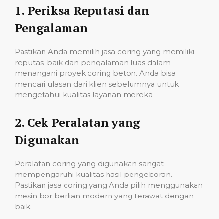
1.
Periksa Reputasi dan
Pengalaman
Pastikan Anda memilih jasa coring yang memiliki
reputasi baik dan pengalaman luas dalam
menangani proyek coring beton. Anda bisa
mencari ulasan dari klien sebelumnya untuk
mengetahui kualitas layanan mereka.
2.
Cek Peralatan yang
Digunakan
Peralatan coring yang digunakan sangat
mempengaruhi kualitas hasil pengeboran.
Pastikan jasa coring yang Anda pilih menggunakan
mesin bor berlian modern yang terawat dengan
baik.