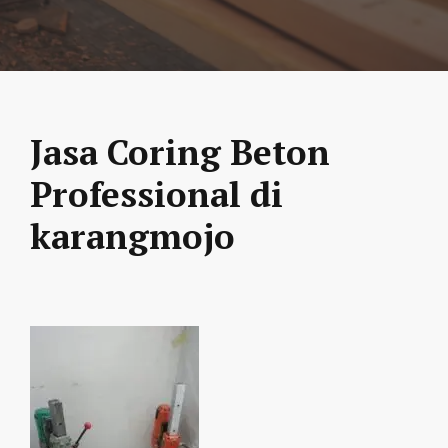
Jasa Coring Beton
Professional di
karangmojo