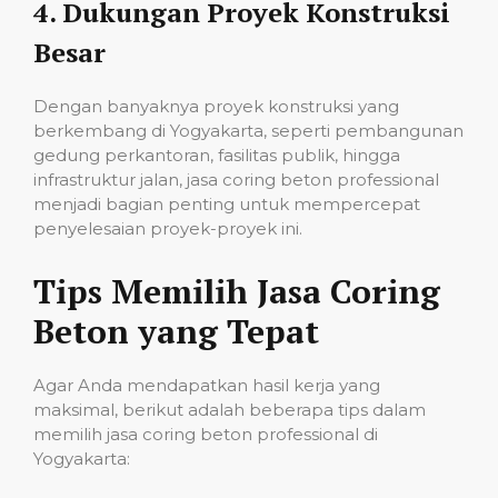
4.
Dukungan Proyek Konstruksi
Besar
Dengan banyaknya proyek konstruksi yang
berkembang di Yogyakarta, seperti pembangunan
gedung perkantoran, fasilitas publik, hingga
infrastruktur jalan, jasa coring beton professional
menjadi bagian penting untuk mempercepat
penyelesaian proyek-proyek ini.
Tips Memilih Jasa Coring
Beton yang Tepat
Agar Anda mendapatkan hasil kerja yang
maksimal, berikut adalah beberapa tips dalam
memilih jasa coring beton professional di
Yogyakarta: