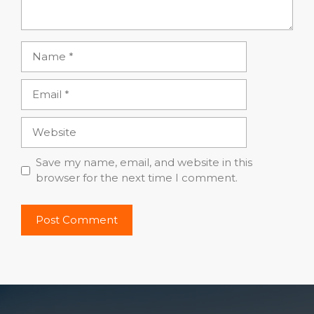
Name
Email
Website
Save my name, email, and website in this
browser for the next time I comment.