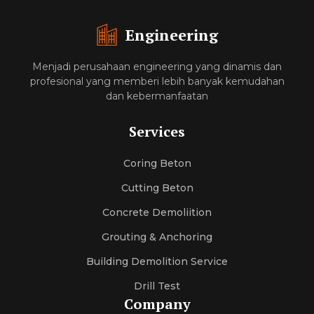
Engineering
Menjadi perusahaan engineering yang dinamis dan
profesional yang memberi lebih banyak kemudahan
dan kebermanfaatan
Services
Coring Beton
Cutting Beton
Concrete Demoliition
Grouting & Anchoring
Building Demolition Service
Drill Test
Company