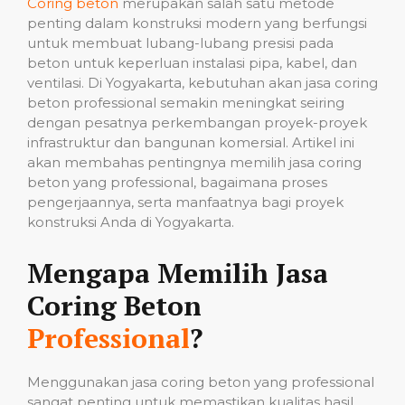
Coring beton
merupakan salah satu metode
penting dalam konstruksi modern yang berfungsi
untuk membuat lubang-lubang presisi pada
beton untuk keperluan instalasi pipa, kabel, dan
ventilasi. Di Yogyakarta, kebutuhan akan jasa coring
beton professional semakin meningkat seiring
dengan pesatnya perkembangan proyek-proyek
infrastruktur dan bangunan komersial. Artikel ini
akan membahas pentingnya memilih jasa coring
beton yang professional, bagaimana proses
pengerjaannya, serta manfaatnya bagi proyek
konstruksi Anda di Yogyakarta.
Mengapa Memilih Jasa
Coring Beton
Professional
?
Menggunakan jasa coring beton yang professional
sangat penting untuk memastikan kualitas hasil