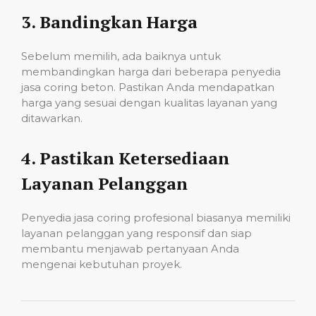
3.
Bandingkan Harga
Sebelum memilih, ada baiknya untuk
membandingkan harga dari beberapa penyedia
jasa coring beton. Pastikan Anda mendapatkan
harga yang sesuai dengan kualitas layanan yang
ditawarkan.
4.
Pastikan Ketersediaan
Layanan Pelanggan
Penyedia jasa coring profesional biasanya memiliki
layanan pelanggan yang responsif dan siap
membantu menjawab pertanyaan Anda
mengenai kebutuhan proyek.