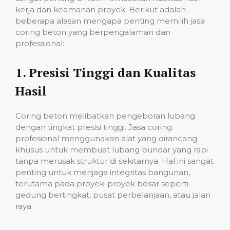
kerja dan keamanan proyek. Berikut adalah
beberapa alasan mengapa penting memilih jasa
coring beton yang berpengalaman dan
professional:
1.
Presisi Tinggi dan Kualitas
Hasil
Coring beton melibatkan pengeboran lubang
dengan tingkat presisi tinggi. Jasa coring
profesional menggunakan alat yang dirancang
khusus untuk membuat lubang bundar yang rapi
tanpa merusak struktur di sekitarnya. Hal ini sangat
penting untuk menjaga integritas bangunan,
terutama pada proyek-proyek besar seperti
gedung bertingkat, pusat perbelanjaan, atau jalan
raya.