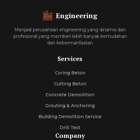
Engineering
Menjadi perusahaan engineering yang dinamis dan
profesional yang memberi lebih banyak kemudahan
dan kebermanfaatan
Services
Coring Beton
Cutting Beton
Concrete Demoliition
Grouting & Anchoring
Building Demolition Service
Drill Test
Company