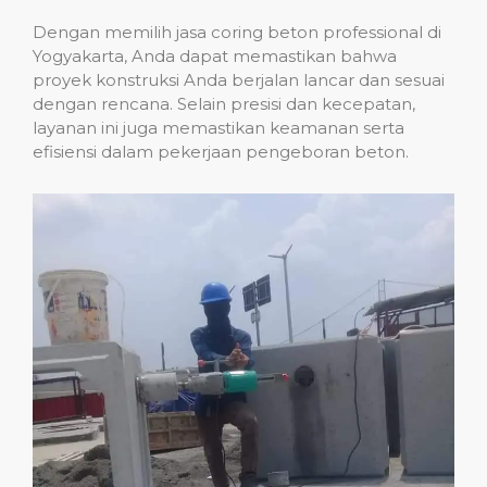
Dengan memilih jasa coring beton professional di
Yogyakarta, Anda dapat memastikan bahwa
proyek konstruksi Anda berjalan lancar dan sesuai
dengan rencana. Selain presisi dan kecepatan,
layanan ini juga memastikan keamanan serta
efisiensi dalam pekerjaan pengeboran beton.