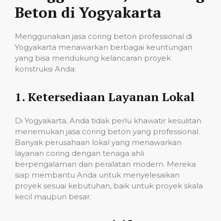
Beton di Yogyakarta
Menggunakan jasa coring beton professional di
Yogyakarta menawarkan berbagai keuntungan
yang bisa mendukung kelancaran proyek
konstruksi Anda:
1.
Ketersediaan Layanan Lokal
Di Yogyakarta, Anda tidak perlu khawatir kesulitan
menemukan jasa coring beton yang professional.
Banyak perusahaan lokal yang menawarkan
layanan coring dengan tenaga ahli
berpengalaman dan peralatan modern. Mereka
siap membantu Anda untuk menyelesaikan
proyek sesuai kebutuhan, baik untuk proyek skala
kecil maupun besar.