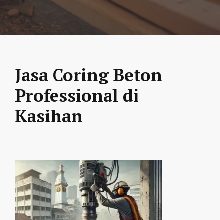
Jasa Coring Beton
Professional di
Kasihan