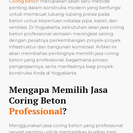
Coring beton
merupakan salah satu metode
penting dalam konstruksi modern yang berfungsi
untuk membuat lubang-lubang presisi pada
beton untuk keperluan instalasi pipa, kabel, dan
ventilasi. Di Yogyakarta, kebutuhan akan jasa coring
beton professional semakin meningkat seiring
dengan pesatnya perkembangan proyek-proyek
infrastruktur dan bangunan komersial. Artikel ini
akan membahas pentingnya memilih jasa coring
beton yang professional, bagaimana proses
pengerjaannya, serta manfaatnya bagi proyek
konstruksi Anda di Yogyakarta.
Mengapa Memilih Jasa
Coring Beton
Professional
?
Menggunakan jasa coring beton yang professional
sangat penting untuk memastikan kualitas hasil