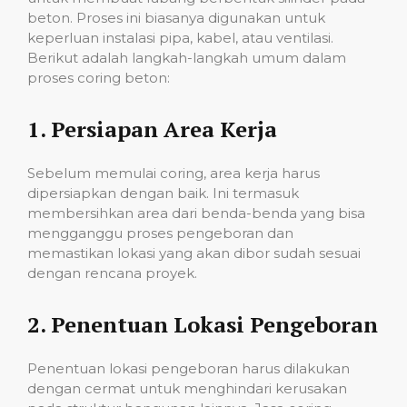
beton. Proses ini biasanya digunakan untuk
keperluan instalasi pipa, kabel, atau ventilasi.
Berikut adalah langkah-langkah umum dalam
proses coring beton:
1.
Persiapan Area Kerja
Sebelum memulai coring, area kerja harus
dipersiapkan dengan baik. Ini termasuk
membersihkan area dari benda-benda yang bisa
mengganggu proses pengeboran dan
memastikan lokasi yang akan dibor sudah sesuai
dengan rencana proyek.
2.
Penentuan Lokasi Pengeboran
Penentuan lokasi pengeboran harus dilakukan
dengan cermat untuk menghindari kerusakan