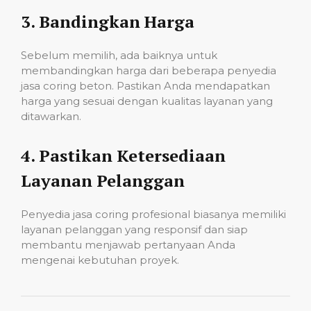
3.
Bandingkan Harga
Sebelum memilih, ada baiknya untuk
membandingkan harga dari beberapa penyedia
jasa coring beton. Pastikan Anda mendapatkan
harga yang sesuai dengan kualitas layanan yang
ditawarkan.
4.
Pastikan Ketersediaan
Layanan Pelanggan
Penyedia jasa coring profesional biasanya memiliki
layanan pelanggan yang responsif dan siap
membantu menjawab pertanyaan Anda
mengenai kebutuhan proyek.