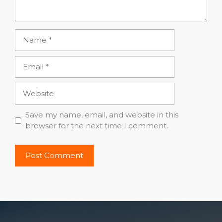
Name
Email
Website
Save my name, email, and website in this
browser for the next time I comment.