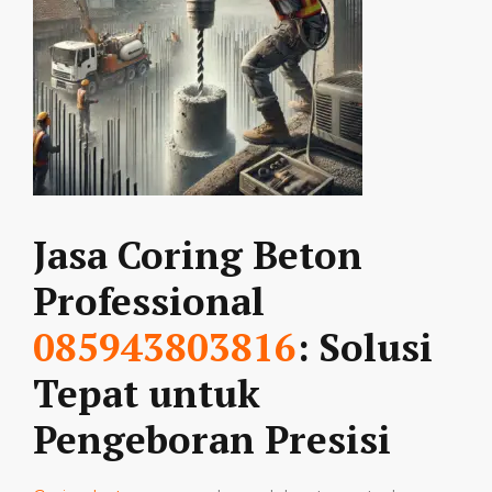
Jasa Coring Beton
Professional
085943803816
: Solusi
Tepat untuk
Pengeboran Presisi