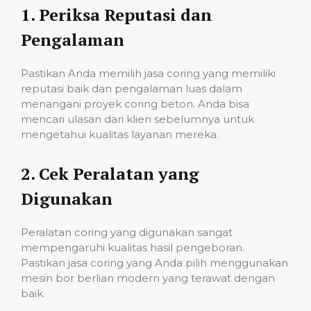
1.
Periksa Reputasi dan
Pengalaman
Pastikan Anda memilih jasa coring yang memiliki
reputasi baik dan pengalaman luas dalam
menangani proyek coring beton. Anda bisa
mencari ulasan dari klien sebelumnya untuk
mengetahui kualitas layanan mereka.
2.
Cek Peralatan yang
Digunakan
Peralatan coring yang digunakan sangat
mempengaruhi kualitas hasil pengeboran.
Pastikan jasa coring yang Anda pilih menggunakan
mesin bor berlian modern yang terawat dengan
baik.