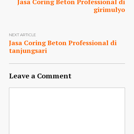
Jasa Coring Beton Professional di
girimulyo
NEXT ARTICLE
Jasa Coring Beton Professional di
tanjungsari
Leave a Comment
Comment