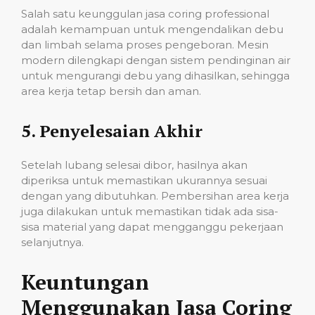
Salah satu keunggulan jasa coring professional
adalah kemampuan untuk mengendalikan debu
dan limbah selama proses pengeboran. Mesin
modern dilengkapi dengan sistem pendinginan air
untuk mengurangi debu yang dihasilkan, sehingga
area kerja tetap bersih dan aman.
5.
Penyelesaian Akhir
Setelah lubang selesai dibor, hasilnya akan
diperiksa untuk memastikan ukurannya sesuai
dengan yang dibutuhkan. Pembersihan area kerja
juga dilakukan untuk memastikan tidak ada sisa-
sisa material yang dapat mengganggu pekerjaan
selanjutnya.
Keuntungan
Menggunakan Jasa Coring