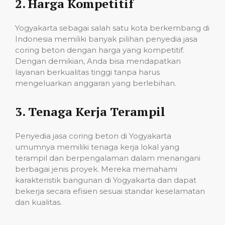
2.
Harga Kompetitif
Yogyakarta sebagai salah satu kota berkembang di
Indonesia memiliki banyak pilihan penyedia jasa
coring beton dengan harga yang kompetitif.
Dengan demikian, Anda bisa mendapatkan
layanan berkualitas tinggi tanpa harus
mengeluarkan anggaran yang berlebihan.
3.
Tenaga Kerja Terampil
Penyedia jasa coring beton di Yogyakarta
umumnya memiliki tenaga kerja lokal yang
terampil dan berpengalaman dalam menangani
berbagai jenis proyek. Mereka memahami
karakteristik bangunan di Yogyakarta dan dapat
bekerja secara efisien sesuai standar keselamatan
dan kualitas.