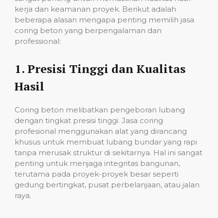
kerja dan keamanan proyek. Berikut adalah
beberapa alasan mengapa penting memilih jasa
coring beton yang berpengalaman dan
professional:
1.
Presisi Tinggi dan Kualitas
Hasil
Coring beton melibatkan pengeboran lubang
dengan tingkat presisi tinggi. Jasa coring
profesional menggunakan alat yang dirancang
khusus untuk membuat lubang bundar yang rapi
tanpa merusak struktur di sekitarnya. Hal ini sangat
penting untuk menjaga integritas bangunan,
terutama pada proyek-proyek besar seperti
gedung bertingkat, pusat perbelanjaan, atau jalan
raya.