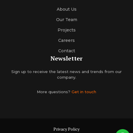
About Us
Our Team
Projects
Careers
Contact
Newsletter
Sign up to receive the latest news and trends from our
company.
More questions?
Get in touch
Privacy Policy