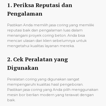
1.
Periksa Reputasi dan
Pengalaman
Pastikan Anda memilih jasa coring yang memiliki
reputasi baik dan pengalaman luas dalam
menangani proyek coring beton. Anda bisa
mencari ulasan dari klien sebelumnya untuk
mengetahui kualitas layanan mereka.
2.
Cek Peralatan yang
Digunakan
Peralatan coring yang digunakan sangat
mempengaruhi kualitas hasil pengeboran.
Pastikan jasa coring yang Anda pilih menggunakan
mesin bor berlian modern yang terawat dengan
baik.