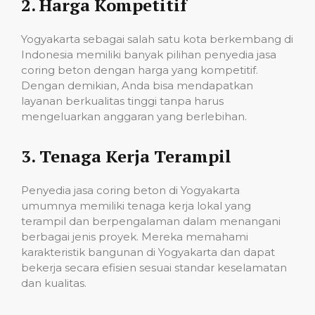
2.
Harga Kompetitif
Yogyakarta sebagai salah satu kota berkembang di
Indonesia memiliki banyak pilihan penyedia jasa
coring beton dengan harga yang kompetitif.
Dengan demikian, Anda bisa mendapatkan
layanan berkualitas tinggi tanpa harus
mengeluarkan anggaran yang berlebihan.
3.
Tenaga Kerja Terampil
Penyedia jasa coring beton di Yogyakarta
umumnya memiliki tenaga kerja lokal yang
terampil dan berpengalaman dalam menangani
berbagai jenis proyek. Mereka memahami
karakteristik bangunan di Yogyakarta dan dapat
bekerja secara efisien sesuai standar keselamatan
dan kualitas.