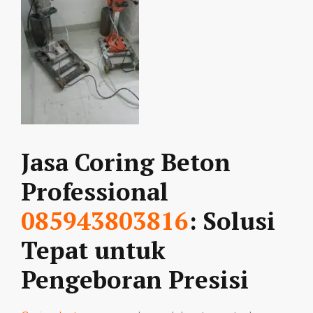
Jasa Coring Beton
Professional
085943803816
: Solusi
Tepat untuk
Pengeboran Presisi