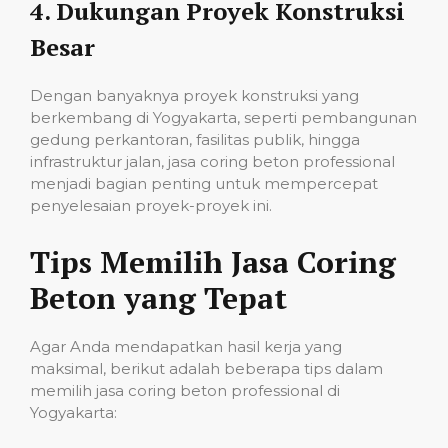
4.
Dukungan Proyek Konstruksi
Besar
Dengan banyaknya proyek konstruksi yang
berkembang di Yogyakarta, seperti pembangunan
gedung perkantoran, fasilitas publik, hingga
infrastruktur jalan, jasa coring beton professional
menjadi bagian penting untuk mempercepat
penyelesaian proyek-proyek ini.
Tips Memilih Jasa Coring
Beton yang Tepat
Agar Anda mendapatkan hasil kerja yang
maksimal, berikut adalah beberapa tips dalam
memilih jasa coring beton professional di
Yogyakarta: