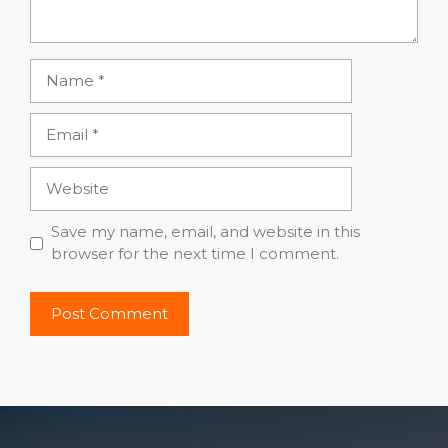
Name
Email
Website
Save my name, email, and website in this
browser for the next time I comment.