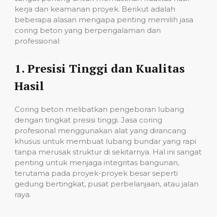
kerja dan keamanan proyek. Berikut adalah
beberapa alasan mengapa penting memilih jasa
coring beton yang berpengalaman dan
professional:
1.
Presisi Tinggi dan Kualitas
Hasil
Coring beton melibatkan pengeboran lubang
dengan tingkat presisi tinggi. Jasa coring
profesional menggunakan alat yang dirancang
khusus untuk membuat lubang bundar yang rapi
tanpa merusak struktur di sekitarnya. Hal ini sangat
penting untuk menjaga integritas bangunan,
terutama pada proyek-proyek besar seperti
gedung bertingkat, pusat perbelanjaan, atau jalan
raya.