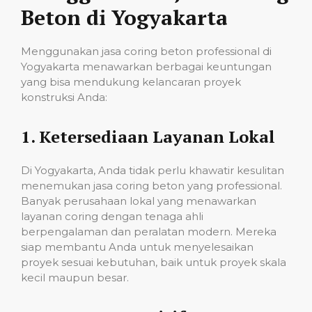
Beton di Yogyakarta
Menggunakan jasa coring beton professional di
Yogyakarta menawarkan berbagai keuntungan
yang bisa mendukung kelancaran proyek
konstruksi Anda:
1.
Ketersediaan Layanan Lokal
Di Yogyakarta, Anda tidak perlu khawatir kesulitan
menemukan jasa coring beton yang professional.
Banyak perusahaan lokal yang menawarkan
layanan coring dengan tenaga ahli
berpengalaman dan peralatan modern. Mereka
siap membantu Anda untuk menyelesaikan
proyek sesuai kebutuhan, baik untuk proyek skala
kecil maupun besar.