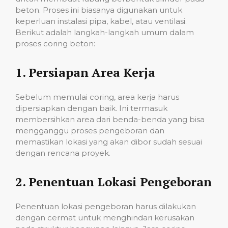
beton. Proses ini biasanya digunakan untuk
keperluan instalasi pipa, kabel, atau ventilasi.
Berikut adalah langkah-langkah umum dalam
proses coring beton:
1.
Persiapan Area Kerja
Sebelum memulai coring, area kerja harus
dipersiapkan dengan baik. Ini termasuk
membersihkan area dari benda-benda yang bisa
mengganggu proses pengeboran dan
memastikan lokasi yang akan dibor sudah sesuai
dengan rencana proyek.
2.
Penentuan Lokasi Pengeboran
Penentuan lokasi pengeboran harus dilakukan
dengan cermat untuk menghindari kerusakan