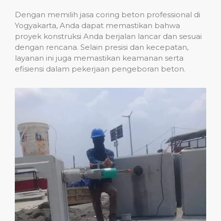
Dengan memilih jasa coring beton professional di
Yogyakarta, Anda dapat memastikan bahwa
proyek konstruksi Anda berjalan lancar dan sesuai
dengan rencana. Selain presisi dan kecepatan,
layanan ini juga memastikan keamanan serta
efisiensi dalam pekerjaan pengeboran beton.