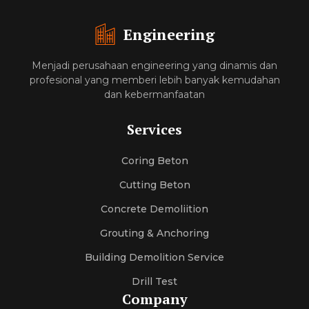
Engineering
Menjadi perusahaan engineering yang dinamis dan
profesional yang memberi lebih banyak kemudahan
dan kebermanfaatan
Services
Coring Beton
Cutting Beton
Concrete Demoliition
Grouting & Anchoring
Building Demolition Service
Drill Test
Company