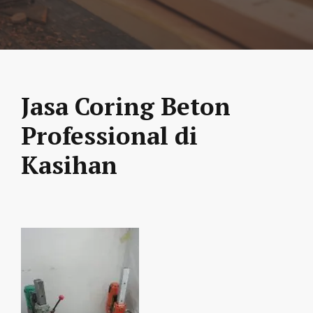
Jasa Coring Beton
Professional di
Kasihan