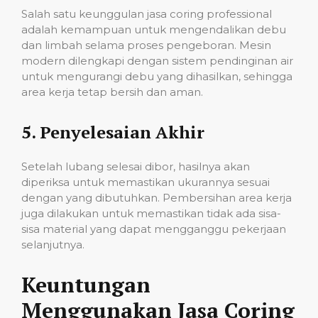
Salah satu keunggulan jasa coring professional
adalah kemampuan untuk mengendalikan debu
dan limbah selama proses pengeboran. Mesin
modern dilengkapi dengan sistem pendinginan air
untuk mengurangi debu yang dihasilkan, sehingga
area kerja tetap bersih dan aman.
5.
Penyelesaian Akhir
Setelah lubang selesai dibor, hasilnya akan
diperiksa untuk memastikan ukurannya sesuai
dengan yang dibutuhkan. Pembersihan area kerja
juga dilakukan untuk memastikan tidak ada sisa-
sisa material yang dapat mengganggu pekerjaan
selanjutnya.
Keuntungan
Menggunakan Jasa Coring