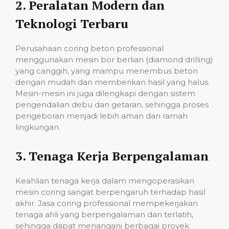
2.
Peralatan Modern dan
Teknologi Terbaru
Perusahaan coring beton professional
menggunakan mesin bor berlian (diamond drilling)
yang canggih, yang mampu menembus beton
dengan mudah dan memberikan hasil yang halus.
Mesin-mesin ini juga dilengkapi dengan sistem
pengendalian debu dan getaran, sehingga proses
pengeboran menjadi lebih aman dan ramah
lingkungan.
3.
Tenaga Kerja Berpengalaman
Keahlian tenaga kerja dalam mengoperasikan
mesin coring sangat berpengaruh terhadap hasil
akhir. Jasa coring professional mempekerjakan
tenaga ahli yang berpengalaman dan terlatih,
sehingga dapat menangani berbagai proyek