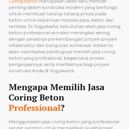
Coring beton
merupakan salah satu metode
penting dalam konstruksi modern yang berfungsi
untuk membuat lubang-lubang presisi pada
beton untuk keperluan instalasi pipa, kabel, dan
ventilasi. Di Yogyakarta, kebutuhan akan jasa coring
beton professional semakin meningkat seiring
dengan pesatnya perkembangan proyek-proyek
infrastruktur dan bangunan komersial. Artikel ini
akan membahas pentingnya memilih jasa coring
beton yang professional, bagaimana proses
pengerjaannya, serta manfaatnya bagi proyek
konstruksi Anda di Yogyakarta.
Mengapa Memilih Jasa
Coring Beton
Professional
?
Menggunakan jasa coring beton yang professional
sangat penting untuk memastikan kualitas hasil