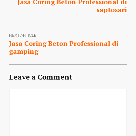
Jasa Coring Beton Professional di
saptosari
NEXT ARTICLE
Jasa Coring Beton Professional di
gamping
Leave a Comment
Comment