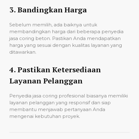
3.
Bandingkan Harga
Sebelum memilih, ada baiknya untuk
membandingkan harga dari beberapa penyedia
jasa coring beton. Pastikan Anda mendapatkan
harga yang sesuai dengan kualitas layanan yang
ditawarkan.
4.
Pastikan Ketersediaan
Layanan Pelanggan
Penyedia jasa coring profesional biasanya memiliki
layanan pelanggan yang responsif dan siap
membantu menjawab pertanyaan Anda
mengenai kebutuhan proyek.