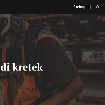
di kretek