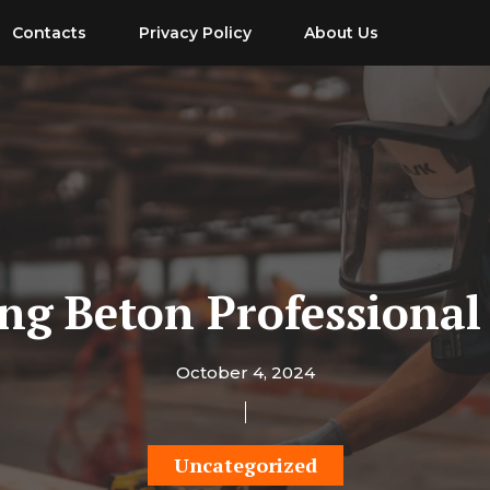
Contacts
Privacy Policy
About Us
ing Beton Professional 
October 4, 2024
Uncategorized