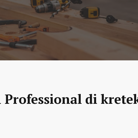
 Professional di krete