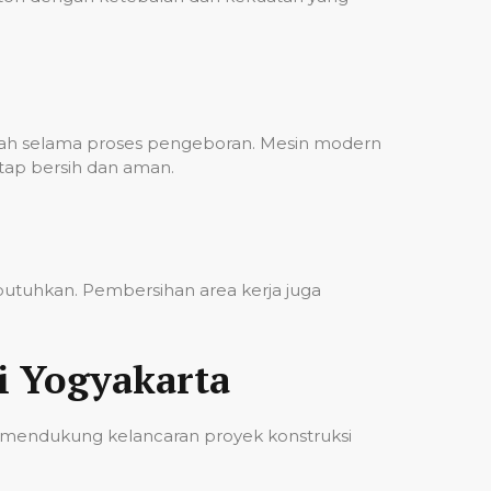
bah selama proses pengeboran. Mesin modern
etap bersih dan aman.
ibutuhkan. Pembersihan area kerja juga
i Yogyakarta
 mendukung kelancaran proyek konstruksi