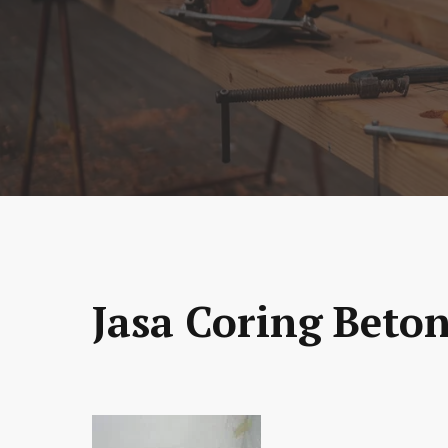
Jasa Coring Beton