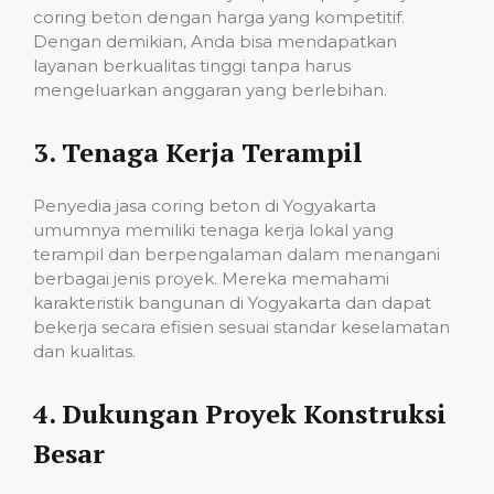
coring beton dengan harga yang kompetitif.
Dengan demikian, Anda bisa mendapatkan
layanan berkualitas tinggi tanpa harus
mengeluarkan anggaran yang berlebihan.
3.
Tenaga Kerja Terampil
Penyedia jasa coring beton di Yogyakarta
umumnya memiliki tenaga kerja lokal yang
terampil dan berpengalaman dalam menangani
berbagai jenis proyek. Mereka memahami
karakteristik bangunan di Yogyakarta dan dapat
bekerja secara efisien sesuai standar keselamatan
dan kualitas.
4.
Dukungan Proyek Konstruksi
Besar