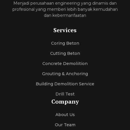
Menjadi perusahaan engineering yang dinamis dan
profesional yang memberi lebih banyak kemudahan
dan kebermanfaatan
Services
Coring Beton
Cutting Beton
Concrete Demoliition
Grouting & Anchoring
Building Demolition Service
Drill Test
Company
About Us
Our Team