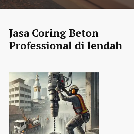
Jasa Coring Beton
Professional di lendah