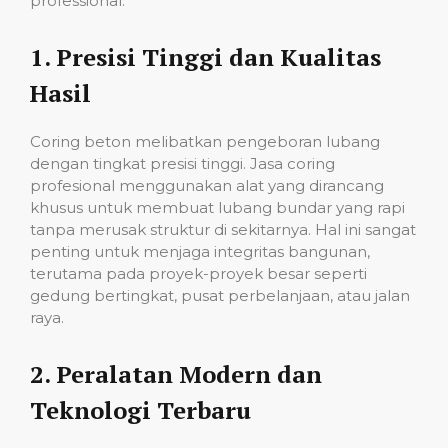
professional:
1.
Presisi Tinggi dan Kualitas
Hasil
Coring beton melibatkan pengeboran lubang
dengan tingkat presisi tinggi. Jasa coring
profesional menggunakan alat yang dirancang
khusus untuk membuat lubang bundar yang rapi
tanpa merusak struktur di sekitarnya. Hal ini sangat
penting untuk menjaga integritas bangunan,
terutama pada proyek-proyek besar seperti
gedung bertingkat, pusat perbelanjaan, atau jalan
raya.
2.
Peralatan Modern dan
Teknologi Terbaru