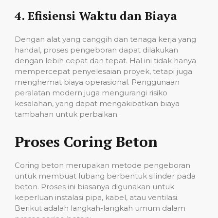
4.
Efisiensi Waktu dan Biaya
Dengan alat yang canggih dan tenaga kerja yang
handal, proses pengeboran dapat dilakukan
dengan lebih cepat dan tepat. Hal ini tidak hanya
mempercepat penyelesaian proyek, tetapi juga
menghemat biaya operasional. Penggunaan
peralatan modern juga mengurangi risiko
kesalahan, yang dapat mengakibatkan biaya
tambahan untuk perbaikan.
Proses Coring Beton
Coring beton merupakan metode pengeboran
untuk membuat lubang berbentuk silinder pada
beton. Proses ini biasanya digunakan untuk
keperluan instalasi pipa, kabel, atau ventilasi.
Berikut adalah langkah-langkah umum dalam