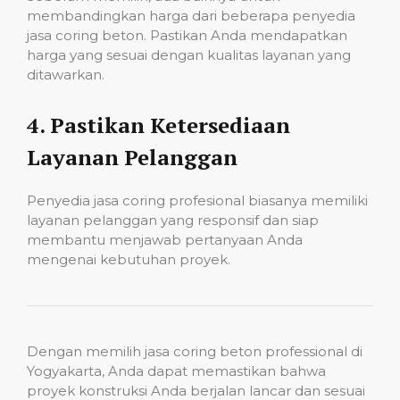
membandingkan harga dari beberapa penyedia
jasa coring beton. Pastikan Anda mendapatkan
harga yang sesuai dengan kualitas layanan yang
ditawarkan.
4.
Pastikan Ketersediaan
Layanan Pelanggan
Penyedia jasa coring profesional biasanya memiliki
layanan pelanggan yang responsif dan siap
membantu menjawab pertanyaan Anda
mengenai kebutuhan proyek.
Dengan memilih jasa coring beton professional di
Yogyakarta, Anda dapat memastikan bahwa
proyek konstruksi Anda berjalan lancar dan sesuai