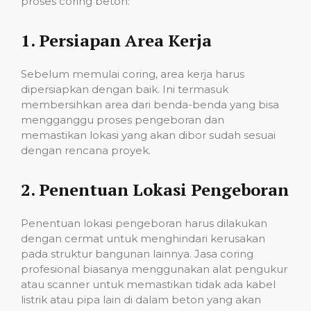
proses coring beton:
1.
Persiapan Area Kerja
Sebelum memulai coring, area kerja harus
dipersiapkan dengan baik. Ini termasuk
membersihkan area dari benda-benda yang bisa
mengganggu proses pengeboran dan
memastikan lokasi yang akan dibor sudah sesuai
dengan rencana proyek.
2.
Penentuan Lokasi Pengeboran
Penentuan lokasi pengeboran harus dilakukan
dengan cermat untuk menghindari kerusakan
pada struktur bangunan lainnya. Jasa coring
profesional biasanya menggunakan alat pengukur
atau scanner untuk memastikan tidak ada kabel
listrik atau pipa lain di dalam beton yang akan