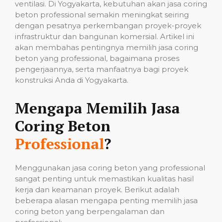
ventilasi. Di Yogyakarta, kebutuhan akan jasa coring
beton professional semakin meningkat seiring
dengan pesatnya perkembangan proyek-proyek
infrastruktur dan bangunan komersial. Artikel ini
akan membahas pentingnya memilih jasa coring
beton yang professional, bagaimana proses
pengerjaannya, serta manfaatnya bagi proyek
konstruksi Anda di Yogyakarta.
Mengapa Memilih Jasa
Coring Beton
Professional
?
Menggunakan jasa coring beton yang professional
sangat penting untuk memastikan kualitas hasil
kerja dan keamanan proyek. Berikut adalah
beberapa alasan mengapa penting memilih jasa
coring beton yang berpengalaman dan