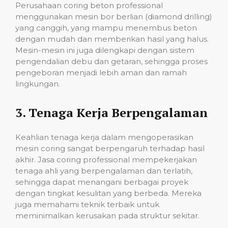
Perusahaan coring beton professional
menggunakan mesin bor berlian (diamond drilling)
yang canggih, yang mampu menembus beton
dengan mudah dan memberikan hasil yang halus.
Mesin-mesin ini juga dilengkapi dengan sistem
pengendalian debu dan getaran, sehingga proses
pengeboran menjadi lebih aman dan ramah
lingkungan.
3.
Tenaga Kerja Berpengalaman
Keahlian tenaga kerja dalam mengoperasikan
mesin coring sangat berpengaruh terhadap hasil
akhir. Jasa coring professional mempekerjakan
tenaga ahli yang berpengalaman dan terlatih,
sehingga dapat menangani berbagai proyek
dengan tingkat kesulitan yang berbeda. Mereka
juga memahami teknik terbaik untuk
meminimalkan kerusakan pada struktur sekitar.