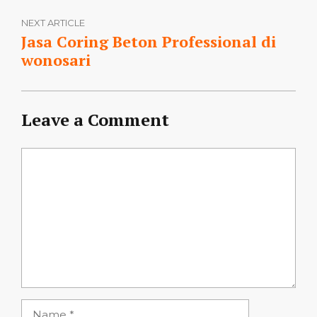
NEXT ARTICLE
Jasa Coring Beton Professional di
wonosari
Leave a Comment
Comment
Name