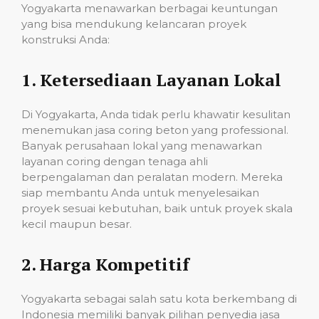
Yogyakarta menawarkan berbagai keuntungan
yang bisa mendukung kelancaran proyek
konstruksi Anda:
1.
Ketersediaan Layanan Lokal
Di Yogyakarta, Anda tidak perlu khawatir kesulitan
menemukan jasa coring beton yang professional.
Banyak perusahaan lokal yang menawarkan
layanan coring dengan tenaga ahli
berpengalaman dan peralatan modern. Mereka
siap membantu Anda untuk menyelesaikan
proyek sesuai kebutuhan, baik untuk proyek skala
kecil maupun besar.
2.
Harga Kompetitif
Yogyakarta sebagai salah satu kota berkembang di
Indonesia memiliki banyak pilihan penyedia jasa