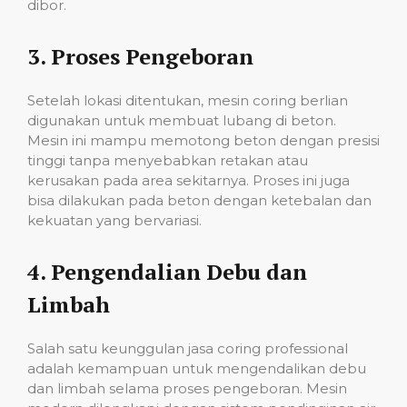
dibor.
3.
Proses Pengeboran
Setelah lokasi ditentukan, mesin coring berlian
digunakan untuk membuat lubang di beton.
Mesin ini mampu memotong beton dengan presisi
tinggi tanpa menyebabkan retakan atau
kerusakan pada area sekitarnya. Proses ini juga
bisa dilakukan pada beton dengan ketebalan dan
kekuatan yang bervariasi.
4.
Pengendalian Debu dan
Limbah
Salah satu keunggulan jasa coring professional
adalah kemampuan untuk mengendalikan debu
dan limbah selama proses pengeboran. Mesin