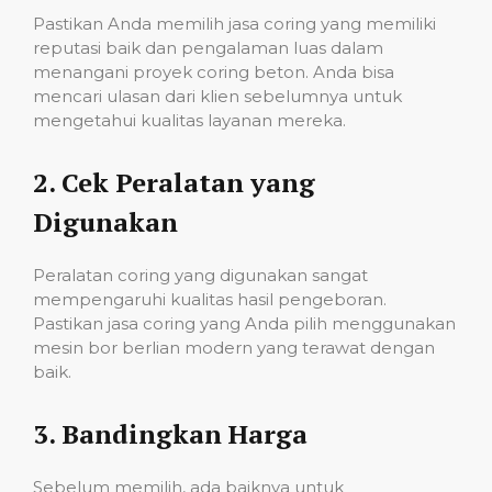
Pastikan Anda memilih jasa coring yang memiliki
reputasi baik dan pengalaman luas dalam
menangani proyek coring beton. Anda bisa
mencari ulasan dari klien sebelumnya untuk
mengetahui kualitas layanan mereka.
2.
Cek Peralatan yang
Digunakan
Peralatan coring yang digunakan sangat
mempengaruhi kualitas hasil pengeboran.
Pastikan jasa coring yang Anda pilih menggunakan
mesin bor berlian modern yang terawat dengan
baik.
3.
Bandingkan Harga
Sebelum memilih, ada baiknya untuk