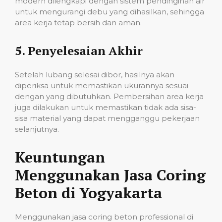
modern dilengkapi dengan sistem pendinginan air
untuk mengurangi debu yang dihasilkan, sehingga
area kerja tetap bersih dan aman.
5.
Penyelesaian Akhir
Setelah lubang selesai dibor, hasilnya akan
diperiksa untuk memastikan ukurannya sesuai
dengan yang dibutuhkan. Pembersihan area kerja
juga dilakukan untuk memastikan tidak ada sisa-
sisa material yang dapat mengganggu pekerjaan
selanjutnya.
Keuntungan
Menggunakan Jasa Coring
Beton di Yogyakarta
Menggunakan jasa coring beton professional di