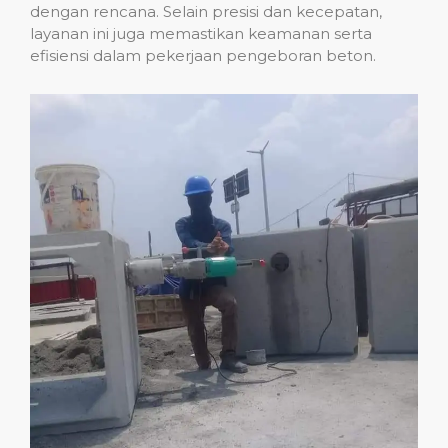
dengan rencana. Selain presisi dan kecepatan,
layanan ini juga memastikan keamanan serta
efisiensi dalam pekerjaan pengeboran beton.