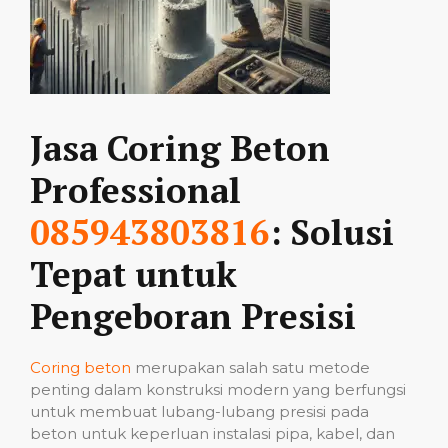
Jasa Coring Beton
Professional
085943803816
: Solusi
Tepat untuk
Pengeboran Presisi
Coring beton
merupakan salah satu metode
penting dalam konstruksi modern yang berfungsi
untuk membuat lubang-lubang presisi pada
beton untuk keperluan instalasi pipa, kabel, dan