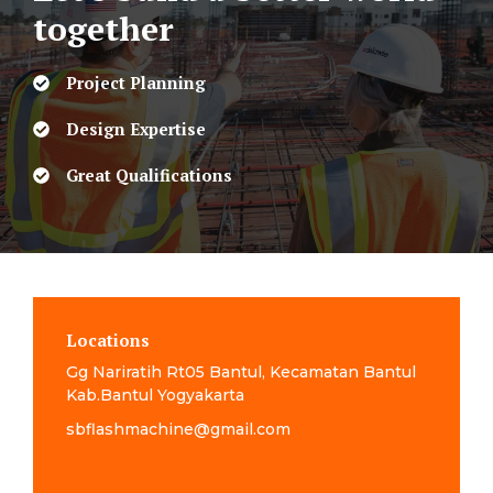
together
Project Planning
Design Expertise
Great Qualifications
Locations
Gg Nariratih Rt05 Bantul, Kecamatan Bantul
Kab.Bantul Yogyakarta
sbflashmachine@gmail.com