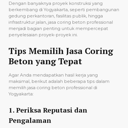
Dengan banyaknya proyek konstruksi yang
berkembang di Yogyakarta, seperti pembangunan
gedung perkantoran, fasilitas publik, hingga
infrastruktur jalan, jasa coring beton professional
menjadi bagian penting untuk mempercepat
penyelesaian proyek-proyek ini.
Tips Memilih Jasa Coring
Beton yang Tepat
Agar Anda mendapatkan hasil kerja yang
maksimal, berikut adalah beberapa tips dalam
memilih jasa coring beton professional di
Yogyakarta:
1.
Periksa Reputasi dan
Pengalaman