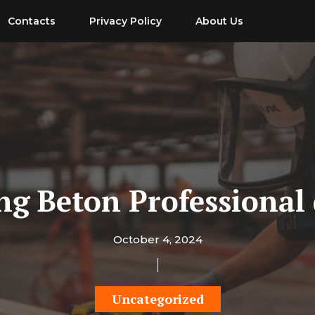
Contacts
Privacy Policy
About Us
ng Beton Professional
October 4, 2024
Uncategorized