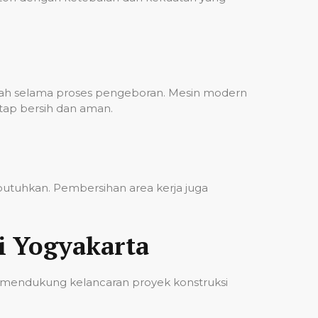
bah selama proses pengeboran. Mesin modern
etap bersih dan aman.
ibutuhkan. Pembersihan area kerja juga
i Yogyakarta
 mendukung kelancaran proyek konstruksi