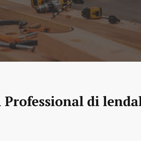
 Professional di lenda