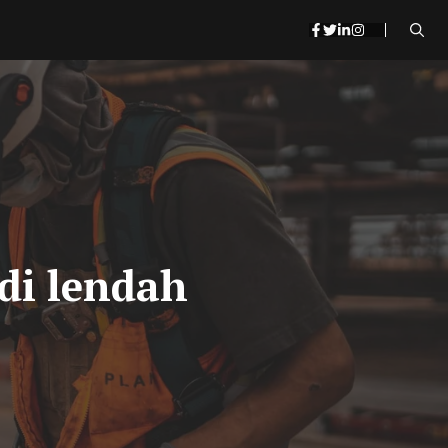
 di lendah