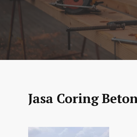
Jasa Coring Beton