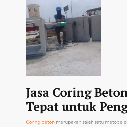
Jasa Coring Beto
Tepat untuk Peng
Coring beton
merupakan salah satu metode pe