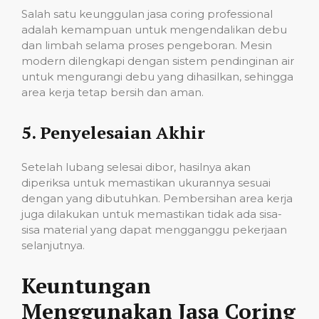
Salah satu keunggulan jasa coring professional
adalah kemampuan untuk mengendalikan debu
dan limbah selama proses pengeboran. Mesin
modern dilengkapi dengan sistem pendinginan air
untuk mengurangi debu yang dihasilkan, sehingga
area kerja tetap bersih dan aman.
5.
Penyelesaian Akhir
Setelah lubang selesai dibor, hasilnya akan
diperiksa untuk memastikan ukurannya sesuai
dengan yang dibutuhkan. Pembersihan area kerja
juga dilakukan untuk memastikan tidak ada sisa-
sisa material yang dapat mengganggu pekerjaan
selanjutnya.
Keuntungan
Menggunakan Jasa Coring