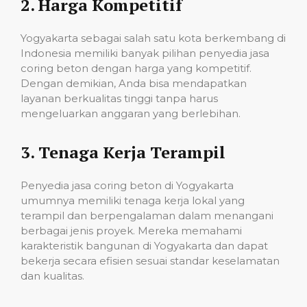
2.
Harga Kompetitif
Yogyakarta sebagai salah satu kota berkembang di
Indonesia memiliki banyak pilihan penyedia jasa
coring beton dengan harga yang kompetitif.
Dengan demikian, Anda bisa mendapatkan
layanan berkualitas tinggi tanpa harus
mengeluarkan anggaran yang berlebihan.
3.
Tenaga Kerja Terampil
Penyedia jasa coring beton di Yogyakarta
umumnya memiliki tenaga kerja lokal yang
terampil dan berpengalaman dalam menangani
berbagai jenis proyek. Mereka memahami
karakteristik bangunan di Yogyakarta dan dapat
bekerja secara efisien sesuai standar keselamatan
dan kualitas.