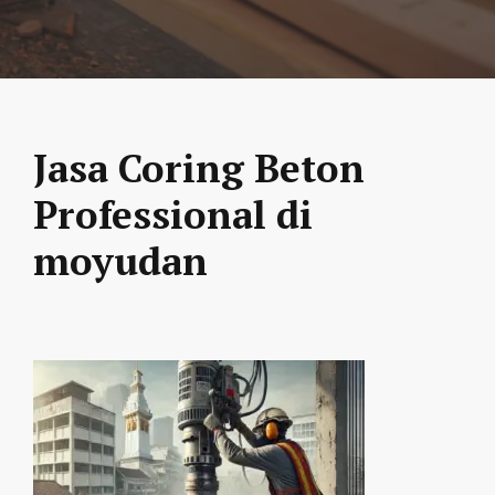
Jasa Coring Beton
Professional di
moyudan