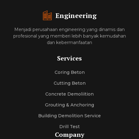
Engineering
Menjadi perusahaan engineering yang dinamis dan
profesional yang memberi lebih banyak kemudahan
dan kebermanfaatan
Services
Coring Beton
Cutting Beton
Concrete Demoliition
Grouting & Anchoring
Building Demolition Service
Drill Test
Company