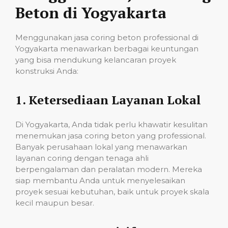
Beton di Yogyakarta
Menggunakan jasa coring beton professional di
Yogyakarta menawarkan berbagai keuntungan
yang bisa mendukung kelancaran proyek
konstruksi Anda:
1.
Ketersediaan Layanan Lokal
Di Yogyakarta, Anda tidak perlu khawatir kesulitan
menemukan jasa coring beton yang professional.
Banyak perusahaan lokal yang menawarkan
layanan coring dengan tenaga ahli
berpengalaman dan peralatan modern. Mereka
siap membantu Anda untuk menyelesaikan
proyek sesuai kebutuhan, baik untuk proyek skala
kecil maupun besar.