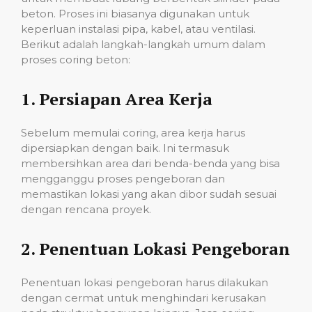
beton. Proses ini biasanya digunakan untuk
keperluan instalasi pipa, kabel, atau ventilasi.
Berikut adalah langkah-langkah umum dalam
proses coring beton:
1.
Persiapan Area Kerja
Sebelum memulai coring, area kerja harus
dipersiapkan dengan baik. Ini termasuk
membersihkan area dari benda-benda yang bisa
mengganggu proses pengeboran dan
memastikan lokasi yang akan dibor sudah sesuai
dengan rencana proyek.
2.
Penentuan Lokasi Pengeboran
Penentuan lokasi pengeboran harus dilakukan
dengan cermat untuk menghindari kerusakan