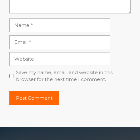
Name
Email
Website
Save my name, email, and website in this
browser for the next time I comment.