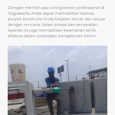
Dengan memilih jasa coring beton professional di
Yogyakarta, Anda dapat memastikan bahwa
proyek konstruksi Anda berjalan lancar dan sesuai
dengan rencana. Selain presisi dan kecepatan,
layanan ini juga memastikan keamanan serta
efisiensi dalam pekerjaan pengeboran beton.