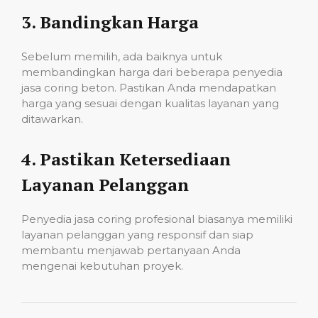
3.
Bandingkan Harga
Sebelum memilih, ada baiknya untuk
membandingkan harga dari beberapa penyedia
jasa coring beton. Pastikan Anda mendapatkan
harga yang sesuai dengan kualitas layanan yang
ditawarkan.
4.
Pastikan Ketersediaan
Layanan Pelanggan
Penyedia jasa coring profesional biasanya memiliki
layanan pelanggan yang responsif dan siap
membantu menjawab pertanyaan Anda
mengenai kebutuhan proyek.