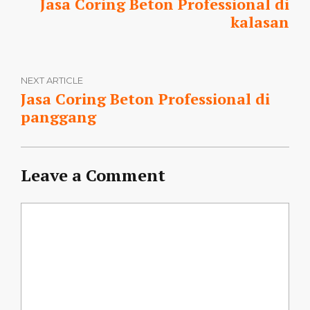
Jasa Coring Beton Professional di
kalasan
NEXT ARTICLE
Jasa Coring Beton Professional di
panggang
Leave a Comment
Comment