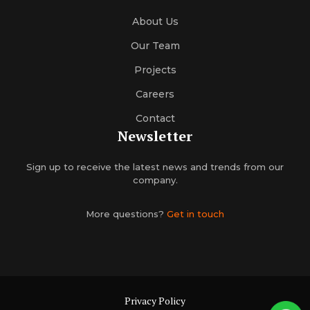
About Us
Our Team
Projects
Careers
Contact
Newsletter
Sign up to receive the latest news and trends from our
company.
More questions?
Get in touch
Privacy Policy