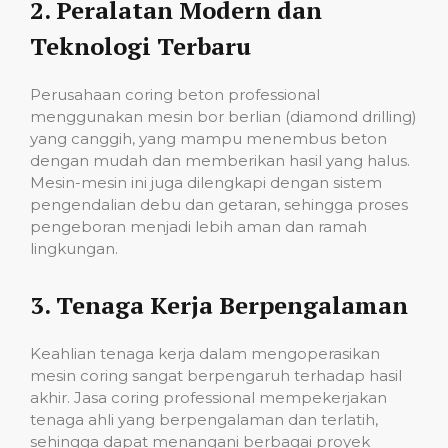
2.
Peralatan Modern dan
Teknologi Terbaru
Perusahaan coring beton professional
menggunakan mesin bor berlian (diamond drilling)
yang canggih, yang mampu menembus beton
dengan mudah dan memberikan hasil yang halus.
Mesin-mesin ini juga dilengkapi dengan sistem
pengendalian debu dan getaran, sehingga proses
pengeboran menjadi lebih aman dan ramah
lingkungan.
3.
Tenaga Kerja Berpengalaman
Keahlian tenaga kerja dalam mengoperasikan
mesin coring sangat berpengaruh terhadap hasil
akhir. Jasa coring professional mempekerjakan
tenaga ahli yang berpengalaman dan terlatih,
sehingga dapat menangani berbagai proyek