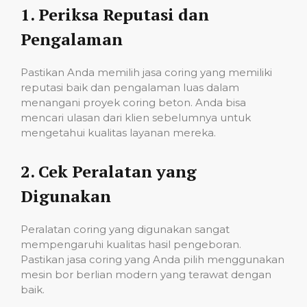
1.
Periksa Reputasi dan
Pengalaman
Pastikan Anda memilih jasa coring yang memiliki
reputasi baik dan pengalaman luas dalam
menangani proyek coring beton. Anda bisa
mencari ulasan dari klien sebelumnya untuk
mengetahui kualitas layanan mereka.
2.
Cek Peralatan yang
Digunakan
Peralatan coring yang digunakan sangat
mempengaruhi kualitas hasil pengeboran.
Pastikan jasa coring yang Anda pilih menggunakan
mesin bor berlian modern yang terawat dengan
baik.