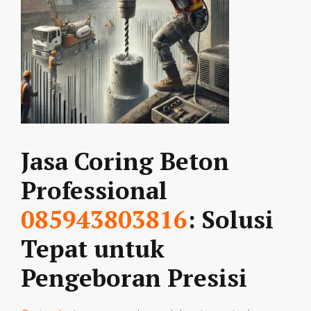
Jasa Coring Beton
Professional
085943803816
: Solusi
Tepat untuk
Pengeboran Presisi