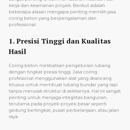
kerja dan keamanan proyek. Berikut adalah
beberapa alasan mengapa penting memilih jasa
coring beton yang berpengalaman dan
professional:
1.
Presisi Tinggi dan Kualitas
Hasil
Coring beton melibatkan pengeboran lubang
dengan tingkat presisi tinggi. Jasa coring
profesional menggunakan alat yang dirancang
khusus untuk membuat lubang bundar yang rapi
tanpa merusak struktur di sekitarnya. Hal ini sangat
penting untuk menjaga integritas bangunan,
terutama pada proyek-proyek besar seperti
gedung bertingkat, pusat perbelanjaan, atau jalan
raya.