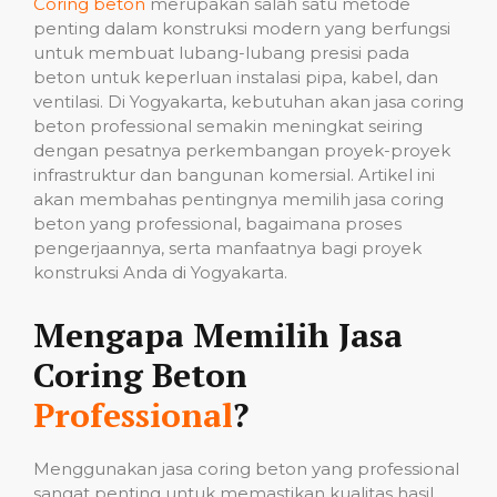
Coring beton
merupakan salah satu metode
penting dalam konstruksi modern yang berfungsi
untuk membuat lubang-lubang presisi pada
beton untuk keperluan instalasi pipa, kabel, dan
ventilasi. Di Yogyakarta, kebutuhan akan jasa coring
beton professional semakin meningkat seiring
dengan pesatnya perkembangan proyek-proyek
infrastruktur dan bangunan komersial. Artikel ini
akan membahas pentingnya memilih jasa coring
beton yang professional, bagaimana proses
pengerjaannya, serta manfaatnya bagi proyek
konstruksi Anda di Yogyakarta.
Mengapa Memilih Jasa
Coring Beton
Professional
?
Menggunakan jasa coring beton yang professional
sangat penting untuk memastikan kualitas hasil