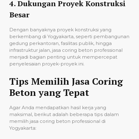
4.
Dukungan Proyek Konstruksi
Besar
Dengan banyaknya proyek konstruksi yang
berkembang di Yogyakarta, seperti pembangunan
gedung perkantoran, fasilitas publik, hingga
infrastruktur jalan, jasa coring beton professional
menjadi bagian penting untuk mempercepat
penyelesaian proyek-proyek ini.
Tips Memilih Jasa Coring
Beton yang Tepat
Agar Anda mendapatkan hasil kerja yang
maksimal, berikut adalah beberapa tips dalam
memilih jasa coring beton professional di
Yogyakarta: