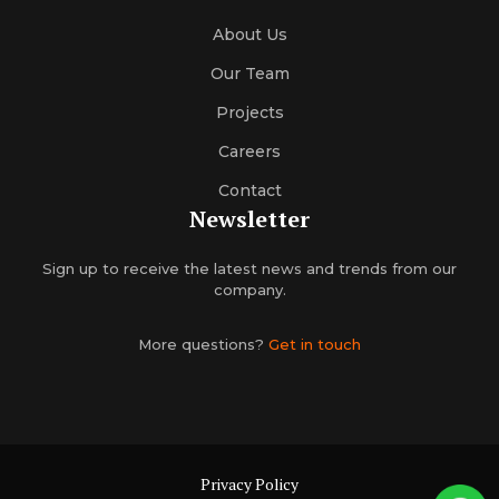
About Us
Our Team
Projects
Careers
Contact
Newsletter
Sign up to receive the latest news and trends from our
company.
More questions?
Get in touch
Privacy Policy