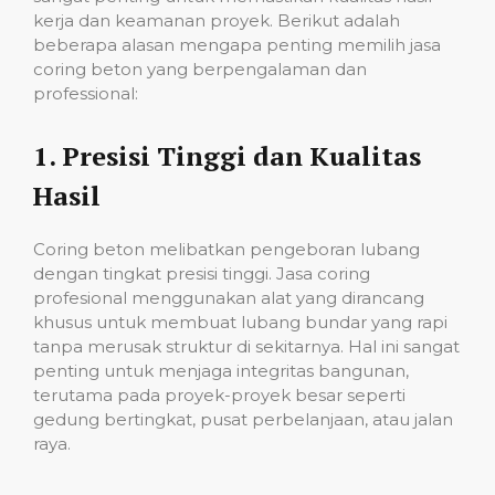
kerja dan keamanan proyek. Berikut adalah
beberapa alasan mengapa penting memilih jasa
coring beton yang berpengalaman dan
professional:
1.
Presisi Tinggi dan Kualitas
Hasil
Coring beton melibatkan pengeboran lubang
dengan tingkat presisi tinggi. Jasa coring
profesional menggunakan alat yang dirancang
khusus untuk membuat lubang bundar yang rapi
tanpa merusak struktur di sekitarnya. Hal ini sangat
penting untuk menjaga integritas bangunan,
terutama pada proyek-proyek besar seperti
gedung bertingkat, pusat perbelanjaan, atau jalan
raya.