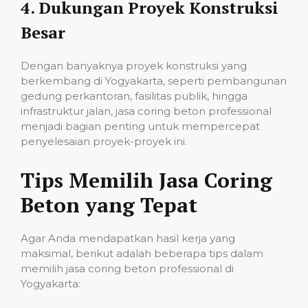
4.
Dukungan Proyek Konstruksi
Besar
Dengan banyaknya proyek konstruksi yang
berkembang di Yogyakarta, seperti pembangunan
gedung perkantoran, fasilitas publik, hingga
infrastruktur jalan, jasa coring beton professional
menjadi bagian penting untuk mempercepat
penyelesaian proyek-proyek ini.
Tips Memilih Jasa Coring
Beton yang Tepat
Agar Anda mendapatkan hasil kerja yang
maksimal, berikut adalah beberapa tips dalam
memilih jasa coring beton professional di
Yogyakarta: