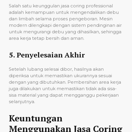
Salah satu keunggulan jasa coring professional
adalah kemampuan untuk mengendalikan debu
dan limbah selama proses pengeboran. Mesin
modern dilengkapi dengan sistem pendinginan air
untuk mengurangi debu yang dihasilkan, sehingga
area kerja tetap bersih dan aman.
5.
Penyelesaian Akhir
Setelah lubang selesai dibor, hasilnya akan
diperiksa untuk memastikan ukurannya sesuai
dengan yang dibutuhkan. Pembersihan area kerja
juga dilakukan untuk memastikan tidak ada sisa-
sisa material yang dapat mengganggu pekerjaan
selanjutnya.
Keuntungan
Menggunakan Jasa Coring