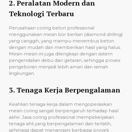
2.
Peralatan Modern dan
Teknologi Terbaru
Perusahaan coring beton professional
menggunakan mesin bor berlian (diamond drilling)
yang canggih, yang mampu menembus beton
dengan mudah dan memberikan hasil yang halus.
Mesin-mesin ini juga dilengkapi dengan sistem
pengendalian debu dan getaran, sehingga proses
pengeboran menjadi lebih aman dan ramah
lingkungan.
3.
Tenaga Kerja Berpengalaman
Keahlian tenaga kerja dalam mengoperasikan
mesin coring sangat berpengaruh terhadap hasil
akhir. Jasa coring professional mempekerjakan
tenaga ahli yang berpengalaman dan terlatih,
sehingga dapat menangani berbagai proyek