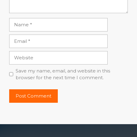
Name
Email
Website
Save my name, email, and website in this
browser for the next time I comment.