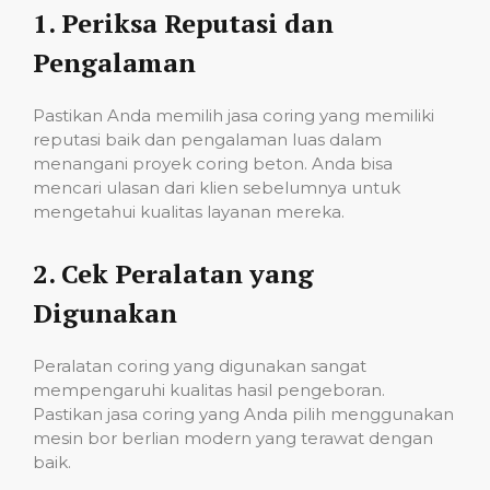
1.
Periksa Reputasi dan
Pengalaman
Pastikan Anda memilih jasa coring yang memiliki
reputasi baik dan pengalaman luas dalam
menangani proyek coring beton. Anda bisa
mencari ulasan dari klien sebelumnya untuk
mengetahui kualitas layanan mereka.
2.
Cek Peralatan yang
Digunakan
Peralatan coring yang digunakan sangat
mempengaruhi kualitas hasil pengeboran.
Pastikan jasa coring yang Anda pilih menggunakan
mesin bor berlian modern yang terawat dengan
baik.