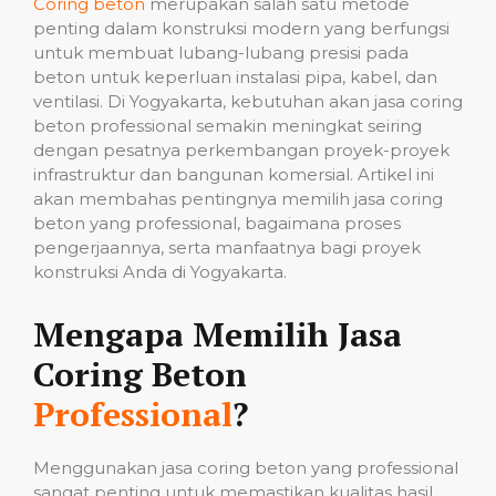
Coring beton
merupakan salah satu metode
penting dalam konstruksi modern yang berfungsi
untuk membuat lubang-lubang presisi pada
beton untuk keperluan instalasi pipa, kabel, dan
ventilasi. Di Yogyakarta, kebutuhan akan jasa coring
beton professional semakin meningkat seiring
dengan pesatnya perkembangan proyek-proyek
infrastruktur dan bangunan komersial. Artikel ini
akan membahas pentingnya memilih jasa coring
beton yang professional, bagaimana proses
pengerjaannya, serta manfaatnya bagi proyek
konstruksi Anda di Yogyakarta.
Mengapa Memilih Jasa
Coring Beton
Professional
?
Menggunakan jasa coring beton yang professional
sangat penting untuk memastikan kualitas hasil