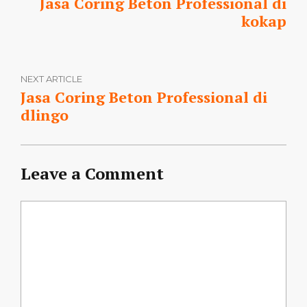
Jasa Coring Beton Professional di
kokap
NEXT ARTICLE
Jasa Coring Beton Professional di
dlingo
Leave a Comment
Comment