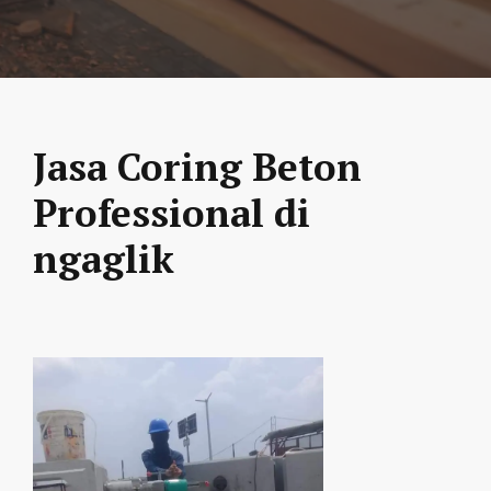
Jasa Coring Beton
Professional di
ngaglik