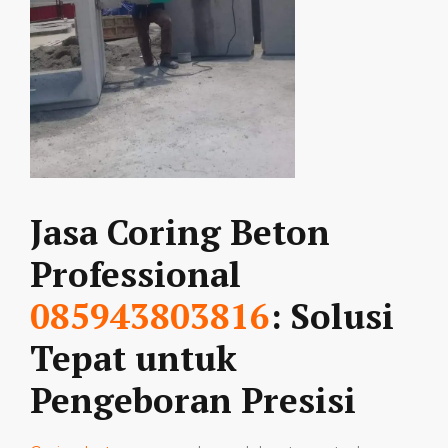
Jasa Coring Beton
Professional
085943803816
: Solusi
Tepat untuk
Pengeboran Presisi