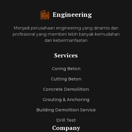
Engineering
Menjadi perusahaan engineering yang dinamis dan
profesional yang memberi lebih banyak kemudahan
dan kebermanfaatan
Services
Coring Beton
Cutting Beton
Concrete Demoliition
Grouting & Anchoring
Building Demolition Service
Drill Test
Company