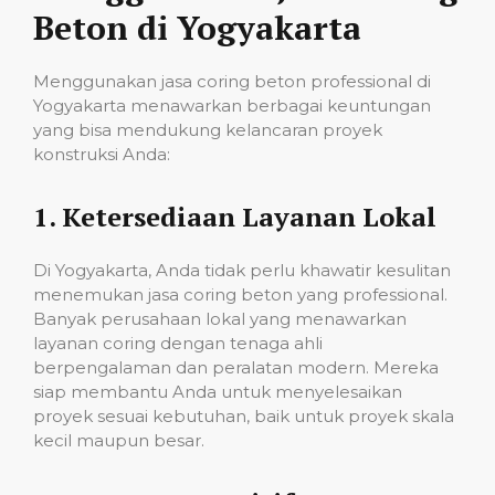
Beton di Yogyakarta
Menggunakan jasa coring beton professional di
Yogyakarta menawarkan berbagai keuntungan
yang bisa mendukung kelancaran proyek
konstruksi Anda:
1.
Ketersediaan Layanan Lokal
Di Yogyakarta, Anda tidak perlu khawatir kesulitan
menemukan jasa coring beton yang professional.
Banyak perusahaan lokal yang menawarkan
layanan coring dengan tenaga ahli
berpengalaman dan peralatan modern. Mereka
siap membantu Anda untuk menyelesaikan
proyek sesuai kebutuhan, baik untuk proyek skala
kecil maupun besar.