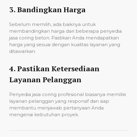
3.
Bandingkan Harga
Sebelum memilih, ada baiknya untuk
membandingkan harga dari beberapa penyedia
jasa coring beton. Pastikan Anda mendapatkan
harga yang sesuai dengan kualitas layanan yang
ditawarkan.
4.
Pastikan Ketersediaan
Layanan Pelanggan
Penyedia jasa coring profesional biasanya memiliki
layanan pelanggan yang responsif dan siap
membantu menjawab pertanyaan Anda
mengenai kebutuhan proyek.