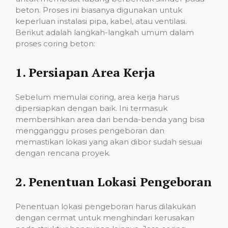
beton. Proses ini biasanya digunakan untuk
keperluan instalasi pipa, kabel, atau ventilasi.
Berikut adalah langkah-langkah umum dalam
proses coring beton:
1.
Persiapan Area Kerja
Sebelum memulai coring, area kerja harus
dipersiapkan dengan baik. Ini termasuk
membersihkan area dari benda-benda yang bisa
mengganggu proses pengeboran dan
memastikan lokasi yang akan dibor sudah sesuai
dengan rencana proyek.
2.
Penentuan Lokasi Pengeboran
Penentuan lokasi pengeboran harus dilakukan
dengan cermat untuk menghindari kerusakan