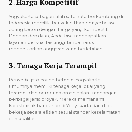
2.
Harga Kompetitif
Yogyakarta sebagai salah satu kota berkembang di
Indonesia memiliki banyak pilihan penyedia jasa
coring beton dengan harga yang kompetitif.
Dengan demikian, Anda bisa mendapatkan
layanan berkualitas tinggi tanpa harus
mengeluarkan anggaran yang berlebihan.
3.
Tenaga Kerja Terampil
Penyedia jasa coring beton di Yogyakarta
umumnya memiliki tenaga kerja lokal yang
terampil dan berpengalaman dalam menangani
berbagai jenis proyek. Mereka memahami
karakteristik bangunan di Yogyakarta dan dapat
bekerja secara efisien sesuai standar keselamatan
dan kualitas.