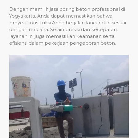
Dengan memilih jasa coring beton professional di
Yogyakarta, Anda dapat memastikan bahwa
proyek konstruksi Anda berjalan lancar dan sesuai
dengan rencana. Selain presisi dan kecepatan,
layanan ini juga memastikan keamanan serta
efisiensi dalam pekerjaan pengeboran beton.