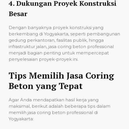
4.
Dukungan Proyek Konstruksi
Besar
Dengan banyaknya proyek konstruksi yang
berkembang di Yogyakarta, seperti pembangunan
gedung perkantoran, fasilitas publik, hingga
infrastruktur jalan, jasa coring beton professional
menjadi bagian penting untuk mempercepat
penyelesaian proyek-proyek ini.
Tips Memilih Jasa Coring
Beton yang Tepat
Agar Anda mendapatkan hasil kerja yang
maksimal, berikut adalah beberapa tips dalam
memilih jasa coring beton professional di
Yogyakarta: