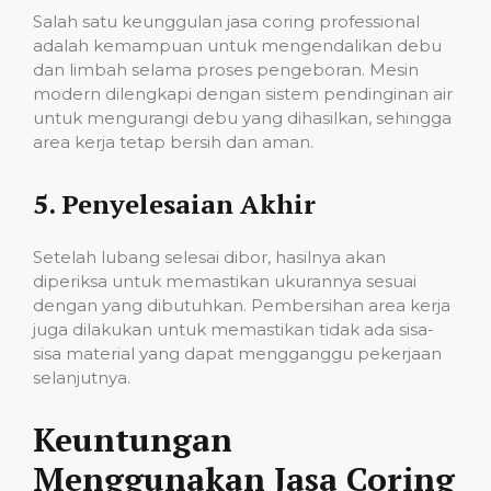
Salah satu keunggulan jasa coring professional
adalah kemampuan untuk mengendalikan debu
dan limbah selama proses pengeboran. Mesin
modern dilengkapi dengan sistem pendinginan air
untuk mengurangi debu yang dihasilkan, sehingga
area kerja tetap bersih dan aman.
5.
Penyelesaian Akhir
Setelah lubang selesai dibor, hasilnya akan
diperiksa untuk memastikan ukurannya sesuai
dengan yang dibutuhkan. Pembersihan area kerja
juga dilakukan untuk memastikan tidak ada sisa-
sisa material yang dapat mengganggu pekerjaan
selanjutnya.
Keuntungan
Menggunakan Jasa Coring