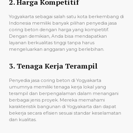
2.
Harga Kompetitif
Yogyakarta sebagai salah satu kota berkembang di
Indonesia memiliki banyak pilihan penyedia jasa
coring beton dengan harga yang kompetitif.
Dengan demikian, Anda bisa mendapatkan
layanan berkualitas tinggi tanpa harus
mengeluarkan anggaran yang berlebihan.
3.
Tenaga Kerja Terampil
Penyedia jasa coring beton di Yogyakarta
umumnya memiliki tenaga kerja lokal yang
terampil dan berpengalaman dalam menangani
berbagai jenis proyek. Mereka memahami
karakteristik bangunan di Yogyakarta dan dapat
bekerja secara efisien sesuai standar keselamatan
dan kualitas.