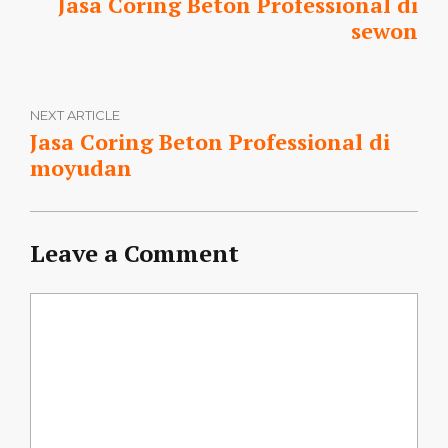
Jasa Coring Beton Professional di
sewon
NEXT ARTICLE
Jasa Coring Beton Professional di
moyudan
Leave a Comment
Comment