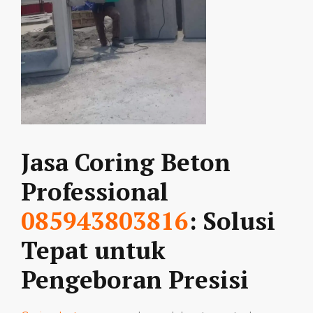
Jasa Coring Beton
Professional
085943803816
: Solusi
Tepat untuk
Pengeboran Presisi