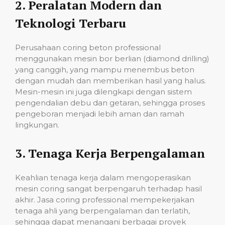
2.
Peralatan Modern dan
Teknologi Terbaru
Perusahaan coring beton professional
menggunakan mesin bor berlian (diamond drilling)
yang canggih, yang mampu menembus beton
dengan mudah dan memberikan hasil yang halus.
Mesin-mesin ini juga dilengkapi dengan sistem
pengendalian debu dan getaran, sehingga proses
pengeboran menjadi lebih aman dan ramah
lingkungan.
3.
Tenaga Kerja Berpengalaman
Keahlian tenaga kerja dalam mengoperasikan
mesin coring sangat berpengaruh terhadap hasil
akhir. Jasa coring professional mempekerjakan
tenaga ahli yang berpengalaman dan terlatih,
sehingga dapat menangani berbagai proyek