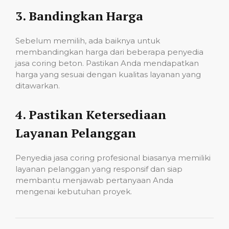
3.
Bandingkan Harga
Sebelum memilih, ada baiknya untuk
membandingkan harga dari beberapa penyedia
jasa coring beton. Pastikan Anda mendapatkan
harga yang sesuai dengan kualitas layanan yang
ditawarkan.
4.
Pastikan Ketersediaan
Layanan Pelanggan
Penyedia jasa coring profesional biasanya memiliki
layanan pelanggan yang responsif dan siap
membantu menjawab pertanyaan Anda
mengenai kebutuhan proyek.