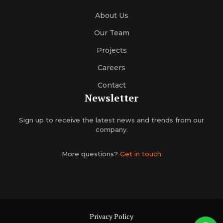
About Us
Our Team
Projects
Careers
Contact
Newsletter
Sign up to receive the latest news and trends from our
company.
More questions?
Get in touch
Privacy Policy