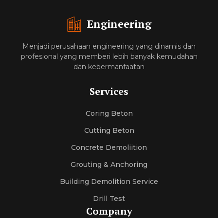
Engineering
Menjadi perusahaan engineering yang dinamis dan
profesional yang memberi lebih banyak kemudahan
dan kebermanfaatan
Services
Coring Beton
Cutting Beton
Concrete Demoliition
Grouting & Anchoring
Building Demolition Service
Drill Test
Company