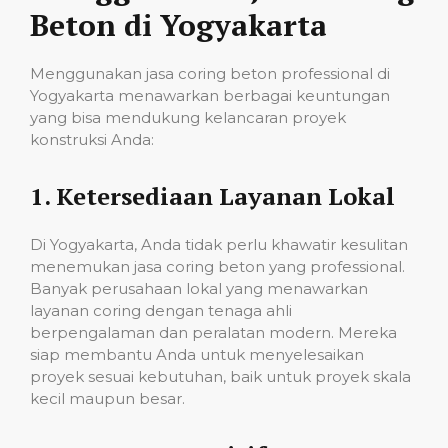
Beton di Yogyakarta
Menggunakan jasa coring beton professional di
Yogyakarta menawarkan berbagai keuntungan
yang bisa mendukung kelancaran proyek
konstruksi Anda:
1.
Ketersediaan Layanan Lokal
Di Yogyakarta, Anda tidak perlu khawatir kesulitan
menemukan jasa coring beton yang professional.
Banyak perusahaan lokal yang menawarkan
layanan coring dengan tenaga ahli
berpengalaman dan peralatan modern. Mereka
siap membantu Anda untuk menyelesaikan
proyek sesuai kebutuhan, baik untuk proyek skala
kecil maupun besar.