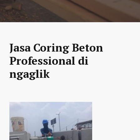
Jasa Coring Beton
Professional di
ngaglik