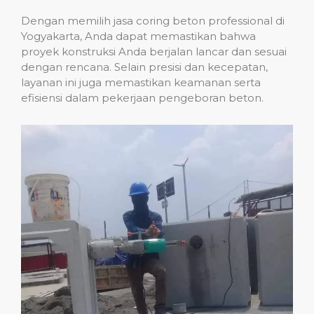
Dengan memilih jasa coring beton professional di
Yogyakarta, Anda dapat memastikan bahwa
proyek konstruksi Anda berjalan lancar dan sesuai
dengan rencana. Selain presisi dan kecepatan,
layanan ini juga memastikan keamanan serta
efisiensi dalam pekerjaan pengeboran beton.