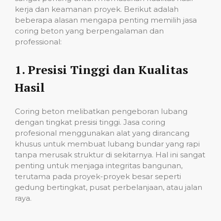
kerja dan keamanan proyek. Berikut adalah
beberapa alasan mengapa penting memilih jasa
coring beton yang berpengalaman dan
professional:
1.
Presisi Tinggi dan Kualitas
Hasil
Coring beton melibatkan pengeboran lubang
dengan tingkat presisi tinggi. Jasa coring
profesional menggunakan alat yang dirancang
khusus untuk membuat lubang bundar yang rapi
tanpa merusak struktur di sekitarnya. Hal ini sangat
penting untuk menjaga integritas bangunan,
terutama pada proyek-proyek besar seperti
gedung bertingkat, pusat perbelanjaan, atau jalan
raya.