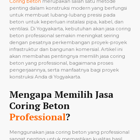
Coring beton
merupakan salah satu metode
penting dalam konstruksi modern yang berfungsi
untuk membuat lubang-lubang presisi pada
beton untuk keperluan instalasi pipa, kabel, dan
ventilasi. Di Yogyakarta, kebutuhan akan jasa coring
beton professional semakin meningkat seiring
dengan pesatnya perkembangan proyek-proyek
infrastruktur dan bangunan komersial. Artikel ini
akan membahas pentingnya memilih jasa coring
beton yang professional, bagaimana proses
pengerjaannya, serta manfaatnya bagi proyek
konstruksi Anda di Yogyakarta.
Mengapa Memilih Jasa
Coring Beton
Professional
?
Menggunakan jasa coring beton yang professional
sangat penting untuk memastikan kualitas hasil