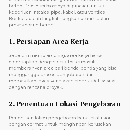
beton. Proses ini biasanya digunakan untuk
keperluan instalasi pipa, kabel, atau ventilasi.
Berikut adalah langkah-langkah umum dalam
proses coring beton:
1.
Persiapan Area Kerja
Sebelum memulai coring, area kerja harus
dipersiapkan dengan baik. Ini termasuk
membersihkan area dari benda-benda yang bisa
mengganggu proses pengeboran dan
memastikan lokasi yang akan dibor sudah sesuai
dengan rencana proyek.
2.
Penentuan Lokasi Pengeboran
Penentuan lokasi pengeboran harus dilakukan
dengan cermat untuk menghindari kerusakan