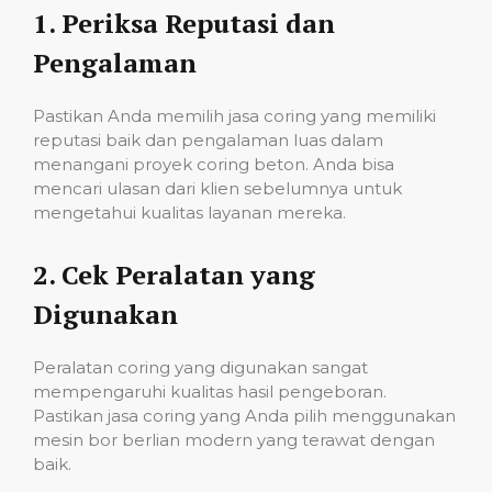
1.
Periksa Reputasi dan
Pengalaman
Pastikan Anda memilih jasa coring yang memiliki
reputasi baik dan pengalaman luas dalam
menangani proyek coring beton. Anda bisa
mencari ulasan dari klien sebelumnya untuk
mengetahui kualitas layanan mereka.
2.
Cek Peralatan yang
Digunakan
Peralatan coring yang digunakan sangat
mempengaruhi kualitas hasil pengeboran.
Pastikan jasa coring yang Anda pilih menggunakan
mesin bor berlian modern yang terawat dengan
baik.