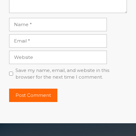
Name
Email
Website
Save my name, email, and website in this
browser for the next time I comment.