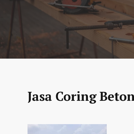
Jasa Coring Beto