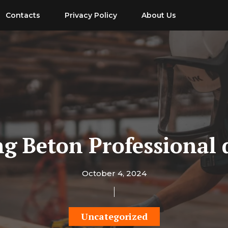
Contacts
Privacy Policy
About Us
ng Beton Professional
October 4, 2024
Uncategorized