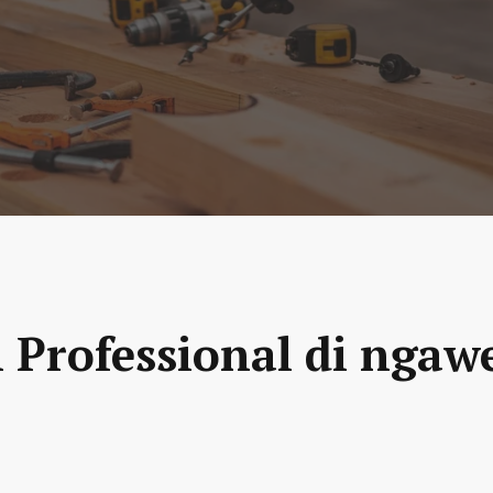
n Professional di ngaw