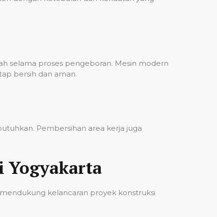
bah selama proses pengeboran. Mesin modern
etap bersih dan aman.
ibutuhkan. Pembersihan area kerja juga
i Yogyakarta
 mendukung kelancaran proyek konstruksi