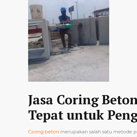
Jasa Coring Beto
Tepat untuk Peng
Coring beton
merupakan salah satu metode pe