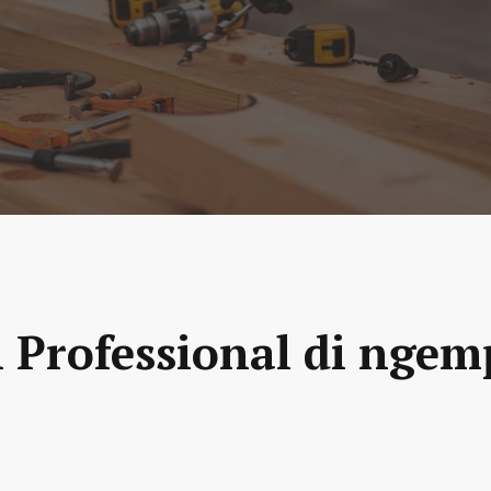
n Professional di ngem