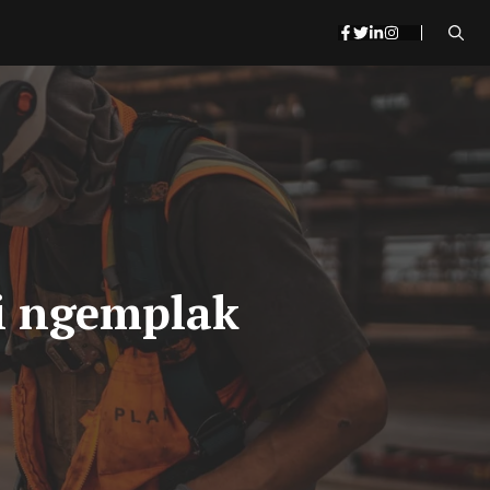
di ngemplak