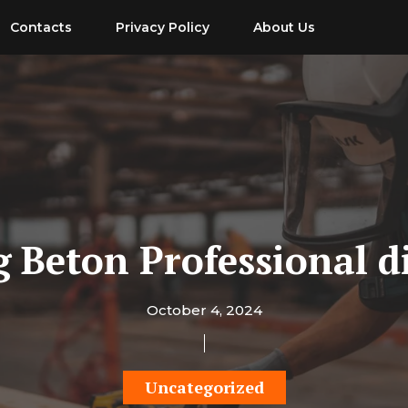
Contacts
Privacy Policy
About Us
g Beton Professional 
October 4, 2024
Uncategorized