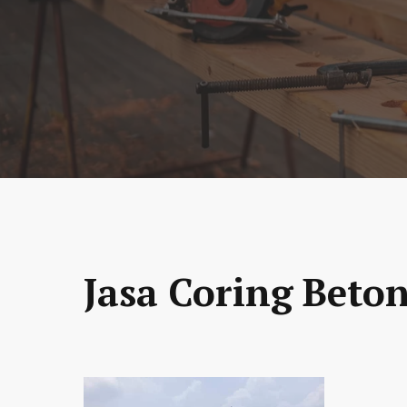
Jasa Coring Beto