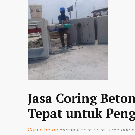
Jasa Coring Beto
Tepat untuk Peng
Coring beton
merupakan salah satu metode pe