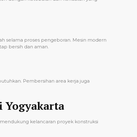
bah selama proses pengeboran. Mesin modern
etap bersih dan aman.
ibutuhkan. Pembersihan area kerja juga
i Yogyakarta
 mendukung kelancaran proyek konstruksi