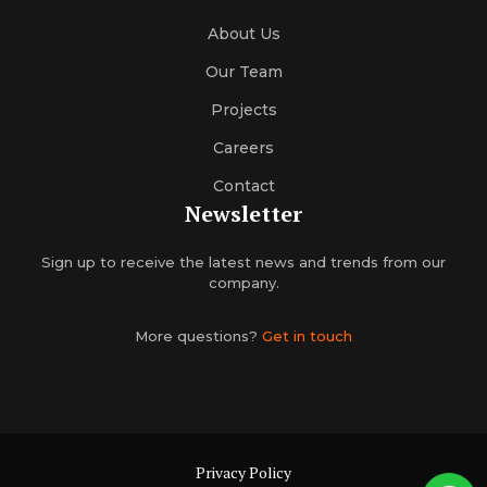
About Us
Our Team
Projects
Careers
Contact
Newsletter
Sign up to receive the latest news and trends from our
company.
More questions?
Get in touch
Privacy Policy