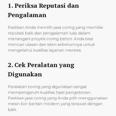
1.
Periksa Reputasi dan
Pengalaman
Pastikan Anda memilih jasa coring yang memiliki
reputasi baik dan pengalaman luas dalam
menangani proyek coring beton. Anda bisa
mencari ulasan dari klien sebelumnya untuk
mengetahui kualitas layanan mereka.
2.
Cek Peralatan yang
Digunakan
Peralatan coring yang digunakan sangat
mempengaruhi kualitas hasil pengeboran.
Pastikan jasa coring yang Anda pilih menggunakan
mesin bor berlian modern yang terawat dengan
baik.