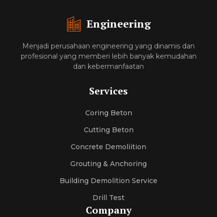
Engineering
Menjadi perusahaan engineering yang dinamis dan
profesional yang memberi lebih banyak kemudahan
dan kebermanfaatan
Services
Coring Beton
Cutting Beton
Concrete Demoliition
Grouting & Anchoring
Building Demolition Service
Drill Test
Company