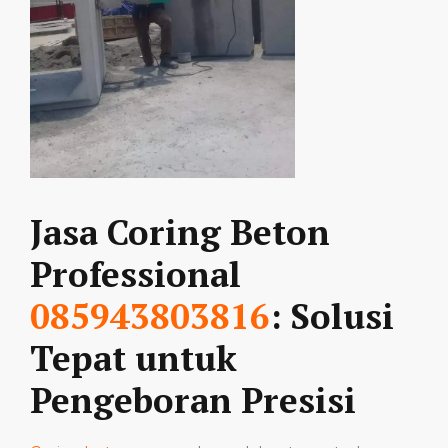
Jasa Coring Beton
Professional
085943803816
: Solusi
Tepat untuk
Pengeboran Presisi