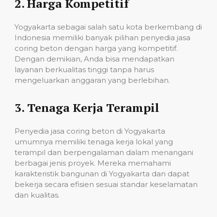
2.
Harga Kompetitif
Yogyakarta sebagai salah satu kota berkembang di
Indonesia memiliki banyak pilihan penyedia jasa
coring beton dengan harga yang kompetitif.
Dengan demikian, Anda bisa mendapatkan
layanan berkualitas tinggi tanpa harus
mengeluarkan anggaran yang berlebihan.
3.
Tenaga Kerja Terampil
Penyedia jasa coring beton di Yogyakarta
umumnya memiliki tenaga kerja lokal yang
terampil dan berpengalaman dalam menangani
berbagai jenis proyek. Mereka memahami
karakteristik bangunan di Yogyakarta dan dapat
bekerja secara efisien sesuai standar keselamatan
dan kualitas.