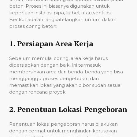
beton. Proses ini biasanya digunakan untuk
keperluan instalasi pipa, kabel, atau ventilasi.
Berikut adalah langkah-langkah umum dalam
proses coring beton:
1.
Persiapan Area Kerja
Sebelum memulai coring, area kerja harus
dipersiapkan dengan baik. Ini termasuk
membersihkan area dari benda-benda yang bisa
mengganggu proses pengeboran dan
memastikan lokasi yang akan dibor sudah sesuai
dengan rencana proyek.
2.
Penentuan Lokasi Pengeboran
Penentuan lokasi pengeboran harus dilakukan
dengan cermat untuk menghindari kerusakan