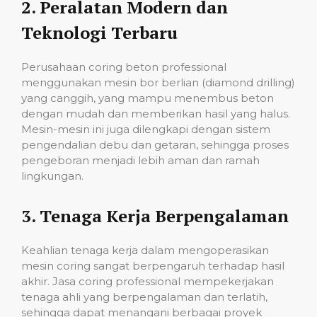
2.
Peralatan Modern dan
Teknologi Terbaru
Perusahaan coring beton professional
menggunakan mesin bor berlian (diamond drilling)
yang canggih, yang mampu menembus beton
dengan mudah dan memberikan hasil yang halus.
Mesin-mesin ini juga dilengkapi dengan sistem
pengendalian debu dan getaran, sehingga proses
pengeboran menjadi lebih aman dan ramah
lingkungan.
3.
Tenaga Kerja Berpengalaman
Keahlian tenaga kerja dalam mengoperasikan
mesin coring sangat berpengaruh terhadap hasil
akhir. Jasa coring professional mempekerjakan
tenaga ahli yang berpengalaman dan terlatih,
sehingga dapat menangani berbagai proyek