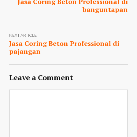
Jasa Coring Beton Professional di
banguntapan
NEXT ARTICLE
Jasa Coring Beton Professional di
pajangan
Leave a Comment
Comment