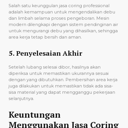
Salah satu keunggulan jasa coring professional
adalah kemampuan untuk mengendalikan debu
dan limbah selama proses pengeboran. Mesin
modern dilengkapi dengan sistem pendinginan air
untuk mengurangi debu yang dihasilkan, sehingga
area kerja tetap bersih dan aman.
5.
Penyelesaian Akhir
Setelah lubang selesai dibor, hasilnya akan
diperiksa untuk memastikan ukurannya sesuai
dengan yang dibutuhkan. Pembersihan area kerja
juga dilakukan untuk memastikan tidak ada sisa-
sisa material yang dapat mengganggu pekerjaan
selanjutnya.
Keuntungan
Menggunakan Jasa Coring