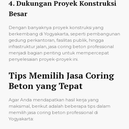
4.
Dukungan Proyek Konstruksi
Besar
Dengan banyaknya proyek konstruksi yang
berkembang di Yogyakarta, seperti pembangunan
gedung perkantoran, fasilitas publik, hingga
infrastruktur jalan, jasa coring beton professional
menjadi bagian penting untuk mempercepat
penyelesaian proyek-proyek ini.
Tips Memilih Jasa Coring
Beton yang Tepat
Agar Anda mendapatkan hasil kerja yang
maksimal, berikut adalah beberapa tips dalam
memilih jasa coring beton professional di
Yogyakarta: