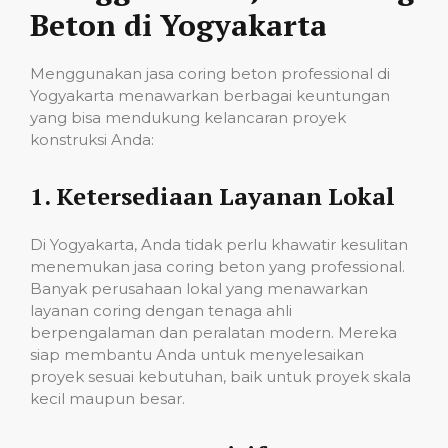
Beton di Yogyakarta
Menggunakan jasa coring beton professional di
Yogyakarta menawarkan berbagai keuntungan
yang bisa mendukung kelancaran proyek
konstruksi Anda:
1.
Ketersediaan Layanan Lokal
Di Yogyakarta, Anda tidak perlu khawatir kesulitan
menemukan jasa coring beton yang professional.
Banyak perusahaan lokal yang menawarkan
layanan coring dengan tenaga ahli
berpengalaman dan peralatan modern. Mereka
siap membantu Anda untuk menyelesaikan
proyek sesuai kebutuhan, baik untuk proyek skala
kecil maupun besar.