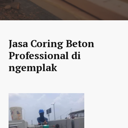
Jasa Coring Beton
Professional di
ngemplak