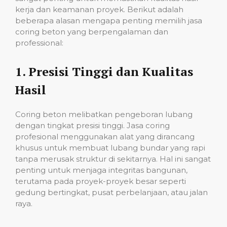
kerja dan keamanan proyek. Berikut adalah
beberapa alasan mengapa penting memilih jasa
coring beton yang berpengalaman dan
professional:
1.
Presisi Tinggi dan Kualitas
Hasil
Coring beton melibatkan pengeboran lubang
dengan tingkat presisi tinggi. Jasa coring
profesional menggunakan alat yang dirancang
khusus untuk membuat lubang bundar yang rapi
tanpa merusak struktur di sekitarnya. Hal ini sangat
penting untuk menjaga integritas bangunan,
terutama pada proyek-proyek besar seperti
gedung bertingkat, pusat perbelanjaan, atau jalan
raya.