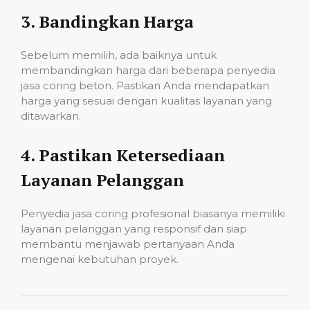
3.
Bandingkan Harga
Sebelum memilih, ada baiknya untuk
membandingkan harga dari beberapa penyedia
jasa coring beton. Pastikan Anda mendapatkan
harga yang sesuai dengan kualitas layanan yang
ditawarkan.
4.
Pastikan Ketersediaan
Layanan Pelanggan
Penyedia jasa coring profesional biasanya memiliki
layanan pelanggan yang responsif dan siap
membantu menjawab pertanyaan Anda
mengenai kebutuhan proyek.