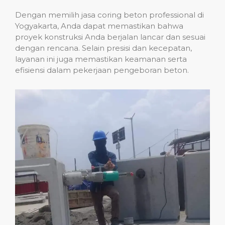
Dengan memilih jasa coring beton professional di
Yogyakarta, Anda dapat memastikan bahwa
proyek konstruksi Anda berjalan lancar dan sesuai
dengan rencana. Selain presisi dan kecepatan,
layanan ini juga memastikan keamanan serta
efisiensi dalam pekerjaan pengeboran beton.