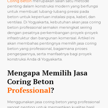
Coring beton
merupakan salah satu metode
penting dalam konstruksi modern yang berfungsi
untuk membuat lubang-lubang presisi pada
beton untuk keperluan instalasi pipa, kabel, dan
ventilasi. Di Yogyakarta, kebutuhan akan jasa coring
beton professional semakin meningkat seiring
dengan pesatnya perkembangan proyek-proyek
infrastruktur dan bangunan komersial. Artikel ini
akan membahas pentingnya memilih jasa coring
beton yang professional, bagaimana proses
pengerjaannya, serta manfaatnya bagi proyek
konstruksi Anda di Yogyakarta.
Mengapa Memilih Jasa
Coring Beton
Professional
?
Menggunakan jasa coring beton yang professional
sangat penting untuk memastikan kualitas hasil