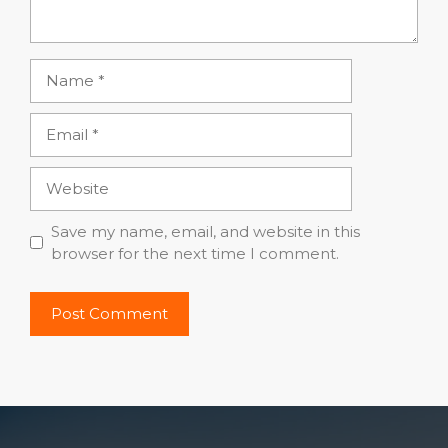
Name
Email
Website
Save my name, email, and website in this
browser for the next time I comment.