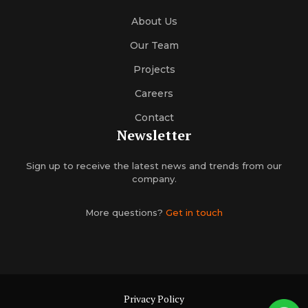
About Us
Our Team
Projects
Careers
Contact
Newsletter
Sign up to receive the latest news and trends from our
company.
More questions?
Get in touch
Privacy Policy