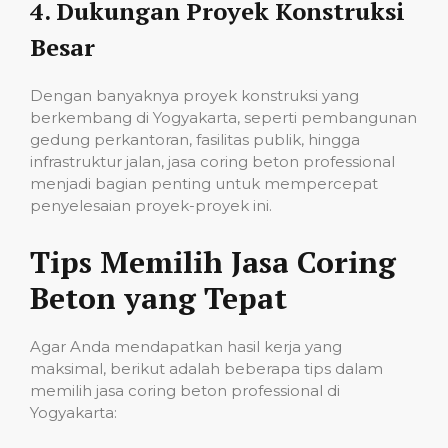
4.
Dukungan Proyek Konstruksi
Besar
Dengan banyaknya proyek konstruksi yang
berkembang di Yogyakarta, seperti pembangunan
gedung perkantoran, fasilitas publik, hingga
infrastruktur jalan, jasa coring beton professional
menjadi bagian penting untuk mempercepat
penyelesaian proyek-proyek ini.
Tips Memilih Jasa Coring
Beton yang Tepat
Agar Anda mendapatkan hasil kerja yang
maksimal, berikut adalah beberapa tips dalam
memilih jasa coring beton professional di
Yogyakarta: