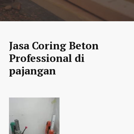
Jasa Coring Beton
Professional di
pajangan