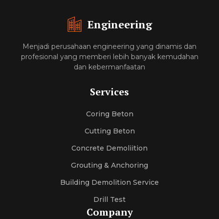
Engineering
Menjadi perusahaan engineering yang dinamis dan
profesional yang memberi lebih banyak kemudahan
dan kebermanfaatan
Services
Coring Beton
Cutting Beton
Concrete Demoliition
Grouting & Anchoring
Building Demolition Service
Drill Test
Company