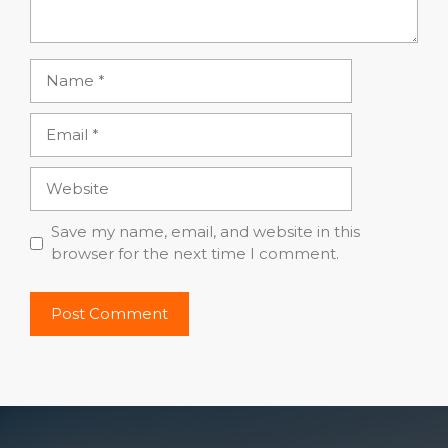
Name
Email
Website
Save my name, email, and website in this
browser for the next time I comment.