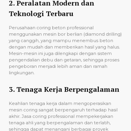
2.
Peralatan Modern dan
Teknologi Terbaru
Perusahaan coring beton professional
menggunakan mesin bor berlian (diamond drilling)
yang canggih, yang mampu menembus beton
dengan mudah dan memberikan hasil yang halus.
Mesin-mesin ini juga dilengkapi dengan sistem
pengendalian debu dan getaran, sehingga proses
pengeboran menjadi lebih aman dan ramah
lingkungan.
3.
Tenaga Kerja Berpengalaman
Keahlian tenaga kerja dalam mengoperasikan
mesin coring sangat berpengaruh terhadap hasil
akhir. Jasa coring professional mempekerjakan
tenaga ahli yang berpengalaman dan terlatih,
sehingga dapat menangani berbagai proyek