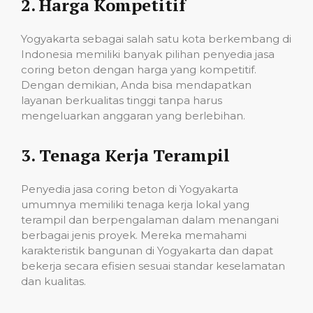
2.
Harga Kompetitif
Yogyakarta sebagai salah satu kota berkembang di
Indonesia memiliki banyak pilihan penyedia jasa
coring beton dengan harga yang kompetitif.
Dengan demikian, Anda bisa mendapatkan
layanan berkualitas tinggi tanpa harus
mengeluarkan anggaran yang berlebihan.
3.
Tenaga Kerja Terampil
Penyedia jasa coring beton di Yogyakarta
umumnya memiliki tenaga kerja lokal yang
terampil dan berpengalaman dalam menangani
berbagai jenis proyek. Mereka memahami
karakteristik bangunan di Yogyakarta dan dapat
bekerja secara efisien sesuai standar keselamatan
dan kualitas.