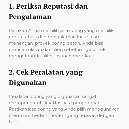
1.
Periksa Reputasi dan
Pengalaman
Pastikan Anda memilih jasa coring yang memiliki
reputasi baik dan pengalaman luas dalam
menangani proyek coring beton. Anda bisa
mencari ulasan dari klien sebelumnya untuk
mengetahui kualitas layanan mereka.
2.
Cek Peralatan yang
Digunakan
Peralatan coring yang digunakan sangat
mempengaruhi kualitas hasil pengeboran.
Pastikan jasa coring yang Anda pilih menggunakan
mesin bor berlian modern yang terawat dengan
baik.