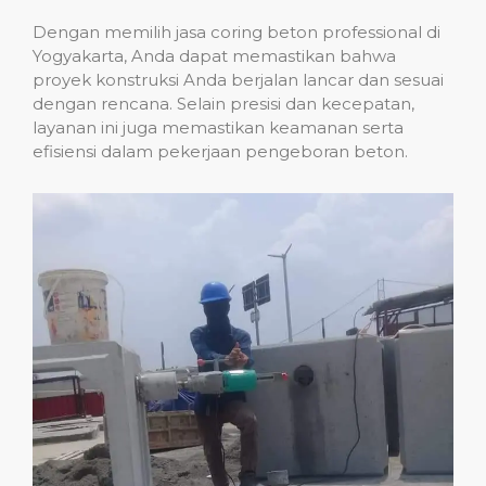
Dengan memilih jasa coring beton professional di
Yogyakarta, Anda dapat memastikan bahwa
proyek konstruksi Anda berjalan lancar dan sesuai
dengan rencana. Selain presisi dan kecepatan,
layanan ini juga memastikan keamanan serta
efisiensi dalam pekerjaan pengeboran beton.