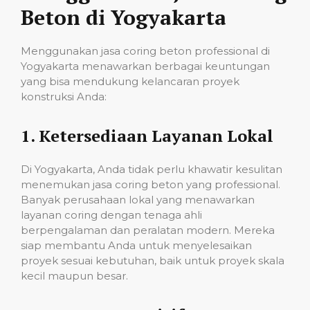
Beton di Yogyakarta
Menggunakan jasa coring beton professional di
Yogyakarta menawarkan berbagai keuntungan
yang bisa mendukung kelancaran proyek
konstruksi Anda:
1.
Ketersediaan Layanan Lokal
Di Yogyakarta, Anda tidak perlu khawatir kesulitan
menemukan jasa coring beton yang professional.
Banyak perusahaan lokal yang menawarkan
layanan coring dengan tenaga ahli
berpengalaman dan peralatan modern. Mereka
siap membantu Anda untuk menyelesaikan
proyek sesuai kebutuhan, baik untuk proyek skala
kecil maupun besar.