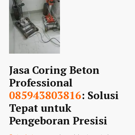
Jasa Coring Beton
Professional
085943803816
: Solusi
Tepat untuk
Pengeboran Presisi