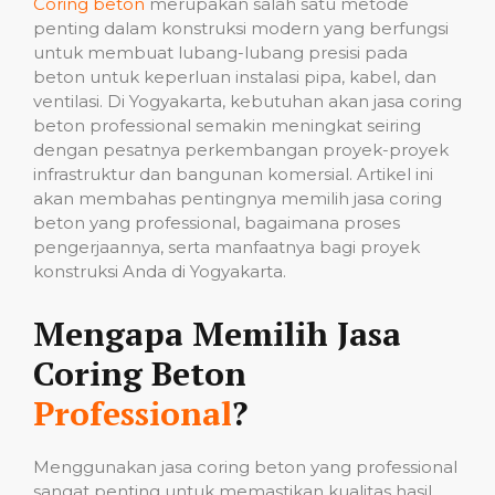
Coring beton
merupakan salah satu metode
penting dalam konstruksi modern yang berfungsi
untuk membuat lubang-lubang presisi pada
beton untuk keperluan instalasi pipa, kabel, dan
ventilasi. Di Yogyakarta, kebutuhan akan jasa coring
beton professional semakin meningkat seiring
dengan pesatnya perkembangan proyek-proyek
infrastruktur dan bangunan komersial. Artikel ini
akan membahas pentingnya memilih jasa coring
beton yang professional, bagaimana proses
pengerjaannya, serta manfaatnya bagi proyek
konstruksi Anda di Yogyakarta.
Mengapa Memilih Jasa
Coring Beton
Professional
?
Menggunakan jasa coring beton yang professional
sangat penting untuk memastikan kualitas hasil