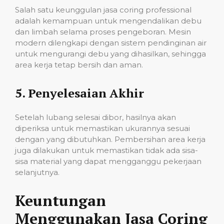
Salah satu keunggulan jasa coring professional
adalah kemampuan untuk mengendalikan debu
dan limbah selama proses pengeboran. Mesin
modern dilengkapi dengan sistem pendinginan air
untuk mengurangi debu yang dihasilkan, sehingga
area kerja tetap bersih dan aman.
5.
Penyelesaian Akhir
Setelah lubang selesai dibor, hasilnya akan
diperiksa untuk memastikan ukurannya sesuai
dengan yang dibutuhkan. Pembersihan area kerja
juga dilakukan untuk memastikan tidak ada sisa-
sisa material yang dapat mengganggu pekerjaan
selanjutnya.
Keuntungan
Menggunakan Jasa Coring