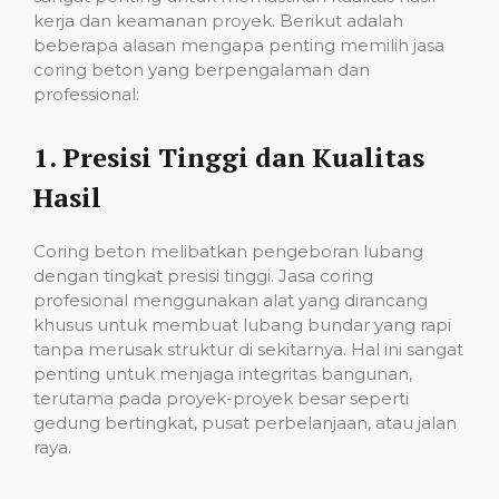
kerja dan keamanan proyek. Berikut adalah
beberapa alasan mengapa penting memilih jasa
coring beton yang berpengalaman dan
professional:
1.
Presisi Tinggi dan Kualitas
Hasil
Coring beton melibatkan pengeboran lubang
dengan tingkat presisi tinggi. Jasa coring
profesional menggunakan alat yang dirancang
khusus untuk membuat lubang bundar yang rapi
tanpa merusak struktur di sekitarnya. Hal ini sangat
penting untuk menjaga integritas bangunan,
terutama pada proyek-proyek besar seperti
gedung bertingkat, pusat perbelanjaan, atau jalan
raya.