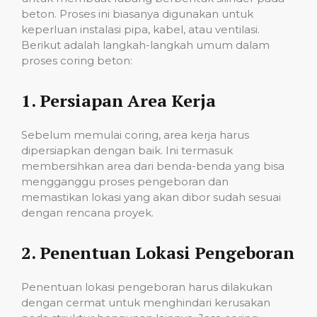
beton. Proses ini biasanya digunakan untuk
keperluan instalasi pipa, kabel, atau ventilasi.
Berikut adalah langkah-langkah umum dalam
proses coring beton:
1.
Persiapan Area Kerja
Sebelum memulai coring, area kerja harus
dipersiapkan dengan baik. Ini termasuk
membersihkan area dari benda-benda yang bisa
mengganggu proses pengeboran dan
memastikan lokasi yang akan dibor sudah sesuai
dengan rencana proyek.
2.
Penentuan Lokasi Pengeboran
Penentuan lokasi pengeboran harus dilakukan
dengan cermat untuk menghindari kerusakan