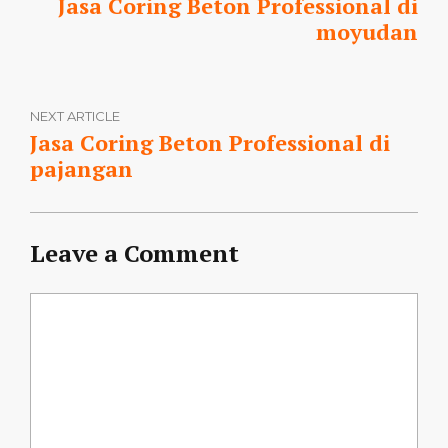
Jasa Coring Beton Professional di
moyudan
NEXT ARTICLE
Jasa Coring Beton Professional di
pajangan
Leave a Comment
Comment