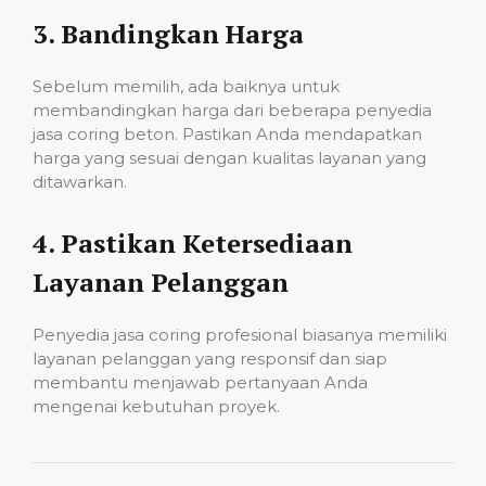
3.
Bandingkan Harga
Sebelum memilih, ada baiknya untuk
membandingkan harga dari beberapa penyedia
jasa coring beton. Pastikan Anda mendapatkan
harga yang sesuai dengan kualitas layanan yang
ditawarkan.
4.
Pastikan Ketersediaan
Layanan Pelanggan
Penyedia jasa coring profesional biasanya memiliki
layanan pelanggan yang responsif dan siap
membantu menjawab pertanyaan Anda
mengenai kebutuhan proyek.