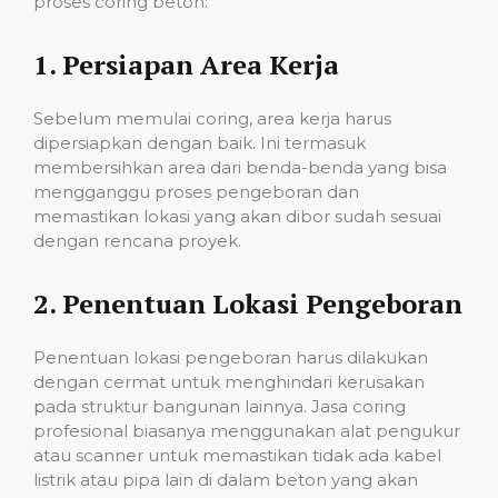
proses coring beton:
1.
Persiapan Area Kerja
Sebelum memulai coring, area kerja harus
dipersiapkan dengan baik. Ini termasuk
membersihkan area dari benda-benda yang bisa
mengganggu proses pengeboran dan
memastikan lokasi yang akan dibor sudah sesuai
dengan rencana proyek.
2.
Penentuan Lokasi Pengeboran
Penentuan lokasi pengeboran harus dilakukan
dengan cermat untuk menghindari kerusakan
pada struktur bangunan lainnya. Jasa coring
profesional biasanya menggunakan alat pengukur
atau scanner untuk memastikan tidak ada kabel
listrik atau pipa lain di dalam beton yang akan