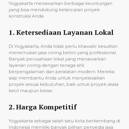
Yogyakarta menawarkan berbagai keuntungan
yang bisa mendukung kelancaran proyek
konstruksi Anda:
1.
Ketersediaan Layanan Lokal
Di Yogyakarta, Anda tidak perlu khawatir kesulitan
menemukan jasa coring beton yang professional.
Banyak perusahaan lokal yang menawarkan
layanan coring dengan tenaga ahli
berpengalaman dan peralatan modern. Mereka
siap membantu Anda untuk menyelesaikan
proyek sesuai kebutuhan, baik untuk proyek skala
kecil maupun besar.
2.
Harga Kompetitif
Yogyakarta sebagai salah satu kota berkembang di
Indonesia memiliki banyak pilihan penyedia jasa