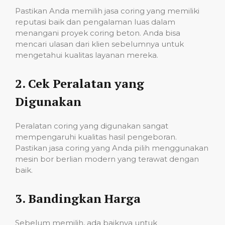
Pastikan Anda memilih jasa coring yang memiliki
reputasi baik dan pengalaman luas dalam
menangani proyek coring beton. Anda bisa
mencari ulasan dari klien sebelumnya untuk
mengetahui kualitas layanan mereka.
2.
Cek Peralatan yang
Digunakan
Peralatan coring yang digunakan sangat
mempengaruhi kualitas hasil pengeboran.
Pastikan jasa coring yang Anda pilih menggunakan
mesin bor berlian modern yang terawat dengan
baik.
3.
Bandingkan Harga
Sebelum memilih, ada baiknya untuk