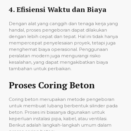
4.
Efisiensi Waktu dan Biaya
Dengan alat yang canggih dan tenaga kerja yang
handal, proses pengeboran dapat dilakukan
dengan lebih cepat dan tepat. Hal ini tidak hanya
mempercepat penyelesaian proyek, tetapi juga
menghemat biaya operasional. Penggunaan
peralatan modern juga mengurangi risiko
kesalahan, yang dapat mengakibatkan biaya
tambahan untuk perbaikan.
Proses Coring Beton
Coring beton merupakan metode pengeboran
untuk membuat lubang berbentuk silinder pada
beton. Proses ini biasanya digunakan untuk
keperluan instalasi pipa, kabel, atau ventilasi.
Berikut adalah langkah-langkah umum dalam