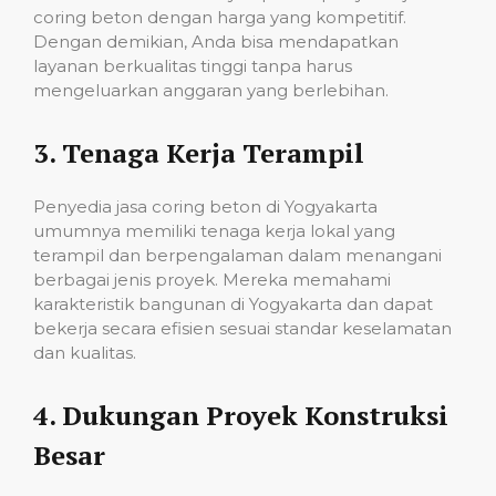
coring beton dengan harga yang kompetitif.
Dengan demikian, Anda bisa mendapatkan
layanan berkualitas tinggi tanpa harus
mengeluarkan anggaran yang berlebihan.
3.
Tenaga Kerja Terampil
Penyedia jasa coring beton di Yogyakarta
umumnya memiliki tenaga kerja lokal yang
terampil dan berpengalaman dalam menangani
berbagai jenis proyek. Mereka memahami
karakteristik bangunan di Yogyakarta dan dapat
bekerja secara efisien sesuai standar keselamatan
dan kualitas.
4.
Dukungan Proyek Konstruksi
Besar