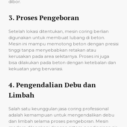
dibor.
3.
Proses Pengeboran
Setelah lokasi ditentukan, mesin coring berlian
digunakan untuk membuat lubang di beton.
Mesin ini mampu memotong beton dengan presisi
tinggi tanpa menyebabkan retakan atau
kerusakan pada area sekitarnya. Proses ini juga
bisa dilakukan pada beton dengan ketebalan dan
kekuatan yang bervariasi.
4.
Pengendalian Debu dan
Limbah
Salah satu keunggulan jasa coring professional
adalah kemampuan untuk mengendalikan debu
dan limbah selama proses pengeboran. Mesin