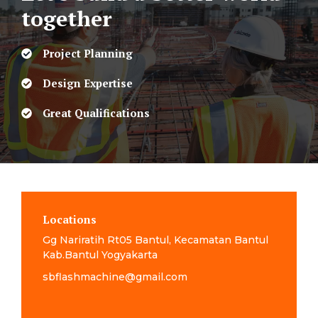
together
Project Planning
Design Expertise
Great Qualifications
Locations
Gg Nariratih Rt05 Bantul, Kecamatan Bantul
Kab.Bantul Yogyakarta
sbflashmachine@gmail.com