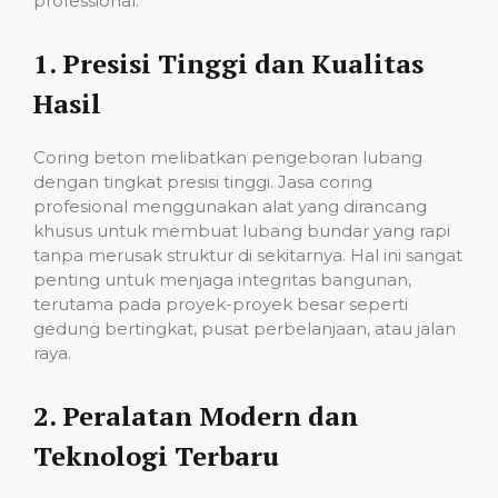
professional:
1.
Presisi Tinggi dan Kualitas
Hasil
Coring beton melibatkan pengeboran lubang
dengan tingkat presisi tinggi. Jasa coring
profesional menggunakan alat yang dirancang
khusus untuk membuat lubang bundar yang rapi
tanpa merusak struktur di sekitarnya. Hal ini sangat
penting untuk menjaga integritas bangunan,
terutama pada proyek-proyek besar seperti
gedung bertingkat, pusat perbelanjaan, atau jalan
raya.
2.
Peralatan Modern dan
Teknologi Terbaru