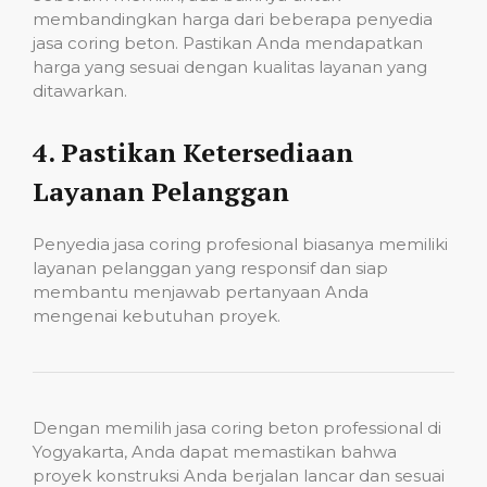
membandingkan harga dari beberapa penyedia
jasa coring beton. Pastikan Anda mendapatkan
harga yang sesuai dengan kualitas layanan yang
ditawarkan.
4.
Pastikan Ketersediaan
Layanan Pelanggan
Penyedia jasa coring profesional biasanya memiliki
layanan pelanggan yang responsif dan siap
membantu menjawab pertanyaan Anda
mengenai kebutuhan proyek.
Dengan memilih jasa coring beton professional di
Yogyakarta, Anda dapat memastikan bahwa
proyek konstruksi Anda berjalan lancar dan sesuai