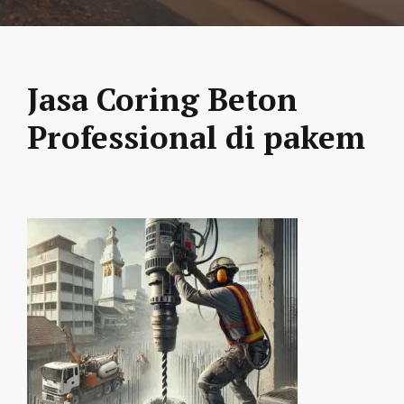
Jasa Coring Beton
Professional di pakem