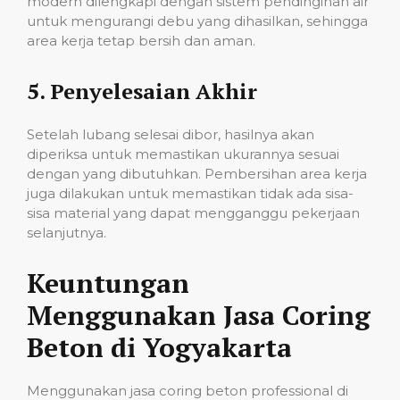
modern dilengkapi dengan sistem pendinginan air
untuk mengurangi debu yang dihasilkan, sehingga
area kerja tetap bersih dan aman.
5.
Penyelesaian Akhir
Setelah lubang selesai dibor, hasilnya akan
diperiksa untuk memastikan ukurannya sesuai
dengan yang dibutuhkan. Pembersihan area kerja
juga dilakukan untuk memastikan tidak ada sisa-
sisa material yang dapat mengganggu pekerjaan
selanjutnya.
Keuntungan
Menggunakan Jasa Coring
Beton di Yogyakarta
Menggunakan jasa coring beton professional di