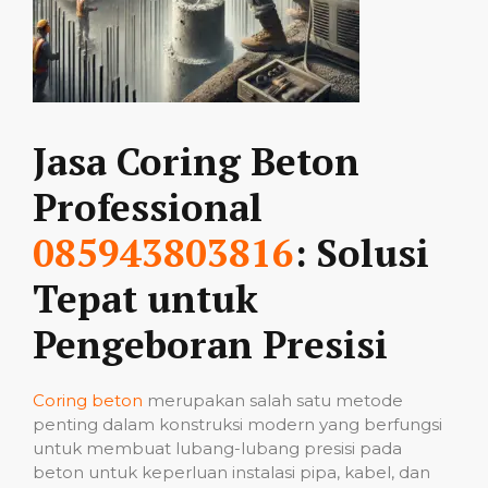
Jasa Coring Beton
Professional
085943803816
: Solusi
Tepat untuk
Pengeboran Presisi
Coring beton
merupakan salah satu metode
penting dalam konstruksi modern yang berfungsi
untuk membuat lubang-lubang presisi pada
beton untuk keperluan instalasi pipa, kabel, dan