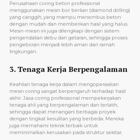
Perusahaan coring beton professional
menggunakan mesin bor berlian (diamond drilling)
yang canggih, yang mampu menembus beton
dengan mudah dan memberikan hasil yang halus.
Mesin-mesin ini juga dilengkapi dengan sistem
pengendalian debu dan getaran, sehingga proses
pengeboran menjadi lebih aman dan ramah
lingkungan.
3.
Tenaga Kerja Berpengalaman
Keahlian tenaga kerja dalam mengoperasikan
mesin coring sangat berpengaruh terhadap hasil
akhir. Jasa coring professional mempekerjakan
tenaga ahli yang berpengalaman dan terlatih,
sehingga dapat menangani berbagai proyek
dengan tingkat kesulitan yang berbeda. Mereka
juga memahami teknik terbaik untuk
meminimalkan kerusakan pada struktur sekitar.