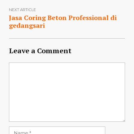
NEXT ARTICLE
Jasa Coring Beton Professional di
gedangsari
Leave a Comment
Comment
Name