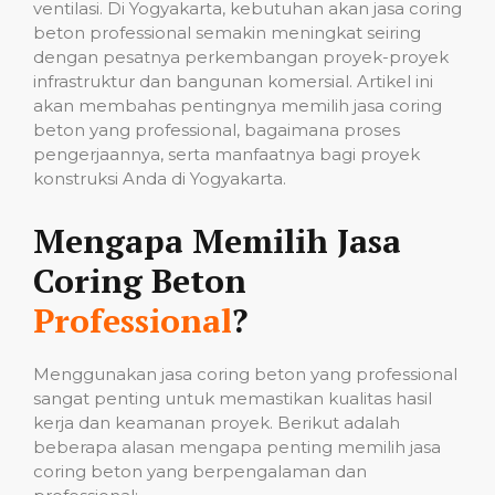
ventilasi. Di Yogyakarta, kebutuhan akan jasa coring
beton professional semakin meningkat seiring
dengan pesatnya perkembangan proyek-proyek
infrastruktur dan bangunan komersial. Artikel ini
akan membahas pentingnya memilih jasa coring
beton yang professional, bagaimana proses
pengerjaannya, serta manfaatnya bagi proyek
konstruksi Anda di Yogyakarta.
Mengapa Memilih Jasa
Coring Beton
Professional
?
Menggunakan jasa coring beton yang professional
sangat penting untuk memastikan kualitas hasil
kerja dan keamanan proyek. Berikut adalah
beberapa alasan mengapa penting memilih jasa
coring beton yang berpengalaman dan