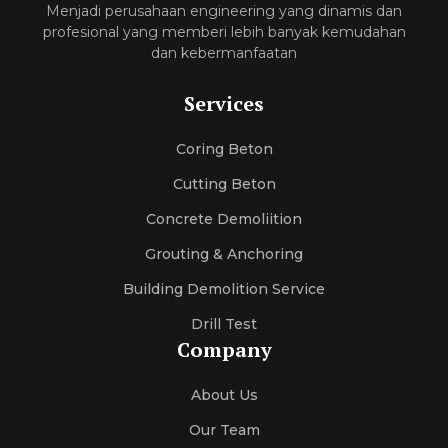
Menjadi perusahaan engineering yang dinamis dan
profesional yang memberi lebih banyak kemudahan
dan kebermanfaatan
Services
Coring Beton
Cutting Beton
Concrete Demoliition
Grouting & Anchoring
Building Demolition Service
Drill Test
Company
About Us
Our Team