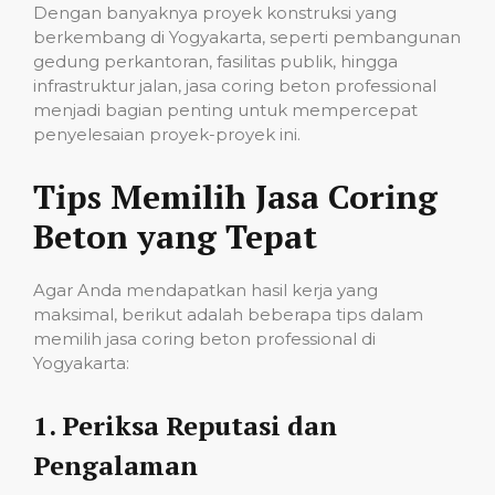
Dengan banyaknya proyek konstruksi yang
berkembang di Yogyakarta, seperti pembangunan
gedung perkantoran, fasilitas publik, hingga
infrastruktur jalan, jasa coring beton professional
menjadi bagian penting untuk mempercepat
penyelesaian proyek-proyek ini.
Tips Memilih Jasa Coring
Beton yang Tepat
Agar Anda mendapatkan hasil kerja yang
maksimal, berikut adalah beberapa tips dalam
memilih jasa coring beton professional di
Yogyakarta:
1.
Periksa Reputasi dan
Pengalaman