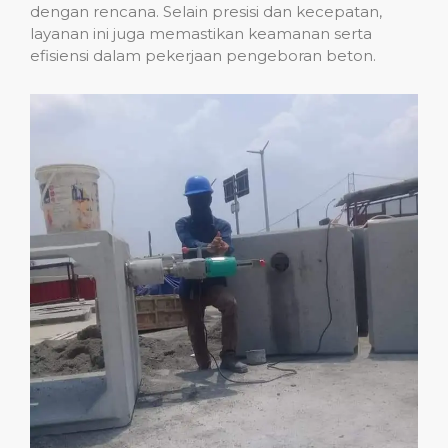
dengan rencana. Selain presisi dan kecepatan,
layanan ini juga memastikan keamanan serta
efisiensi dalam pekerjaan pengeboran beton.