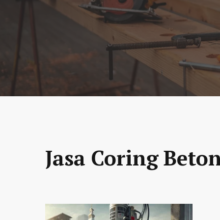
Jasa Coring Beto