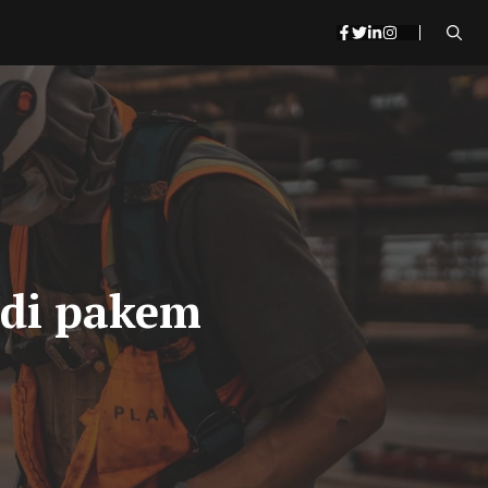
 di pakem