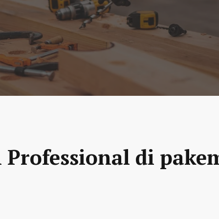
n Professional di pake