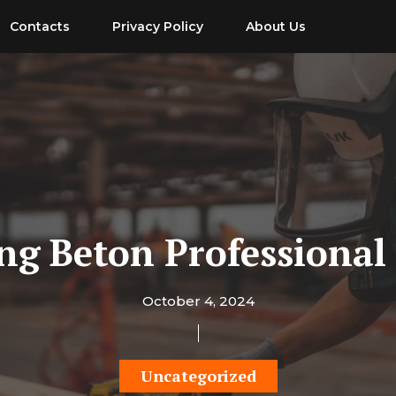
Contacts
Privacy Policy
About Us
ing Beton Professional
October 4, 2024
Uncategorized