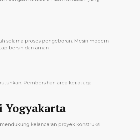
bah selama proses pengeboran. Mesin modern
etap bersih dan aman.
ibutuhkan. Pembersihan area kerja juga
i Yogyakarta
 mendukung kelancaran proyek konstruksi