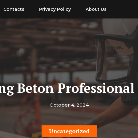
Contacts
Privacy Policy
About Us
ing Beton Professional
October 4, 2024
Uncategorized