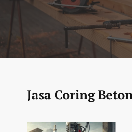
Jasa Coring Beto