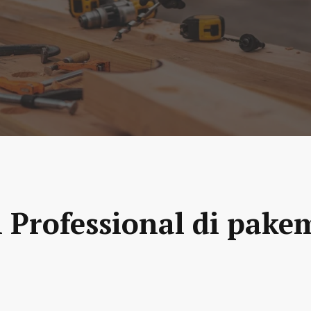
n Professional di pake