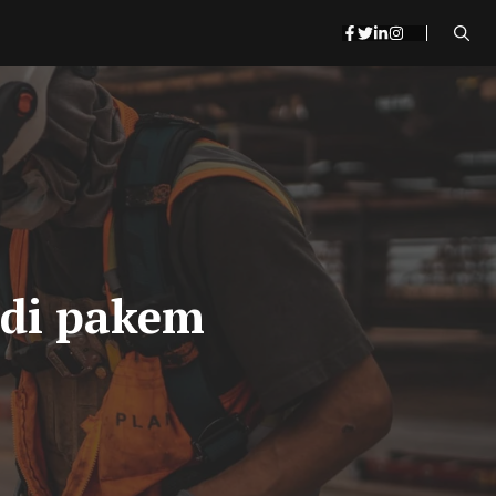
 di pakem