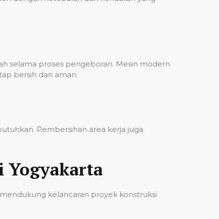
bah selama proses pengeboran. Mesin modern
etap bersih dan aman.
ibutuhkan. Pembersihan area kerja juga
i Yogyakarta
 mendukung kelancaran proyek konstruksi