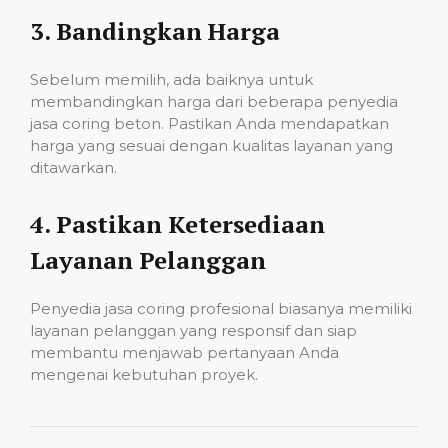
3.
Bandingkan Harga
Sebelum memilih, ada baiknya untuk
membandingkan harga dari beberapa penyedia
jasa coring beton. Pastikan Anda mendapatkan
harga yang sesuai dengan kualitas layanan yang
ditawarkan.
4.
Pastikan Ketersediaan
Layanan Pelanggan
Penyedia jasa coring profesional biasanya memiliki
layanan pelanggan yang responsif dan siap
membantu menjawab pertanyaan Anda
mengenai kebutuhan proyek.