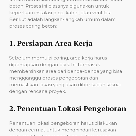
beton. Proses ini biasanya digunakan untuk
keperluan instalasi pipa, kabel, atau ventilasi.
Berikut adalah langkah-langkah umum dalam
proses coring beton:
1.
Persiapan Area Kerja
Sebelum memulai coring, area kerja harus
dipersiapkan dengan baik. Ini termasuk
membersihkan area dari benda-benda yang bisa
mengganggu proses pengeboran dan
memastikan lokasi yang akan dibor sudah sesuai
dengan rencana proyek.
2.
Penentuan Lokasi Pengeboran
Penentuan lokasi pengeboran harus dilakukan
dengan cermat untuk menghindari kerusakan