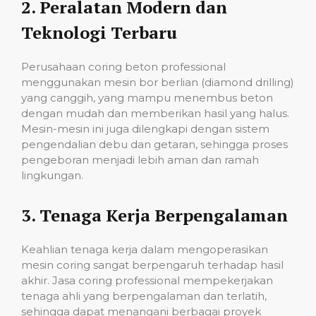
2.
Peralatan Modern dan
Teknologi Terbaru
Perusahaan coring beton professional
menggunakan mesin bor berlian (diamond drilling)
yang canggih, yang mampu menembus beton
dengan mudah dan memberikan hasil yang halus.
Mesin-mesin ini juga dilengkapi dengan sistem
pengendalian debu dan getaran, sehingga proses
pengeboran menjadi lebih aman dan ramah
lingkungan.
3.
Tenaga Kerja Berpengalaman
Keahlian tenaga kerja dalam mengoperasikan
mesin coring sangat berpengaruh terhadap hasil
akhir. Jasa coring professional mempekerjakan
tenaga ahli yang berpengalaman dan terlatih,
sehingga dapat menangani berbagai proyek