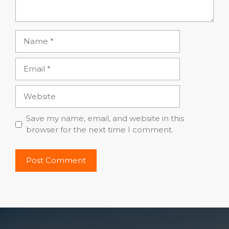
Name
Email
Website
Save my name, email, and website in this
browser for the next time I comment.