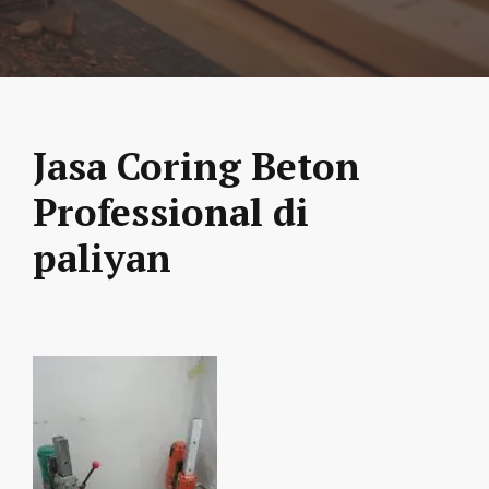
Jasa Coring Beton
Professional di
paliyan