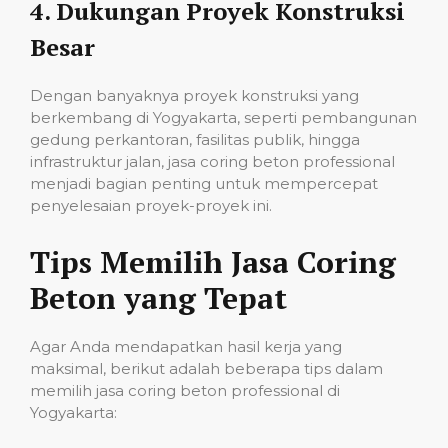
4.
Dukungan Proyek Konstruksi
Besar
Dengan banyaknya proyek konstruksi yang
berkembang di Yogyakarta, seperti pembangunan
gedung perkantoran, fasilitas publik, hingga
infrastruktur jalan, jasa coring beton professional
menjadi bagian penting untuk mempercepat
penyelesaian proyek-proyek ini.
Tips Memilih Jasa Coring
Beton yang Tepat
Agar Anda mendapatkan hasil kerja yang
maksimal, berikut adalah beberapa tips dalam
memilih jasa coring beton professional di
Yogyakarta: