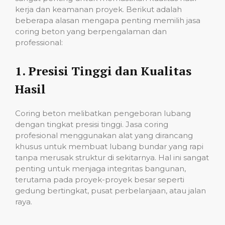
kerja dan keamanan proyek. Berikut adalah
beberapa alasan mengapa penting memilih jasa
coring beton yang berpengalaman dan
professional:
1.
Presisi Tinggi dan Kualitas
Hasil
Coring beton melibatkan pengeboran lubang
dengan tingkat presisi tinggi. Jasa coring
profesional menggunakan alat yang dirancang
khusus untuk membuat lubang bundar yang rapi
tanpa merusak struktur di sekitarnya. Hal ini sangat
penting untuk menjaga integritas bangunan,
terutama pada proyek-proyek besar seperti
gedung bertingkat, pusat perbelanjaan, atau jalan
raya.