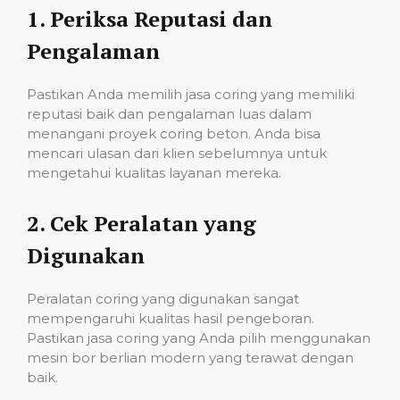
1.
Periksa Reputasi dan
Pengalaman
Pastikan Anda memilih jasa coring yang memiliki
reputasi baik dan pengalaman luas dalam
menangani proyek coring beton. Anda bisa
mencari ulasan dari klien sebelumnya untuk
mengetahui kualitas layanan mereka.
2.
Cek Peralatan yang
Digunakan
Peralatan coring yang digunakan sangat
mempengaruhi kualitas hasil pengeboran.
Pastikan jasa coring yang Anda pilih menggunakan
mesin bor berlian modern yang terawat dengan
baik.