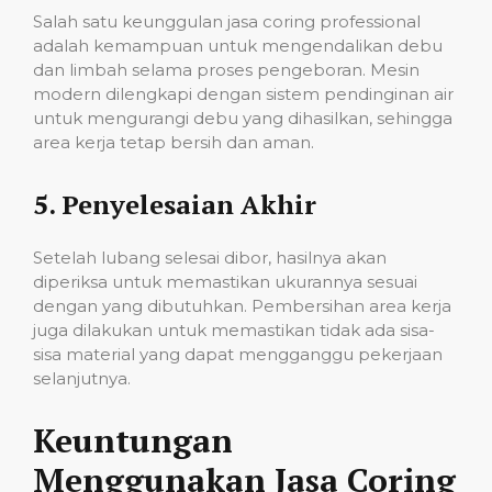
Salah satu keunggulan jasa coring professional
adalah kemampuan untuk mengendalikan debu
dan limbah selama proses pengeboran. Mesin
modern dilengkapi dengan sistem pendinginan air
untuk mengurangi debu yang dihasilkan, sehingga
area kerja tetap bersih dan aman.
5.
Penyelesaian Akhir
Setelah lubang selesai dibor, hasilnya akan
diperiksa untuk memastikan ukurannya sesuai
dengan yang dibutuhkan. Pembersihan area kerja
juga dilakukan untuk memastikan tidak ada sisa-
sisa material yang dapat mengganggu pekerjaan
selanjutnya.
Keuntungan
Menggunakan Jasa Coring