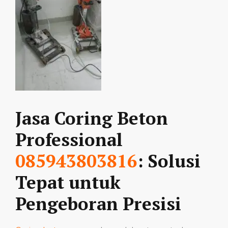
Jasa Coring Beton
Professional
085943803816
: Solusi
Tepat untuk
Pengeboran Presisi