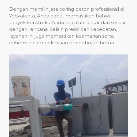
Dengan memilih jasa coring beton professional di
Yogyakarta, Anda dapat memastikan bahwa
proyek konstruksi Anda berjalan lancar dan sesuai
dengan rencana. Selain presisi dan kecepatan,
layanan ini juga memastikan keamanan serta
efisiensi dalam pekerjaan pengeboran beton.