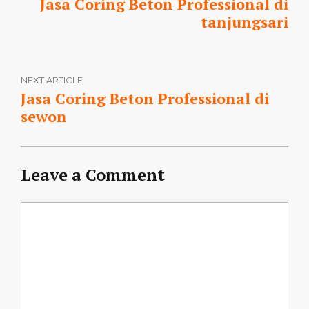
Jasa Coring Beton Professional di
tanjungsari
NEXT ARTICLE
Jasa Coring Beton Professional di
sewon
Leave a Comment
Comment