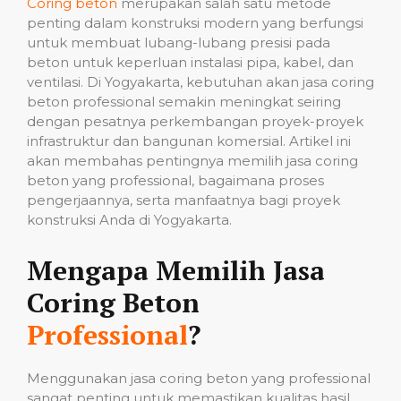
Coring beton
merupakan salah satu metode
penting dalam konstruksi modern yang berfungsi
untuk membuat lubang-lubang presisi pada
beton untuk keperluan instalasi pipa, kabel, dan
ventilasi. Di Yogyakarta, kebutuhan akan jasa coring
beton professional semakin meningkat seiring
dengan pesatnya perkembangan proyek-proyek
infrastruktur dan bangunan komersial. Artikel ini
akan membahas pentingnya memilih jasa coring
beton yang professional, bagaimana proses
pengerjaannya, serta manfaatnya bagi proyek
konstruksi Anda di Yogyakarta.
Mengapa Memilih Jasa
Coring Beton
Professional
?
Menggunakan jasa coring beton yang professional
sangat penting untuk memastikan kualitas hasil