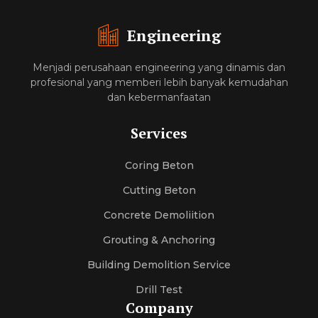
Engineering
Menjadi perusahaan engineering yang dinamis dan
profesional yang memberi lebih banyak kemudahan
dan kebermanfaatan
Services
Coring Beton
Cutting Beton
Concrete Demoliition
Grouting & Anchoring
Building Demolition Service
Drill Test
Company