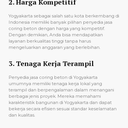
2.
Harga Kompetitif
Yogyakarta sebagai salah satu kota berkembang di
Indonesia memiliki banyak pilihan penyedia jasa
coring beton dengan harga yang kompetitif.
Dengan demikian, Anda bisa mendapatkan
layanan berkualitas tinggi tanpa harus
mengeluarkan anggaran yang berlebihan.
3.
Tenaga Kerja Terampil
Penyedia jasa coring beton di Yogyakarta
umumnya memiliki tenaga kerja lokal yang
terampil dan berpengalaman dalam menangani
berbagai jenis proyek. Mereka memahami
karakteristik bangunan di Yogyakarta dan dapat
bekerja secara efisien sesuai standar keselamatan
dan kualitas.