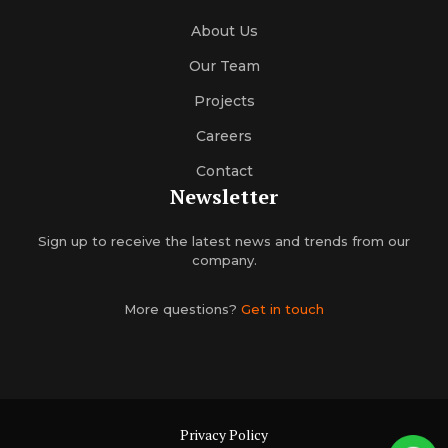
About Us
Our Team
Projects
Careers
Contact
Newsletter
Sign up to receive the latest news and trends from our
company.
More questions?
Get in touch
Privacy Policy