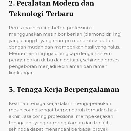
2.
Peralatan Modern dan
Teknologi Terbaru
Perusahaan coring beton professional
menggunakan mesin bor berlian (diamond drilling)
yang canggih, yang mampu menembus beton
dengan mudah dan memberikan hasil yang halus.
Mesin-mesin ini juga dilengkapi dengan sistem
pengendalian debu dan getaran, sehingga proses
pengeboran menjadi lebih aman dan ramah
lingkungan.
3.
Tenaga Kerja Berpengalaman
Keahlian tenaga kerja dalam mengoperasikan
mesin coring sangat berpengaruh terhadap hasil
akhir. Jasa coring professional mempekerjakan
tenaga ahli yang berpengalaman dan terlatih,
sehingga dapat menangani berbagai proyek