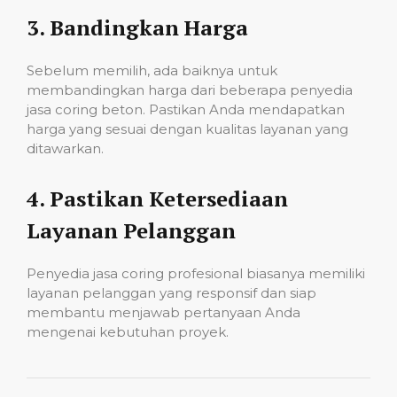
3.
Bandingkan Harga
Sebelum memilih, ada baiknya untuk
membandingkan harga dari beberapa penyedia
jasa coring beton. Pastikan Anda mendapatkan
harga yang sesuai dengan kualitas layanan yang
ditawarkan.
4.
Pastikan Ketersediaan
Layanan Pelanggan
Penyedia jasa coring profesional biasanya memiliki
layanan pelanggan yang responsif dan siap
membantu menjawab pertanyaan Anda
mengenai kebutuhan proyek.