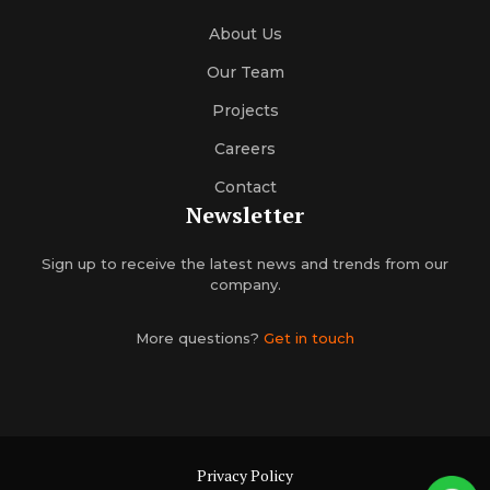
About Us
Our Team
Projects
Careers
Contact
Newsletter
Sign up to receive the latest news and trends from our
company.
More questions?
Get in touch
Privacy Policy