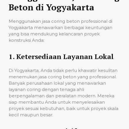
Beton di Yogyakarta
Menggunakan jasa coring beton professional di
Yogyakarta menawarkan berbagai keuntungan
yang bisa mendukung kelancaran proyek
konstruksi Anda:
1.
Ketersediaan Layanan Lokal
Di Yogyakarta, Anda tidak perlu khawatir kesulitan
menemukan jasa coring beton yang professional.
Banyak perusahaan lokal yang menawarkan
layanan coring dengan tenaga ahli
berpengalaman dan peralatan modern. Mereka
siap membantu Anda untuk menyelesaikan
proyek sesuai kebutuhan, baik untuk proyek skala
kecil maupun besar.