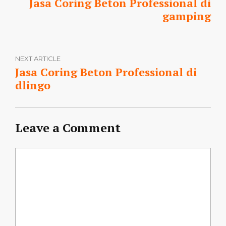
Jasa Coring Beton Professional di
gamping
NEXT ARTICLE
Jasa Coring Beton Professional di
dlingo
Leave a Comment
Comment