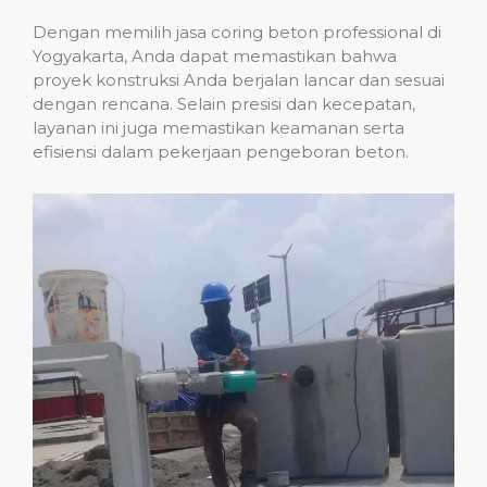
Dengan memilih jasa coring beton professional di
Yogyakarta, Anda dapat memastikan bahwa
proyek konstruksi Anda berjalan lancar dan sesuai
dengan rencana. Selain presisi dan kecepatan,
layanan ini juga memastikan keamanan serta
efisiensi dalam pekerjaan pengeboran beton.