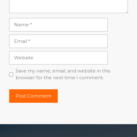
Name
Email
Website
Save my name, email, and website in this
browser for the next time I comment.