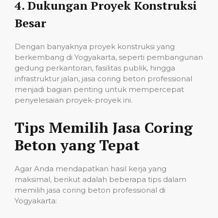
4.
Dukungan Proyek Konstruksi
Besar
Dengan banyaknya proyek konstruksi yang
berkembang di Yogyakarta, seperti pembangunan
gedung perkantoran, fasilitas publik, hingga
infrastruktur jalan, jasa coring beton professional
menjadi bagian penting untuk mempercepat
penyelesaian proyek-proyek ini.
Tips Memilih Jasa Coring
Beton yang Tepat
Agar Anda mendapatkan hasil kerja yang
maksimal, berikut adalah beberapa tips dalam
memilih jasa coring beton professional di
Yogyakarta: