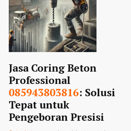
Jasa Coring Beton
Professional
085943803816
: Solusi
Tepat untuk
Pengeboran Presisi