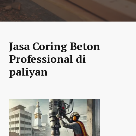
Jasa Coring Beton
Professional di
paliyan