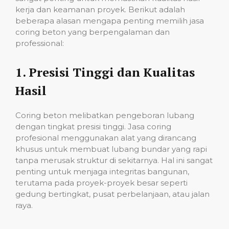
kerja dan keamanan proyek. Berikut adalah
beberapa alasan mengapa penting memilih jasa
coring beton yang berpengalaman dan
professional:
1.
Presisi Tinggi dan Kualitas
Hasil
Coring beton melibatkan pengeboran lubang
dengan tingkat presisi tinggi. Jasa coring
profesional menggunakan alat yang dirancang
khusus untuk membuat lubang bundar yang rapi
tanpa merusak struktur di sekitarnya. Hal ini sangat
penting untuk menjaga integritas bangunan,
terutama pada proyek-proyek besar seperti
gedung bertingkat, pusat perbelanjaan, atau jalan
raya.