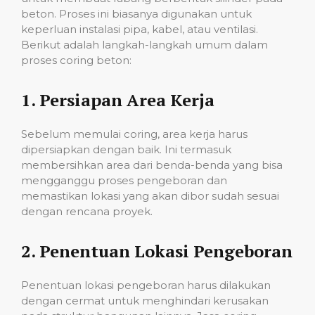
beton. Proses ini biasanya digunakan untuk
keperluan instalasi pipa, kabel, atau ventilasi.
Berikut adalah langkah-langkah umum dalam
proses coring beton:
1.
Persiapan Area Kerja
Sebelum memulai coring, area kerja harus
dipersiapkan dengan baik. Ini termasuk
membersihkan area dari benda-benda yang bisa
mengganggu proses pengeboran dan
memastikan lokasi yang akan dibor sudah sesuai
dengan rencana proyek.
2.
Penentuan Lokasi Pengeboran
Penentuan lokasi pengeboran harus dilakukan
dengan cermat untuk menghindari kerusakan