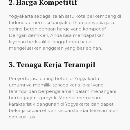
2.
Harga Kompetitif
Yogyakarta sebagai salah satu kota berkembang di
Indonesia memiliki banyak pilihan penyedia jasa
coring beton dengan harga yang kompetitif.
Dengan demikian, Anda bisa mendapatkan
layanan berkualitas tinggi tanpa harus
mengeluarkan anggaran yang berlebihan.
3.
Tenaga Kerja Terampil
Penyedia jasa coring beton di Yogyakarta
umumnya memiliki tenaga kerja lokal yang
terampil dan berpengalaman dalam menangani
berbagai jenis proyek. Mereka memahami
karakteristik bangunan di Yogyakarta dan dapat
bekerja secara efisien sesuai standar keselamatan
dan kualitas.