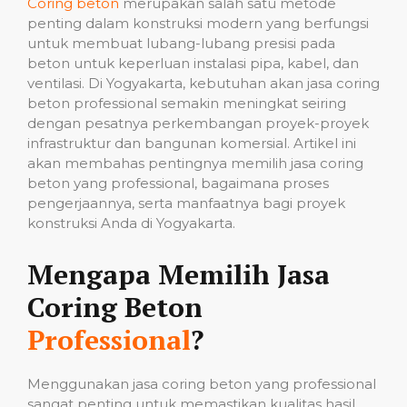
Coring beton
merupakan salah satu metode
penting dalam konstruksi modern yang berfungsi
untuk membuat lubang-lubang presisi pada
beton untuk keperluan instalasi pipa, kabel, dan
ventilasi. Di Yogyakarta, kebutuhan akan jasa coring
beton professional semakin meningkat seiring
dengan pesatnya perkembangan proyek-proyek
infrastruktur dan bangunan komersial. Artikel ini
akan membahas pentingnya memilih jasa coring
beton yang professional, bagaimana proses
pengerjaannya, serta manfaatnya bagi proyek
konstruksi Anda di Yogyakarta.
Mengapa Memilih Jasa
Coring Beton
Professional
?
Menggunakan jasa coring beton yang professional
sangat penting untuk memastikan kualitas hasil