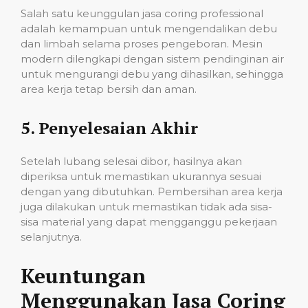
Salah satu keunggulan jasa coring professional
adalah kemampuan untuk mengendalikan debu
dan limbah selama proses pengeboran. Mesin
modern dilengkapi dengan sistem pendinginan air
untuk mengurangi debu yang dihasilkan, sehingga
area kerja tetap bersih dan aman.
5.
Penyelesaian Akhir
Setelah lubang selesai dibor, hasilnya akan
diperiksa untuk memastikan ukurannya sesuai
dengan yang dibutuhkan. Pembersihan area kerja
juga dilakukan untuk memastikan tidak ada sisa-
sisa material yang dapat mengganggu pekerjaan
selanjutnya.
Keuntungan
Menggunakan Jasa Coring