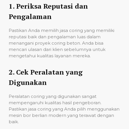
1.
Periksa Reputasi dan
Pengalaman
Pastikan Anda memilih jasa coring yang memiliki
reputasi baik dan pengalaman luas dalam
menangani proyek coring beton. Anda bisa
mencari ulasan dari klien sebelumnya untuk
mengetahui kualitas layanan mereka.
2.
Cek Peralatan yang
Digunakan
Peralatan coring yang digunakan sangat
mempengaruhi kualitas hasil pengeboran.
Pastikan jasa coring yang Anda pilih menggunakan
mesin bor berlian modern yang terawat dengan
baik.