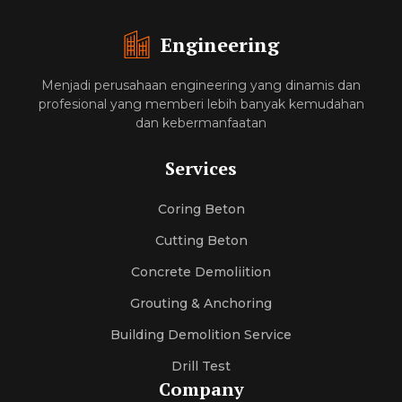
Engineering
Menjadi perusahaan engineering yang dinamis dan
profesional yang memberi lebih banyak kemudahan
dan kebermanfaatan
Services
Coring Beton
Cutting Beton
Concrete Demoliition
Grouting & Anchoring
Building Demolition Service
Drill Test
Company