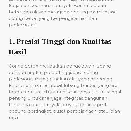
kerja dan keamanan proyek. Berikut adalah
beberapa alasan mengapa penting memilih jasa
coring beton yang berpengalaman dan
professional:
1.
Presisi Tinggi dan Kualitas
Hasil
Coring beton melibatkan pengeboran lubang
dengan tingkat presisi tinggi. Jasa coring
profesional menggunakan alat yang dirancang
khusus untuk membuat lubang bundar yang rapi
tanpa merusak struktur di sekitarnya. Hal ini sangat
penting untuk menjaga integritas bangunan,
terutama pada proyek-proyek besar seperti
gedung bertingkat, pusat perbelanjaan, atau jalan
raya.