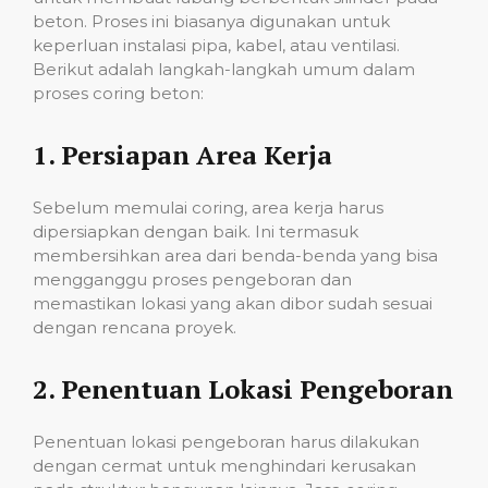
beton. Proses ini biasanya digunakan untuk
keperluan instalasi pipa, kabel, atau ventilasi.
Berikut adalah langkah-langkah umum dalam
proses coring beton:
1.
Persiapan Area Kerja
Sebelum memulai coring, area kerja harus
dipersiapkan dengan baik. Ini termasuk
membersihkan area dari benda-benda yang bisa
mengganggu proses pengeboran dan
memastikan lokasi yang akan dibor sudah sesuai
dengan rencana proyek.
2.
Penentuan Lokasi Pengeboran
Penentuan lokasi pengeboran harus dilakukan
dengan cermat untuk menghindari kerusakan