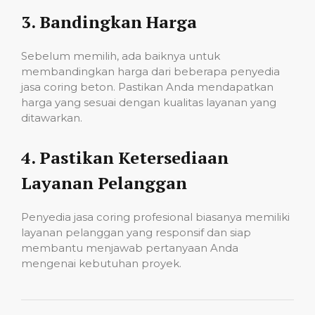
3.
Bandingkan Harga
Sebelum memilih, ada baiknya untuk
membandingkan harga dari beberapa penyedia
jasa coring beton. Pastikan Anda mendapatkan
harga yang sesuai dengan kualitas layanan yang
ditawarkan.
4.
Pastikan Ketersediaan
Layanan Pelanggan
Penyedia jasa coring profesional biasanya memiliki
layanan pelanggan yang responsif dan siap
membantu menjawab pertanyaan Anda
mengenai kebutuhan proyek.