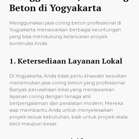
Beton di Yogyakarta
Menggunakan jasa coring beton professional di
Yogyakarta menawarkan berbagai keuntungan
yang bisa mendukung kelancaran proyek
konstruksi Anda:
1.
Ketersediaan Layanan Lokal
Di Yogyakarta, Anda tidak perlu khawatir kesulitan
menemukan jasa coring beton yang professional.
Banyak perusahaan lokal yang menawarkan
layanan coring dengan tenaga ahli
berpengalaman dan peralatan modern. Mereka
siap membantu Anda untuk menyelesaikan
proyek sesuai kebutuhan, baik untuk proyek skala
kecil maupun besar.