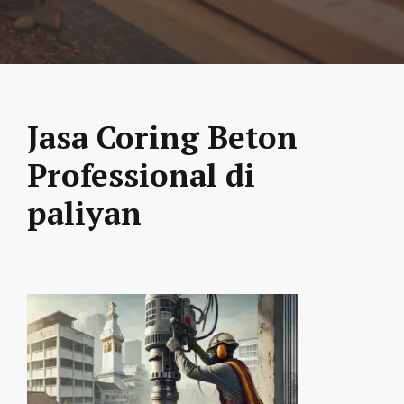
Jasa Coring Beton
Professional di
paliyan