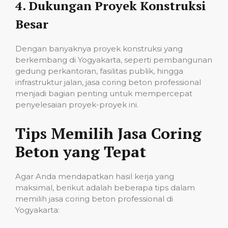
4.
Dukungan Proyek Konstruksi
Besar
Dengan banyaknya proyek konstruksi yang
berkembang di Yogyakarta, seperti pembangunan
gedung perkantoran, fasilitas publik, hingga
infrastruktur jalan, jasa coring beton professional
menjadi bagian penting untuk mempercepat
penyelesaian proyek-proyek ini.
Tips Memilih Jasa Coring
Beton yang Tepat
Agar Anda mendapatkan hasil kerja yang
maksimal, berikut adalah beberapa tips dalam
memilih jasa coring beton professional di
Yogyakarta: