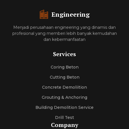
Engineering
Menjadi perusahaan engineering yang dinamis dan
profesional yang memberi lebih banyak kemudahan
dan kebermanfaatan
Services
Coring Beton
Cutting Beton
Concrete Demoliition
Grouting & Anchoring
Building Demolition Service
Drill Test
Company