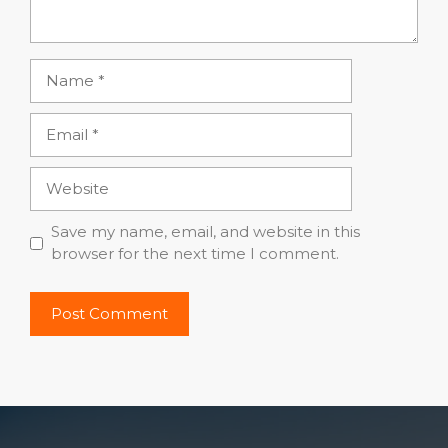
Name
Email
Website
Save my name, email, and website in this
browser for the next time I comment.