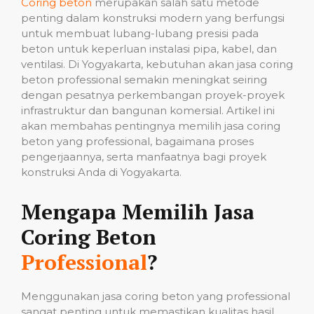
Coring beton
merupakan salah satu metode
penting dalam konstruksi modern yang berfungsi
untuk membuat lubang-lubang presisi pada
beton untuk keperluan instalasi pipa, kabel, dan
ventilasi. Di Yogyakarta, kebutuhan akan jasa coring
beton professional semakin meningkat seiring
dengan pesatnya perkembangan proyek-proyek
infrastruktur dan bangunan komersial. Artikel ini
akan membahas pentingnya memilih jasa coring
beton yang professional, bagaimana proses
pengerjaannya, serta manfaatnya bagi proyek
konstruksi Anda di Yogyakarta.
Mengapa Memilih Jasa
Coring Beton
Professional
?
Menggunakan jasa coring beton yang professional
sangat penting untuk memastikan kualitas hasil