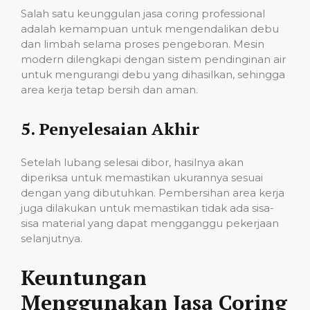
Salah satu keunggulan jasa coring professional
adalah kemampuan untuk mengendalikan debu
dan limbah selama proses pengeboran. Mesin
modern dilengkapi dengan sistem pendinginan air
untuk mengurangi debu yang dihasilkan, sehingga
area kerja tetap bersih dan aman.
5.
Penyelesaian Akhir
Setelah lubang selesai dibor, hasilnya akan
diperiksa untuk memastikan ukurannya sesuai
dengan yang dibutuhkan. Pembersihan area kerja
juga dilakukan untuk memastikan tidak ada sisa-
sisa material yang dapat mengganggu pekerjaan
selanjutnya.
Keuntungan
Menggunakan Jasa Coring