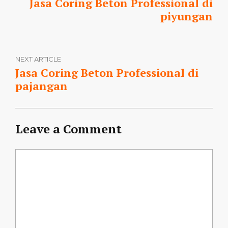
Jasa Coring Beton Professional di
piyungan
NEXT ARTICLE
Jasa Coring Beton Professional di
pajangan
Leave a Comment
Comment