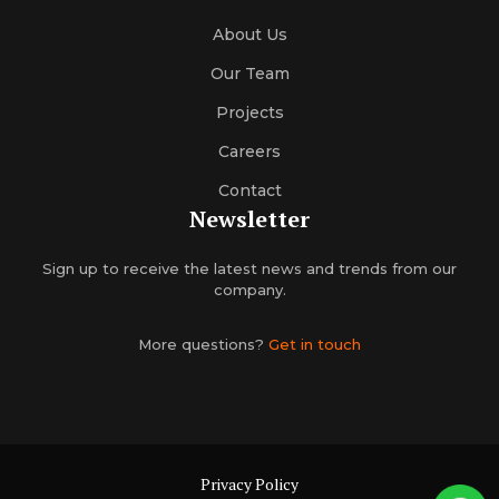
About Us
Our Team
Projects
Careers
Contact
Newsletter
Sign up to receive the latest news and trends from our
company.
More questions?
Get in touch
Privacy Policy