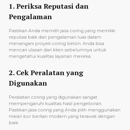
1.
Periksa Reputasi dan
Pengalaman
Pastikan Anda memilih jasa coring yang memiliki
reputasi baik dan pengalaman luas dalam
menangani proyek coring beton. Anda bisa
mencari ulasan dari klien sebelumnya untuk
mengetahui kualitas layanan mereka.
2.
Cek Peralatan yang
Digunakan
Peralatan coring yang digunakan sangat
mempengaruhi kualitas hasil pengeboran.
Pastikan jasa coring yang Anda pilih menggunakan
mesin bor berlian modern yang terawat dengan
baik.