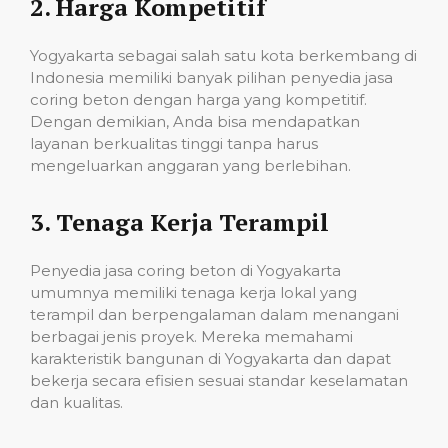
2.
Harga Kompetitif
Yogyakarta sebagai salah satu kota berkembang di
Indonesia memiliki banyak pilihan penyedia jasa
coring beton dengan harga yang kompetitif.
Dengan demikian, Anda bisa mendapatkan
layanan berkualitas tinggi tanpa harus
mengeluarkan anggaran yang berlebihan.
3.
Tenaga Kerja Terampil
Penyedia jasa coring beton di Yogyakarta
umumnya memiliki tenaga kerja lokal yang
terampil dan berpengalaman dalam menangani
berbagai jenis proyek. Mereka memahami
karakteristik bangunan di Yogyakarta dan dapat
bekerja secara efisien sesuai standar keselamatan
dan kualitas.