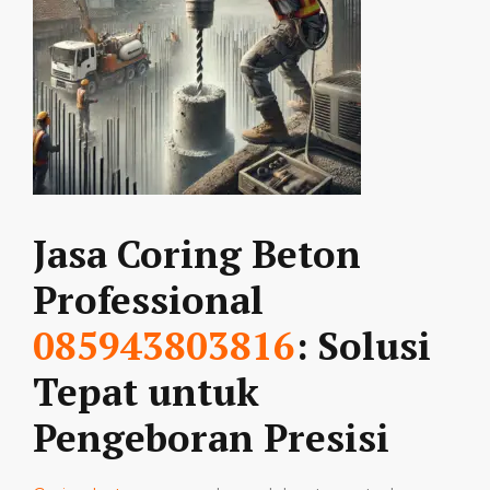
Jasa Coring Beton
Professional
085943803816
: Solusi
Tepat untuk
Pengeboran Presisi