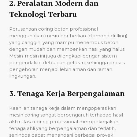
2.
Peralatan Modern dan
Teknologi Terbaru
Perusahaan coring beton professional
menggunakan mesin bor berlian (diamond drilling)
yang canggih, yang mampu menembus beton
dengan mudah dan memberikan hasil yang halus.
Mesin-mesin ini juga dilengkapi dengan sistem
pengendalian debu dan getaran, sehingga proses
pengeboran menjadi lebih aman dan ramah
lingkungan.
3.
Tenaga Kerja Berpengalaman
Keahlian tenaga kerja dalam mengoperasikan
mesin coring sangat berpengaruh terhadap hasil
akhir. Jasa coring professional mempekerjakan
tenaga ahli yang berpengalaman dan terlatih,
sehingga dapat menangani berbagai proyek