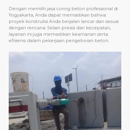
Dengan memilih jasa coring beton professional di
Yogyakarta, Anda dapat memastikan bahwa
proyek konstruksi Anda berjalan lancar dan sesuai
dengan rencana. Selain presisi dan kecepatan,
layanan ini juga memastikan keamanan serta
efisiensi dalam pekerjaan pengeboran beton.