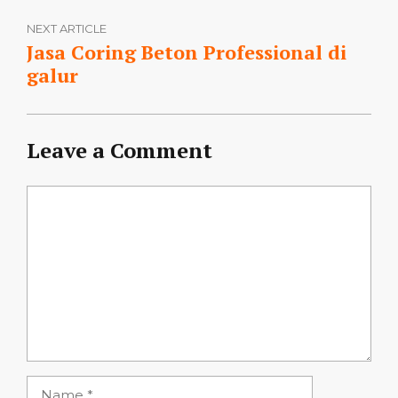
NEXT ARTICLE
Jasa Coring Beton Professional di
galur
Leave a Comment
Comment
Name