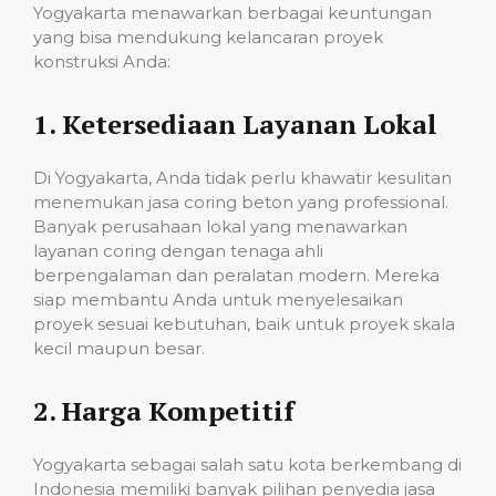
Yogyakarta menawarkan berbagai keuntungan
yang bisa mendukung kelancaran proyek
konstruksi Anda:
1.
Ketersediaan Layanan Lokal
Di Yogyakarta, Anda tidak perlu khawatir kesulitan
menemukan jasa coring beton yang professional.
Banyak perusahaan lokal yang menawarkan
layanan coring dengan tenaga ahli
berpengalaman dan peralatan modern. Mereka
siap membantu Anda untuk menyelesaikan
proyek sesuai kebutuhan, baik untuk proyek skala
kecil maupun besar.
2.
Harga Kompetitif
Yogyakarta sebagai salah satu kota berkembang di
Indonesia memiliki banyak pilihan penyedia jasa