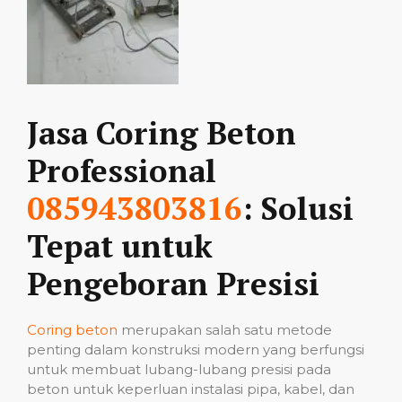
Jasa Coring Beton
Professional
085943803816
: Solusi
Tepat untuk
Pengeboran Presisi
Coring beton
merupakan salah satu metode
penting dalam konstruksi modern yang berfungsi
untuk membuat lubang-lubang presisi pada
beton untuk keperluan instalasi pipa, kabel, dan