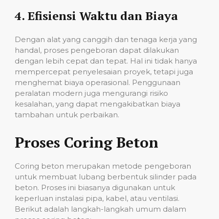
4.
Efisiensi Waktu dan Biaya
Dengan alat yang canggih dan tenaga kerja yang
handal, proses pengeboran dapat dilakukan
dengan lebih cepat dan tepat. Hal ini tidak hanya
mempercepat penyelesaian proyek, tetapi juga
menghemat biaya operasional. Penggunaan
peralatan modern juga mengurangi risiko
kesalahan, yang dapat mengakibatkan biaya
tambahan untuk perbaikan.
Proses Coring Beton
Coring beton merupakan metode pengeboran
untuk membuat lubang berbentuk silinder pada
beton. Proses ini biasanya digunakan untuk
keperluan instalasi pipa, kabel, atau ventilasi.
Berikut adalah langkah-langkah umum dalam