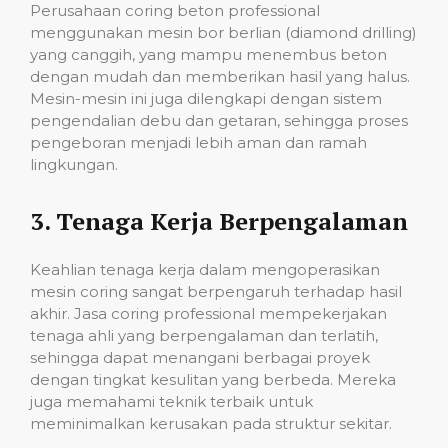
Perusahaan coring beton professional
menggunakan mesin bor berlian (diamond drilling)
yang canggih, yang mampu menembus beton
dengan mudah dan memberikan hasil yang halus.
Mesin-mesin ini juga dilengkapi dengan sistem
pengendalian debu dan getaran, sehingga proses
pengeboran menjadi lebih aman dan ramah
lingkungan.
3.
Tenaga Kerja Berpengalaman
Keahlian tenaga kerja dalam mengoperasikan
mesin coring sangat berpengaruh terhadap hasil
akhir. Jasa coring professional mempekerjakan
tenaga ahli yang berpengalaman dan terlatih,
sehingga dapat menangani berbagai proyek
dengan tingkat kesulitan yang berbeda. Mereka
juga memahami teknik terbaik untuk
meminimalkan kerusakan pada struktur sekitar.