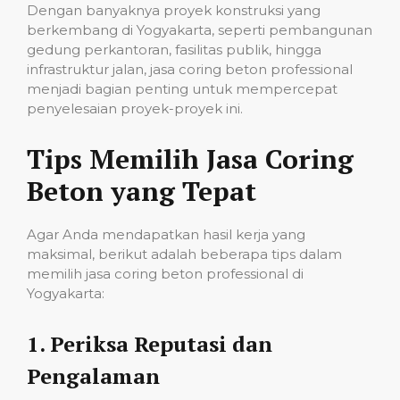
Dengan banyaknya proyek konstruksi yang
berkembang di Yogyakarta, seperti pembangunan
gedung perkantoran, fasilitas publik, hingga
infrastruktur jalan, jasa coring beton professional
menjadi bagian penting untuk mempercepat
penyelesaian proyek-proyek ini.
Tips Memilih Jasa Coring
Beton yang Tepat
Agar Anda mendapatkan hasil kerja yang
maksimal, berikut adalah beberapa tips dalam
memilih jasa coring beton professional di
Yogyakarta:
1.
Periksa Reputasi dan
Pengalaman