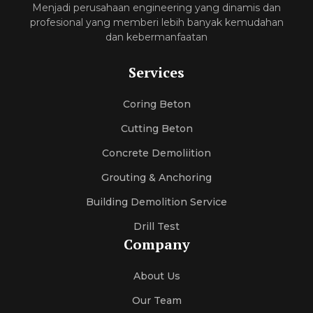
Menjadi perusahaan engineering yang dinamis dan
profesional yang memberi lebih banyak kemudahan
dan kebermanfaatan
Services
Coring Beton
Cutting Beton
Concrete Demoliition
Grouting & Anchoring
Building Demolition Service
Drill Test
Company
About Us
Our Team