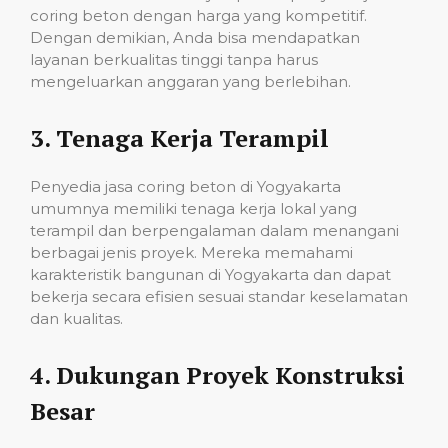
coring beton dengan harga yang kompetitif.
Dengan demikian, Anda bisa mendapatkan
layanan berkualitas tinggi tanpa harus
mengeluarkan anggaran yang berlebihan.
3.
Tenaga Kerja Terampil
Penyedia jasa coring beton di Yogyakarta
umumnya memiliki tenaga kerja lokal yang
terampil dan berpengalaman dalam menangani
berbagai jenis proyek. Mereka memahami
karakteristik bangunan di Yogyakarta dan dapat
bekerja secara efisien sesuai standar keselamatan
dan kualitas.
4.
Dukungan Proyek Konstruksi
Besar