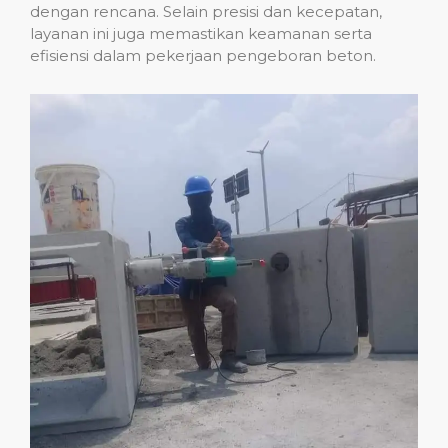
dengan rencana. Selain presisi dan kecepatan,
layanan ini juga memastikan keamanan serta
efisiensi dalam pekerjaan pengeboran beton.