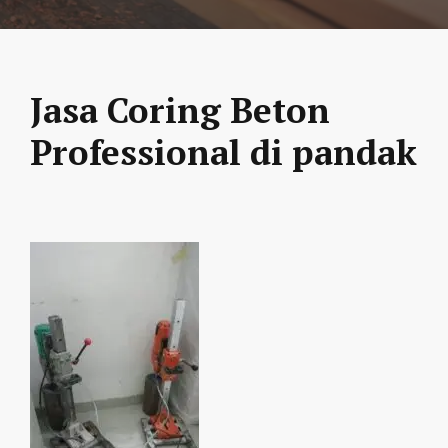
Jasa Coring Beton
Professional di pandak