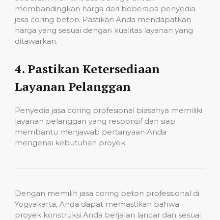
membandingkan harga dari beberapa penyedia
jasa coring beton. Pastikan Anda mendapatkan
harga yang sesuai dengan kualitas layanan yang
ditawarkan.
4.
Pastikan Ketersediaan
Layanan Pelanggan
Penyedia jasa coring profesional biasanya memiliki
layanan pelanggan yang responsif dan siap
membantu menjawab pertanyaan Anda
mengenai kebutuhan proyek.
Dengan memilih jasa coring beton professional di
Yogyakarta, Anda dapat memastikan bahwa
proyek konstruksi Anda berjalan lancar dan sesuai