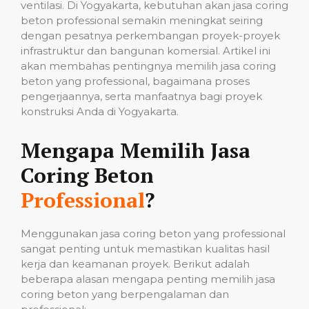
ventilasi. Di Yogyakarta, kebutuhan akan jasa coring
beton professional semakin meningkat seiring
dengan pesatnya perkembangan proyek-proyek
infrastruktur dan bangunan komersial. Artikel ini
akan membahas pentingnya memilih jasa coring
beton yang professional, bagaimana proses
pengerjaannya, serta manfaatnya bagi proyek
konstruksi Anda di Yogyakarta.
Mengapa Memilih Jasa
Coring Beton
Professional
?
Menggunakan jasa coring beton yang professional
sangat penting untuk memastikan kualitas hasil
kerja dan keamanan proyek. Berikut adalah
beberapa alasan mengapa penting memilih jasa
coring beton yang berpengalaman dan