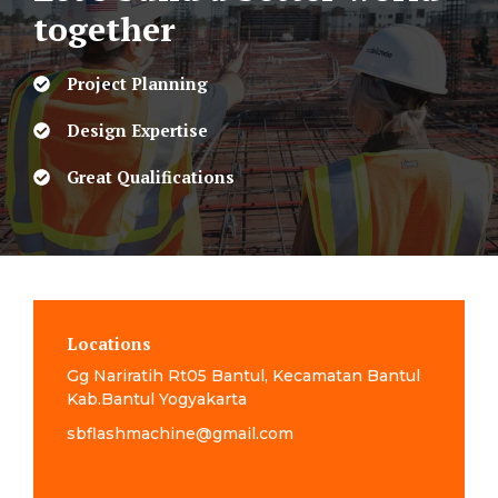
together
Project Planning
Design Expertise
Great Qualifications
Locations
Gg Nariratih Rt05 Bantul, Kecamatan Bantul
Kab.Bantul Yogyakarta
sbflashmachine@gmail.com