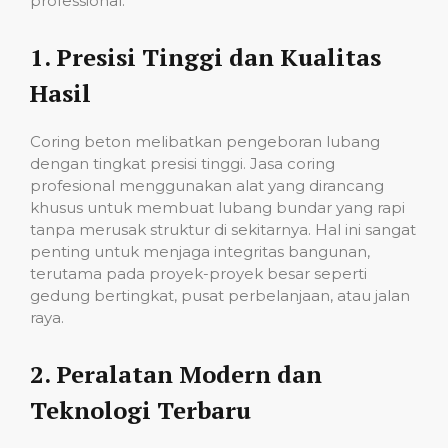
professional:
1.
Presisi Tinggi dan Kualitas
Hasil
Coring beton melibatkan pengeboran lubang
dengan tingkat presisi tinggi. Jasa coring
profesional menggunakan alat yang dirancang
khusus untuk membuat lubang bundar yang rapi
tanpa merusak struktur di sekitarnya. Hal ini sangat
penting untuk menjaga integritas bangunan,
terutama pada proyek-proyek besar seperti
gedung bertingkat, pusat perbelanjaan, atau jalan
raya.
2.
Peralatan Modern dan
Teknologi Terbaru