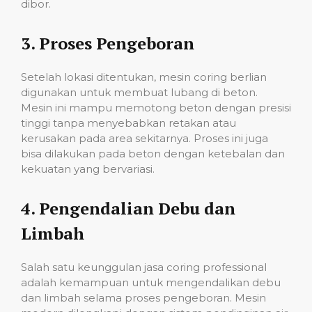
dibor.
3.
Proses Pengeboran
Setelah lokasi ditentukan, mesin coring berlian
digunakan untuk membuat lubang di beton.
Mesin ini mampu memotong beton dengan presisi
tinggi tanpa menyebabkan retakan atau
kerusakan pada area sekitarnya. Proses ini juga
bisa dilakukan pada beton dengan ketebalan dan
kekuatan yang bervariasi.
4.
Pengendalian Debu dan
Limbah
Salah satu keunggulan jasa coring professional
adalah kemampuan untuk mengendalikan debu
dan limbah selama proses pengeboran. Mesin