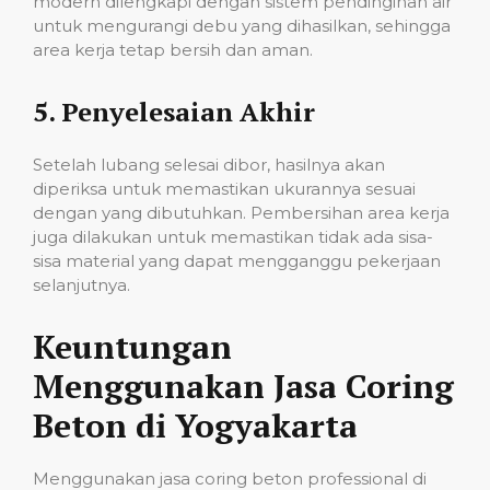
modern dilengkapi dengan sistem pendinginan air
untuk mengurangi debu yang dihasilkan, sehingga
area kerja tetap bersih dan aman.
5.
Penyelesaian Akhir
Setelah lubang selesai dibor, hasilnya akan
diperiksa untuk memastikan ukurannya sesuai
dengan yang dibutuhkan. Pembersihan area kerja
juga dilakukan untuk memastikan tidak ada sisa-
sisa material yang dapat mengganggu pekerjaan
selanjutnya.
Keuntungan
Menggunakan Jasa Coring
Beton di Yogyakarta
Menggunakan jasa coring beton professional di