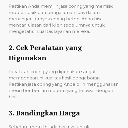
Pastikan Anda memilih jasa coring yang memiliki
reputasi baik dan pengalaman luas dalam
menangani proyek coring beton. Anda bisa
mencari ulasan dari klien sebelumnya untuk
mengetahui kualitas layanan mereka.
2.
Cek Peralatan yang
Digunakan
Peralatan coring yang digunakan sangat
mempengaruhi kualitas hasil pengeboran.
Pastikan jasa coring yang Anda pilih menggunakan
mesin bor berlian modern yang terawat dengan
baik.
3.
Bandingkan Harga
Sebelum memilih, ada baiknya untuk