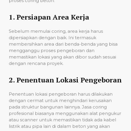
proses coring beton:
1.
Persiapan Area Kerja
Sebelum memulai coring, area kerja harus
dipersiapkan dengan baik. Ini termasuk
membersihkan area dari benda-benda yang bisa
mengganggu proses pengeboran dan
memastikan lokasi yang akan dibor sudah sesuai
dengan rencana proyek.
2.
Penentuan Lokasi Pengeboran
Penentuan lokasi pengeboran harus dilakukan
dengan cermat untuk menghindari kerusakan
pada struktur bangunan lainnya. Jasa coring
profesional biasanya menggunakan alat pengukur
atau scanner untuk memastikan tidak ada kabel
listrik atau pipa lain di dalam beton yang akan