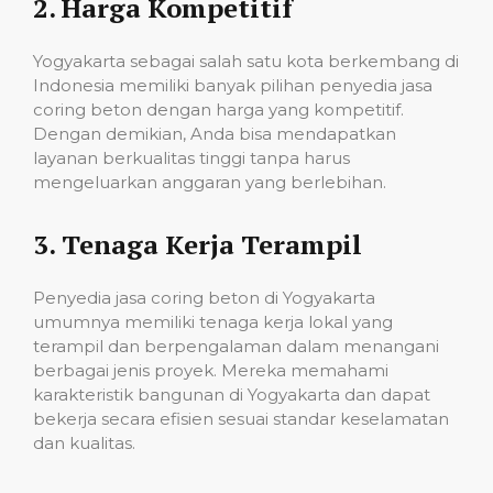
2.
Harga Kompetitif
Yogyakarta sebagai salah satu kota berkembang di
Indonesia memiliki banyak pilihan penyedia jasa
coring beton dengan harga yang kompetitif.
Dengan demikian, Anda bisa mendapatkan
layanan berkualitas tinggi tanpa harus
mengeluarkan anggaran yang berlebihan.
3.
Tenaga Kerja Terampil
Penyedia jasa coring beton di Yogyakarta
umumnya memiliki tenaga kerja lokal yang
terampil dan berpengalaman dalam menangani
berbagai jenis proyek. Mereka memahami
karakteristik bangunan di Yogyakarta dan dapat
bekerja secara efisien sesuai standar keselamatan
dan kualitas.