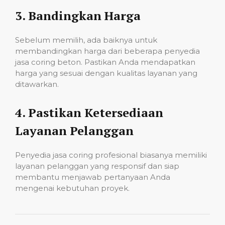
3.
Bandingkan Harga
Sebelum memilih, ada baiknya untuk
membandingkan harga dari beberapa penyedia
jasa coring beton. Pastikan Anda mendapatkan
harga yang sesuai dengan kualitas layanan yang
ditawarkan.
4.
Pastikan Ketersediaan
Layanan Pelanggan
Penyedia jasa coring profesional biasanya memiliki
layanan pelanggan yang responsif dan siap
membantu menjawab pertanyaan Anda
mengenai kebutuhan proyek.