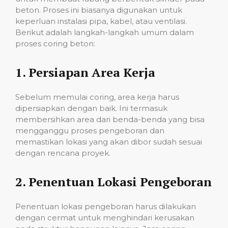
beton. Proses ini biasanya digunakan untuk
keperluan instalasi pipa, kabel, atau ventilasi.
Berikut adalah langkah-langkah umum dalam
proses coring beton:
1.
Persiapan Area Kerja
Sebelum memulai coring, area kerja harus
dipersiapkan dengan baik. Ini termasuk
membersihkan area dari benda-benda yang bisa
mengganggu proses pengeboran dan
memastikan lokasi yang akan dibor sudah sesuai
dengan rencana proyek.
2.
Penentuan Lokasi Pengeboran
Penentuan lokasi pengeboran harus dilakukan
dengan cermat untuk menghindari kerusakan