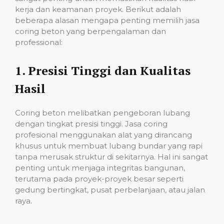
kerja dan keamanan proyek. Berikut adalah
beberapa alasan mengapa penting memilih jasa
coring beton yang berpengalaman dan
professional:
1.
Presisi Tinggi dan Kualitas
Hasil
Coring beton melibatkan pengeboran lubang
dengan tingkat presisi tinggi. Jasa coring
profesional menggunakan alat yang dirancang
khusus untuk membuat lubang bundar yang rapi
tanpa merusak struktur di sekitarnya. Hal ini sangat
penting untuk menjaga integritas bangunan,
terutama pada proyek-proyek besar seperti
gedung bertingkat, pusat perbelanjaan, atau jalan
raya.