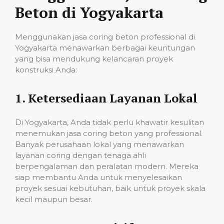
Beton di Yogyakarta
Menggunakan jasa coring beton professional di
Yogyakarta menawarkan berbagai keuntungan
yang bisa mendukung kelancaran proyek
konstruksi Anda:
1.
Ketersediaan Layanan Lokal
Di Yogyakarta, Anda tidak perlu khawatir kesulitan
menemukan jasa coring beton yang professional.
Banyak perusahaan lokal yang menawarkan
layanan coring dengan tenaga ahli
berpengalaman dan peralatan modern. Mereka
siap membantu Anda untuk menyelesaikan
proyek sesuai kebutuhan, baik untuk proyek skala
kecil maupun besar.