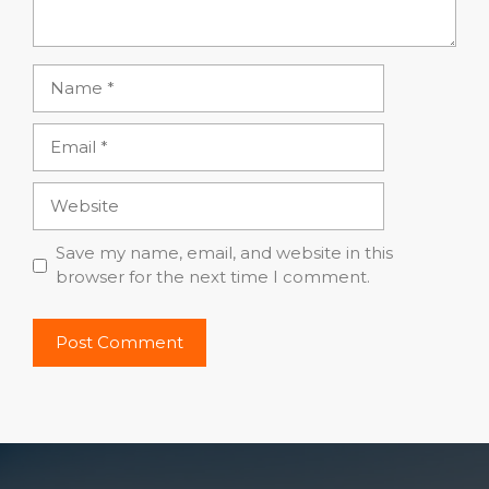
Name
Email
Website
Save my name, email, and website in this
browser for the next time I comment.