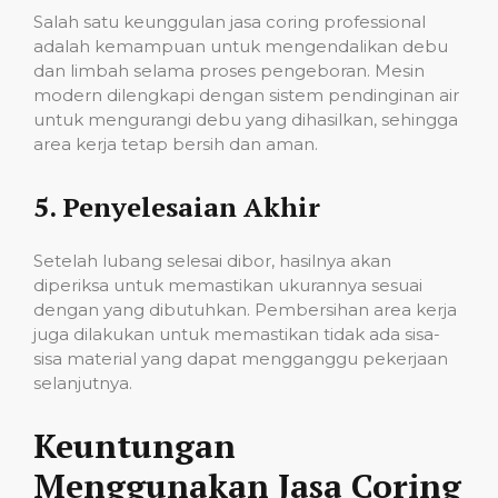
Salah satu keunggulan jasa coring professional
adalah kemampuan untuk mengendalikan debu
dan limbah selama proses pengeboran. Mesin
modern dilengkapi dengan sistem pendinginan air
untuk mengurangi debu yang dihasilkan, sehingga
area kerja tetap bersih dan aman.
5.
Penyelesaian Akhir
Setelah lubang selesai dibor, hasilnya akan
diperiksa untuk memastikan ukurannya sesuai
dengan yang dibutuhkan. Pembersihan area kerja
juga dilakukan untuk memastikan tidak ada sisa-
sisa material yang dapat mengganggu pekerjaan
selanjutnya.
Keuntungan
Menggunakan Jasa Coring