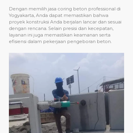
Dengan memilih jasa coring beton professional di
Yogyakarta, Anda dapat memastikan bahwa
proyek konstruksi Anda berjalan lancar dan sesuai
dengan rencana. Selain presisi dan kecepatan,
layanan ini juga memastikan keamanan serta
efisiensi dalam pekerjaan pengeboran beton.