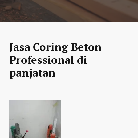
Jasa Coring Beton
Professional di
panjatan