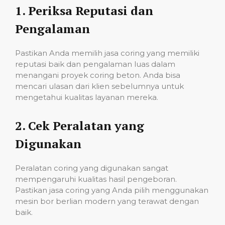
1.
Periksa Reputasi dan
Pengalaman
Pastikan Anda memilih jasa coring yang memiliki
reputasi baik dan pengalaman luas dalam
menangani proyek coring beton. Anda bisa
mencari ulasan dari klien sebelumnya untuk
mengetahui kualitas layanan mereka.
2.
Cek Peralatan yang
Digunakan
Peralatan coring yang digunakan sangat
mempengaruhi kualitas hasil pengeboran.
Pastikan jasa coring yang Anda pilih menggunakan
mesin bor berlian modern yang terawat dengan
baik.