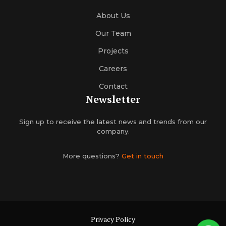
About Us
Our Team
Projects
Careers
Contact
Newsletter
Sign up to receive the latest news and trends from our
company.
More questions?
Get in touch
Privacy Policy