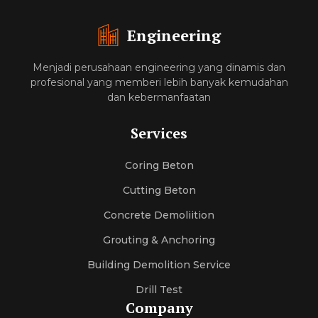
Engineering
Menjadi perusahaan engineering yang dinamis dan
profesional yang memberi lebih banyak kemudahan
dan kebermanfaatan
Services
Coring Beton
Cutting Beton
Concrete Demoliition
Grouting & Anchoring
Building Demolition Service
Drill Test
Company