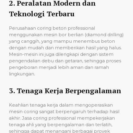
2.
Peralatan Modern dan
Teknologi Terbaru
Perusahaan coring beton professional
menggunakan mesin bor berlian (diamond drilling)
yang canggih, yang mampu menembus beton
dengan mudah dan memberikan hasil yang halus.
Mesin-mesin ini juga dilengkapi dengan sistem
pengendalian debu dan getaran, sehingga proses
pengeboran menjadi lebih aman dan ramah
lingkungan.
3.
Tenaga Kerja Berpengalaman
Keahlian tenaga kerja dalam mengoperasikan
mesin coring sangat berpengaruh terhadap hasil
akhir. Jasa coring professional mempekerjakan
tenaga ahli yang berpengalaman dan terlatih,
sehingga dapat menangani berbagai proyek