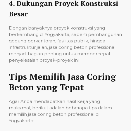
4.
Dukungan Proyek Konstruksi
Besar
Dengan banyaknya proyek konstruksi yang
berkembang di Yogyakarta, seperti pembangunan
gedung perkantoran, fasilitas publik, hingga
infrastruktur jalan, jasa coring beton professional
menjadi bagian penting untuk mempercepat
penyelesaian proyek-proyek ini.
Tips Memilih Jasa Coring
Beton yang Tepat
Agar Anda mendapatkan hasil kerja yang
maksimal, berikut adalah beberapa tips dalam
memilih jasa coring beton professional di
Yogyakarta: