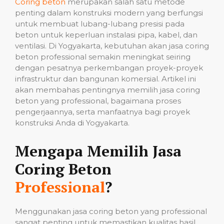
Coring beton
merupakan salah satu metode
penting dalam konstruksi modern yang berfungsi
untuk membuat lubang-lubang presisi pada
beton untuk keperluan instalasi pipa, kabel, dan
ventilasi. Di Yogyakarta, kebutuhan akan jasa coring
beton professional semakin meningkat seiring
dengan pesatnya perkembangan proyek-proyek
infrastruktur dan bangunan komersial. Artikel ini
akan membahas pentingnya memilih jasa coring
beton yang professional, bagaimana proses
pengerjaannya, serta manfaatnya bagi proyek
konstruksi Anda di Yogyakarta.
Mengapa Memilih Jasa
Coring Beton
Professional
?
Menggunakan jasa coring beton yang professional
sangat penting untuk memastikan kualitas hasil