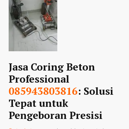
Jasa Coring Beton
Professional
085943803816
: Solusi
Tepat untuk
Pengeboran Presisi