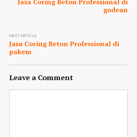
Jasa Coring Beton Professional di
godean
NEXT ARTICLE
Jasa Coring Beton Professional di
pakem
Leave a Comment
Comment