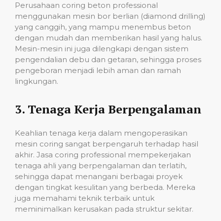
Perusahaan coring beton professional
menggunakan mesin bor berlian (diamond drilling)
yang canggih, yang mampu menembus beton
dengan mudah dan memberikan hasil yang halus.
Mesin-mesin ini juga dilengkapi dengan sistem
pengendalian debu dan getaran, sehingga proses
pengeboran menjadi lebih aman dan ramah
lingkungan.
3.
Tenaga Kerja Berpengalaman
Keahlian tenaga kerja dalam mengoperasikan
mesin coring sangat berpengaruh terhadap hasil
akhir. Jasa coring professional mempekerjakan
tenaga ahli yang berpengalaman dan terlatih,
sehingga dapat menangani berbagai proyek
dengan tingkat kesulitan yang berbeda. Mereka
juga memahami teknik terbaik untuk
meminimalkan kerusakan pada struktur sekitar.