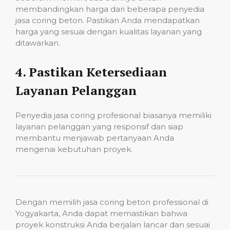
membandingkan harga dari beberapa penyedia
jasa coring beton. Pastikan Anda mendapatkan
harga yang sesuai dengan kualitas layanan yang
ditawarkan.
4.
Pastikan Ketersediaan
Layanan Pelanggan
Penyedia jasa coring profesional biasanya memiliki
layanan pelanggan yang responsif dan siap
membantu menjawab pertanyaan Anda
mengenai kebutuhan proyek.
Dengan memilih jasa coring beton professional di
Yogyakarta, Anda dapat memastikan bahwa
proyek konstruksi Anda berjalan lancar dan sesuai