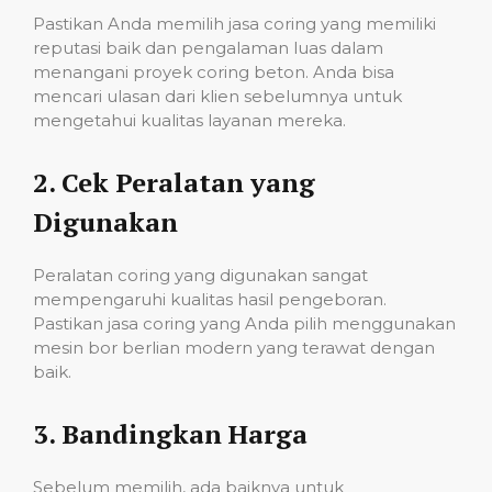
Pastikan Anda memilih jasa coring yang memiliki
reputasi baik dan pengalaman luas dalam
menangani proyek coring beton. Anda bisa
mencari ulasan dari klien sebelumnya untuk
mengetahui kualitas layanan mereka.
2.
Cek Peralatan yang
Digunakan
Peralatan coring yang digunakan sangat
mempengaruhi kualitas hasil pengeboran.
Pastikan jasa coring yang Anda pilih menggunakan
mesin bor berlian modern yang terawat dengan
baik.
3.
Bandingkan Harga
Sebelum memilih, ada baiknya untuk