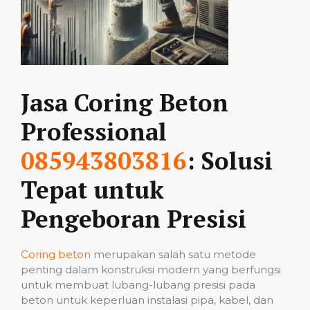
Jasa Coring Beton
Professional
085943803816
: Solusi
Tepat untuk
Pengeboran Presisi
Coring beton
merupakan salah satu metode
penting dalam konstruksi modern yang berfungsi
untuk membuat lubang-lubang presisi pada
beton untuk keperluan instalasi pipa, kabel, dan