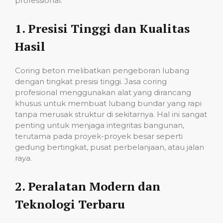
professional:
1.
Presisi Tinggi dan Kualitas
Hasil
Coring beton melibatkan pengeboran lubang
dengan tingkat presisi tinggi. Jasa coring
profesional menggunakan alat yang dirancang
khusus untuk membuat lubang bundar yang rapi
tanpa merusak struktur di sekitarnya. Hal ini sangat
penting untuk menjaga integritas bangunan,
terutama pada proyek-proyek besar seperti
gedung bertingkat, pusat perbelanjaan, atau jalan
raya.
2.
Peralatan Modern dan
Teknologi Terbaru