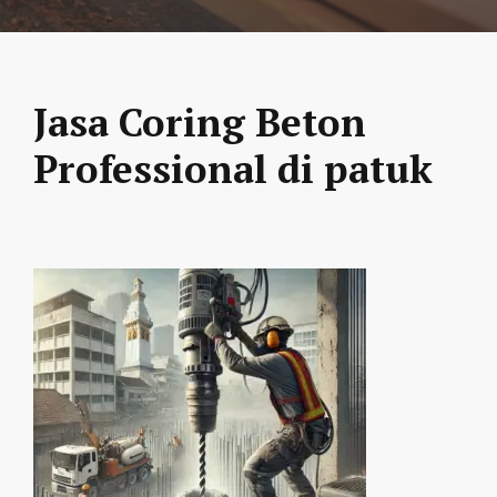
Jasa Coring Beton
Professional di patuk