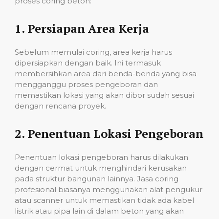
proses coring beton:
1.
Persiapan Area Kerja
Sebelum memulai coring, area kerja harus
dipersiapkan dengan baik. Ini termasuk
membersihkan area dari benda-benda yang bisa
mengganggu proses pengeboran dan
memastikan lokasi yang akan dibor sudah sesuai
dengan rencana proyek.
2.
Penentuan Lokasi Pengeboran
Penentuan lokasi pengeboran harus dilakukan
dengan cermat untuk menghindari kerusakan
pada struktur bangunan lainnya. Jasa coring
profesional biasanya menggunakan alat pengukur
atau scanner untuk memastikan tidak ada kabel
listrik atau pipa lain di dalam beton yang akan