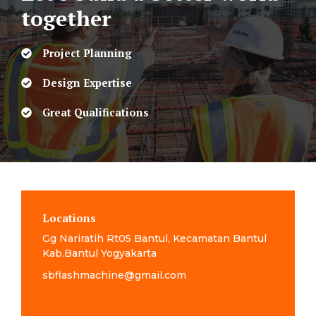
together
Project Planning
Design Expertise
Great Qualifications
Locations
Gg Nariratih Rt05 Bantul, Kecamatan Bantul
Kab.Bantul Yogyakarta
sbflashmachine@gmail.com