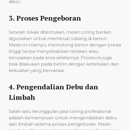
dibor.
3.
Proses Pengeboran
Setelah lokasi ditentukan, mesin coring berlian
digunakan untuk membuat lubang di beton.
Mesin ini mampu memotong beton dengan presisi
tinggi tanpa menyebabkan retakan atau
kerusakan pada area sekitarnya. Proses ini juga
bisa dilakukan pada beton dengan ketebalan dan
kekuatan yang bervariasi.
4.
Pengendalian Debu dan
Limbah
Salah satu keunggulan jasa coring professional
adalah kemampuan untuk mengendalikan debu
dan limbah selama proses pengeboran. Mesin