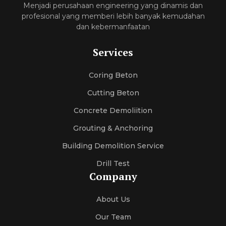
Menjadi perusahaan engineering yang dinamis dan
profesional yang memberi lebih banyak kemudahan
dan kebermanfaatan
Services
Coring Beton
Cutting Beton
Concrete Demoliition
Grouting & Anchoring
Building Demolition Service
Drill Test
Company
About Us
Our Team