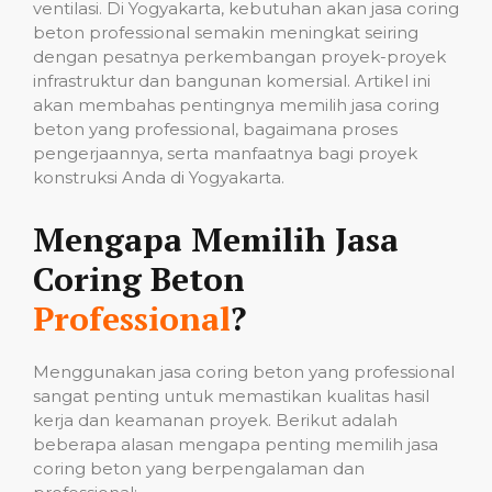
ventilasi. Di Yogyakarta, kebutuhan akan jasa coring
beton professional semakin meningkat seiring
dengan pesatnya perkembangan proyek-proyek
infrastruktur dan bangunan komersial. Artikel ini
akan membahas pentingnya memilih jasa coring
beton yang professional, bagaimana proses
pengerjaannya, serta manfaatnya bagi proyek
konstruksi Anda di Yogyakarta.
Mengapa Memilih Jasa
Coring Beton
Professional
?
Menggunakan jasa coring beton yang professional
sangat penting untuk memastikan kualitas hasil
kerja dan keamanan proyek. Berikut adalah
beberapa alasan mengapa penting memilih jasa
coring beton yang berpengalaman dan