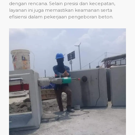
dengan rencana. Selain presisi dan kecepatan,
layanan ini juga memastikan keamanan serta
efisiensi dalam pekerjaan pengeboran beton.