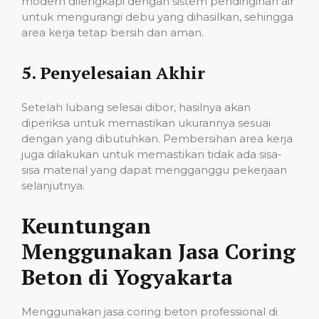
modern dilengkapi dengan sistem pendinginan air
untuk mengurangi debu yang dihasilkan, sehingga
area kerja tetap bersih dan aman.
5.
Penyelesaian Akhir
Setelah lubang selesai dibor, hasilnya akan
diperiksa untuk memastikan ukurannya sesuai
dengan yang dibutuhkan. Pembersihan area kerja
juga dilakukan untuk memastikan tidak ada sisa-
sisa material yang dapat mengganggu pekerjaan
selanjutnya.
Keuntungan
Menggunakan Jasa Coring
Beton di Yogyakarta
Menggunakan jasa coring beton professional di