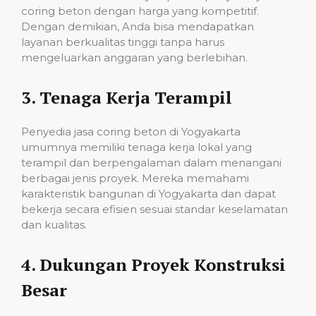
coring beton dengan harga yang kompetitif.
Dengan demikian, Anda bisa mendapatkan
layanan berkualitas tinggi tanpa harus
mengeluarkan anggaran yang berlebihan.
3.
Tenaga Kerja Terampil
Penyedia jasa coring beton di Yogyakarta
umumnya memiliki tenaga kerja lokal yang
terampil dan berpengalaman dalam menangani
berbagai jenis proyek. Mereka memahami
karakteristik bangunan di Yogyakarta dan dapat
bekerja secara efisien sesuai standar keselamatan
dan kualitas.
4.
Dukungan Proyek Konstruksi
Besar