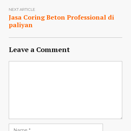
NEXT ARTICLE
Jasa Coring Beton Professional di
paliyan
Leave a Comment
Comment
Name