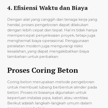
4.
Efisiensi Waktu dan Biaya
Dengan alat yang canggih dan tenaga kerja yang
handal, proses pengeboran dapat dilakukan
dengan lebih cepat dan tepat. Hal ini tidak hanya
mempercepat penyelesaian proyek, tetapi juga
menghemat biaya operasional. Penggunaan
peralatan modern juga mengurangi risiko
kesalahan, yang dapat mengakibatkan biaya
tambahan untuk perbaikan.
Proses Coring Beton
Coring beton merupakan metode pengeboran
untuk membuat lubang berbentuk silinder pada
beton. Proses ini biasanya digunakan untuk
keperluan instalasi pipa, kabel, atau ventilasi.
Berikut adalah langkah-langkah umum dalam