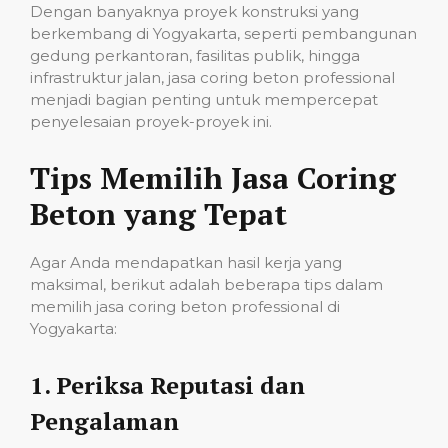
Dengan banyaknya proyek konstruksi yang
berkembang di Yogyakarta, seperti pembangunan
gedung perkantoran, fasilitas publik, hingga
infrastruktur jalan, jasa coring beton professional
menjadi bagian penting untuk mempercepat
penyelesaian proyek-proyek ini.
Tips Memilih Jasa Coring
Beton yang Tepat
Agar Anda mendapatkan hasil kerja yang
maksimal, berikut adalah beberapa tips dalam
memilih jasa coring beton professional di
Yogyakarta:
1.
Periksa Reputasi dan
Pengalaman