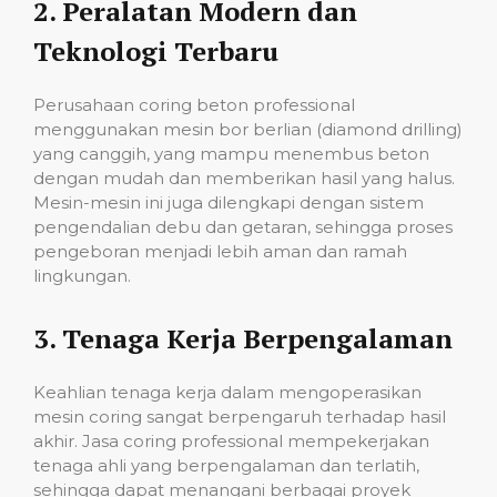
2.
Peralatan Modern dan
Teknologi Terbaru
Perusahaan coring beton professional
menggunakan mesin bor berlian (diamond drilling)
yang canggih, yang mampu menembus beton
dengan mudah dan memberikan hasil yang halus.
Mesin-mesin ini juga dilengkapi dengan sistem
pengendalian debu dan getaran, sehingga proses
pengeboran menjadi lebih aman dan ramah
lingkungan.
3.
Tenaga Kerja Berpengalaman
Keahlian tenaga kerja dalam mengoperasikan
mesin coring sangat berpengaruh terhadap hasil
akhir. Jasa coring professional mempekerjakan
tenaga ahli yang berpengalaman dan terlatih,
sehingga dapat menangani berbagai proyek