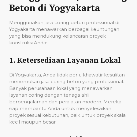
Beton di Yogyakarta
Menggunakan jasa coring beton professional di
Yogyakarta menawarkan berbagai keuntungan
yang bisa mendukung kelancaran proyek
konstruksi Anda:
1.
Ketersediaan Layanan Lokal
Di Yogyakarta, Anda tidak perlu khawatir kesulitan
menemukan jasa coring beton yang professional.
Banyak perusahaan lokal yang menawarkan
layanan coring dengan tenaga ahli
berpengalaman dan peralatan modern. Mereka
siap membantu Anda untuk menyelesaikan
proyek sesuai kebutuhan, baik untuk proyek skala
kecil maupun besar.