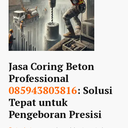
Jasa Coring Beton
Professional
085943803816
: Solusi
Tepat untuk
Pengeboran Presisi