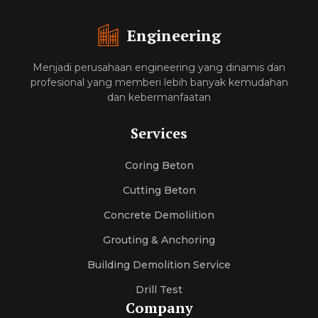
Engineering
Menjadi perusahaan engineering yang dinamis dan
profesional yang memberi lebih banyak kemudahan
dan kebermanfaatan
Services
Coring Beton
Cutting Beton
Concrete Demoliition
Grouting & Anchoring
Building Demolition Service
Drill Test
Company