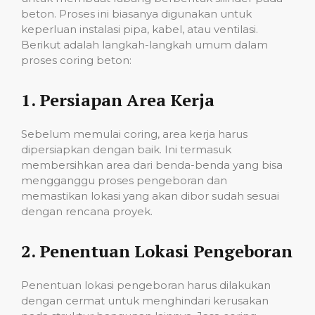
beton. Proses ini biasanya digunakan untuk
keperluan instalasi pipa, kabel, atau ventilasi.
Berikut adalah langkah-langkah umum dalam
proses coring beton:
1.
Persiapan Area Kerja
Sebelum memulai coring, area kerja harus
dipersiapkan dengan baik. Ini termasuk
membersihkan area dari benda-benda yang bisa
mengganggu proses pengeboran dan
memastikan lokasi yang akan dibor sudah sesuai
dengan rencana proyek.
2.
Penentuan Lokasi Pengeboran
Penentuan lokasi pengeboran harus dilakukan
dengan cermat untuk menghindari kerusakan