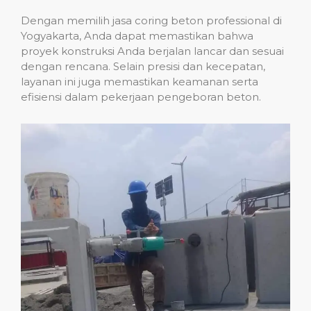
Dengan memilih jasa coring beton professional di
Yogyakarta, Anda dapat memastikan bahwa
proyek konstruksi Anda berjalan lancar dan sesuai
dengan rencana. Selain presisi dan kecepatan,
layanan ini juga memastikan keamanan serta
efisiensi dalam pekerjaan pengeboran beton.