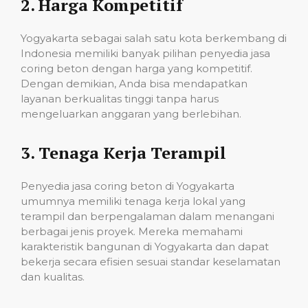
2.
Harga Kompetitif
Yogyakarta sebagai salah satu kota berkembang di
Indonesia memiliki banyak pilihan penyedia jasa
coring beton dengan harga yang kompetitif.
Dengan demikian, Anda bisa mendapatkan
layanan berkualitas tinggi tanpa harus
mengeluarkan anggaran yang berlebihan.
3.
Tenaga Kerja Terampil
Penyedia jasa coring beton di Yogyakarta
umumnya memiliki tenaga kerja lokal yang
terampil dan berpengalaman dalam menangani
berbagai jenis proyek. Mereka memahami
karakteristik bangunan di Yogyakarta dan dapat
bekerja secara efisien sesuai standar keselamatan
dan kualitas.