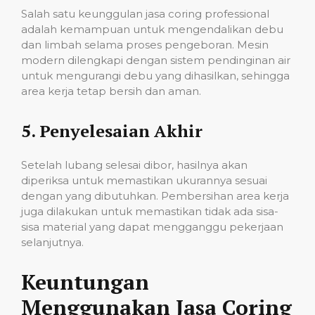
Salah satu keunggulan jasa coring professional
adalah kemampuan untuk mengendalikan debu
dan limbah selama proses pengeboran. Mesin
modern dilengkapi dengan sistem pendinginan air
untuk mengurangi debu yang dihasilkan, sehingga
area kerja tetap bersih dan aman.
5.
Penyelesaian Akhir
Setelah lubang selesai dibor, hasilnya akan
diperiksa untuk memastikan ukurannya sesuai
dengan yang dibutuhkan. Pembersihan area kerja
juga dilakukan untuk memastikan tidak ada sisa-
sisa material yang dapat mengganggu pekerjaan
selanjutnya.
Keuntungan
Menggunakan Jasa Coring