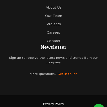
About Us
Our Team
Projects
Careers
Contact
Newsletter
Sign up to receive the latest news and trends from our
company.
More questions?
Get in touch
Privacy Policy