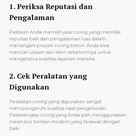
1.
Periksa Reputasi dan
Pengalaman
Pastikan Anda memilih jasa coring yang memiliki
reputasi baik dan pengalaman luas dalam
menangani proyek coring beton. Anda bisa
mencari ulasan dari klien sebelumnya untuk
mengetahui kualitas layanan mereka.
2.
Cek Peralatan yang
Digunakan
Peralatan coring yang digunakan sangat
mempengaruhi kualitas hasil pengeboran.
Pastikan jasa coring yang Anda pilih menggunakan
mesin bor berlian modern yang terawat dengan
baik.