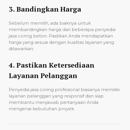
3.
Bandingkan Harga
Sebelum memilih, ada baiknya untuk
membandingkan harga dari beberapa penyedia
jasa coring beton. Pastikan Anda mendapatkan
harga yang sesuai dengan kualitas layanan yang
ditawarkan.
4.
Pastikan Ketersediaan
Layanan Pelanggan
Penyedia jasa coring profesional biasanya memiliki
layanan pelanggan yang responsif dan siap
membantu menjawab pertanyaan Anda
mengenai kebutuhan proyek.