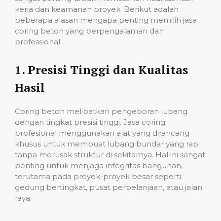
kerja dan keamanan proyek. Berikut adalah
beberapa alasan mengapa penting memilih jasa
coring beton yang berpengalaman dan
professional:
1.
Presisi Tinggi dan Kualitas
Hasil
Coring beton melibatkan pengeboran lubang
dengan tingkat presisi tinggi. Jasa coring
profesional menggunakan alat yang dirancang
khusus untuk membuat lubang bundar yang rapi
tanpa merusak struktur di sekitarnya. Hal ini sangat
penting untuk menjaga integritas bangunan,
terutama pada proyek-proyek besar seperti
gedung bertingkat, pusat perbelanjaan, atau jalan
raya.