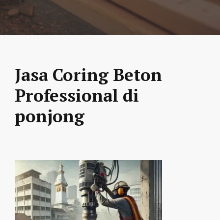
Jasa Coring Beton
Professional di
ponjong