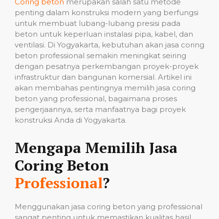
Coring beton
merupakan salah satu metode
penting dalam konstruksi modern yang berfungsi
untuk membuat lubang-lubang presisi pada
beton untuk keperluan instalasi pipa, kabel, dan
ventilasi. Di Yogyakarta, kebutuhan akan jasa coring
beton professional semakin meningkat seiring
dengan pesatnya perkembangan proyek-proyek
infrastruktur dan bangunan komersial. Artikel ini
akan membahas pentingnya memilih jasa coring
beton yang professional, bagaimana proses
pengerjaannya, serta manfaatnya bagi proyek
konstruksi Anda di Yogyakarta.
Mengapa Memilih Jasa
Coring Beton
Professional
?
Menggunakan jasa coring beton yang professional
sangat penting untuk memastikan kualitas hasil