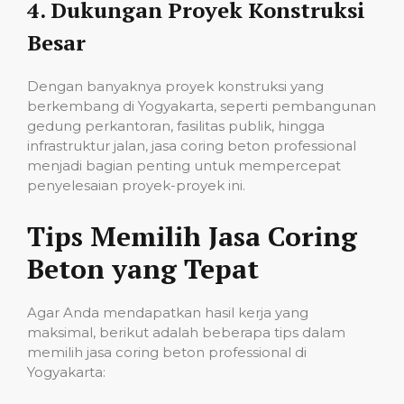
4.
Dukungan Proyek Konstruksi
Besar
Dengan banyaknya proyek konstruksi yang
berkembang di Yogyakarta, seperti pembangunan
gedung perkantoran, fasilitas publik, hingga
infrastruktur jalan, jasa coring beton professional
menjadi bagian penting untuk mempercepat
penyelesaian proyek-proyek ini.
Tips Memilih Jasa Coring
Beton yang Tepat
Agar Anda mendapatkan hasil kerja yang
maksimal, berikut adalah beberapa tips dalam
memilih jasa coring beton professional di
Yogyakarta: