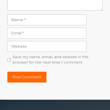
Name
Email
Website
Save my name, email, and website in this
browser for the next time I comment.