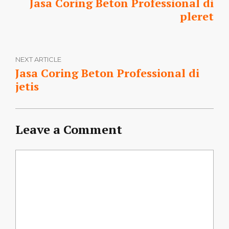
Jasa Coring Beton Professional di
pleret
NEXT ARTICLE
Jasa Coring Beton Professional di
jetis
Leave a Comment
Comment