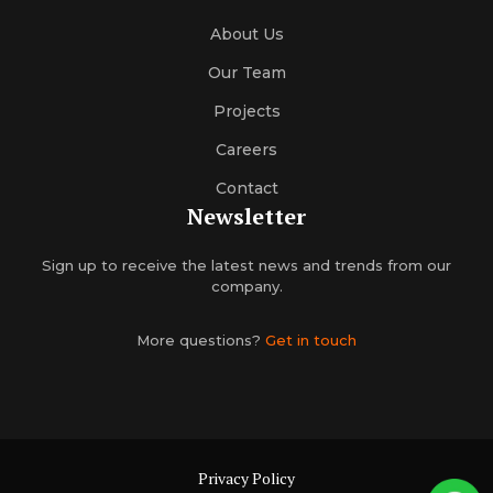
About Us
Our Team
Projects
Careers
Contact
Newsletter
Sign up to receive the latest news and trends from our
company.
More questions?
Get in touch
Privacy Policy