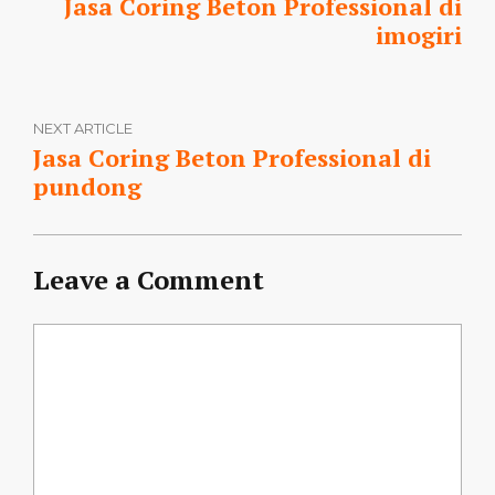
Jasa Coring Beton Professional di
imogiri
NEXT ARTICLE
Jasa Coring Beton Professional di
pundong
Leave a Comment
Comment