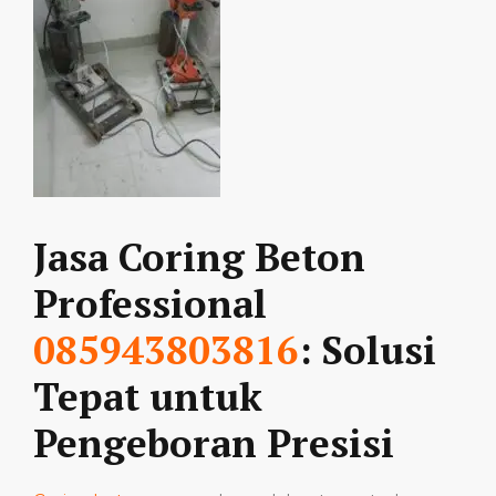
Jasa Coring Beton
Professional
085943803816
: Solusi
Tepat untuk
Pengeboran Presisi