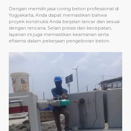
Dengan memilih jasa coring beton professional di
Yogyakarta, Anda dapat memastikan bahwa
proyek konstruksi Anda berjalan lancar dan sesuai
dengan rencana. Selain presisi dan kecepatan,
layanan ini juga memastikan keamanan serta
efisiensi dalam pekerjaan pengeboran beton.