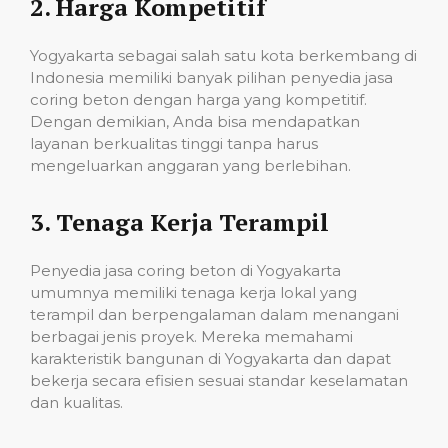
2.
Harga Kompetitif
Yogyakarta sebagai salah satu kota berkembang di
Indonesia memiliki banyak pilihan penyedia jasa
coring beton dengan harga yang kompetitif.
Dengan demikian, Anda bisa mendapatkan
layanan berkualitas tinggi tanpa harus
mengeluarkan anggaran yang berlebihan.
3.
Tenaga Kerja Terampil
Penyedia jasa coring beton di Yogyakarta
umumnya memiliki tenaga kerja lokal yang
terampil dan berpengalaman dalam menangani
berbagai jenis proyek. Mereka memahami
karakteristik bangunan di Yogyakarta dan dapat
bekerja secara efisien sesuai standar keselamatan
dan kualitas.