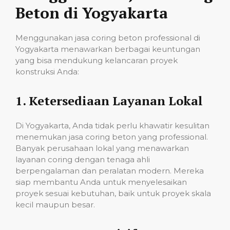
Beton di Yogyakarta
Menggunakan jasa coring beton professional di
Yogyakarta menawarkan berbagai keuntungan
yang bisa mendukung kelancaran proyek
konstruksi Anda:
1.
Ketersediaan Layanan Lokal
Di Yogyakarta, Anda tidak perlu khawatir kesulitan
menemukan jasa coring beton yang professional.
Banyak perusahaan lokal yang menawarkan
layanan coring dengan tenaga ahli
berpengalaman dan peralatan modern. Mereka
siap membantu Anda untuk menyelesaikan
proyek sesuai kebutuhan, baik untuk proyek skala
kecil maupun besar.