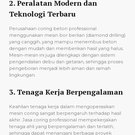
2.
Peralatan Modern dan
Teknologi Terbaru
Perusahaan coring beton professional
menggunakan mesin bor berlian (diamond drilling)
yang canggih, yang mampu menembus beton
dengan mudah dan memberikan hasil yang halus.
Mesin-mesin ini juga dilengkapi dengan sistem
pengendalian debu dan getaran, sehingga proses
pengeboran menjadi lebih aman dan ramah
lingkungan.
3.
Tenaga Kerja Berpengalaman
Keahlian tenaga kerja dalam mengoperasikan
mesin coring sangat berpengaruh terhadap hasil
akhir. Jasa coring professional mempekerjakan
tenaga ahli yang berpengalaman dan terlatih,
sehingga dapat menangani berbagai proyek