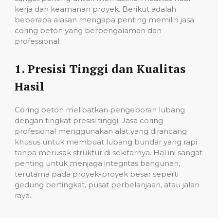
kerja dan keamanan proyek. Berikut adalah
beberapa alasan mengapa penting memilih jasa
coring beton yang berpengalaman dan
professional:
1.
Presisi Tinggi dan Kualitas
Hasil
Coring beton melibatkan pengeboran lubang
dengan tingkat presisi tinggi. Jasa coring
profesional menggunakan alat yang dirancang
khusus untuk membuat lubang bundar yang rapi
tanpa merusak struktur di sekitarnya. Hal ini sangat
penting untuk menjaga integritas bangunan,
terutama pada proyek-proyek besar seperti
gedung bertingkat, pusat perbelanjaan, atau jalan
raya.