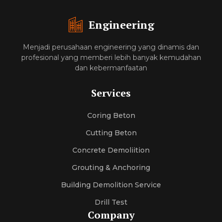
Engineering
Menjadi perusahaan engineering yang dinamis dan
profesional yang memberi lebih banyak kemudahan
dan kebermanfaatan
Services
Coring Beton
Cutting Beton
Concrete Demoliition
Grouting & Anchoring
Building Demolition Service
Drill Test
Company