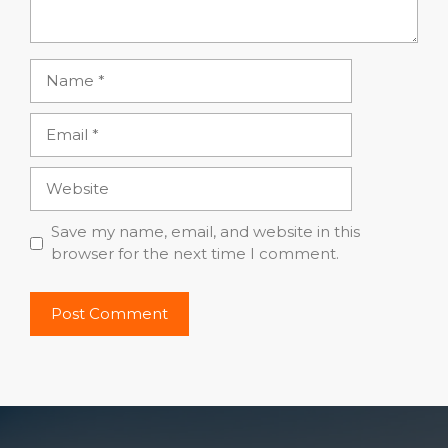
Name
Email
Website
Save my name, email, and website in this
browser for the next time I comment.