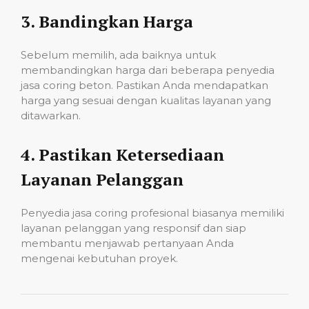
3.
Bandingkan Harga
Sebelum memilih, ada baiknya untuk
membandingkan harga dari beberapa penyedia
jasa coring beton. Pastikan Anda mendapatkan
harga yang sesuai dengan kualitas layanan yang
ditawarkan.
4.
Pastikan Ketersediaan
Layanan Pelanggan
Penyedia jasa coring profesional biasanya memiliki
layanan pelanggan yang responsif dan siap
membantu menjawab pertanyaan Anda
mengenai kebutuhan proyek.