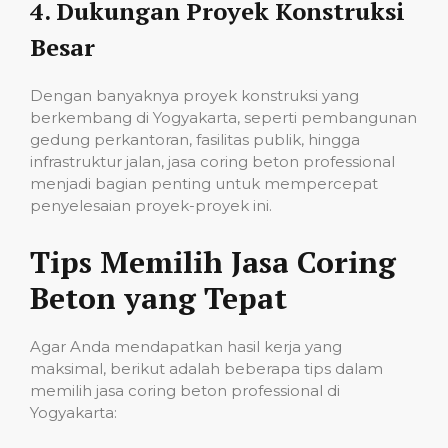
4.
Dukungan Proyek Konstruksi
Besar
Dengan banyaknya proyek konstruksi yang
berkembang di Yogyakarta, seperti pembangunan
gedung perkantoran, fasilitas publik, hingga
infrastruktur jalan, jasa coring beton professional
menjadi bagian penting untuk mempercepat
penyelesaian proyek-proyek ini.
Tips Memilih Jasa Coring
Beton yang Tepat
Agar Anda mendapatkan hasil kerja yang
maksimal, berikut adalah beberapa tips dalam
memilih jasa coring beton professional di
Yogyakarta: