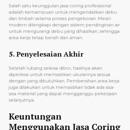
Salah satu keunggulan jasa coring professional
adalah kemampuan untuk mengendalikan debu
dan limbah selama proses pengeboran. Mesin
modern dilengkapi dengan sistem pendinginan air
untuk mengurangi debu yang dihasilkan, sehingga
area kerja tetap bersih dan aman.
5.
Penyelesaian Akhir
Setelah lubang selesai dibor, hasilnya akan
diperiksa untuk memastikan ukurannya sesuai
dengan yang dibutuhkan. Pembersihan area kerja
juga dilakukan untuk memastikan tidak ada sisa-
sisa material yang dapat mengganggu pekerjaan
selanjutnya.
Keuntungan
Menggunakan Jasa Coring