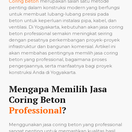
Coring beton
merupakan salah satu metode
penting dalam konstruksi modern yang berfungsi
untuk membuat lubang-lubang presisi pada
beton untuk keperluan instalasi pipa, kabel, dan
ventilasi. Di Yogyakarta, kebutuhan akan jasa coring
beton professional semakin meningkat seiring
dengan pesatnya perkembangan proyek-proyek
infrastruktur dan bangunan komersial. Artikel ini
akan membahas pentingnya memilih jasa coring
beton yang professional, bagaimana proses
pengerjaannya, serta manfaatnya bagi proyek
konstruksi Anda di Yogyakarta.
Mengapa Memilih Jasa
Coring Beton
Professional
?
Menggunakan jasa coring beton yang professional
sangat penting untuk memastikan kualitas hasil