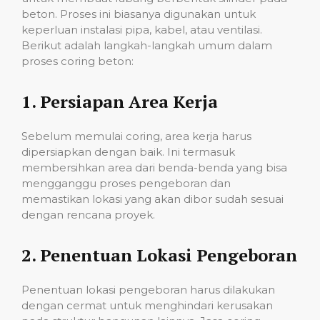
beton. Proses ini biasanya digunakan untuk
keperluan instalasi pipa, kabel, atau ventilasi.
Berikut adalah langkah-langkah umum dalam
proses coring beton:
1.
Persiapan Area Kerja
Sebelum memulai coring, area kerja harus
dipersiapkan dengan baik. Ini termasuk
membersihkan area dari benda-benda yang bisa
mengganggu proses pengeboran dan
memastikan lokasi yang akan dibor sudah sesuai
dengan rencana proyek.
2.
Penentuan Lokasi Pengeboran
Penentuan lokasi pengeboran harus dilakukan
dengan cermat untuk menghindari kerusakan