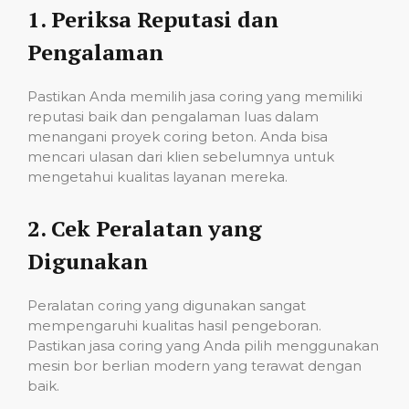
1.
Periksa Reputasi dan
Pengalaman
Pastikan Anda memilih jasa coring yang memiliki
reputasi baik dan pengalaman luas dalam
menangani proyek coring beton. Anda bisa
mencari ulasan dari klien sebelumnya untuk
mengetahui kualitas layanan mereka.
2.
Cek Peralatan yang
Digunakan
Peralatan coring yang digunakan sangat
mempengaruhi kualitas hasil pengeboran.
Pastikan jasa coring yang Anda pilih menggunakan
mesin bor berlian modern yang terawat dengan
baik.