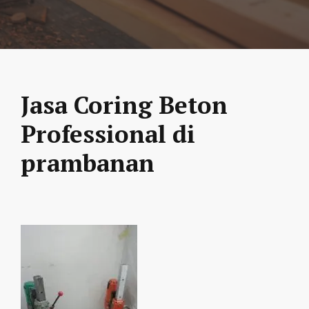
Jasa Coring Beton
Professional di
prambanan