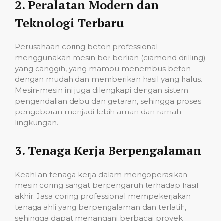
2.
Peralatan Modern dan
Teknologi Terbaru
Perusahaan coring beton professional
menggunakan mesin bor berlian (diamond drilling)
yang canggih, yang mampu menembus beton
dengan mudah dan memberikan hasil yang halus.
Mesin-mesin ini juga dilengkapi dengan sistem
pengendalian debu dan getaran, sehingga proses
pengeboran menjadi lebih aman dan ramah
lingkungan.
3.
Tenaga Kerja Berpengalaman
Keahlian tenaga kerja dalam mengoperasikan
mesin coring sangat berpengaruh terhadap hasil
akhir. Jasa coring professional mempekerjakan
tenaga ahli yang berpengalaman dan terlatih,
sehingga dapat menangani berbagai proyek