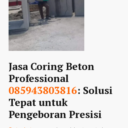
Jasa Coring Beton
Professional
085943803816
: Solusi
Tepat untuk
Pengeboran Presisi