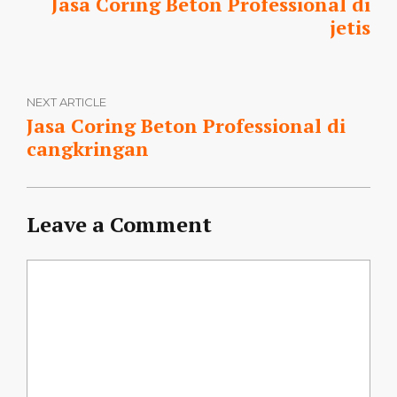
Jasa Coring Beton Professional di
jetis
NEXT ARTICLE
Jasa Coring Beton Professional di
cangkringan
Leave a Comment
Comment