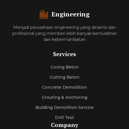
Engineering
Menjadi perusahaan engineering yang dinamis dan
profesional yang memberi lebih banyak kemudahan
dan kebermanfaatan
Services
Coring Beton
Cutting Beton
Concrete Demoliition
Grouting & Anchoring
Building Demolition Service
Drill Test
Company