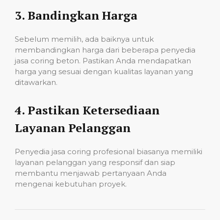
3.
Bandingkan Harga
Sebelum memilih, ada baiknya untuk
membandingkan harga dari beberapa penyedia
jasa coring beton. Pastikan Anda mendapatkan
harga yang sesuai dengan kualitas layanan yang
ditawarkan.
4.
Pastikan Ketersediaan
Layanan Pelanggan
Penyedia jasa coring profesional biasanya memiliki
layanan pelanggan yang responsif dan siap
membantu menjawab pertanyaan Anda
mengenai kebutuhan proyek.