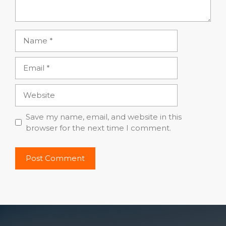
Name
Email
Website
Save my name, email, and website in this
browser for the next time I comment.