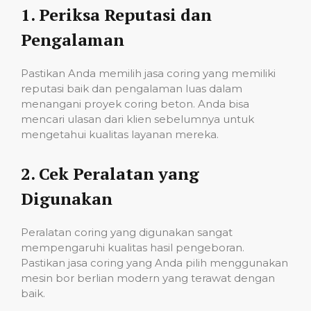
1.
Periksa Reputasi dan
Pengalaman
Pastikan Anda memilih jasa coring yang memiliki
reputasi baik dan pengalaman luas dalam
menangani proyek coring beton. Anda bisa
mencari ulasan dari klien sebelumnya untuk
mengetahui kualitas layanan mereka.
2.
Cek Peralatan yang
Digunakan
Peralatan coring yang digunakan sangat
mempengaruhi kualitas hasil pengeboran.
Pastikan jasa coring yang Anda pilih menggunakan
mesin bor berlian modern yang terawat dengan
baik.