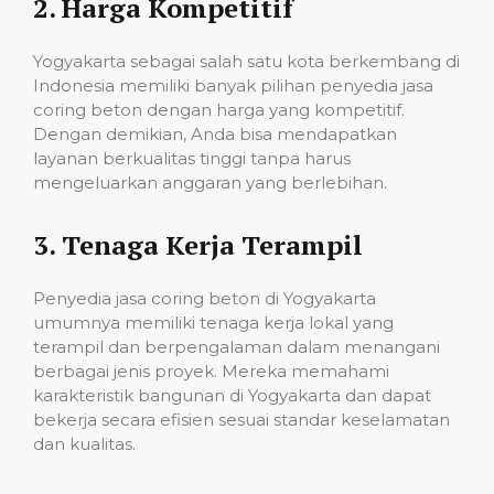
2.
Harga Kompetitif
Yogyakarta sebagai salah satu kota berkembang di
Indonesia memiliki banyak pilihan penyedia jasa
coring beton dengan harga yang kompetitif.
Dengan demikian, Anda bisa mendapatkan
layanan berkualitas tinggi tanpa harus
mengeluarkan anggaran yang berlebihan.
3.
Tenaga Kerja Terampil
Penyedia jasa coring beton di Yogyakarta
umumnya memiliki tenaga kerja lokal yang
terampil dan berpengalaman dalam menangani
berbagai jenis proyek. Mereka memahami
karakteristik bangunan di Yogyakarta dan dapat
bekerja secara efisien sesuai standar keselamatan
dan kualitas.