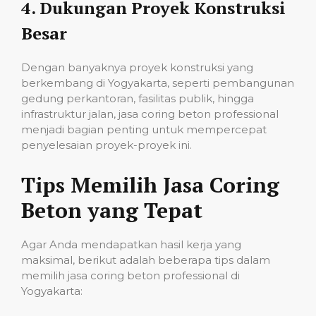
4.
Dukungan Proyek Konstruksi
Besar
Dengan banyaknya proyek konstruksi yang
berkembang di Yogyakarta, seperti pembangunan
gedung perkantoran, fasilitas publik, hingga
infrastruktur jalan, jasa coring beton professional
menjadi bagian penting untuk mempercepat
penyelesaian proyek-proyek ini.
Tips Memilih Jasa Coring
Beton yang Tepat
Agar Anda mendapatkan hasil kerja yang
maksimal, berikut adalah beberapa tips dalam
memilih jasa coring beton professional di
Yogyakarta: