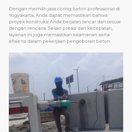
Dengan memilih jasa coring beton professional di
Yogyakarta, Anda dapat memastikan bahwa
proyek konstruksi Anda berjalan lancar dan sesuai
dengan rencana. Selain presisi dan kecepatan,
layanan ini juga memastikan keamanan serta
efisiensi dalam pekerjaan pengeboran beton.