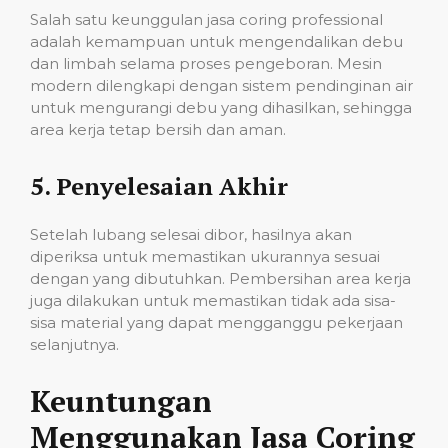
Salah satu keunggulan jasa coring professional
adalah kemampuan untuk mengendalikan debu
dan limbah selama proses pengeboran. Mesin
modern dilengkapi dengan sistem pendinginan air
untuk mengurangi debu yang dihasilkan, sehingga
area kerja tetap bersih dan aman.
5.
Penyelesaian Akhir
Setelah lubang selesai dibor, hasilnya akan
diperiksa untuk memastikan ukurannya sesuai
dengan yang dibutuhkan. Pembersihan area kerja
juga dilakukan untuk memastikan tidak ada sisa-
sisa material yang dapat mengganggu pekerjaan
selanjutnya.
Keuntungan
Menggunakan Jasa Coring