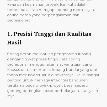
kerja dan keamanan proyek. Berikut adalah
beberapa alasan mengapa penting memilih jasa
coring beton yang berpengalaman dan
professional:
1.
Presisi Tinggi dan Kualitas
Hasil
Coring beton melibatkan pengeboran lubang
dengan tingkat presisi tinggi. Jasa coring
profesional menggunakan alat yang dirancang
khusus untuk membuat lubang bundar yang rapi
tanpa merusak struktur di sekitarnya. Hal ini sangat
penting untuk menjaga integritas bangunan,
terutama pada proyek-proyek besar seperti
gedung bertingkat, pusat perbelanjaan, atau jalan
raya.