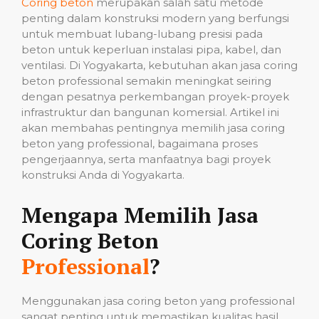
Coring beton
merupakan salah satu metode
penting dalam konstruksi modern yang berfungsi
untuk membuat lubang-lubang presisi pada
beton untuk keperluan instalasi pipa, kabel, dan
ventilasi. Di Yogyakarta, kebutuhan akan jasa coring
beton professional semakin meningkat seiring
dengan pesatnya perkembangan proyek-proyek
infrastruktur dan bangunan komersial. Artikel ini
akan membahas pentingnya memilih jasa coring
beton yang professional, bagaimana proses
pengerjaannya, serta manfaatnya bagi proyek
konstruksi Anda di Yogyakarta.
Mengapa Memilih Jasa
Coring Beton
Professional
?
Menggunakan jasa coring beton yang professional
sangat penting untuk memastikan kualitas hasil