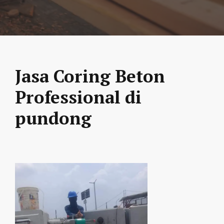
Jasa Coring Beton
Professional di
pundong