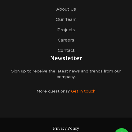
About Us
Our Team
Projects
Careers
Contact
Newsletter
Sign up to receive the latest news and trends from our
company.
More questions?
Get in touch
Privacy Policy