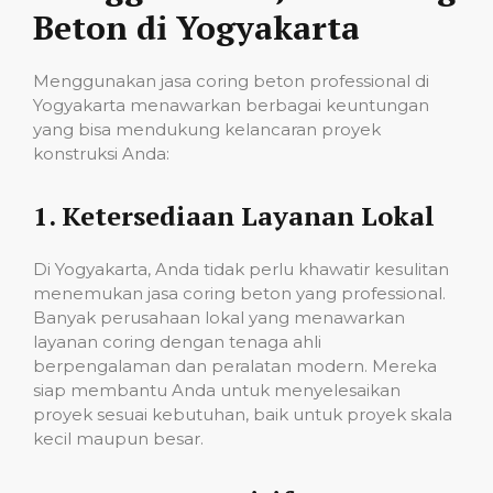
Beton di Yogyakarta
Menggunakan jasa coring beton professional di
Yogyakarta menawarkan berbagai keuntungan
yang bisa mendukung kelancaran proyek
konstruksi Anda:
1.
Ketersediaan Layanan Lokal
Di Yogyakarta, Anda tidak perlu khawatir kesulitan
menemukan jasa coring beton yang professional.
Banyak perusahaan lokal yang menawarkan
layanan coring dengan tenaga ahli
berpengalaman dan peralatan modern. Mereka
siap membantu Anda untuk menyelesaikan
proyek sesuai kebutuhan, baik untuk proyek skala
kecil maupun besar.