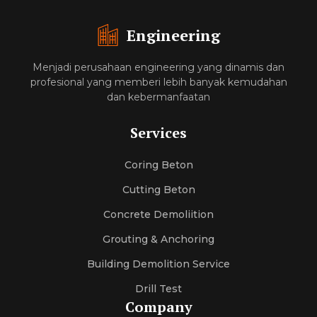
Engineering
Menjadi perusahaan engineering yang dinamis dan
profesional yang memberi lebih banyak kemudahan
dan kebermanfaatan
Services
Coring Beton
Cutting Beton
Concrete Demoliition
Grouting & Anchoring
Building Demolition Service
Drill Test
Company