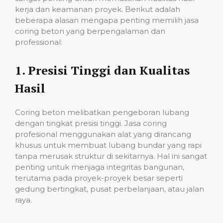
kerja dan keamanan proyek. Berikut adalah
beberapa alasan mengapa penting memilih jasa
coring beton yang berpengalaman dan
professional:
1.
Presisi Tinggi dan Kualitas
Hasil
Coring beton melibatkan pengeboran lubang
dengan tingkat presisi tinggi. Jasa coring
profesional menggunakan alat yang dirancang
khusus untuk membuat lubang bundar yang rapi
tanpa merusak struktur di sekitarnya. Hal ini sangat
penting untuk menjaga integritas bangunan,
terutama pada proyek-proyek besar seperti
gedung bertingkat, pusat perbelanjaan, atau jalan
raya.