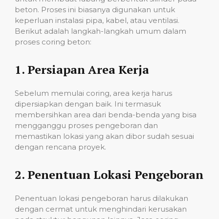
beton. Proses ini biasanya digunakan untuk
keperluan instalasi pipa, kabel, atau ventilasi.
Berikut adalah langkah-langkah umum dalam
proses coring beton:
1.
Persiapan Area Kerja
Sebelum memulai coring, area kerja harus
dipersiapkan dengan baik. Ini termasuk
membersihkan area dari benda-benda yang bisa
mengganggu proses pengeboran dan
memastikan lokasi yang akan dibor sudah sesuai
dengan rencana proyek.
2.
Penentuan Lokasi Pengeboran
Penentuan lokasi pengeboran harus dilakukan
dengan cermat untuk menghindari kerusakan