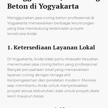
Beton di Yogyakarta
Menggunakan jasa coring beton professional di
Yogyakarta menawarkan berbagai keuntungan
yang bisa mendukung kelancaran proyek
konstruksi Anda:
1.
Ketersediaan Layanan Lokal
Di Yogyakarta, Anda tidak perlu khawatir kesulitan
menemukan jasa coring beton yang professional.
Banyak perusahaan lokal yang menawarkan
layanan coring dengan tenaga ahli
berpengalaman dan peralatan modern. Mereka
siap membantu Anda untuk menyelesaikan
proyek sesuai kebutuhan, baik untuk proyek skala
kecil maupun besar.