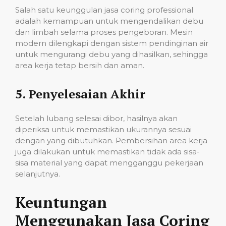
Salah satu keunggulan jasa coring professional
adalah kemampuan untuk mengendalikan debu
dan limbah selama proses pengeboran. Mesin
modern dilengkapi dengan sistem pendinginan air
untuk mengurangi debu yang dihasilkan, sehingga
area kerja tetap bersih dan aman.
5.
Penyelesaian Akhir
Setelah lubang selesai dibor, hasilnya akan
diperiksa untuk memastikan ukurannya sesuai
dengan yang dibutuhkan. Pembersihan area kerja
juga dilakukan untuk memastikan tidak ada sisa-
sisa material yang dapat mengganggu pekerjaan
selanjutnya.
Keuntungan
Menggunakan Jasa Coring