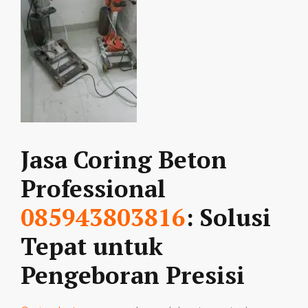
Jasa Coring Beton
Professional
085943803816
: Solusi
Tepat untuk
Pengeboran Presisi