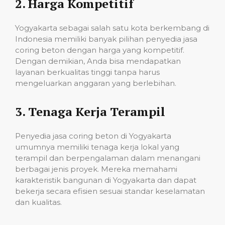
2.
Harga Kompetitif
Yogyakarta sebagai salah satu kota berkembang di
Indonesia memiliki banyak pilihan penyedia jasa
coring beton dengan harga yang kompetitif.
Dengan demikian, Anda bisa mendapatkan
layanan berkualitas tinggi tanpa harus
mengeluarkan anggaran yang berlebihan.
3.
Tenaga Kerja Terampil
Penyedia jasa coring beton di Yogyakarta
umumnya memiliki tenaga kerja lokal yang
terampil dan berpengalaman dalam menangani
berbagai jenis proyek. Mereka memahami
karakteristik bangunan di Yogyakarta dan dapat
bekerja secara efisien sesuai standar keselamatan
dan kualitas.