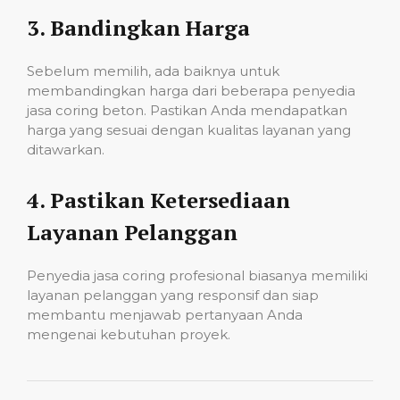
3.
Bandingkan Harga
Sebelum memilih, ada baiknya untuk
membandingkan harga dari beberapa penyedia
jasa coring beton. Pastikan Anda mendapatkan
harga yang sesuai dengan kualitas layanan yang
ditawarkan.
4.
Pastikan Ketersediaan
Layanan Pelanggan
Penyedia jasa coring profesional biasanya memiliki
layanan pelanggan yang responsif dan siap
membantu menjawab pertanyaan Anda
mengenai kebutuhan proyek.