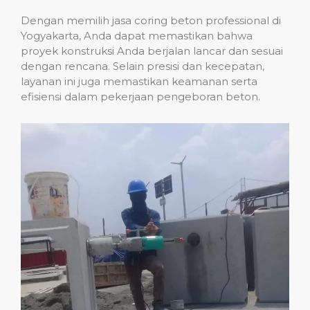
Dengan memilih jasa coring beton professional di
Yogyakarta, Anda dapat memastikan bahwa
proyek konstruksi Anda berjalan lancar dan sesuai
dengan rencana. Selain presisi dan kecepatan,
layanan ini juga memastikan keamanan serta
efisiensi dalam pekerjaan pengeboran beton.