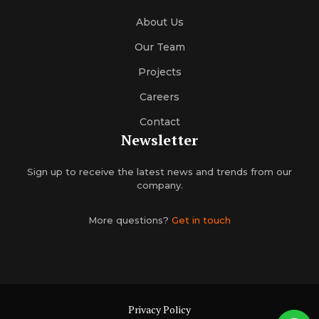
About Us
Our Team
Projects
Careers
Contact
Newsletter
Sign up to receive the latest news and trends from our
company.
More questions?
Get in touch
Privacy Policy