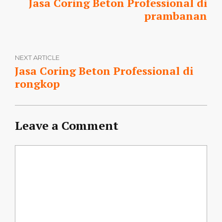
Jasa Coring Beton Professional di
prambanan
NEXT ARTICLE
Jasa Coring Beton Professional di
rongkop
Leave a Comment
Comment