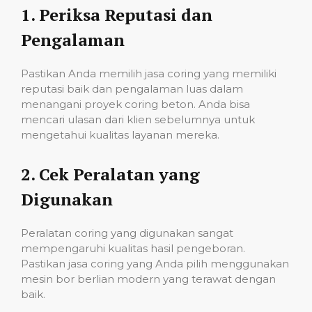
1.
Periksa Reputasi dan
Pengalaman
Pastikan Anda memilih jasa coring yang memiliki
reputasi baik dan pengalaman luas dalam
menangani proyek coring beton. Anda bisa
mencari ulasan dari klien sebelumnya untuk
mengetahui kualitas layanan mereka.
2.
Cek Peralatan yang
Digunakan
Peralatan coring yang digunakan sangat
mempengaruhi kualitas hasil pengeboran.
Pastikan jasa coring yang Anda pilih menggunakan
mesin bor berlian modern yang terawat dengan
baik.