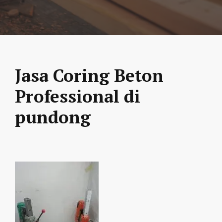
Jasa Coring Beton
Professional di
pundong