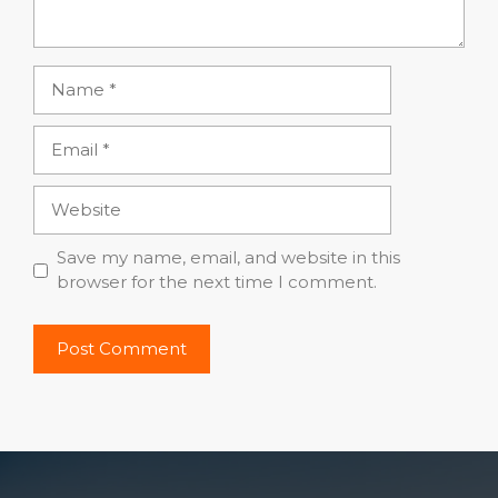
Name
Email
Website
Save my name, email, and website in this
browser for the next time I comment.