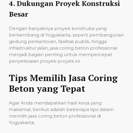
4.
Dukungan Proyek Konstruksi
Besar
Dengan banyaknya proyek konstruksi yang
berkembang di Yogyakarta, seperti pembangunan
gedung perkantoran, fasilitas publik, hingga
infrastruktur jalan, jasa coring beton professional
menjadi bagian penting untuk mempercepat
penyelesaian proyek-proyek ini.
Tips Memilih Jasa Coring
Beton yang Tepat
Agar Anda mendapatkan hasil kerja yang
maksimal, berikut adalah beberapa tips dalam
memilih jasa coring beton professional di
Yogyakarta: