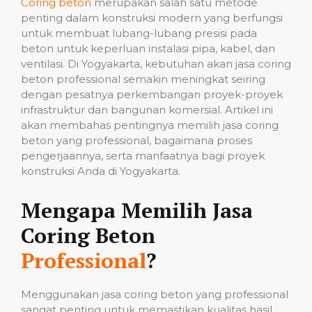
Coring beton
merupakan salah satu metode
penting dalam konstruksi modern yang berfungsi
untuk membuat lubang-lubang presisi pada
beton untuk keperluan instalasi pipa, kabel, dan
ventilasi. Di Yogyakarta, kebutuhan akan jasa coring
beton professional semakin meningkat seiring
dengan pesatnya perkembangan proyek-proyek
infrastruktur dan bangunan komersial. Artikel ini
akan membahas pentingnya memilih jasa coring
beton yang professional, bagaimana proses
pengerjaannya, serta manfaatnya bagi proyek
konstruksi Anda di Yogyakarta.
Mengapa Memilih Jasa
Coring Beton
Professional
?
Menggunakan jasa coring beton yang professional
sangat penting untuk memastikan kualitas hasil