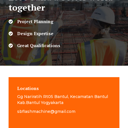
together
Project Planning
Design Expertise
Great Qualifications
Locations
Gg Nariratih Rt05 Bantul, Kecamatan Bantul
Kab.Bantul Yogyakarta
sbflashmachine@gmail.com