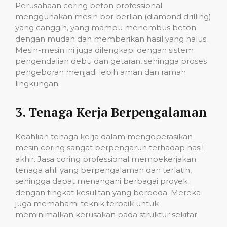
Perusahaan coring beton professional
menggunakan mesin bor berlian (diamond drilling)
yang canggih, yang mampu menembus beton
dengan mudah dan memberikan hasil yang halus.
Mesin-mesin ini juga dilengkapi dengan sistem
pengendalian debu dan getaran, sehingga proses
pengeboran menjadi lebih aman dan ramah
lingkungan.
3.
Tenaga Kerja Berpengalaman
Keahlian tenaga kerja dalam mengoperasikan
mesin coring sangat berpengaruh terhadap hasil
akhir. Jasa coring professional mempekerjakan
tenaga ahli yang berpengalaman dan terlatih,
sehingga dapat menangani berbagai proyek
dengan tingkat kesulitan yang berbeda. Mereka
juga memahami teknik terbaik untuk
meminimalkan kerusakan pada struktur sekitar.