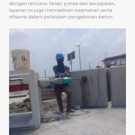
dengan rencana. Selain presisi dan kecepatan,
layanan ini juga memastikan keamanan serta
efisiensi dalam pekerjaan pengeboran beton.