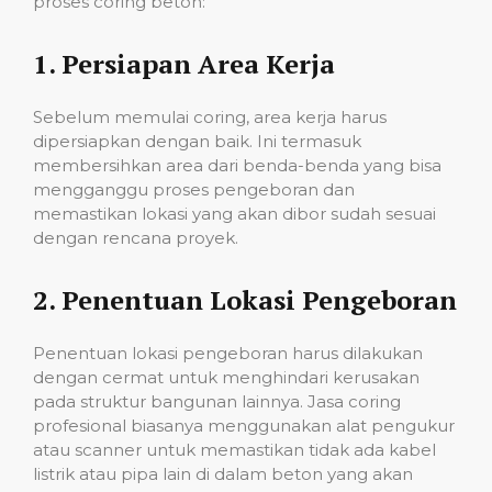
proses coring beton:
1.
Persiapan Area Kerja
Sebelum memulai coring, area kerja harus
dipersiapkan dengan baik. Ini termasuk
membersihkan area dari benda-benda yang bisa
mengganggu proses pengeboran dan
memastikan lokasi yang akan dibor sudah sesuai
dengan rencana proyek.
2.
Penentuan Lokasi Pengeboran
Penentuan lokasi pengeboran harus dilakukan
dengan cermat untuk menghindari kerusakan
pada struktur bangunan lainnya. Jasa coring
profesional biasanya menggunakan alat pengukur
atau scanner untuk memastikan tidak ada kabel
listrik atau pipa lain di dalam beton yang akan