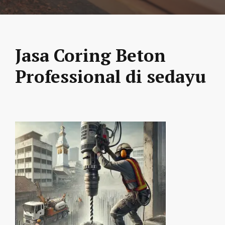
Jasa Coring Beton
Professional di sedayu