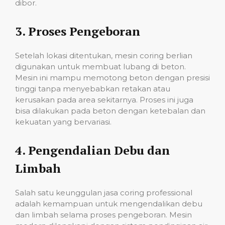
dibor.
3.
Proses Pengeboran
Setelah lokasi ditentukan, mesin coring berlian
digunakan untuk membuat lubang di beton.
Mesin ini mampu memotong beton dengan presisi
tinggi tanpa menyebabkan retakan atau
kerusakan pada area sekitarnya. Proses ini juga
bisa dilakukan pada beton dengan ketebalan dan
kekuatan yang bervariasi.
4.
Pengendalian Debu dan
Limbah
Salah satu keunggulan jasa coring professional
adalah kemampuan untuk mengendalikan debu
dan limbah selama proses pengeboran. Mesin