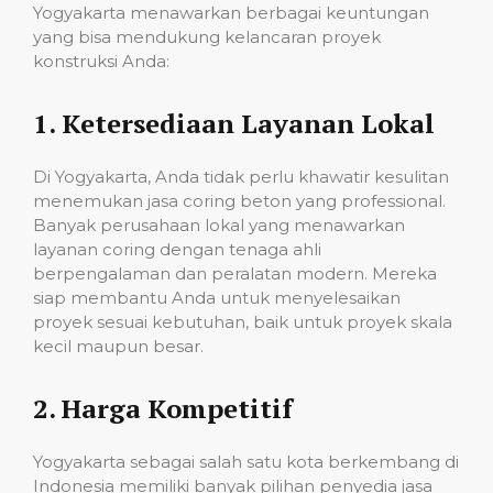
Yogyakarta menawarkan berbagai keuntungan
yang bisa mendukung kelancaran proyek
konstruksi Anda:
1.
Ketersediaan Layanan Lokal
Di Yogyakarta, Anda tidak perlu khawatir kesulitan
menemukan jasa coring beton yang professional.
Banyak perusahaan lokal yang menawarkan
layanan coring dengan tenaga ahli
berpengalaman dan peralatan modern. Mereka
siap membantu Anda untuk menyelesaikan
proyek sesuai kebutuhan, baik untuk proyek skala
kecil maupun besar.
2.
Harga Kompetitif
Yogyakarta sebagai salah satu kota berkembang di
Indonesia memiliki banyak pilihan penyedia jasa