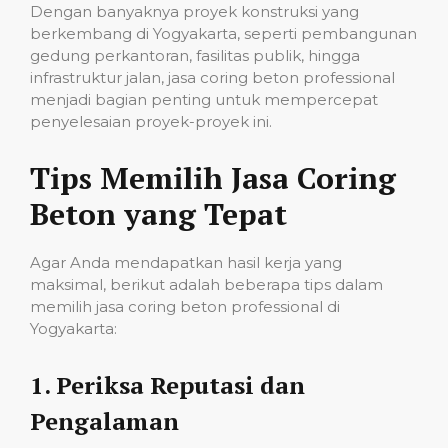
Dengan banyaknya proyek konstruksi yang
berkembang di Yogyakarta, seperti pembangunan
gedung perkantoran, fasilitas publik, hingga
infrastruktur jalan, jasa coring beton professional
menjadi bagian penting untuk mempercepat
penyelesaian proyek-proyek ini.
Tips Memilih Jasa Coring
Beton yang Tepat
Agar Anda mendapatkan hasil kerja yang
maksimal, berikut adalah beberapa tips dalam
memilih jasa coring beton professional di
Yogyakarta:
1.
Periksa Reputasi dan
Pengalaman