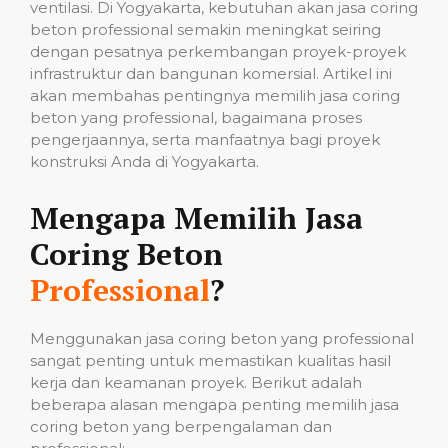
ventilasi. Di Yogyakarta, kebutuhan akan jasa coring
beton professional semakin meningkat seiring
dengan pesatnya perkembangan proyek-proyek
infrastruktur dan bangunan komersial. Artikel ini
akan membahas pentingnya memilih jasa coring
beton yang professional, bagaimana proses
pengerjaannya, serta manfaatnya bagi proyek
konstruksi Anda di Yogyakarta.
Mengapa Memilih Jasa
Coring Beton
Professional
?
Menggunakan jasa coring beton yang professional
sangat penting untuk memastikan kualitas hasil
kerja dan keamanan proyek. Berikut adalah
beberapa alasan mengapa penting memilih jasa
coring beton yang berpengalaman dan