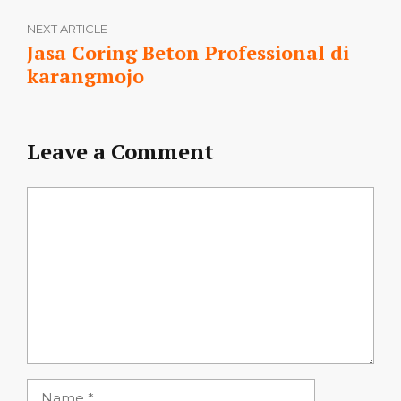
NEXT ARTICLE
Jasa Coring Beton Professional di
karangmojo
Leave a Comment
Comment
Name