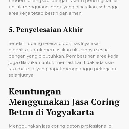
modern dilengkapi dengan sistem pendinginan air
untuk mengurangi debu yang dihasilkan, sehingga
area kerja tetap bersih dan aman.
5.
Penyelesaian Akhir
Setelah lubang selesai dibor, hasilnya akan
diperiksa untuk memastikan ukurannya sesuai
dengan yang dibutuhkan. Pembersihan area kerja
juga dilakukan untuk memastikan tidak ada sisa-
sisa material yang dapat mengganggu pekerjaan
selanjutnya.
Keuntungan
Menggunakan Jasa Coring
Beton di Yogyakarta
Menggunakan jasa coring beton professional di