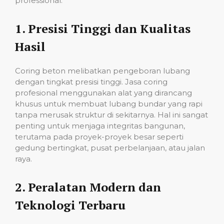
professional:
1.
Presisi Tinggi dan Kualitas
Hasil
Coring beton melibatkan pengeboran lubang
dengan tingkat presisi tinggi. Jasa coring
profesional menggunakan alat yang dirancang
khusus untuk membuat lubang bundar yang rapi
tanpa merusak struktur di sekitarnya. Hal ini sangat
penting untuk menjaga integritas bangunan,
terutama pada proyek-proyek besar seperti
gedung bertingkat, pusat perbelanjaan, atau jalan
raya.
2.
Peralatan Modern dan
Teknologi Terbaru