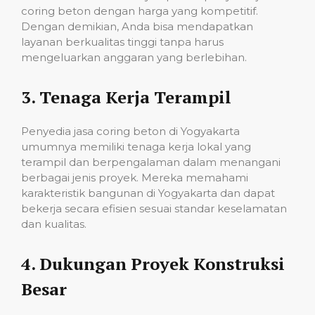
coring beton dengan harga yang kompetitif.
Dengan demikian, Anda bisa mendapatkan
layanan berkualitas tinggi tanpa harus
mengeluarkan anggaran yang berlebihan.
3.
Tenaga Kerja Terampil
Penyedia jasa coring beton di Yogyakarta
umumnya memiliki tenaga kerja lokal yang
terampil dan berpengalaman dalam menangani
berbagai jenis proyek. Mereka memahami
karakteristik bangunan di Yogyakarta dan dapat
bekerja secara efisien sesuai standar keselamatan
dan kualitas.
4.
Dukungan Proyek Konstruksi
Besar