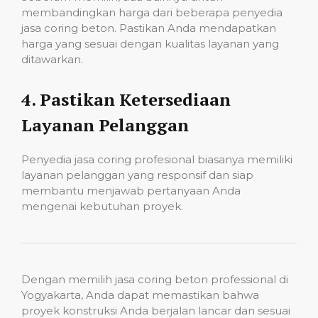
membandingkan harga dari beberapa penyedia
jasa coring beton. Pastikan Anda mendapatkan
harga yang sesuai dengan kualitas layanan yang
ditawarkan.
4.
Pastikan Ketersediaan
Layanan Pelanggan
Penyedia jasa coring profesional biasanya memiliki
layanan pelanggan yang responsif dan siap
membantu menjawab pertanyaan Anda
mengenai kebutuhan proyek.
Dengan memilih jasa coring beton professional di
Yogyakarta, Anda dapat memastikan bahwa
proyek konstruksi Anda berjalan lancar dan sesuai