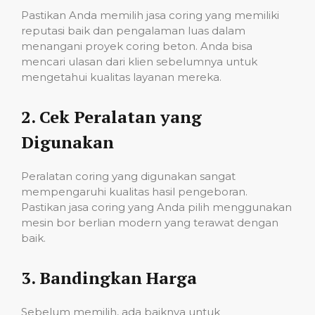
Pastikan Anda memilih jasa coring yang memiliki
reputasi baik dan pengalaman luas dalam
menangani proyek coring beton. Anda bisa
mencari ulasan dari klien sebelumnya untuk
mengetahui kualitas layanan mereka.
2.
Cek Peralatan yang
Digunakan
Peralatan coring yang digunakan sangat
mempengaruhi kualitas hasil pengeboran.
Pastikan jasa coring yang Anda pilih menggunakan
mesin bor berlian modern yang terawat dengan
baik.
3.
Bandingkan Harga
Sebelum memilih, ada baiknya untuk