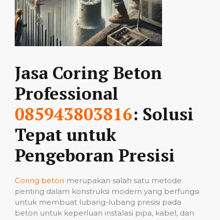
Jasa Coring Beton
Professional
085943803816
: Solusi
Tepat untuk
Pengeboran Presisi
Coring beton
merupakan salah satu metode
penting dalam konstruksi modern yang berfungsi
untuk membuat lubang-lubang presisi pada
beton untuk keperluan instalasi pipa, kabel, dan