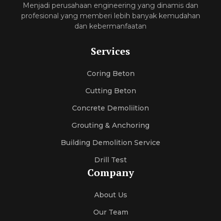
Menjadi perusahaan engineering yang dinamis dan
profesional yang memberi lebih banyak kemudahan
dan kebermanfaatan
Services
Coring Beton
Cutting Beton
Concrete Demoliition
Grouting & Anchoring
Building Demolition Service
Drill Test
Company
About Us
Our Team