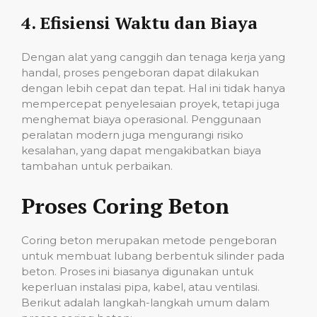
4.
Efisiensi Waktu dan Biaya
Dengan alat yang canggih dan tenaga kerja yang
handal, proses pengeboran dapat dilakukan
dengan lebih cepat dan tepat. Hal ini tidak hanya
mempercepat penyelesaian proyek, tetapi juga
menghemat biaya operasional. Penggunaan
peralatan modern juga mengurangi risiko
kesalahan, yang dapat mengakibatkan biaya
tambahan untuk perbaikan.
Proses Coring Beton
Coring beton merupakan metode pengeboran
untuk membuat lubang berbentuk silinder pada
beton. Proses ini biasanya digunakan untuk
keperluan instalasi pipa, kabel, atau ventilasi.
Berikut adalah langkah-langkah umum dalam