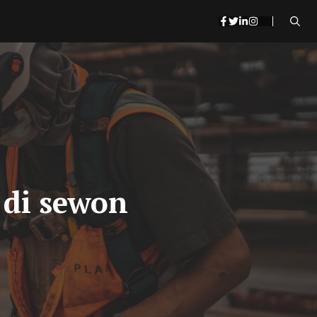
 di sewon