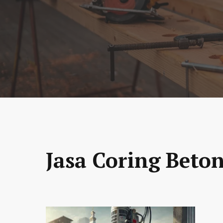
Jasa Coring Beton