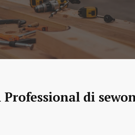
 Professional di sewo