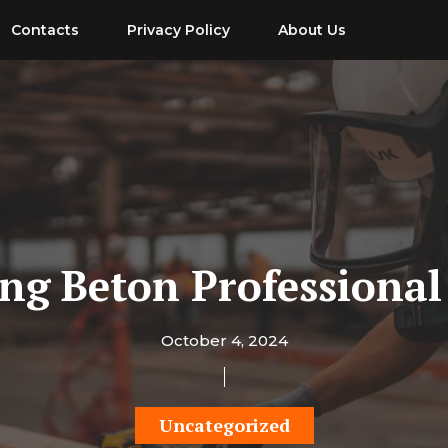
Contacts
Privacy Policy
About Us
ing Beton Professional
October 4, 2024
Uncategorized