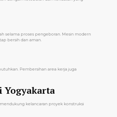
bah selama proses pengeboran. Mesin modern
etap bersih dan aman.
ibutuhkan. Pembersihan area kerja juga
i Yogyakarta
 mendukung kelancaran proyek konstruksi