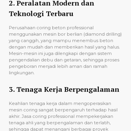
2.
Peralatan Modern dan
Teknologi Terbaru
Perusahaan coring beton professional
menggunakan mesin bor berlian (diamond drilling)
yang canggih, yang mampu menembus beton
dengan mudah dan memberikan hasil yang halus.
Mesin-mesin ini juga dilengkapi dengan sistem
pengendalian debu dan getaran, sehingga proses
pengeboran menjadi lebih aman dan ramah
lingkungan.
3.
Tenaga Kerja Berpengalaman
Keahlian tenaga kerja dalam mengoperasikan
mesin coring sangat berpengaruh terhadap hasil
akhir. Jasa coring professional mempekerjakan
tenaga ahli yang berpengalaman dan terlatih,
sehingga dapat menangani berbagai proyek