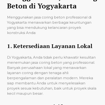
Beton di Yogyakarta
Menggunakan jasa coring beton professional di
Yogyakarta menawarkan berbagai keuntungan
yang bisa mendukung kelancaran proyek
konstruksi Anda:
1.
Ketersediaan Layanan Lokal
Di Yogyakarta, Anda tidak perlu khawatir kesulitan
menemukan jasa coring beton yang professional.
Banyak perusahaan lokal yang menawarkan
layanan coring dengan tenaga ahli
berpengalaman dan peralatan modern. Mereka
siap membantu Anda untuk menyelesaikan
proyek sesuai kebutuhan, baik untuk proyek skala
kecil maupun besar.