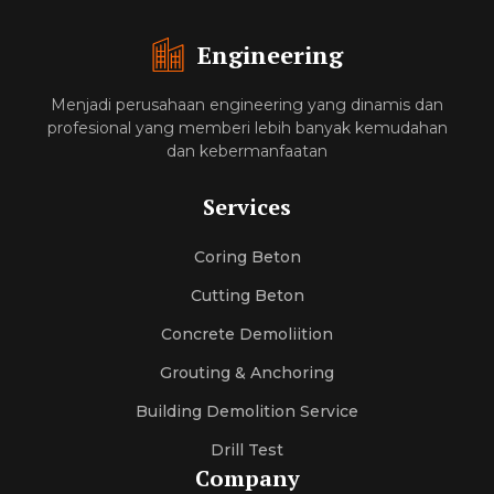
Engineering
Menjadi perusahaan engineering yang dinamis dan
profesional yang memberi lebih banyak kemudahan
dan kebermanfaatan
Services
Coring Beton
Cutting Beton
Concrete Demoliition
Grouting & Anchoring
Building Demolition Service
Drill Test
Company