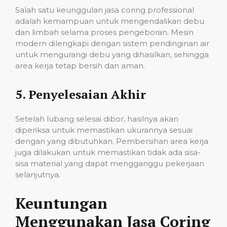
Salah satu keunggulan jasa coring professional
adalah kemampuan untuk mengendalikan debu
dan limbah selama proses pengeboran. Mesin
modern dilengkapi dengan sistem pendinginan air
untuk mengurangi debu yang dihasilkan, sehingga
area kerja tetap bersih dan aman.
5.
Penyelesaian Akhir
Setelah lubang selesai dibor, hasilnya akan
diperiksa untuk memastikan ukurannya sesuai
dengan yang dibutuhkan. Pembersihan area kerja
juga dilakukan untuk memastikan tidak ada sisa-
sisa material yang dapat mengganggu pekerjaan
selanjutnya.
Keuntungan
Menggunakan Jasa Coring