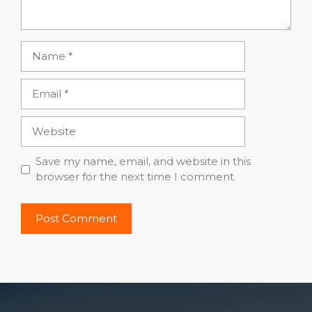
Name
Email
Website
Save my name, email, and website in this
browser for the next time I comment.