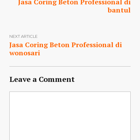
Jasa Coring Beton Professional di
bantul
NEXT ARTICLE
Jasa Coring Beton Professional di
wonosari
Leave a Comment
Comment