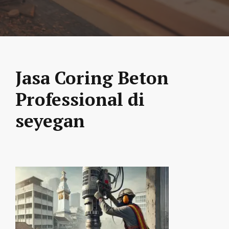
Jasa Coring Beton
Professional di
seyegan