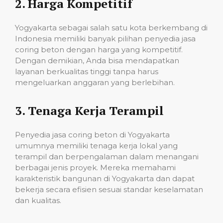
2.
Harga Kompetitif
Yogyakarta sebagai salah satu kota berkembang di
Indonesia memiliki banyak pilihan penyedia jasa
coring beton dengan harga yang kompetitif.
Dengan demikian, Anda bisa mendapatkan
layanan berkualitas tinggi tanpa harus
mengeluarkan anggaran yang berlebihan.
3.
Tenaga Kerja Terampil
Penyedia jasa coring beton di Yogyakarta
umumnya memiliki tenaga kerja lokal yang
terampil dan berpengalaman dalam menangani
berbagai jenis proyek. Mereka memahami
karakteristik bangunan di Yogyakarta dan dapat
bekerja secara efisien sesuai standar keselamatan
dan kualitas.