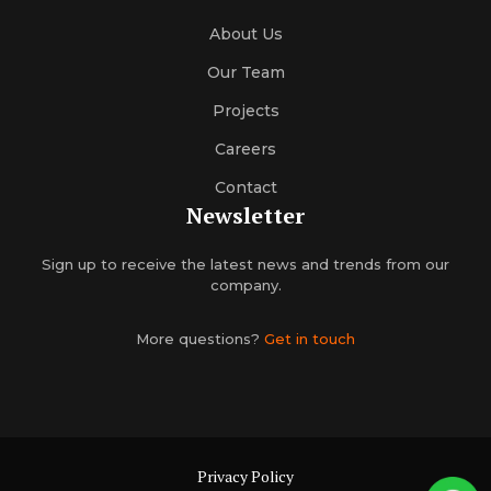
About Us
Our Team
Projects
Careers
Contact
Newsletter
Sign up to receive the latest news and trends from our
company.
More questions?
Get in touch
Privacy Policy