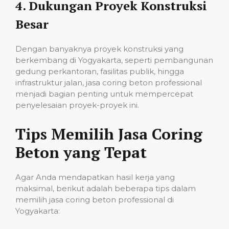
4.
Dukungan Proyek Konstruksi
Besar
Dengan banyaknya proyek konstruksi yang
berkembang di Yogyakarta, seperti pembangunan
gedung perkantoran, fasilitas publik, hingga
infrastruktur jalan, jasa coring beton professional
menjadi bagian penting untuk mempercepat
penyelesaian proyek-proyek ini.
Tips Memilih Jasa Coring
Beton yang Tepat
Agar Anda mendapatkan hasil kerja yang
maksimal, berikut adalah beberapa tips dalam
memilih jasa coring beton professional di
Yogyakarta: