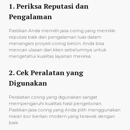
1.
Periksa Reputasi dan
Pengalaman
Pastikan Anda memilih jasa coring yang memiliki
reputasi baik dan pengalaman luas dalam
menangani proyek coring beton. Anda bisa
mencari ulasan dari klien sebelumnya untuk
mengetahui kualitas layanan mereka.
2.
Cek Peralatan yang
Digunakan
Peralatan coring yang digunakan sangat
mempengaruhi kualitas hasil pengeboran.
Pastikan jasa coring yang Anda pilih menggunakan
mesin bor berlian modern yang terawat dengan
baik.