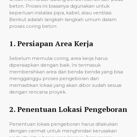
beton. Proses ini biasanya digunakan untuk
keperluan instalasi pipa, kabel, atau ventilasi.
Berikut adalah langkah-langkah umum dalam
proses coring beton:
1.
Persiapan Area Kerja
Sebelum memulai coring, area kerja harus
dipersiapkan dengan baik. Ini termasuk
membersihkan area dari benda-benda yang bisa
mengganggu proses pengeboran dan
memastikan lokasi yang akan dibor sudah sesuai
dengan rencana proyek.
2.
Penentuan Lokasi Pengeboran
Penentuan lokasi pengeboran harus dilakukan
dengan cermat untuk menghindari kerusakan