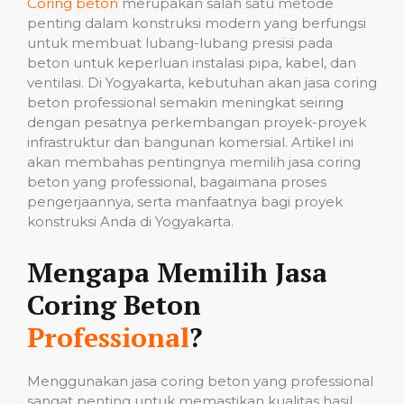
Coring beton
merupakan salah satu metode
penting dalam konstruksi modern yang berfungsi
untuk membuat lubang-lubang presisi pada
beton untuk keperluan instalasi pipa, kabel, dan
ventilasi. Di Yogyakarta, kebutuhan akan jasa coring
beton professional semakin meningkat seiring
dengan pesatnya perkembangan proyek-proyek
infrastruktur dan bangunan komersial. Artikel ini
akan membahas pentingnya memilih jasa coring
beton yang professional, bagaimana proses
pengerjaannya, serta manfaatnya bagi proyek
konstruksi Anda di Yogyakarta.
Mengapa Memilih Jasa
Coring Beton
Professional
?
Menggunakan jasa coring beton yang professional
sangat penting untuk memastikan kualitas hasil