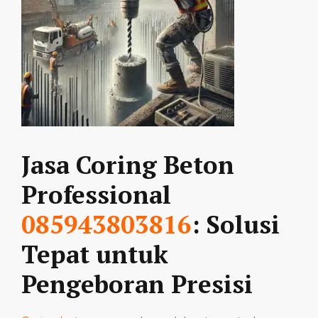
Jasa Coring Beton
Professional
085943803816
: Solusi
Tepat untuk
Pengeboran Presisi