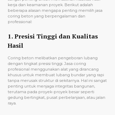
kerja dan keamanan proyek. Berikut adalah
beberapa alasan mengapa penting memilih jasa
coring beton yang berpengalaman dan
professional:
1.
Presisi Tinggi dan Kualitas
Hasil
Coring beton melibatkan pengeboran lubang
dengan tingkat presisi tinggi. Jasa coring
profesional menggunakan alat yang dirancang
khusus untuk membuat lubang bundar yang rapi
tanpa merusak struktur di sekitarnya. Hal ini sangat
penting untuk menjaga integritas bangunan,
terutama pada proyek-proyek besar seperti
gedung bertingkat, pusat perbelanjaan, atau jalan
raya.