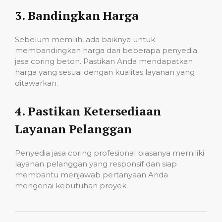
3.
Bandingkan Harga
Sebelum memilih, ada baiknya untuk
membandingkan harga dari beberapa penyedia
jasa coring beton. Pastikan Anda mendapatkan
harga yang sesuai dengan kualitas layanan yang
ditawarkan.
4.
Pastikan Ketersediaan
Layanan Pelanggan
Penyedia jasa coring profesional biasanya memiliki
layanan pelanggan yang responsif dan siap
membantu menjawab pertanyaan Anda
mengenai kebutuhan proyek.