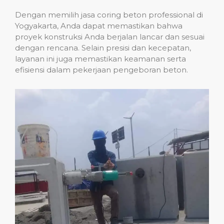
Dengan memilih jasa coring beton professional di
Yogyakarta, Anda dapat memastikan bahwa
proyek konstruksi Anda berjalan lancar dan sesuai
dengan rencana. Selain presisi dan kecepatan,
layanan ini juga memastikan keamanan serta
efisiensi dalam pekerjaan pengeboran beton.